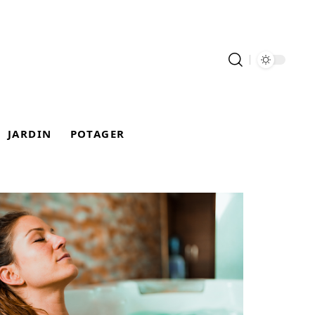
JARDIN
POTAGER