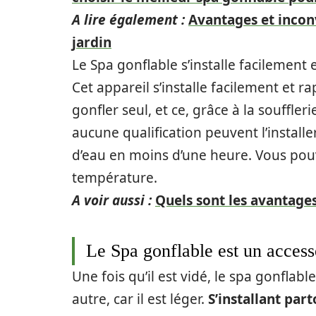
A lire également :
Avantages et inconv
jardin
Le Spa gonflable s’installe facilement
Cet appareil s’installe facilement et r
gonfler seul, et ce, grâce à la souffler
aucune qualification peuvent l’installer
d’eau en moins d’une heure. Vous pouve
température.
A voir aussi :
Quels sont les avantages
Le Spa gonflable est un accesso
Une fois qu’il est vidé, le spa gonflab
autre, car il est léger.
S’installant part