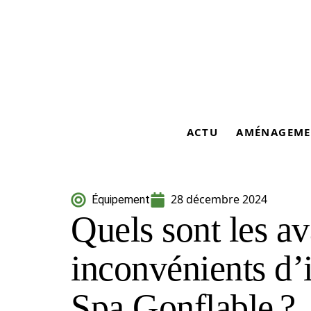
ACTU
AMÉNAGEME
28 décembre 2024
Équipement
Quels sont les av
inconvénients d’
Spa Gonflable ?