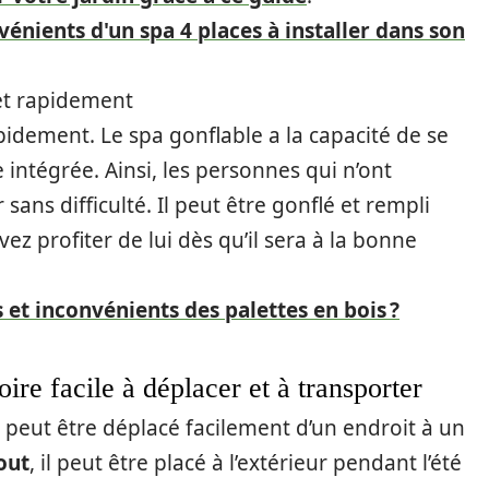
énients d'un spa 4 places à installer dans son
 et rapidement
apidement. Le spa gonflable a la capacité de se
ie intégrée. Ainsi, les personnes qui n’ont
 sans difficulté. Il peut être gonflé et rempli
z profiter de lui dès qu’il sera à la bonne
 et inconvénients des palettes en bois ?
ire facile à déplacer et à transporter
le peut être déplacé facilement d’un endroit à un
out
, il peut être placé à l’extérieur pendant l’été