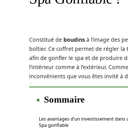
Constitué de
boudins
à l’image des pet
boîtier. Ce coffret permet de régler la 
afin de gonfler le spa et de produire d
l’intérieur comme à l’extérieur. Comme
inconvénients que vous êtes invité à dé
Sommaire
Les avantages d’un investissement dans 
Spa gonflable