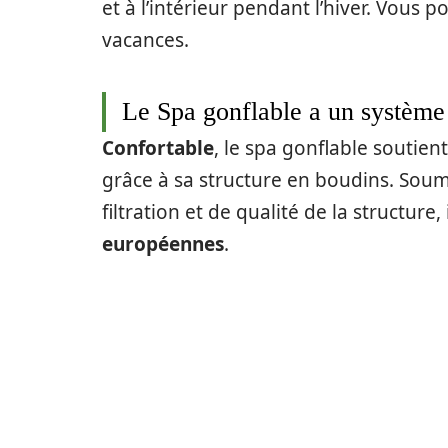
et à l’intérieur pendant l’hiver. Vous
vacances.
Le Spa gonflable a un système
Confortable
, le spa gonflable soutien
grâce à sa structure en boudins. Soum
filtration et de qualité de la structure, 
européennes
.