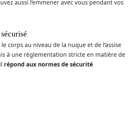
 pouvez aussi l’emmener avec vous pendant vos
 sécurisé
t le corps au niveau de la nuque et de l’assise
is à une règlementation stricte en matière de
il
répond aux normes de sécurité