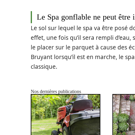
Le Spa gonflable ne peut être i
Le sol sur lequel le spa va être posé 
effet, une fois qu’il sera rempli d’eau,
le placer sur le parquet à cause des
Bruyant lorsqu’il est en marche, le spa
classique.
Nos dernières publications