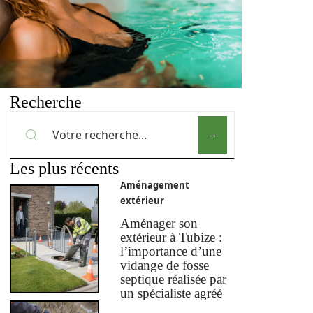
Recherche
Les plus récents
Aménagement
extérieur
Aménager son
extérieur à Tubize :
l’importance d’une
vidange de fosse
septique réalisée par
un spécialiste agréé