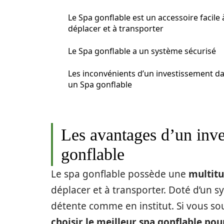
Le Spa gonflable est un accessoire facile 
déplacer et à transporter
Le Spa gonflable a un système sécurisé
Les inconvénients d’un investissement d
un Spa gonflable
Les avantages d’un inv
gonflable
Le spa gonflable possède une
multitu
déplacer et à transporter. Doté d’un 
détente comme en institut. Si vous so
choisir le meilleur spa gonflable pou