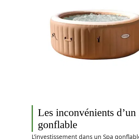
Les inconvénients d’un
gonflable
L’investissement dans un Spa gonflabl