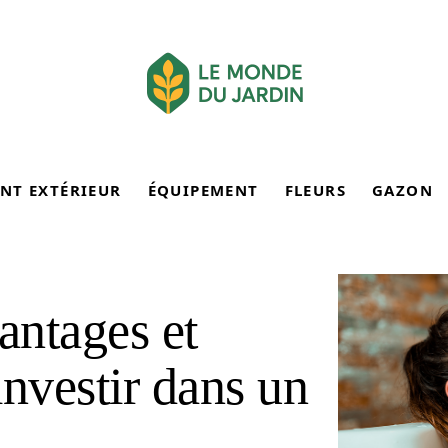
NT EXTÉRIEUR
ÉQUIPEMENT
FLEURS
GAZON
antages et
investir dans un