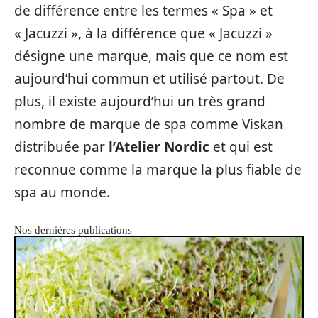
de différence entre les termes « Spa » et
« Jacuzzi », à la différence que « Jacuzzi »
désigne une marque, mais que ce nom est
aujourd’hui commun et utilisé partout. De
plus, il existe aujourd’hui un très grand
nombre de marque de spa comme Viskan
distribuée par
l’Atelier Nordic
et qui est
reconnue comme la marque la plus fiable de
spa au monde.
Nos dernières publications