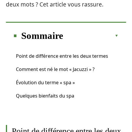
deux mots ? Cet article vous rassure.
Sommaire
Point de différence entre les deux termes
Comment est né le mot « Jacuzzi » ?
Évolution du terme « spa »
Quelques bienfaits du spa
Point de différence entre les deux