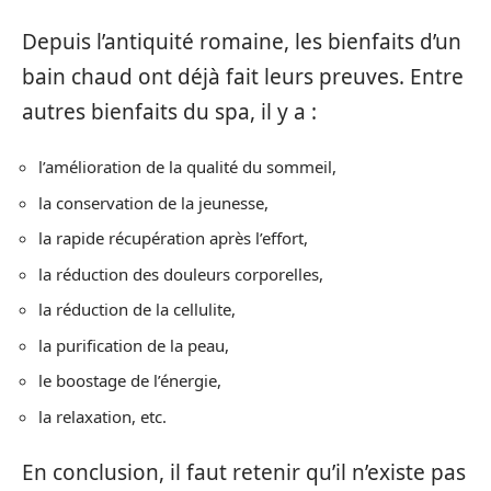
Depuis l’antiquité romaine, les bienfaits d’un
bain chaud ont déjà fait leurs preuves. Entre
autres bienfaits du spa, il y a :
l’amélioration de la qualité du sommeil,
la conservation de la jeunesse,
la rapide récupération après l’effort,
la réduction des douleurs corporelles,
la réduction de la cellulite,
la purification de la peau,
le boostage de l’énergie,
la relaxation, etc.
En conclusion, il faut retenir qu’il n’existe pas