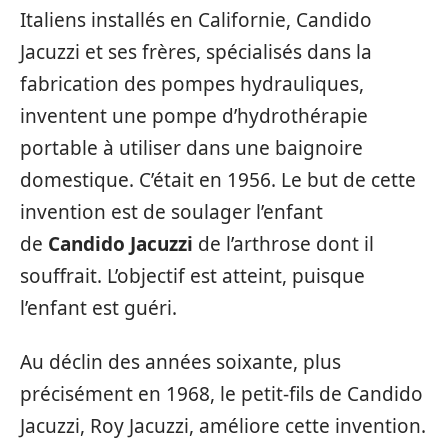
Italiens installés en Californie, Candido
Jacuzzi et ses frères, spécialisés dans la
fabrication des pompes hydrauliques,
inventent une pompe d’hydrothérapie
portable à utiliser dans une baignoire
domestique. C’était en 1956. Le but de cette
invention est de soulager l’enfant
de
Candido Jacuzzi
de l’arthrose dont il
souffrait. L’objectif est atteint, puisque
l’enfant est guéri.
Au déclin des années soixante, plus
précisément en 1968, le petit-fils de Candido
Jacuzzi, Roy Jacuzzi, améliore cette invention.