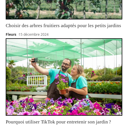
Choisir des arbres fruitiers adaptés pour les petits jardins
Fleurs
15 décembre 2024
Pourquoi utiliser TikTok pour entretenir son jardin ?