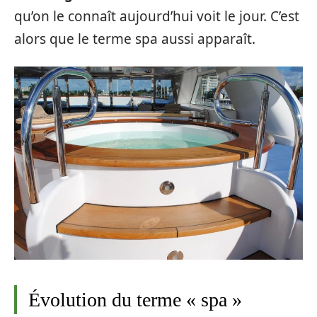
qu’on le connaît aujourd’hui voit le jour. C’est
alors que le terme spa aussi apparaît.
Évolution du terme « spa »