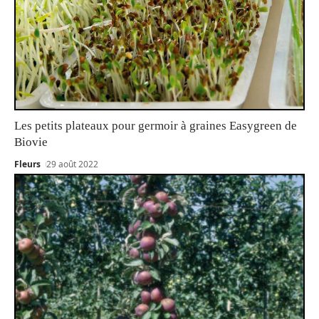
Les petits plateaux pour germoir à graines Easygreen de
Biovie
Fleurs
29 août 2022