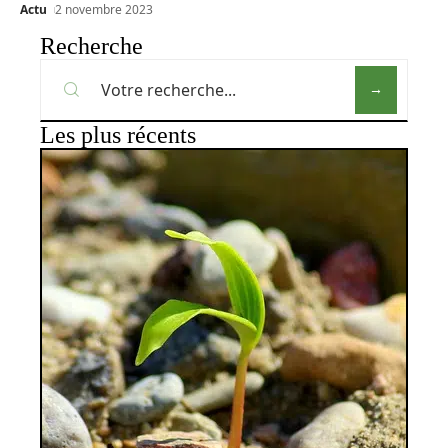
Actu
2 novembre 2023
Recherche
Les plus récents