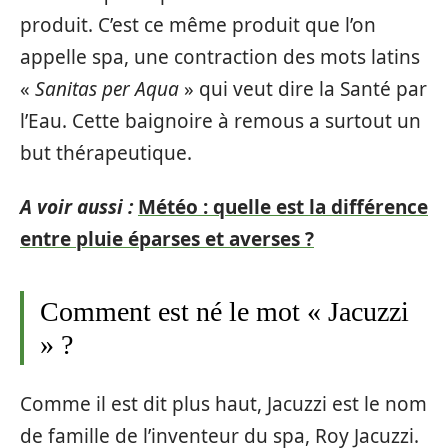
produit. C’est ce même produit que l’on
appelle spa, une contraction des mots latins
«
Sanitas per Aqua
» qui veut dire la Santé par
l’Eau. Cette baignoire à remous a surtout un
but thérapeutique.
A voir aussi :
Météo : quelle est la différence
entre pluie éparses et averses ?
Comment est né le mot « Jacuzzi
» ?
Comme il est dit plus haut, Jacuzzi est le nom
de famille de l’inventeur du spa, Roy Jacuzzi.