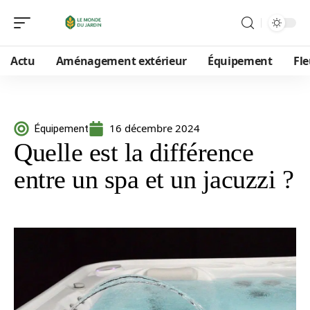
Actu
Aménagement extérieur
Équipement
Fle
16 décembre 2024
Équipement
Quelle est la différence
entre un spa et un jacuzzi ?