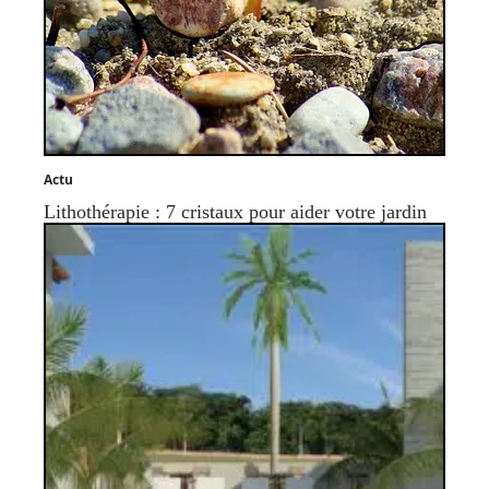
Actu
Lithothérapie : 7 cristaux pour aider votre jardin