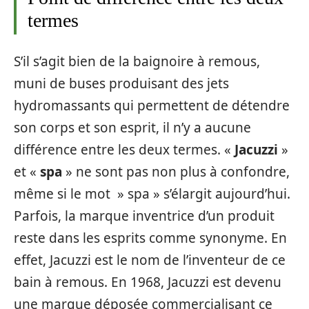
termes
S’il s’agit bien de la baignoire à remous,
muni de buses produisant des jets
hydromassants qui permettent de détendre
son corps et son esprit, il n’y a aucune
différence entre les deux termes. «
Jacuzzi
»
et «
spa
» ne sont pas non plus à confondre,
même si le mot » spa » s’élargit aujourd’hui.
Parfois, la marque inventrice d’un produit
reste dans les esprits comme synonyme. En
effet, Jacuzzi est le nom de l’inventeur de ce
bain à remous. En 1968, Jacuzzi est devenu
une marque déposée commercialisant ce