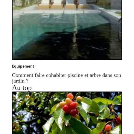
Équipement
Comment faire cohabiter piscine et arbre dans son
jardin ?
Au top