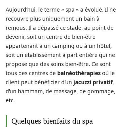
Aujourd’hui, le terme « spa » a évolué. Il ne
recouvre plus uniquement un bain à
remous. Il a dépassé ce stade, au point de
devenir, soit un centre de bien-être
appartenant à un camping ou à un hôtel,
soit un établissement à part entière qui ne
propose que des soins bien-être. Ce sont
tous des centres de
balnéothérapies
où le
client peut bénéficier d’un
jacuzzi privatif
,
d’un hammam, de massage, de gommage,
etc.
Quelques bienfaits du spa