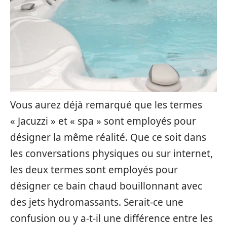
Vous aurez déjà remarqué que les termes
« Jacuzzi » et « spa » sont employés pour
désigner la même réalité. Que ce soit dans
les conversations physiques ou sur internet,
les deux termes sont employés pour
désigner ce bain chaud bouillonnant avec
des jets hydromassants. Serait-ce une
confusion ou y a-t-il une différence entre les