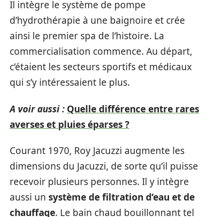
Il intègre le système de pompe
d’hydrothérapie à une baignoire et crée
ainsi le premier spa de l’histoire. La
commercialisation commence. Au départ,
c’étaient les secteurs sportifs et médicaux
qui s’y intéressaient le plus.
A voir aussi :
Quelle différence entre rares
averses et pluies éparses ?
Courant 1970, Roy Jacuzzi augmente les
dimensions du Jacuzzi, de sorte qu’il puisse
recevoir plusieurs personnes. Il y intègre
aussi un
système de filtration d’eau et de
chauffage
. Le bain chaud bouillonnant tel