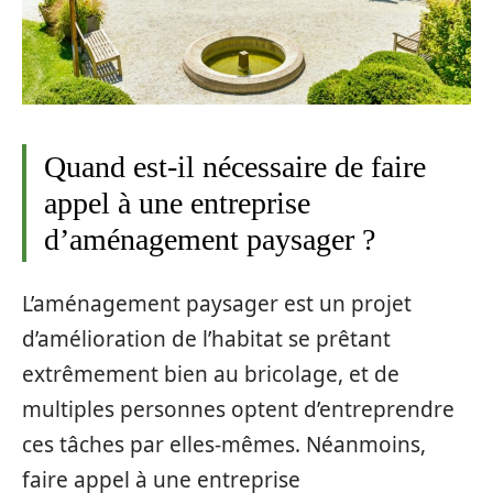
Quand est-il nécessaire de faire
appel à une entreprise
d’aménagement paysager ?
L’aménagement paysager est un projet
d’amélioration de l’habitat se prêtant
extrêmement bien au bricolage, et de
multiples personnes optent d’entreprendre
ces tâches par elles-mêmes. Néanmoins,
faire appel à une entreprise