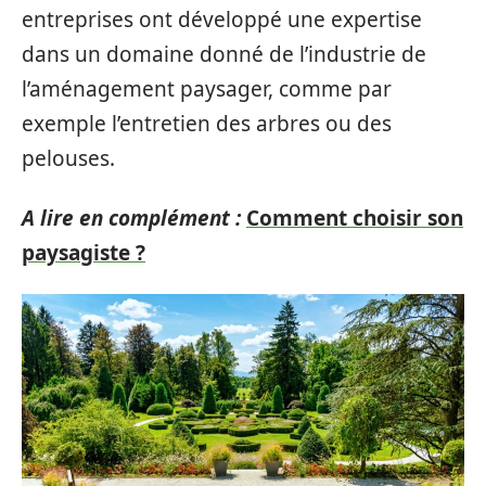
entreprises ont développé une expertise
dans un domaine donné de l’industrie de
l’aménagement paysager, comme par
exemple l’entretien des arbres ou des
pelouses.
A lire en complément :
Comment choisir son
paysagiste ?