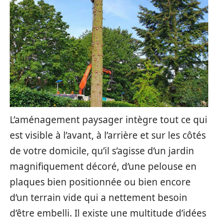
L’aménagement paysager intègre tout ce qui
est visible à l’avant, à l’arrière et sur les côtés
de votre domicile, qu’il s’agisse d’un jardin
magnifiquement décoré, d’une pelouse en
plaques bien positionnée ou bien encore
d’un terrain vide qui a nettement besoin
d’être embelli. Il existe une multitude d’idées