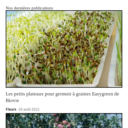
Nos dernières publications
Les petits plateaux pour germoir à graines Easygreen de
Biovie
Fleurs
29 août 2022