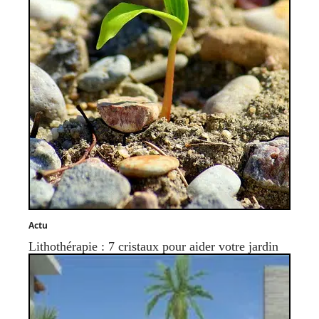
Actu
Lithothérapie : 7 cristaux pour aider votre jardin