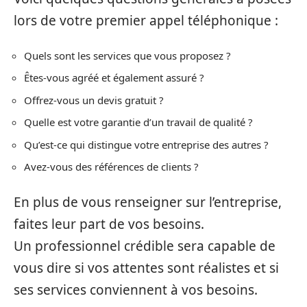
lors de votre premier appel téléphonique :
Quels sont les services que vous proposez ?
Êtes-vous agréé et également assuré ?
Offrez-vous un devis gratuit ?
Quelle est votre garantie d’un travail de qualité ?
Qu’est-ce qui distingue votre entreprise des autres ?
Avez-vous des références de clients ?
En plus de vous renseigner sur l’entreprise,
faites leur part de vos besoins.
Un professionnel crédible sera capable de
vous dire si vos attentes sont réalistes et si
ses services conviennent à vos besoins.