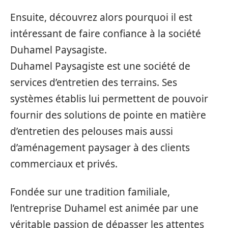
Ensuite, découvrez alors pourquoi il est
intéressant de faire confiance à la société
Duhamel Paysagiste.
Duhamel Paysagiste est une société de
services d’entretien des terrains. Ses
systèmes établis lui permettent de pouvoir
fournir des solutions de pointe en matière
d’entretien des pelouses mais aussi
d’aménagement paysager à des clients
commerciaux et privés.
Fondée sur une tradition familiale,
l’entreprise Duhamel est animée par une
véritable passion de dépasser les attentes