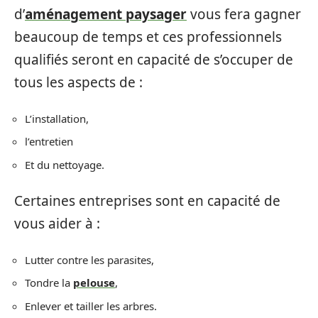
d’
aménagement paysager
vous fera gagner
beaucoup de temps et ces professionnels
qualifiés seront en capacité de s’occuper de
tous les aspects de :
L’installation,
l’entretien
Et du nettoyage.
Certaines entreprises sont en capacité de
vous aider à :
Lutter contre les parasites,
Tondre la
pelouse
,
Enlever et tailler les arbres.