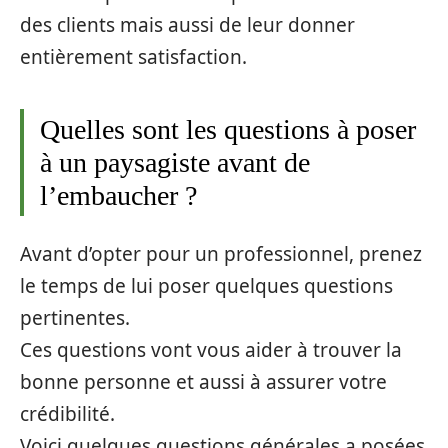
des clients mais aussi de leur donner
entièrement satisfaction.
Quelles sont les questions à poser
à un paysagiste avant de
l’embaucher ?
Avant d’opter pour un professionnel, prenez
le temps de lui poser quelques questions
pertinentes.
Ces questions vont vous aider à trouver la
bonne personne et aussi à assurer votre
crédibilité.
Voici quelques questions générales a posées