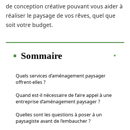
de conception créative pouvant vous aider à
réaliser le paysage de vos rêves, quel que
soit votre budget.
Sommaire
Quels services d’aménagement paysager
offrent-elles ?
Quand est-il nécessaire de faire appel à une
entreprise d’aménagement paysager ?
Quelles sont les questions à poser à un
paysagiste avant de l’embaucher ?