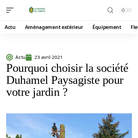
Actu
Aménagement extérieur
Équipement
Fle
23 avril 2021
Actu
Pourquoi choisir la société
Duhamel Paysagiste pour
votre jardin ?