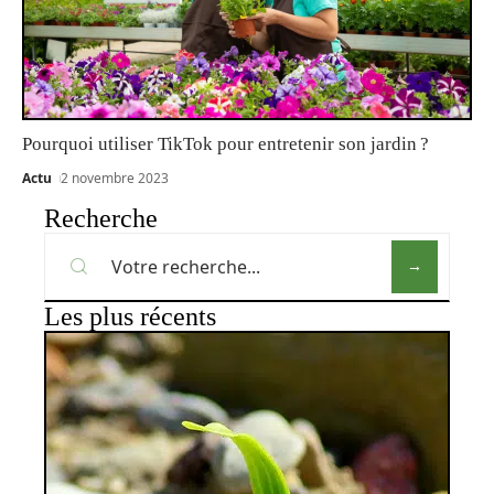
Pourquoi utiliser TikTok pour entretenir son jardin ?
Actu
2 novembre 2023
Recherche
Les plus récents