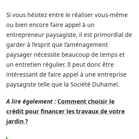
Si vous hésitez entre le réaliser vous-même
ou bien encore faire appel à un
entrepreneur paysagiste, il est primordial de
garder à l’esprit que l’aménagement
paysager nécessite beaucoup de temps et
un entretien régulier. Il peut donc être
intéressant de faire appel à une entreprise
paysagiste telle que la Société Duhamel.
A lire également :
Comment choisir le
crédit pour financer les travaux de votre
jardin ?