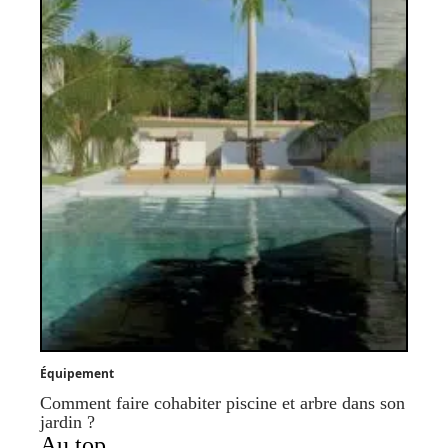
Équipement
Comment faire cohabiter piscine et arbre dans son
jardin ?
Au top