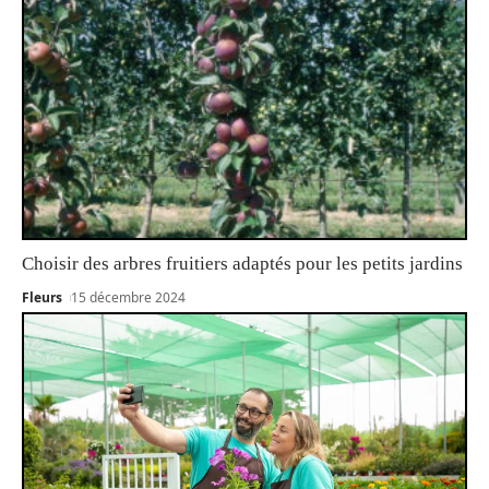
Choisir des arbres fruitiers adaptés pour les petits jardins
Fleurs
15 décembre 2024