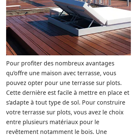
Pour profiter des nombreux avantages
qu’offre une maison avec terrasse, vous
pouvez opter pour une terrasse sur plots.
Cette dernière est facile à mettre en place et
s’adapte à tout type de sol. Pour construire
votre terrasse sur plots, vous avez le choix
entre plusieurs matériaux pour le
revêtement notamment le bois. Une