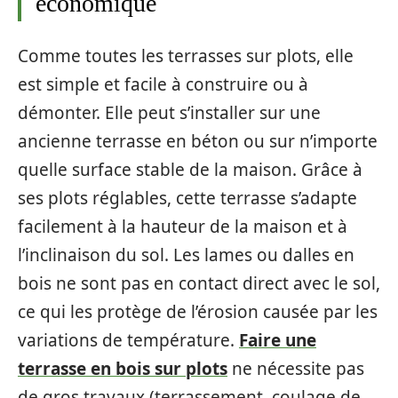
économique
Comme toutes les terrasses sur plots, elle
est simple et facile à construire ou à
démonter. Elle peut s’installer sur une
ancienne terrasse en béton ou sur n’importe
quelle surface stable de la maison. Grâce à
ses plots réglables, cette terrasse s’adapte
facilement à la hauteur de la maison et à
l’inclinaison du sol. Les lames ou dalles en
bois ne sont pas en contact direct avec le sol,
ce qui les protège de l’érosion causée par les
variations de température.
Faire une
terrasse en bois sur plots
ne nécessite pas
de gros travaux (terrassement, coulage de