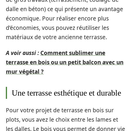
dalle en béton) ce qui présente un avantage
économique. Pour réaliser encore plus
d’économies, vous pouvez réutiliser les
matériaux de votre ancienne terrasse.
A voir aussi :
Comment sublimer une
terrasse en bois ou un petit balcon avec un
mur végétal ?
Une terrasse esthétique et durable
Pour votre projet de terrasse en bois sur
plots, vous avez le choix entre les lames et
les dalles. Le bois vous permet de donner vie