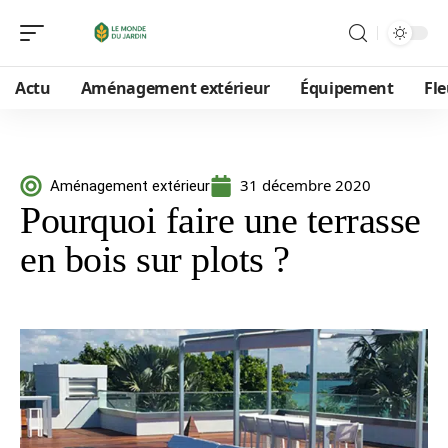
Actu
Aménagement extérieur
Équipement
Fle
31 décembre 2020
Aménagement extérieur
Pourquoi faire une terrasse
en bois sur plots ?