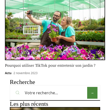
Pourquoi utiliser TikTok pour entretenir son jardin ?
Actu
2 novembre 2023
Recherche
Les plus récents