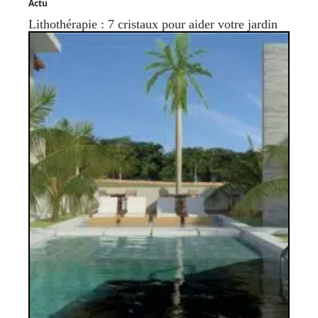
Actu
Lithothérapie : 7 cristaux pour aider votre jardin