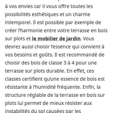
à vos envies car il vous offre toutes les
possibilités esthétiques et un charme
intemporel. Il est possible par exemple de
créer l’harmonie entre votre terrasse en bois
sur plots et
le mobilier de jardin
. Vous
devrez aussi choisir l’essence qui convient à
vos besoins et goûts. Il est recommandé de
choisir des bois de classe 3 à 4 pour une
terrasse sur plots durable. En effet, ces
classes certifient qu’une essence de bois est
résistante à l’humidité fréquente. Enfin, la
structure réglable de la terrasse en bois sur
plots lui permet de mieux résister aux
instabilités du sol causées par les