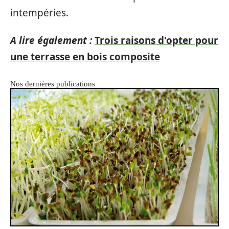
intempéries.
A lire également :
Trois raisons d'opter pour
une terrasse en bois composite
Nos dernières publications