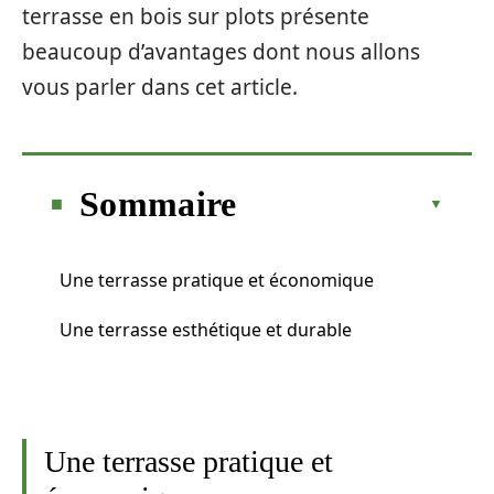
terrasse en bois sur plots présente
beaucoup d’avantages dont nous allons
vous parler dans cet article.
Sommaire
Une terrasse pratique et économique
Une terrasse esthétique et durable
Une terrasse pratique et