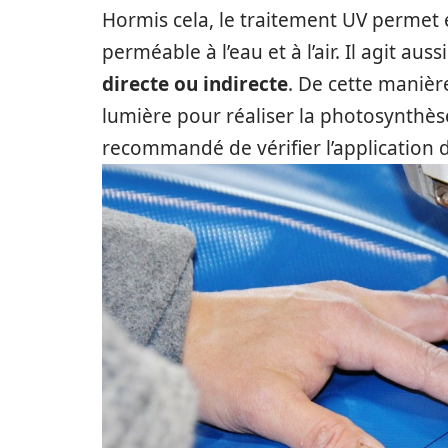
Hormis cela, le traitement UV permet 
perméable à l’eau et à l’air. Il agit aus
directe ou indirecte
. De cette maniè
lumière pour réaliser la photosynthèse
recommandé de vérifier l’application 