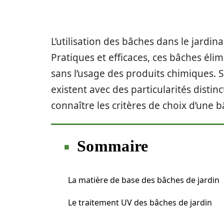
L’utilisation des bâches dans le jardin
Pratiques et efficaces, ces bâches éli
sans l’usage des produits chimiques. S
existent avec des particularités distinc
connaître les critères de choix d’une b
Sommaire
La matière de base des bâches de jardin
Le traitement UV des bâches de jardin