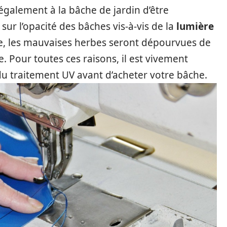
également à la bâche de jardin d’être
si sur l’opacité des bâches vis-à-vis de la
lumière
re, les mauvaises herbes seront dépourvues de
. Pour toutes ces raisons, il est vivement
du traitement UV avant d’acheter votre bâche.