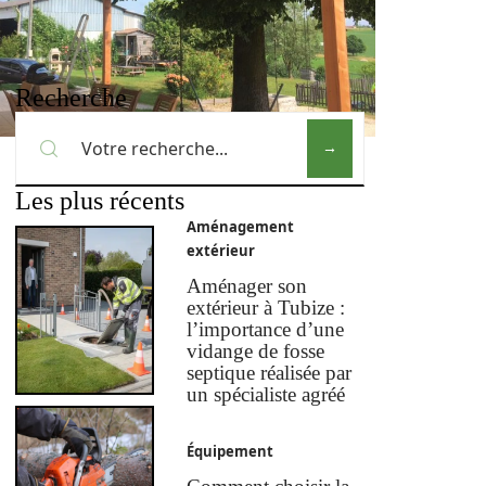
Recherche
Les plus récents
Aménagement
extérieur
Aménager son
extérieur à Tubize :
l’importance d’une
vidange de fosse
septique réalisée par
un spécialiste agréé
Équipement