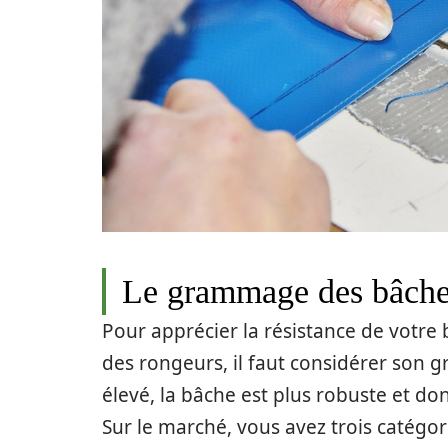
Le grammage des bâches
Pour apprécier la résistance de votre
des rongeurs, il faut considérer son 
élevé, la bâche est plus robuste et don
Sur le marché, vous avez trois catégo