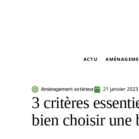
ACTU
AMÉNAGEME
21 janvier 2023
Aménagement extérieur
3 critères essenti
bien choisir une 