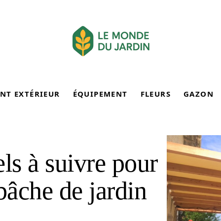
NT EXTÉRIEUR
ÉQUIPEMENT
FLEURS
GAZON
els à suivre pour
bâche de jardin