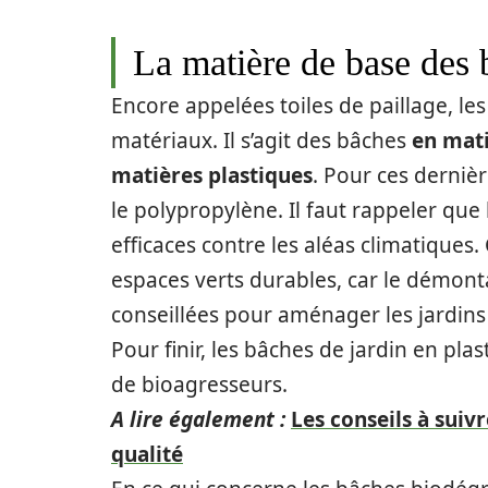
La matière de base des 
Encore appelées toiles de paillage, le
matériaux. Il s’agit des bâches
en mati
matières plastiques
. Pour ces dernièr
le polypropylène. Il faut rappeler que 
efficaces contre les aléas climatiques.
espaces verts durables, car le démonta
conseillées pour aménager les jardins
Pour finir, les bâches de jardin en pla
de bioagresseurs.
A lire également :
Les conseils à suiv
qualité