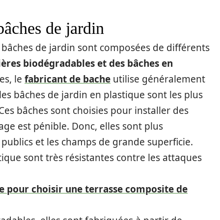
bâches de jardin
s bâches de jardin sont composées de différents
ères biodégradables et des bâches en
es, le
fabricant de bache
utilise généralement
les bâches de jardin en plastique sont les plus
 Ces bâches sont choisies pour installer des
ge est pénible. Donc, elles sont plus
 publics et les champs de grande superficie.
stique sont très résistantes contre les attaques
re pour choisir une terrasse composite de