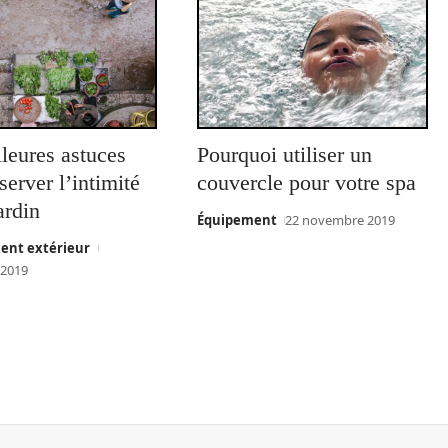
leures astuces
Pourquoi utiliser un
server l’intimité
couvercle pour votre spa
ardin
Équipement
22 novembre 2019
nt extérieur
 2019