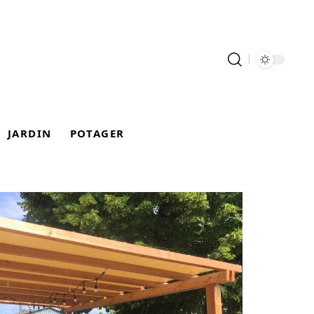
JARDIN
POTAGER