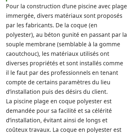
Pour la construction d’une piscine avec plage
immergée, divers matériaux sont proposés
par les fabricants. De la coque (en
polyester), au béton gunité en passant par la
souple membrane (semblable à la gomme
caoutchouc), les matériaux utilisés ont
diverses propriétés et sont installés comme
il le faut par des professionnels en tenant
compte de certains paramètres du lieu
d’installation puis des désirs du client.
La piscine plage en coque polyester est
demandée pour sa facilité et sa célérité
d’installation, évitant ainsi de longs et
coûteux travaux. La coque en polyester est