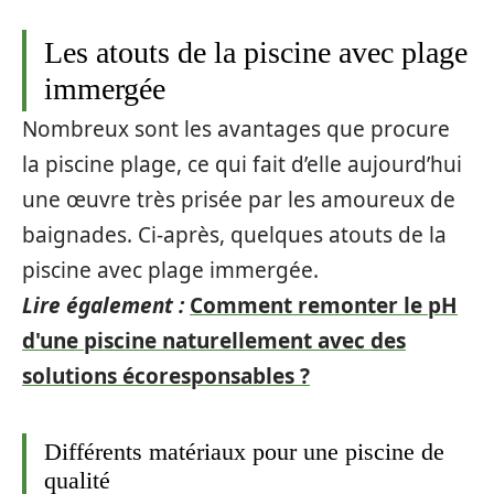
Les atouts de la piscine avec plage
immergée
Nombreux sont les avantages que procure
la piscine plage, ce qui fait d’elle aujourd’hui
une œuvre très prisée par les amoureux de
baignades. Ci-après, quelques atouts de la
piscine avec plage immergée.
Lire également :
Comment remonter le pH
d'une piscine naturellement avec des
solutions écoresponsables ?
Différents matériaux pour une piscine de
qualité