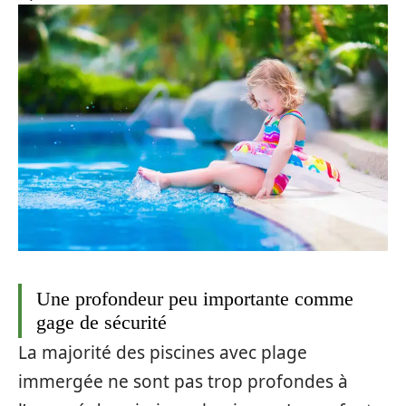
Une profondeur peu importante comme
gage de sécurité
La majorité des piscines avec plage
immergée ne sont pas trop profondes à