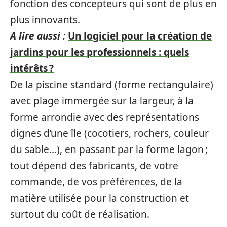
fonction des concepteurs qui sont de plus en
plus innovants.
A lire aussi :
Un logiciel pour la création de
jardins pour les professionnels : quels
intérêts ?
De la piscine standard (forme rectangulaire)
avec plage immergée sur la largeur, à la
forme arrondie avec des représentations
dignes d’une île (cocotiers, rochers, couleur
du sable…), en passant par la forme lagon ;
tout dépend des fabricants, de votre
commande, de vos préférences, de la
matière utilisée pour la construction et
surtout du coût de réalisation.