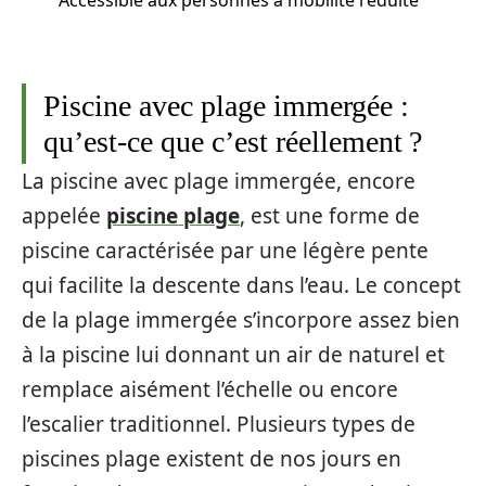
Accessible aux personnes à mobilité réduite
Piscine avec plage immergée :
qu’est-ce que c’est réellement ?
La piscine avec plage immergée, encore
appelée
piscine plage
, est une forme de
piscine caractérisée par une légère pente
qui facilite la descente dans l’eau. Le concept
de la plage immergée s’incorpore assez bien
à la piscine lui donnant un air de naturel et
remplace aisément l’échelle ou encore
l’escalier traditionnel. Plusieurs types de
piscines plage existent de nos jours en