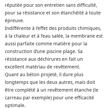
réputée pour son entretien sans difficulté,
pour sa résistance et son étanchéité à toute
épreuve.
Indifférente à l’effet des produits chimiques,
à la chaleur et à l’eau salée, la membrane est
aussi parfaite comme matière pour la
construction d’une piscine plage. Sa
résistance aux déchirures en fait un
excellent matériau de revêtement.
Quant au béton projeté, il dure plus
longtemps que les deux autres, mais doit
être complété à un revêtement étanche (le
carreau par exemple) pour une efficacité
optimale.