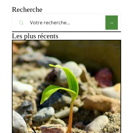
Recherche
Les plus récents