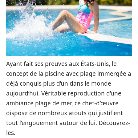
Ayant fait ses preuves aux États-Unis, le
concept de la piscine avec plage immergée a
déjà conquis plus d’un dans le monde
aujourd’hui. Véritable reproduction d’une
ambiance plage de mer, ce chef-d’œuvre
dispose de nombreux atouts qui justifient
tout l’engouement autour de lui. Découvrez-
les.