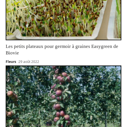
Les petits plateaux pour germoir à graines Easygreen de
Biovie
Fleurs
29 août 2022