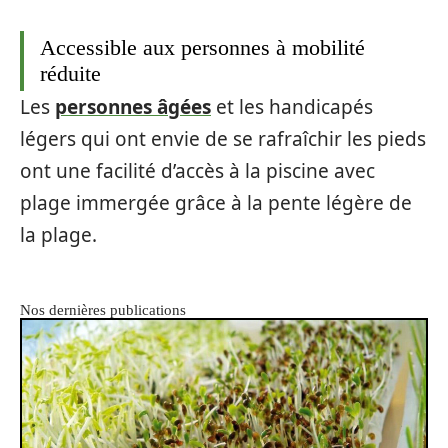
Accessible aux personnes à mobilité
réduite
Les
personnes âgées
et les handicapés
légers qui ont envie de se rafraîchir les pieds
ont une facilité d’accès à la piscine avec
plage immergée grâce à la pente légère de
la plage.
Nos dernières publications