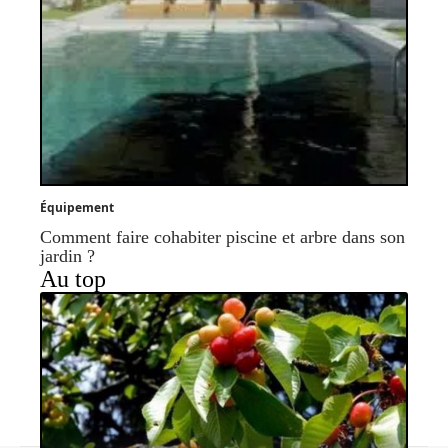
Équipement
Comment faire cohabiter piscine et arbre dans son
jardin ?
Au top