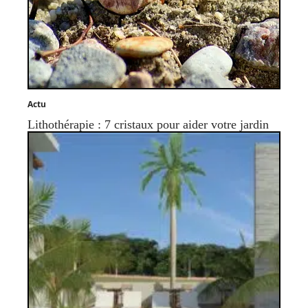
Actu
Lithothérapie : 7 cristaux pour aider votre jardin