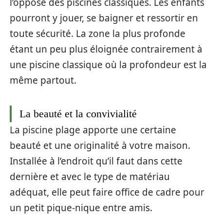
l’opposé des piscines classiques. Les enfants
pourront y jouer, se baigner et ressortir en
toute sécurité. La zone la plus profonde
étant un peu plus éloignée contrairement à
une piscine classique où la profondeur est la
même partout.
La beauté et la convivialité
La piscine plage apporte une certaine
beauté et une originalité à votre maison.
Installée à l’endroit qu’il faut dans cette
dernière et avec le type de matériau
adéquat, elle peut faire office de cadre pour
un petit pique-nique entre amis.