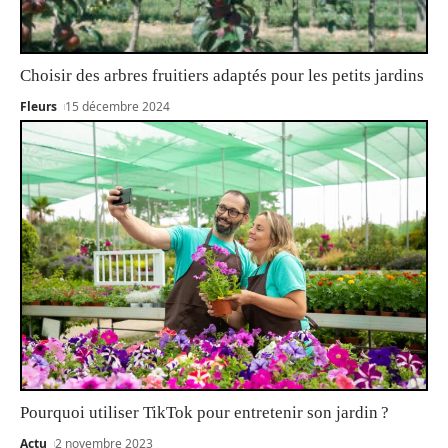
Choisir des arbres fruitiers adaptés pour les petits jardins
Fleurs
15 décembre 2024
Pourquoi utiliser TikTok pour entretenir son jardin ?
Actu
2 novembre 2023