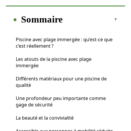
Sommaire
Piscine avec plage immergée : qu’est-ce que
c’est réellement ?
Les atouts de la piscine avec plage
immergée
Différents matériaux pour une piscine de
qualité
Une profondeur peu importante comme
gage de sécurité
La beauté et la convivialité