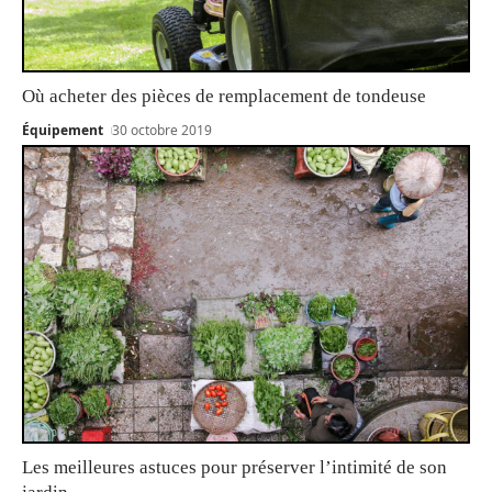
Où acheter des pièces de remplacement de tondeuse
Équipement
30 octobre 2019
Les meilleures astuces pour préserver l’intimité de son