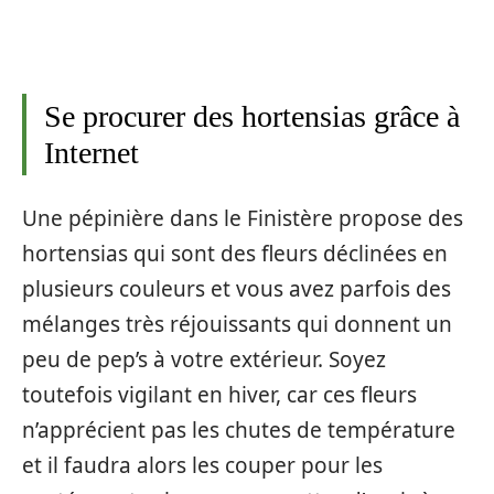
Se procurer des hortensias grâce à
Internet
Une pépinière dans le Finistère propose des
hortensias qui sont des fleurs déclinées en
plusieurs couleurs et vous avez parfois des
mélanges très réjouissants qui donnent un
peu de pep’s à votre extérieur. Soyez
toutefois vigilant en hiver, car ces fleurs
n’apprécient pas les chutes de température
et il faudra alors les couper pour les