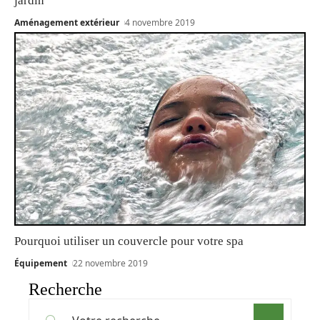
jardin
Aménagement extérieur
4 novembre 2019
Pourquoi utiliser un couvercle pour votre spa
Équipement
22 novembre 2019
Recherche