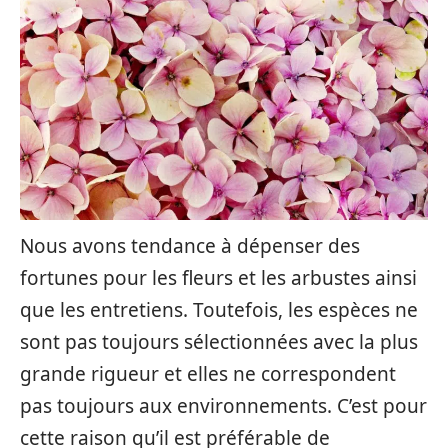
Nous avons tendance à dépenser des
fortunes pour les fleurs et les arbustes ainsi
que les entretiens. Toutefois, les espèces ne
sont pas toujours sélectionnées avec la plus
grande rigueur et elles ne correspondent
pas toujours aux environnements. C’est pour
cette raison qu’il est préférable de