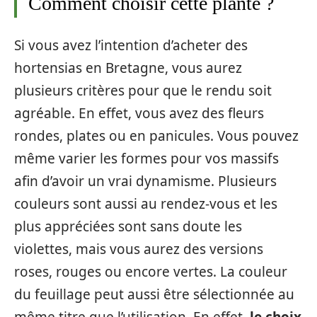
Comment choisir cette plante ?
Si vous avez l’intention d’acheter des
hortensias en Bretagne, vous aurez
plusieurs critères pour que le rendu soit
agréable. En effet, vous avez des fleurs
rondes, plates ou en panicules. Vous pouvez
même varier les formes pour vos massifs
afin d’avoir un vrai dynamisme. Plusieurs
couleurs sont aussi au rendez-vous et les
plus appréciées sont sans doute les
violettes, mais vous aurez des versions
roses, rouges ou encore vertes. La couleur
du feuillage peut aussi être sélectionnée au
même titre que l’utilisation. En effet,
le choix