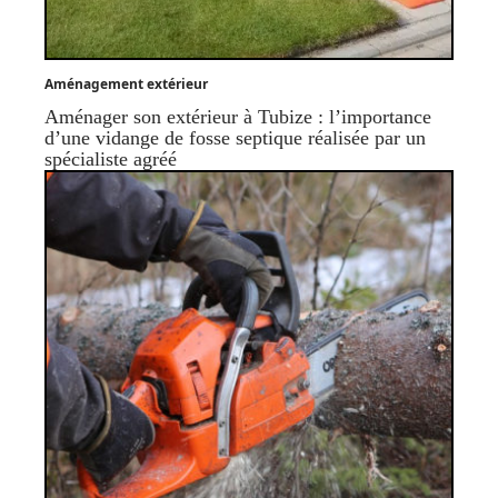
Aménagement extérieur
Aménager son extérieur à Tubize : l’importance
d’une vidange de fosse septique réalisée par un
spécialiste agréé