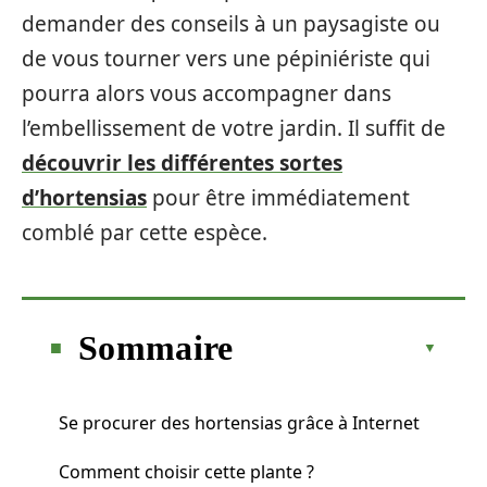
demander des conseils à un paysagiste ou
de vous tourner vers une pépiniériste qui
pourra alors vous accompagner dans
l’embellissement de votre jardin. Il suffit de
découvrir les différentes sortes
d’hortensias
pour être immédiatement
comblé par cette espèce.
Sommaire
Se procurer des hortensias grâce à Internet
Comment choisir cette plante ?