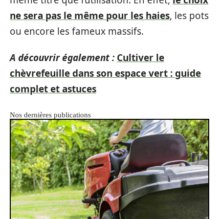
ne sera pas le même pour les haies
, les pots
ou encore les fameux massifs.
A découvrir également :
Cultiver le
chèvrefeuille dans son espace vert : guide
complet et astuces
Nos dernières publications