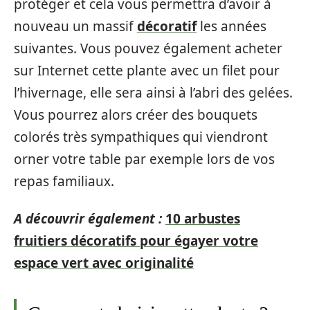
protéger et cela vous permettra d’avoir à
nouveau un massif
décoratif
les années
suivantes. Vous pouvez également acheter
sur Internet cette plante avec un filet pour
l’hivernage, elle sera ainsi à l’abri des gelées.
Vous pourrez alors créer des bouquets
colorés très sympathiques qui viendront
orner votre table par exemple lors de vos
repas familiaux.
A découvrir également :
10 arbustes
fruitiers décoratifs pour égayer votre
espace vert avec originalité