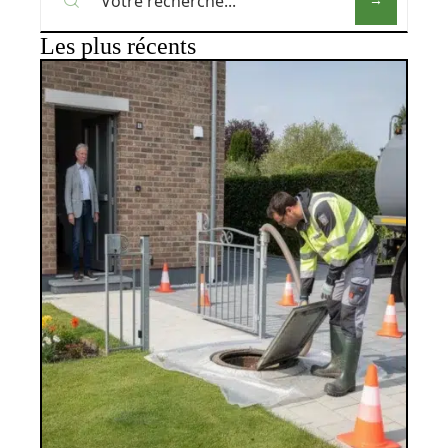
Les plus récents