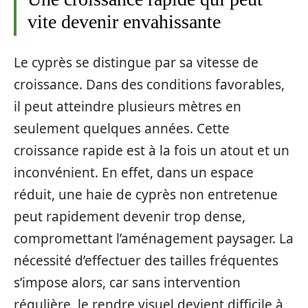
vite devenir envahissante
Le cyprès se distingue par sa vitesse de
croissance. Dans des conditions favorables,
il peut atteindre plusieurs mètres en
seulement quelques années. Cette
croissance rapide est à la fois un atout et un
inconvénient. En effet, dans un espace
réduit, une haie de cyprès non entretenue
peut rapidement devenir trop dense,
compromettant l’aménagement paysager. La
nécessité d’effectuer des tailles fréquentes
s’impose alors, car sans intervention
régulière, le rendre visuel devient difficile à