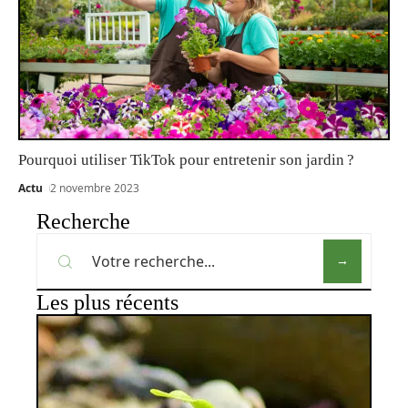
Pourquoi utiliser TikTok pour entretenir son jardin ?
Actu
2 novembre 2023
Recherche
Les plus récents