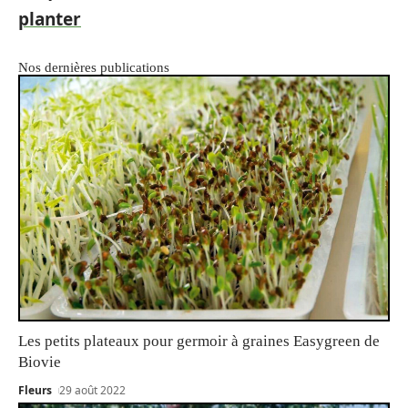
planter
Nos dernières publications
Les petits plateaux pour germoir à graines Easygreen de
Biovie
Fleurs
29 août 2022