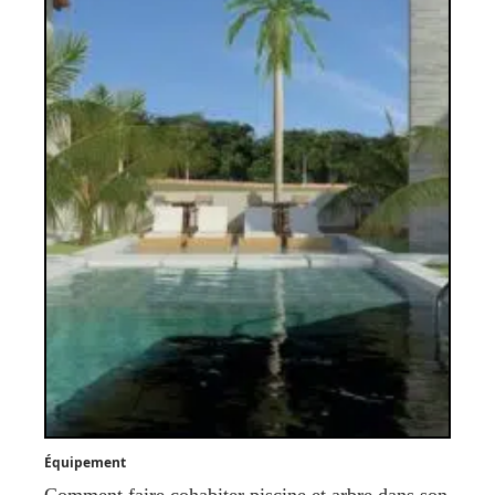
Équipement