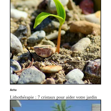
Actu
Lithothérapie : 7 cristaux pour aider votre jardin