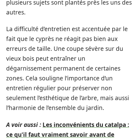
plusieurs sujets sont plantés près les uns des
autres.
La difficulté d’entretien est accentuée par le
fait que le cyprès ne réagit pas bien aux
erreurs de taille. Une coupe sévère sur du
vieux bois peut entraîner un
dégarnissement permanent de certaines
zones. Cela souligne l’importance d’un
entretien régulier pour préserver non
seulement l’esthétique de l’arbre, mais aussi
l’harmonie de l’ensemble du jardin.
A voir aussi :
Les inconvénients du catalpa :
ce qu'il faut vraiment savoir avant de