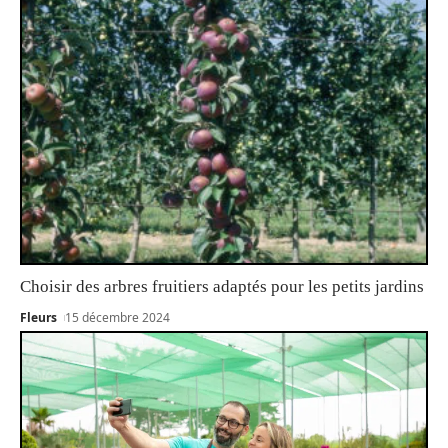
Choisir des arbres fruitiers adaptés pour les petits jardins
Fleurs
15 décembre 2024