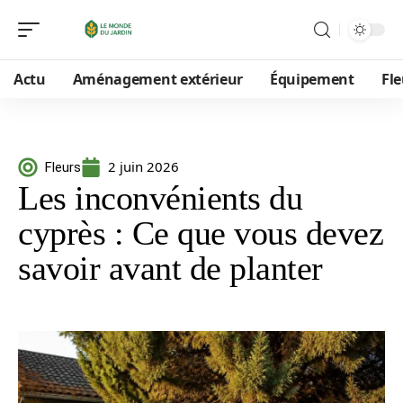
Actu
Aménagement extérieur
Équipement
Fle
2 juin 2026
Fleurs
Les inconvénients du
cyprès : Ce que vous devez
savoir avant de planter