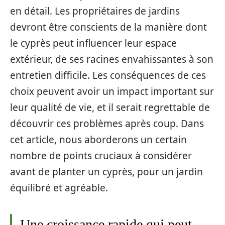
en détail. Les propriétaires de jardins
devront être conscients de la manière dont
le cyprès peut influencer leur espace
extérieur, de ses racines envahissantes à son
entretien difficile. Les conséquences de ces
choix peuvent avoir un impact important sur
leur qualité de vie, et il serait regrettable de
découvrir ces problèmes après coup. Dans
cet article, nous aborderons un certain
nombre de points cruciaux à considérer
avant de planter un cyprès, pour un jardin
équilibré et agréable.
Une croissance rapide qui peut