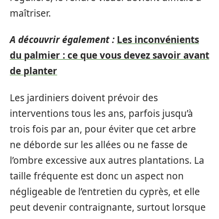
maîtriser.
A découvrir également :
Les inconvénients
du palmier : ce que vous devez savoir avant
de planter
Les jardiniers doivent prévoir des
interventions tous les ans, parfois jusqu’à
trois fois par an, pour éviter que cet arbre
ne déborde sur les allées ou ne fasse de
l’ombre excessive aux autres plantations. La
taille fréquente est donc un aspect non
négligeable de l’entretien du cyprès, et elle
peut devenir contraignante, surtout lorsque