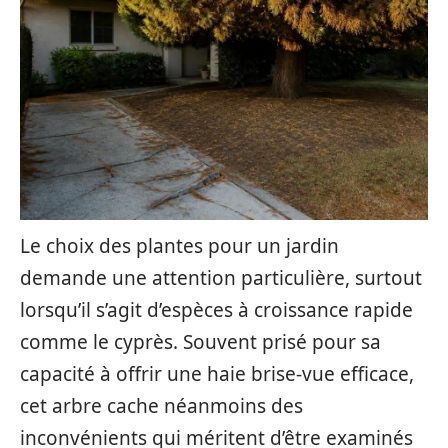
Le choix des plantes pour un jardin
demande une attention particulière, surtout
lorsqu’il s’agit d’espèces à croissance rapide
comme le cyprès. Souvent prisé pour sa
capacité à offrir une haie brise-vue efficace,
cet arbre cache néanmoins des
inconvénients qui méritent d’être examinés