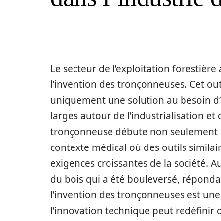
Le secteur de l’exploitation forestièr
l’invention des tronçonneuses. Cet out
uniquement une solution au besoin d’a
larges autour de l’industrialisation et 
tronçonneuse débute non seulement d
contexte médical où des outils simila
exigences croissantes de la société. Au-
du bois qui a été bouleversé, réponda
l’invention des tronçonneuses est une
l’innovation technique peut redéfinir 