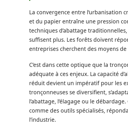
La convergence entre l’urbanisation cr
et du papier entraîne une pression con
techniques d’abattage traditionnelles, 
suffisent plus. Les forêts doivent rép
entreprises cherchent des moyens de 
C’est dans cette optique que la tro
adéquate à ces enjeux. La capacité d’
réduit devient un impératif pour les e
tronçonneuses se diversifient, s’adapt
l’abattage, l’élagage ou le débardage.
comme des outils spécialisés, réponda
l’industrie.