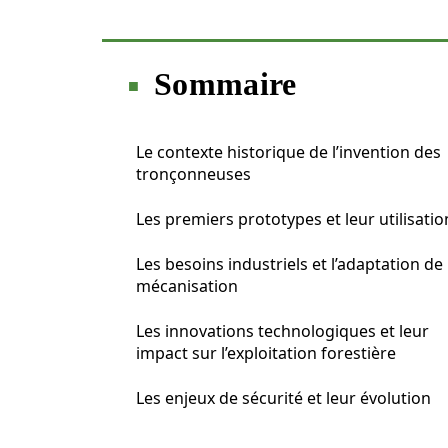
Sommaire
Le contexte historique de l’invention des
tronçonneuses
Les premiers prototypes et leur utilisatio
Les besoins industriels et l’adaptation de 
mécanisation
Les innovations technologiques et leur
impact sur l’exploitation forestière
Les enjeux de sécurité et leur évolution