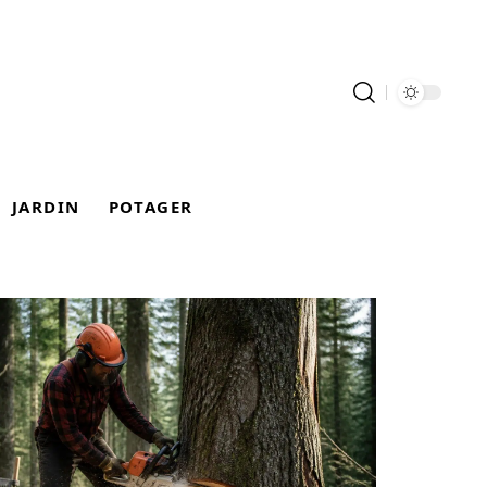
JARDIN
POTAGER