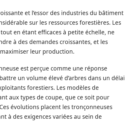
oissante et l’essor des industries du bâtiment
sidérable sur les ressources forestières. Les
tout en étant efficaces à petite échelle, ne
ondre à des demandes croissantes, et les
maximiser leur production.
nçonneuse est perçue comme une réponse
abattre un volume élevé d’arbres dans un délai
xploitants forestiers. Les modèles de
ant aux types de coupe, que ce soit pour
 Ces évolutions placent les tronçonneuses
nt à des exigences variées au sein de