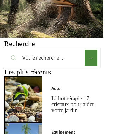
Recherche
Les plus récents
Actu
Lithothérapie : 7
cristaux pour aider
votre jardin
Équipement