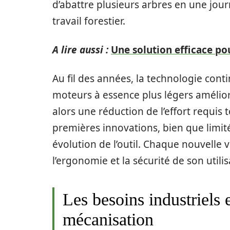
d’abattre plusieurs arbres en une jou
travail forestier.
A lire aussi :
Une solution efficace pou
Au fil des années, la technologie conti
moteurs à essence plus légers amélior
alors une réduction de l’effort requi
premières innovations, bien que limit
évolution de l’outil. Chaque nouvelle 
l’ergonomie et la sécurité de son utilis
Les besoins industriels e
mécanisation