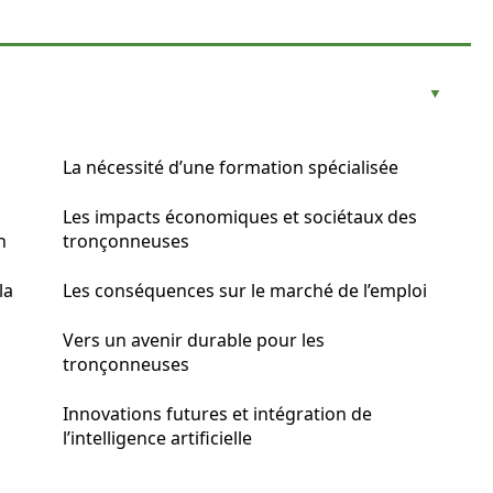
La nécessité d’une formation spécialisée
Les impacts économiques et sociétaux des
n
tronçonneuses
la
Les conséquences sur le marché de l’emploi
Vers un avenir durable pour les
tronçonneuses
Innovations futures et intégration de
l’intelligence artificielle