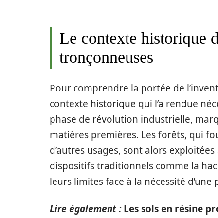
Le contexte historique d
tronçonneuses
Pour comprendre la portée de l’invent
contexte historique qui l’a rendue néc
phase de révolution industrielle, ma
matières premières. Les forêts, qui fou
d’autres usages, sont alors exploitées
dispositifs traditionnels comme la ha
leurs limites face à la nécessité d’une
Lire également :
Les sols en résine p