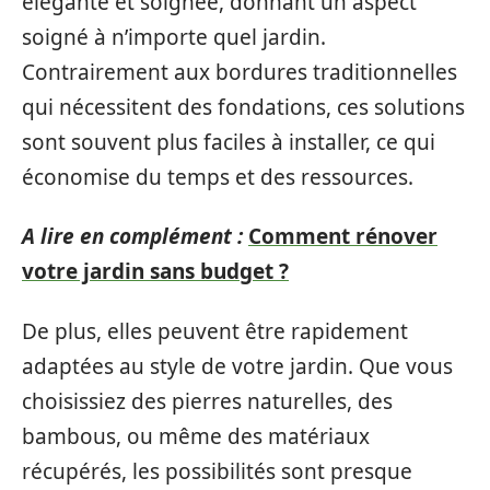
élégante et soignée, donnant un aspect
soigné à n’importe quel jardin.
Contrairement aux bordures traditionnelles
qui nécessitent des fondations, ces solutions
sont souvent plus faciles à installer, ce qui
économise du temps et des ressources.
A lire en complément :
Comment rénover
votre jardin sans budget ?
De plus, elles peuvent être rapidement
adaptées au style de votre jardin. Que vous
choisissiez des pierres naturelles, des
bambous, ou même des matériaux
récupérés, les possibilités sont presque