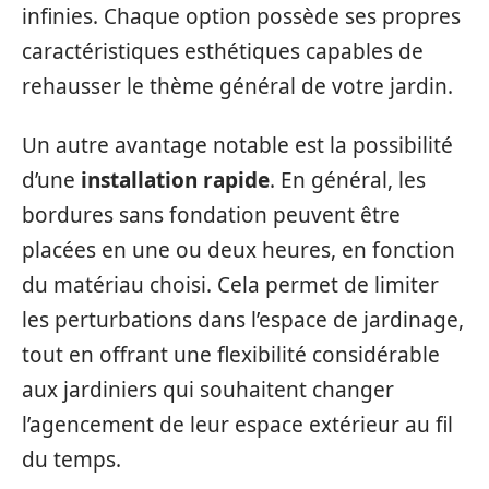
infinies. Chaque option possède ses propres
caractéristiques esthétiques capables de
rehausser le thème général de votre jardin.
Un autre avantage notable est la possibilité
d’une
installation rapide
. En général, les
bordures sans fondation peuvent être
placées en une ou deux heures, en fonction
du matériau choisi. Cela permet de limiter
les perturbations dans l’espace de jardinage,
tout en offrant une flexibilité considérable
aux jardiniers qui souhaitent changer
l’agencement de leur espace extérieur au fil
du temps.