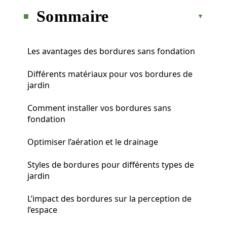
Sommaire
Les avantages des bordures sans fondation
Différents matériaux pour vos bordures de
jardin
Comment installer vos bordures sans
fondation
Optimiser l’aération et le drainage
Styles de bordures pour différents types de
jardin
L’impact des bordures sur la perception de
l’espace