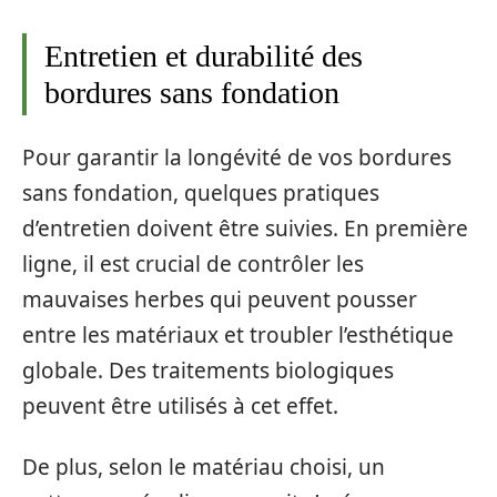
Entretien et durabilité des
bordures sans fondation
Pour garantir la longévité de vos bordures
sans fondation, quelques pratiques
d’entretien doivent être suivies. En première
ligne, il est crucial de contrôler les
mauvaises herbes qui peuvent pousser
entre les matériaux et troubler l’esthétique
globale. Des traitements biologiques
peuvent être utilisés à cet effet.
De plus, selon le matériau choisi, un