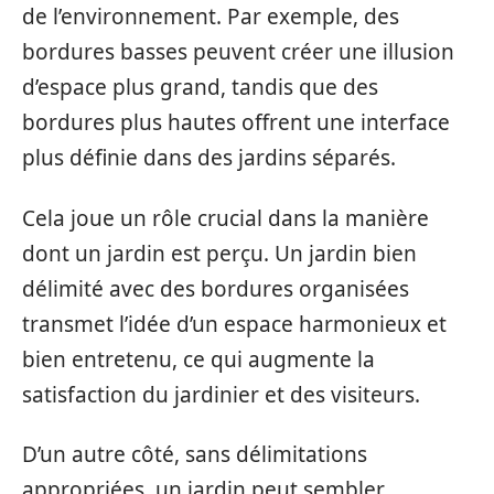
de l’environnement. Par exemple, des
bordures basses peuvent créer une illusion
d’espace plus grand, tandis que des
bordures plus hautes offrent une interface
plus définie dans des jardins séparés.
Cela joue un rôle crucial dans la manière
dont un jardin est perçu. Un jardin bien
délimité avec des bordures organisées
transmet l’idée d’un espace harmonieux et
bien entretenu, ce qui augmente la
satisfaction du jardinier et des visiteurs.
D’un autre côté, sans délimitations
appropriées, un jardin peut sembler