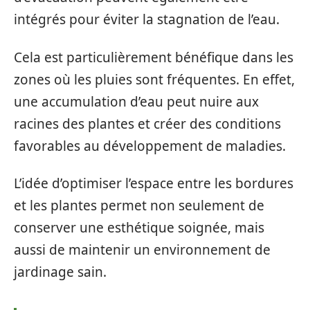
intégrés pour éviter la stagnation de l’eau.
Cela est particulièrement bénéfique dans les
zones où les pluies sont fréquentes. En effet,
une accumulation d’eau peut nuire aux
racines des plantes et créer des conditions
favorables au développement de maladies.
L’idée d’optimiser l’espace entre les bordures
et les plantes permet non seulement de
conserver une esthétique soignée, mais
aussi de maintenir un environnement de
jardinage sain.