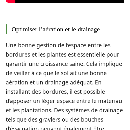
Optimiser l’aération et le drainage
Une bonne gestion de l’espace entre les
bordures et les plantes est essentielle pour
garantir une croissance saine. Cela implique
de veiller à ce que le sol ait une bonne
aération et un drainage adéquat. En
installant des bordures, il est possible
d’apposer un léger espace entre le matériau
et les plantations. Des systèmes de drainage
tels que des graviers ou des bouches
d’évacuation peuvent également être