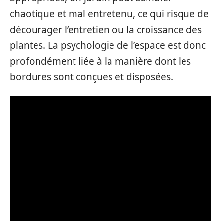
chaotique et mal entretenu, ce qui risque de
décourager l’entretien ou la croissance des
plantes. La psychologie de l’espace est donc
profondément liée à la manière dont les
bordures sont conçues et disposées.