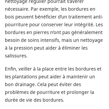
nettoyage régulier pourrait s’avérer
nécessaire. Par exemple, les bordures en
bois peuvent bénéficier d’un traitement anti-
pourriture pour conserver leur intégrité. Les
bordures en pierres n’ont pas généralement
besoin de soins intensifs, mais un nettoyage
à la pression peut aider à éliminer les
salissures.
Enfin, veiller à la place entre les bordures et
les plantations peut aider à maintenir un
bon drainage. Cela peut éviter des
problèmes de pourriture et prolonger la
durée de vie des bordures.