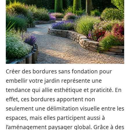
Créer des bordures sans fondation pour
embellir votre jardin représente une
tendance qui allie esthétique et praticité. En
effet, ces bordures apportent non
seulement une délimitation visuelle entre les
espaces, mais elles participent aussi à
l’aménagement paysager global. Grâce à des