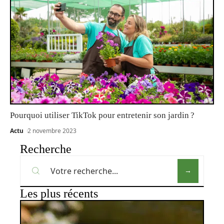
Pourquoi utiliser TikTok pour entretenir son jardin ?
Actu
2 novembre 2023
Recherche
Les plus récents