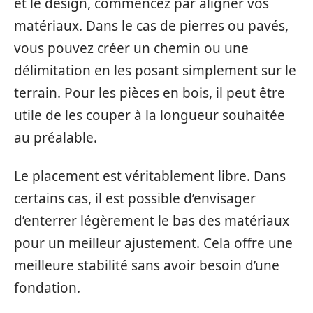
et le design, commencez par aligner vos
matériaux. Dans le cas de pierres ou pavés,
vous pouvez créer un chemin ou une
délimitation en les posant simplement sur le
terrain. Pour les pièces en bois, il peut être
utile de les couper à la longueur souhaitée
au préalable.
Le placement est véritablement libre. Dans
certains cas, il est possible d’envisager
d’enterrer légèrement le bas des matériaux
pour un meilleur ajustement. Cela offre une
meilleure stabilité sans avoir besoin d’une
fondation.