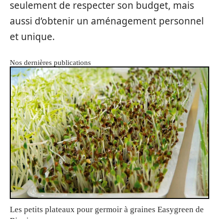
seulement de respecter son budget, mais
aussi d’obtenir un aménagement personnel
et unique.
Nos dernières publications
Les petits plateaux pour germoir à graines Easygreen de