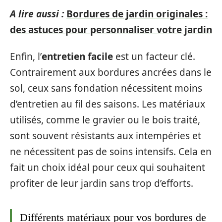
A lire aussi :
Bordures de jardin originales :
des astuces pour personnaliser votre jardin
Enfin, l’
entretien facile
est un facteur clé.
Contrairement aux bordures ancrées dans le
sol, ceux sans fondation nécessitent moins
d’entretien au fil des saisons. Les matériaux
utilisés, comme le gravier ou le bois traité,
sont souvent résistants aux intempéries et
ne nécessitent pas de soins intensifs. Cela en
fait un choix idéal pour ceux qui souhaitent
profiter de leur jardin sans trop d’efforts.
Différents matériaux pour vos bordures de