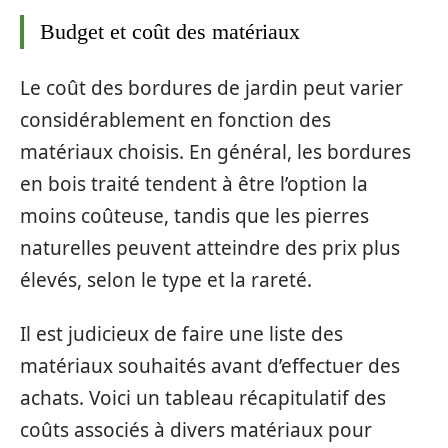
Budget et coût des matériaux
Le coût des bordures de jardin peut varier
considérablement en fonction des
matériaux choisis. En général, les bordures
en bois traité tendent à être l’option la
moins coûteuse, tandis que les pierres
naturelles peuvent atteindre des prix plus
élevés, selon le type et la rareté.
Il est judicieux de faire une liste des
matériaux souhaités avant d’effectuer des
achats. Voici un tableau récapitulatif des
coûts associés à divers matériaux pour