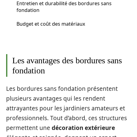
Entretien et durabilité des bordures sans
fondation
Budget et coût des matériaux
Les avantages des bordures sans
fondation
Les bordures sans fondation présentent
plusieurs avantages qui les rendent
attrayantes pour les jardiniers amateurs et
professionnels. Tout d’abord, ces structures
permettent une
décoration extérieure