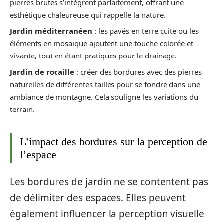
pierres brutes s’intègrent parfaitement, offrant une
esthétique chaleureuse qui rappelle la nature.
Jardin méditerranéen
: les pavés en terre cuite ou les
éléments en mosaïque ajoutent une touche colorée et
vivante, tout en étant pratiques pour le drainage.
Jardin de rocaille
: créer des bordures avec des pierres
naturelles de différentes tailles pour se fondre dans une
ambiance de montagne. Cela souligne les variations du
terrain.
L’impact des bordures sur la perception de
l’espace
Les bordures de jardin ne se contentent pas
de délimiter des espaces. Elles peuvent
également influencer la perception visuelle