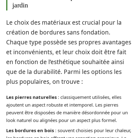
jardin
Le choix des matériaux est crucial pour la
création de bordures sans fondation.
Chaque type possède ses propres avantages
et inconvénients, et leur choix doit être fait
en fonction de l’esthétique souhaitée ainsi
que de la durabilité. Parmi les options les
plus populaires, on trouve :
Les pierres naturelles
: classiquement utilisées, elles
ajoutent un aspect robuste et intemporel. Les pierres
peuvent être disposées de manière désordonnée pour un
look naturel ou alignées pour un aspect plus formel.
Les bordures en bois
: souvent choisies pour leur chaleur,
les bordures en bois offrent une sensation organique. Le