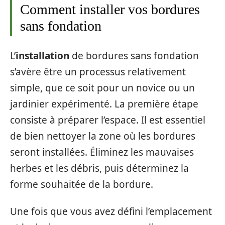
Comment installer vos bordures
sans fondation
L’
installation
de bordures sans fondation
s’avère être un processus relativement
simple, que ce soit pour un novice ou un
jardinier expérimenté. La première étape
consiste à préparer l’espace. Il est essentiel
de bien nettoyer la zone où les bordures
seront installées. Éliminez les mauvaises
herbes et les débris, puis déterminez la
forme souhaitée de la bordure.
Une fois que vous avez défini l’emplacement