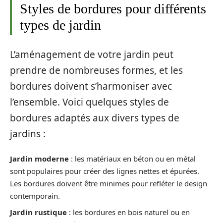
Styles de bordures pour différents
types de jardin
L’aménagement de votre jardin peut
prendre de nombreuses formes, et les
bordures doivent s’harmoniser avec
l’ensemble. Voici quelques styles de
bordures adaptés aux divers types de
jardins :
Jardin moderne
: les matériaux en béton ou en métal
sont populaires pour créer des lignes nettes et épurées.
Les bordures doivent être minimes pour refléter le design
contemporain.
Jardin rustique
: les bordures en bois naturel ou en