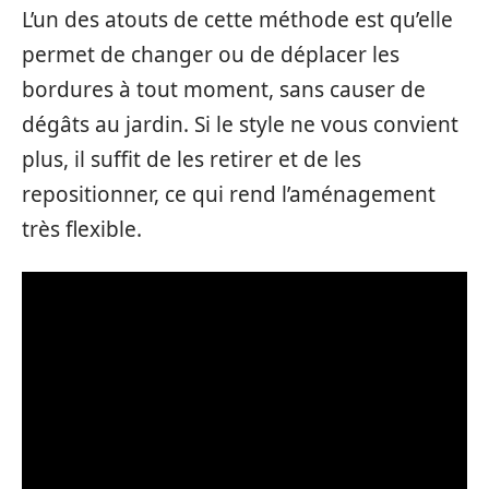
L’un des atouts de cette méthode est qu’elle
permet de changer ou de déplacer les
bordures à tout moment, sans causer de
dégâts au jardin. Si le style ne vous convient
plus, il suffit de les retirer et de les
repositionner, ce qui rend l’aménagement
très flexible.