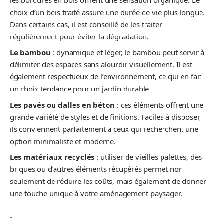
choix d’un bois traité assure une durée de vie plus longue.
Dans certains cas, il est conseillé de les traiter
régulièrement pour éviter la dégradation.
Le bambou
: dynamique et léger, le bambou peut servir à
délimiter des espaces sans alourdir visuellement. Il est
également respectueux de l’environnement, ce qui en fait
un choix tendance pour un jardin durable.
Les pavés ou dalles en béton
: ces éléments offrent une
grande variété de styles et de finitions. Faciles à disposer,
ils conviennent parfaitement à ceux qui recherchent une
option minimaliste et moderne.
Les matériaux recyclés
: utiliser de vieilles palettes, des
briques ou d’autres éléments récupérés permet non
seulement de réduire les coûts, mais également de donner
une touche unique à votre aménagement paysager.