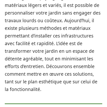
matériaux légers et variés, il est possible de
personnaliser votre jardin sans engager des
travaux lourds ou coûteux. Aujourd’hui, il
existe plusieurs méthodes et matériaux
permettant d’installer ces infrastructures
avec facilité et rapidité. L’idée est de
transformer votre jardin en un espace de
détente agréable, tout en minimisant les
efforts d’entretien. Découvrons ensemble
comment mettre en œuvre ces solutions,
tant sur le plan esthétique que sur celui de
la fonctionnalité.