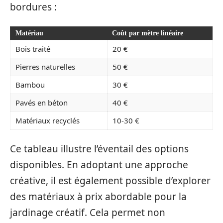
bordures :
Matériau
Coût par mètre linéaire
Bois traité
20 €
Pierres naturelles
50 €
Bambou
30 €
Pavés en béton
40 €
Matériaux recyclés
10-30 €
Ce tableau illustre l’éventail des options
disponibles. En adoptant une approche
créative, il est également possible d’explorer
des matériaux à prix abordable pour la
jardinage créatif. Cela permet non