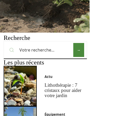
Recherche
Les plus récents
Actu
Lithothérapie : 7
cristaux pour aider
votre jardin
Équipement