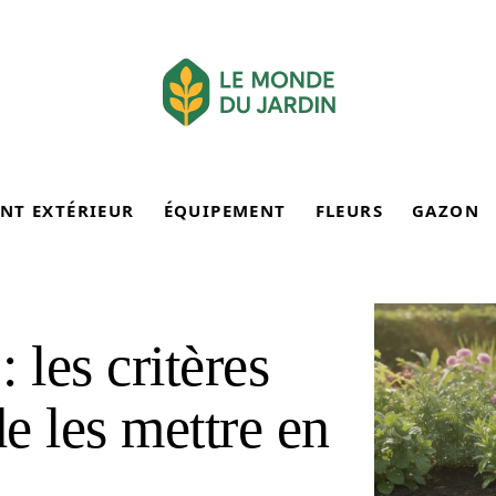
NT EXTÉRIEUR
ÉQUIPEMENT
FLEURS
GAZON
: les critères
de les mettre en