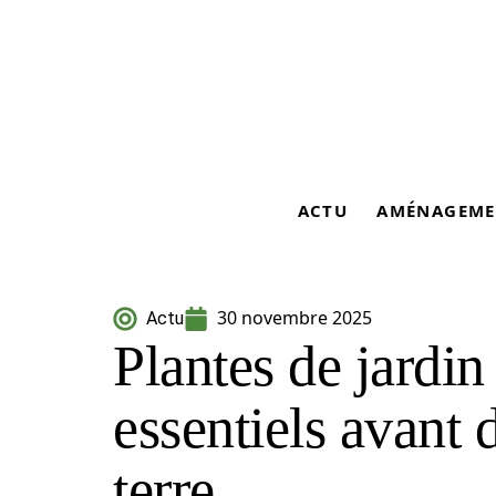
ACTU
AMÉNAGEME
30 novembre 2025
Actu
Plantes de jardin 
essentiels avant 
terre