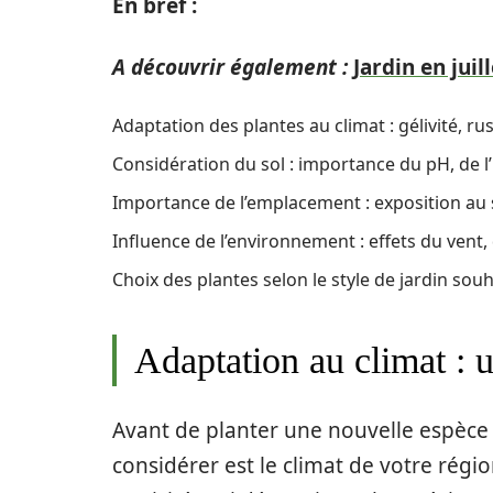
En bref :
A découvrir également :
Jardin en juil
Adaptation des plantes au climat : gélivité, r
Considération du sol : importance du pH, de l’
Importance de l’emplacement : exposition au s
Influence de l’environnement : effets du vent,
Choix des plantes selon le style de jardin souha
Adaptation au climat : 
Avant de planter une nouvelle espèce 
considérer est le climat de votre régi