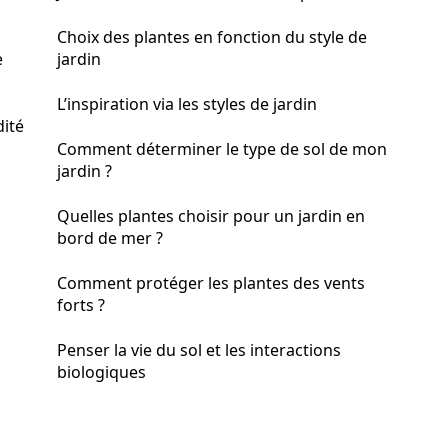
Choix des plantes en fonction du style de
e
jardin
L’inspiration via les styles de jardin
dité
Comment déterminer le type de sol de mon
jardin ?
Quelles plantes choisir pour un jardin en
bord de mer ?
Comment protéger les plantes des vents
forts ?
Penser la vie du sol et les interactions
biologiques