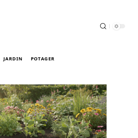
JARDIN
POTAGER