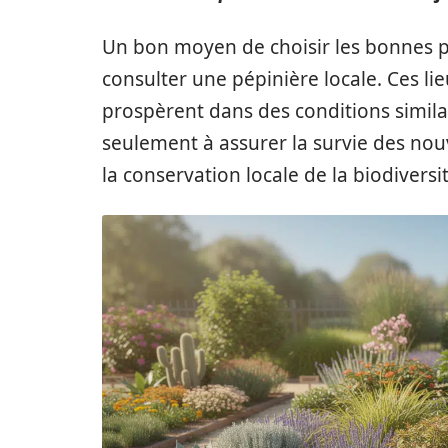
Un bon moyen de choisir les bonnes pl
consulter une pépinière locale. Ces li
prospèrent dans des conditions simila
seulement à assurer la survie des nou
la conservation locale de la biodiversit