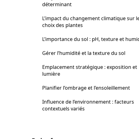
déterminant
L’impact du changement climatique sur l
choix des plantes
L’importance du sol : pH, texture et humi
Gérer l’humidité et la texture du sol
Emplacement stratégique : exposition et
lumière
Planifier l’ombrage et l’ensoleillement
Influence de l’environnement : facteurs
contextuels variés