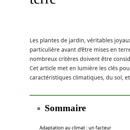
Les plantes de jardin, véritables joya
particulière avant d’être mises en ter
nombreux critères doivent être considé
Cet article met en lumière les clés po
caractéristiques climatiques, du sol, e
Sommaire
Adaptation au climat : un facteur