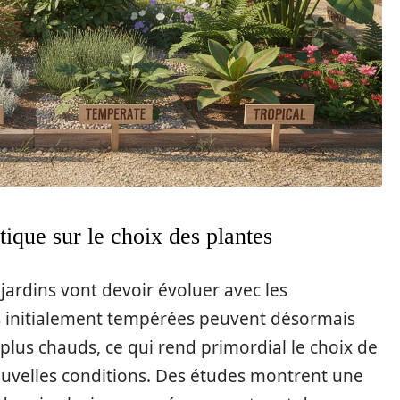
ique sur le choix des plantes
jardins vont devoir évoluer avec les
s initialement tempérées peuvent désormais
 plus chauds, ce qui rend primordial le choix de
ouvelles conditions. Des études montrent une