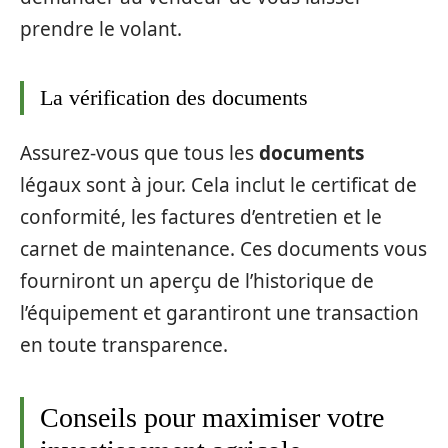
prendre le volant.
La vérification des documents
Assurez-vous que tous les
documents
légaux sont à jour. Cela inclut le certificat de
conformité, les factures d’entretien et le
carnet de maintenance. Ces documents vous
fourniront un aperçu de l’historique de
l’équipement et garantiront une transaction
en toute transparence.
Conseils pour maximiser votre