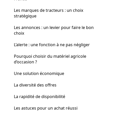
Les marques de tracteurs : un choix
stratégique
Les annonces : un levier pour faire le bon
choix
L’alerte : une fonction à ne pas négliger
Pourquoi choisir du matériel agricole
d’occasion ?
Une solution économique
La diversité des offres
La rapidité de disponibilité
Les astuces pour un achat réussi