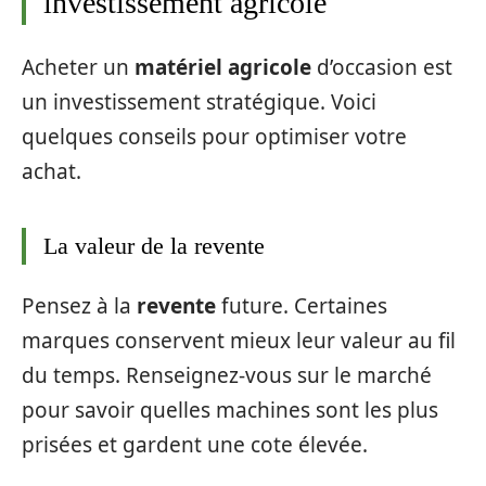
investissement agricole
Acheter un
matériel agricole
d’occasion est
un investissement stratégique. Voici
quelques conseils pour optimiser votre
achat.
La valeur de la revente
Pensez à la
revente
future. Certaines
marques conservent mieux leur valeur au fil
du temps. Renseignez-vous sur le marché
pour savoir quelles machines sont les plus
prisées et gardent une cote élevée.