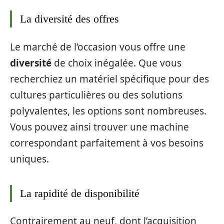
La diversité des offres
Le marché de l’occasion vous offre une
diversité
de choix inégalée. Que vous
recherchiez un matériel spécifique pour des
cultures particulières ou des solutions
polyvalentes, les options sont nombreuses.
Vous pouvez ainsi trouver une machine
correspondant parfaitement à vos besoins
uniques.
La rapidité de disponibilité
Contrairement au neuf, dont l’acquisition