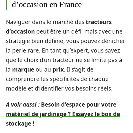
d’occasion en France
Naviguer dans le marché des
tracteurs
d’occasion
peut être un défi, mais avec une
stratégie bien définie, vous pouvez dénicher
la perle rare. En tant qu’expert, vous savez
que le choix d’un tracteur ne se limite pas à
la
marque
ou au
prix
. Il s’agit de
comprendre les spécificités de chaque
modèle et d’identifier vos besoins réels.
A voir aussi :
Besoin d'espace pour votre
matériel de jardinage ? Essayez le box de
stockage !