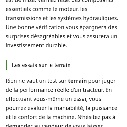
est de mise. Vérifiez l’état des composants
essentiels comme le moteur, les
transmissions et les systèmes hydrauliques.
Une bonne vérification vous épargnera des
surprises désagréables et vous assurera un
investissement durable.
Les essais sur le terrain
Rien ne vaut un test sur
terrain
pour juger
de la performance réelle d’un tracteur. En
effectuant vous-même un essai, vous
pourrez évaluer la maniabilité, la puissance
et le confort de la machine. N’hésitez pas à
demander au vendeur de vous laisser