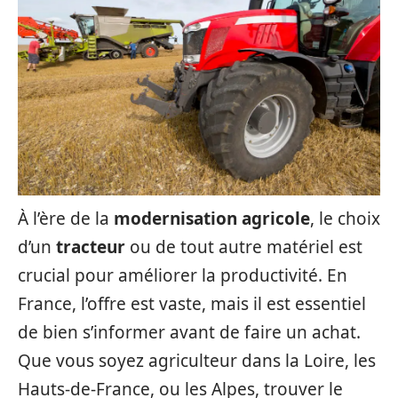
À l’ère de la
modernisation agricole
, le choix
d’un
tracteur
ou de tout autre matériel est
crucial pour améliorer la productivité. En
France, l’offre est vaste, mais il est essentiel
de bien s’informer avant de faire un achat.
Que vous soyez agriculteur dans la Loire, les
Hauts-de-France, ou les Alpes, trouver le