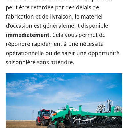
peut être retardée par des délais de
fabrication et de livraison, le matériel
d’occasion est généralement disponible
immédiatement
. Cela vous permet de
répondre rapidement à une nécessité
opérationnelle ou de saisir une opportunité
saisonnière sans attendre.