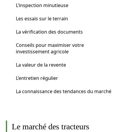
L’inspection minutieuse
Les essais sur le terrain
La vérification des documents
Conseils pour maximiser votre
investissement agricole
La valeur de la revente
L’entretien régulier
La connaissance des tendances du marché
Le marché des tracteurs