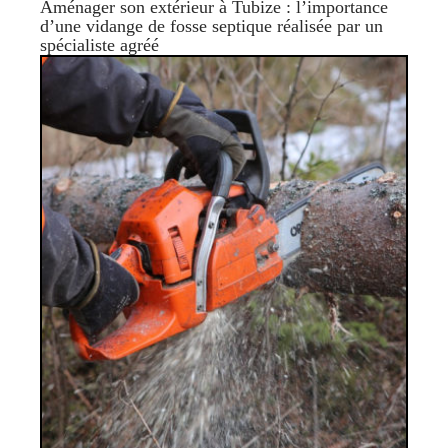
Aménager son extérieur à Tubize : l’importance
d’une vidange de fosse septique réalisée par un
spécialiste agréé