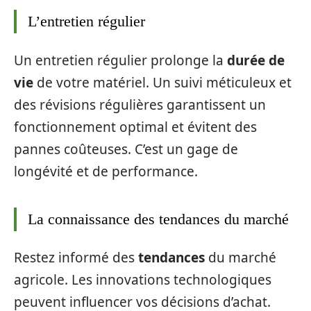
L’entretien régulier
Un entretien régulier prolonge la
durée de
vie
de votre matériel. Un suivi méticuleux et
des révisions régulières garantissent un
fonctionnement optimal et évitent des
pannes coûteuses. C’est un gage de
longévité et de performance.
La connaissance des tendances du marché
Restez informé des
tendances
du marché
agricole. Les innovations technologiques
peuvent influencer vos décisions d’achat.