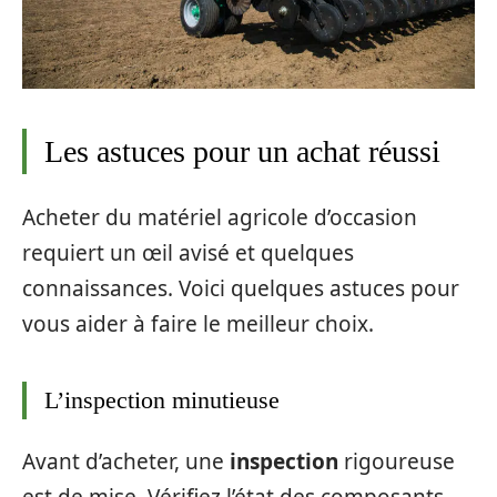
Les astuces pour un achat réussi
Acheter du matériel agricole d’occasion
requiert un œil avisé et quelques
connaissances. Voici quelques astuces pour
vous aider à faire le meilleur choix.
L’inspection minutieuse
Avant d’acheter, une
inspection
rigoureuse