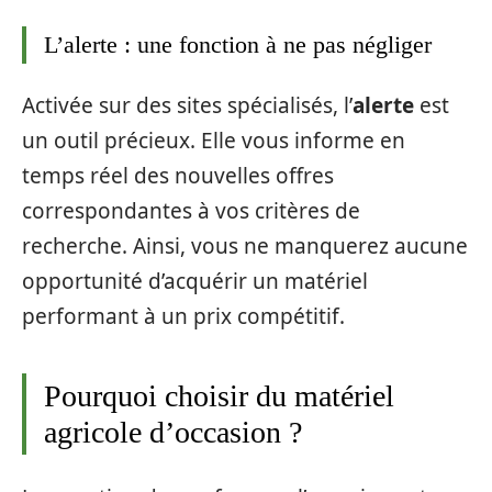
L’alerte : une fonction à ne pas négliger
Activée sur des sites spécialisés, l’
alerte
est
un outil précieux. Elle vous informe en
temps réel des nouvelles offres
correspondantes à vos critères de
recherche. Ainsi, vous ne manquerez aucune
opportunité d’acquérir un matériel
performant à un prix compétitif.
Pourquoi choisir du matériel
agricole d’occasion ?