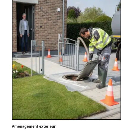
Aménagement extérieur