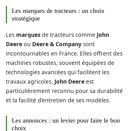
Les marques de tracteurs : un choix
stratégique
Les
marques
de tracteurs comme
John
Deere
ou
Deere & Company
sont
incontournables en France. Elles offrent des
machines robustes, souvent équipées de
technologies avancées qui facilitent les
travaux agricoles.
John Deere
est
particulièrement reconnu pour sa durabilité
et la facilité d’entretien de ses modèles.
Les annonces : un levier pour faire le bon
choix