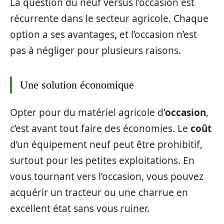
La question du neuf versus l’occasion est
récurrente dans le secteur agricole. Chaque
option a ses avantages, et l’occasion n’est
pas à négliger pour plusieurs raisons.
Une solution économique
Opter pour du matériel agricole d’
occasion
,
c’est avant tout faire des économies. Le
coût
d’un équipement neuf peut être prohibitif,
surtout pour les petites exploitations. En
vous tournant vers l’occasion, vous pouvez
acquérir un tracteur ou une charrue en
excellent état sans vous ruiner.