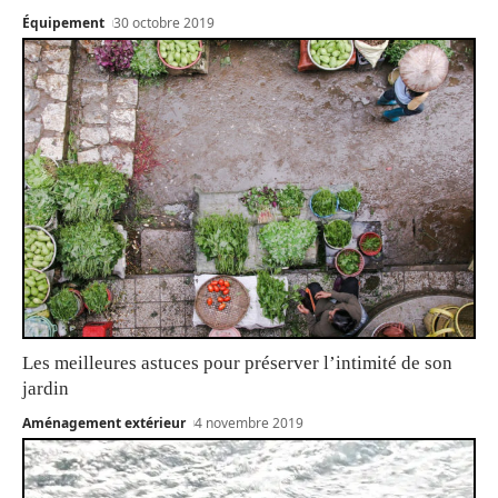
Équipement
30 octobre 2019
Les meilleures astuces pour préserver l’intimité de son
jardin
Aménagement extérieur
4 novembre 2019