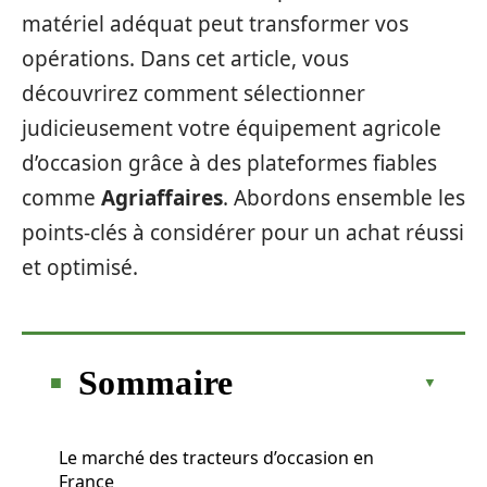
matériel adéquat peut transformer vos
opérations. Dans cet article, vous
découvrirez comment sélectionner
judicieusement votre équipement agricole
d’occasion grâce à des plateformes fiables
comme
Agriaffaires
. Abordons ensemble les
points-clés à considérer pour un achat réussi
et optimisé.
Sommaire
Le marché des tracteurs d’occasion en
France