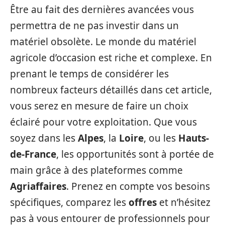
Être au fait des dernières avancées vous
permettra de ne pas investir dans un
matériel obsolète. Le monde du matériel
agricole d’occasion est riche et complexe. En
prenant le temps de considérer les
nombreux facteurs détaillés dans cet article,
vous serez en mesure de faire un choix
éclairé pour votre exploitation. Que vous
soyez dans les
Alpes
, la
Loire
, ou les
Hauts-
de-France
, les opportunités sont à portée de
main grâce à des plateformes comme
Agriaffaires
. Prenez en compte vos besoins
spécifiques, comparez les
offres
et n’hésitez
pas à vous entourer de professionnels pour