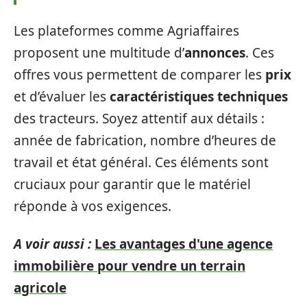
Les plateformes comme Agriaffaires
proposent une multitude d’
annonces
. Ces
offres vous permettent de comparer les
prix
et d’évaluer les
caractéristiques techniques
des tracteurs. Soyez attentif aux détails :
année de fabrication, nombre d’heures de
travail et état général. Ces éléments sont
cruciaux pour garantir que le matériel
réponde à vos exigences.
A voir aussi :
Les avantages d'une agence
immobilière pour vendre un terrain
agricole