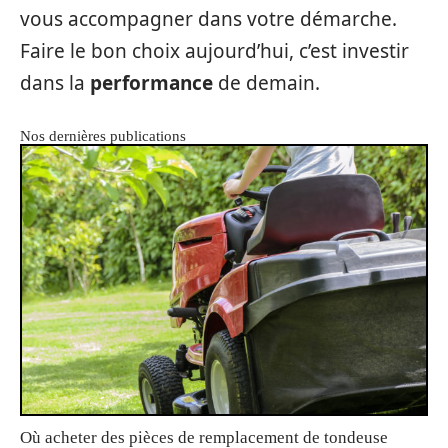
vous accompagner dans votre démarche.
Faire le bon choix aujourd’hui, c’est investir
dans la
performance
de demain.
Nos dernières publications
Où acheter des pièces de remplacement de tondeuse