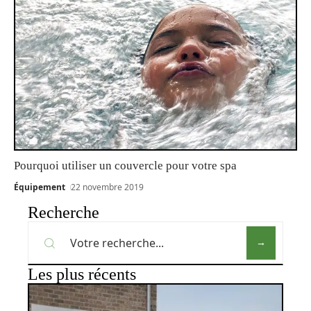
Pourquoi utiliser un couvercle pour votre spa
Équipement
22 novembre 2019
Recherche
Les plus récents