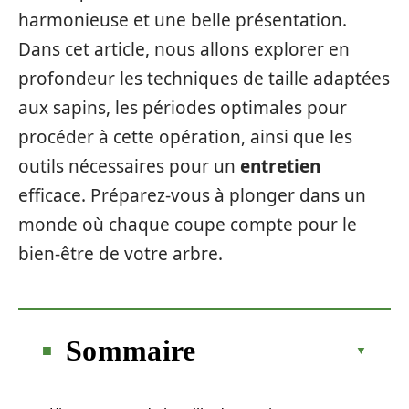
harmonieuse et une belle présentation.
Dans cet article, nous allons explorer en
profondeur les techniques de taille adaptées
aux sapins, les périodes optimales pour
procéder à cette opération, ainsi que les
outils nécessaires pour un
entretien
efficace. Préparez-vous à plonger dans un
monde où chaque coupe compte pour le
bien-être de votre arbre.
Sommaire