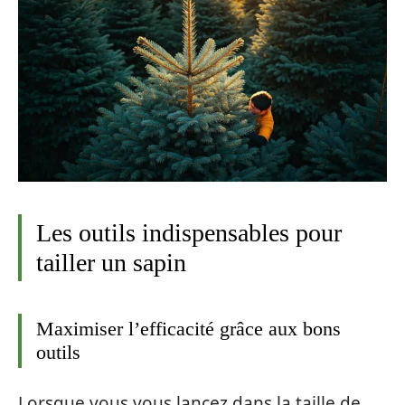
Les outils indispensables pour
tailler un sapin
Maximiser l’efficacité grâce aux bons
outils
Lorsque vous vous lancez dans la taille de