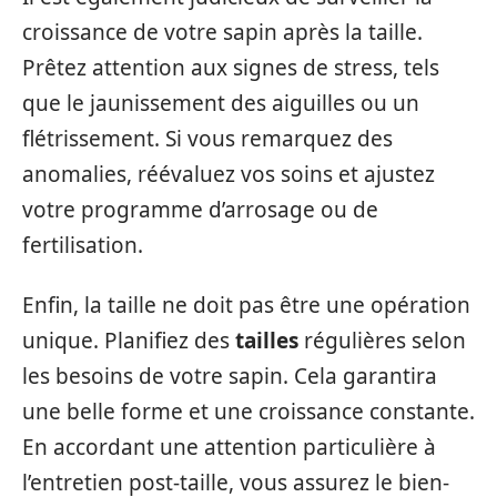
croissance de votre sapin après la taille.
Prêtez attention aux signes de stress, tels
que le jaunissement des aiguilles ou un
flétrissement. Si vous remarquez des
anomalies, réévaluez vos soins et ajustez
votre programme d’arrosage ou de
fertilisation.
Enfin, la taille ne doit pas être une opération
unique. Planifiez des
tailles
régulières selon
les besoins de votre sapin. Cela garantira
une belle forme et une croissance constante.
En accordant une attention particulière à
l’entretien post-taille, vous assurez le bien-