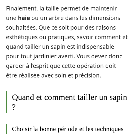
Finalement, la taille permet de maintenir
une
haie
ou un arbre dans les dimensions
souhaitées. Que ce soit pour des raisons
esthétiques ou pratiques, savoir comment et
quand tailler un sapin est indispensable
pour tout jardinier averti. Vous devez donc
garder à l’esprit que cette opération doit
être réalisée avec soin et précision.
Quand et comment tailler un sapin
?
Choisir la bonne période et les techniques