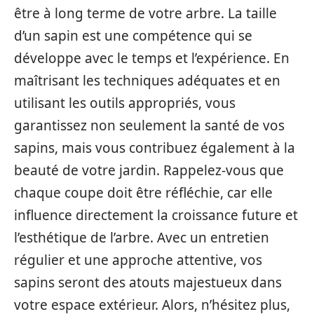
être à long terme de votre arbre. La taille
d’un sapin est une compétence qui se
développe avec le temps et l’expérience. En
maîtrisant les techniques adéquates et en
utilisant les outils appropriés, vous
garantissez non seulement la santé de vos
sapins, mais vous contribuez également à la
beauté de votre jardin. Rappelez-vous que
chaque coupe doit être réfléchie, car elle
influence directement la croissance future et
l’esthétique de l’arbre. Avec un entretien
régulier et une approche attentive, vos
sapins seront des atouts majestueux dans
votre espace extérieur. Alors, n’hésitez plus,