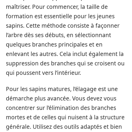
maîtriser. Pour commencer, la taille de
formation est essentielle pour les jeunes
sapins. Cette méthode consiste à façonner
l’arbre dès ses débuts, en sélectionnant
quelques branches principales et en
enlevant les autres. Cela inclut également la
suppression des branches qui se croisent ou
qui poussent vers l’intérieur.
Pour les sapins matures, l’élagage est une
démarche plus avancée. Vous devez vous
concentrer sur l’élimination des branches
mortes et de celles qui nuisent à la structure
générale. Utilisez des outils adaptés et bien