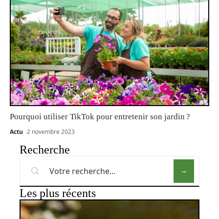
Pourquoi utiliser TikTok pour entretenir son jardin ?
Actu
2 novembre 2023
Recherche
Les plus récents