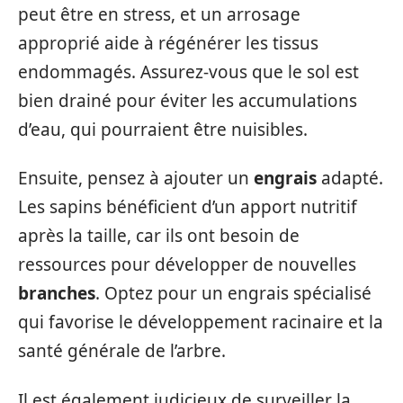
peut être en stress, et un arrosage
approprié aide à régénérer les tissus
endommagés. Assurez-vous que le sol est
bien drainé pour éviter les accumulations
d’eau, qui pourraient être nuisibles.
Ensuite, pensez à ajouter un
engrais
adapté.
Les sapins bénéficient d’un apport nutritif
après la taille, car ils ont besoin de
ressources pour développer de nouvelles
branches
. Optez pour un engrais spécialisé
qui favorise le développement racinaire et la
santé générale de l’arbre.
Il est également judicieux de surveiller la