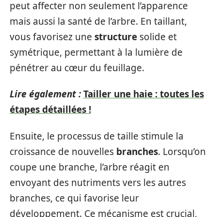
peut affecter non seulement l’apparence
mais aussi la santé de l’arbre. En taillant,
vous favorisez une
structure
solide et
symétrique, permettant à la lumière de
pénétrer au cœur du feuillage.
Lire également :
Tailler une haie : toutes les
étapes détaillées !
Ensuite, le processus de taille stimule la
croissance de nouvelles
branches
. Lorsqu’on
coupe une branche, l’arbre réagit en
envoyant des nutriments vers les autres
branches, ce qui favorise leur
développement. Ce mécanisme est crucial,