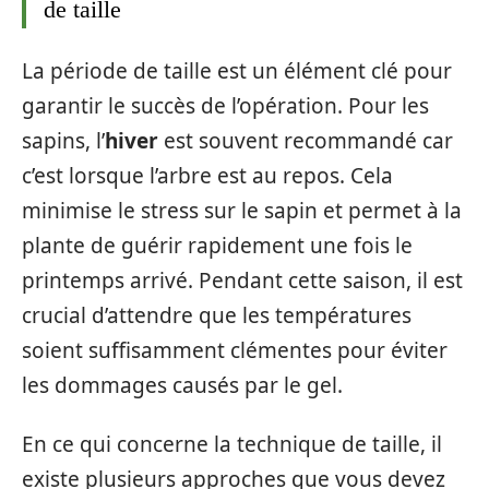
de taille
La période de taille est un élément clé pour
garantir le succès de l’opération. Pour les
sapins, l’
hiver
est souvent recommandé car
c’est lorsque l’arbre est au repos. Cela
minimise le stress sur le sapin et permet à la
plante de guérir rapidement une fois le
printemps arrivé. Pendant cette saison, il est
crucial d’attendre que les températures
soient suffisamment clémentes pour éviter
les dommages causés par le gel.
En ce qui concerne la technique de taille, il
existe plusieurs approches que vous devez