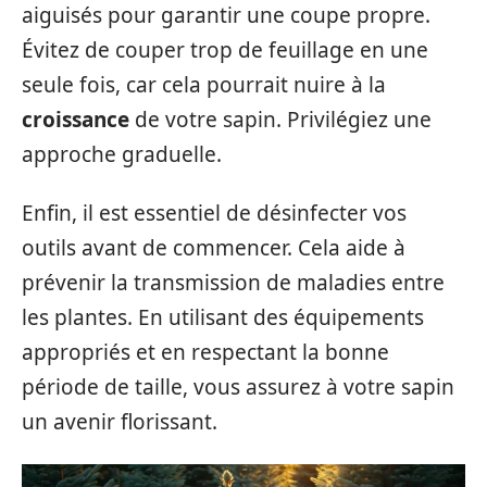
aiguisés pour garantir une coupe propre.
Évitez de couper trop de feuillage en une
seule fois, car cela pourrait nuire à la
croissance
de votre sapin. Privilégiez une
approche graduelle.
Enfin, il est essentiel de désinfecter vos
outils avant de commencer. Cela aide à
prévenir la transmission de maladies entre
les plantes. En utilisant des équipements
appropriés et en respectant la bonne
période de taille, vous assurez à votre sapin
un avenir florissant.