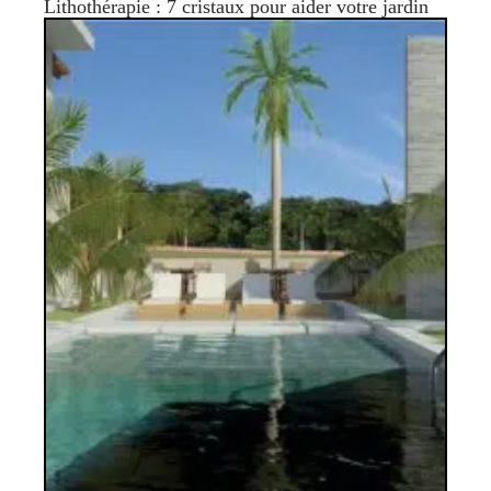
Lithothérapie : 7 cristaux pour aider votre jardin