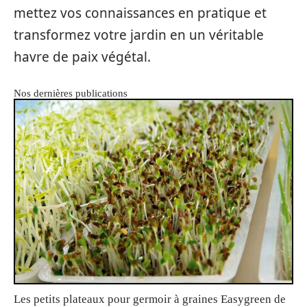
mettez vos connaissances en pratique et
transformez votre jardin en un véritable
havre de paix végétal.
Nos dernières publications
Les petits plateaux pour germoir à graines Easygreen de