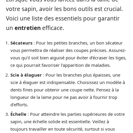
votre sapin, avoir les bons outils est crucial.
Voici une liste des essentiels pour garantir
un
entretien
efficace.
Sécateurs
: Pour les petites branches, un bon sécateur
vous permettra de réaliser des coupes précises. Assurez-
vous qu’il soit bien aiguisé pour éviter d’écraser les tiges,
ce qui pourrait favoriser l’apparition de maladies.
Scie à élaguer
: Pour les branches plus épaisses, une
scie à élaguer est indispensable. Choisissez un modèle à
dents fines pour obtenir une coupe nette. Pensez à la
longueur de la lame pour ne pas avoir à fournir trop
d’efforts.
Échelle
: Pour atteindre les parties supérieures de votre
sapin, une échelle solide est essentielle. Veillez à
toujours travailler en toute sécurité, surtout si vous