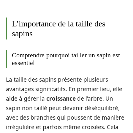
L’importance de la taille des
sapins
Comprendre pourquoi tailler un sapin est
essentiel
La taille des sapins présente plusieurs
avantages significatifs. En premier lieu, elle
aide à gérer la
croissance
de l’arbre. Un
sapin non taillé peut devenir déséquilibré,
avec des branches qui poussent de manière
irrégulière et parfois même croisées. Cela