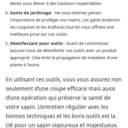
devez vous élever à des hauteurs respectables.
Gants de jardinage
: Ne sous-estimez jamais
l’importance de protéger vos mains. Les gants éviteront
les coupures et les éraflures tout en vous offrant une
meilleure prise sur vos outils.
Désinfectant pour outils
: Avant de commencer,
assurez-vous de désinfecter vos outils avec un produit
approprié. Cela évite la propagation de maladies d’une
plante à l’autre.
En utilisant ces outils, vous vous assurez non
seulement d’une coupe efficace mais aussi
d’une opération qui préserve la santé de
votre sapin. L’entretien régulier avec les
bonnes techniques et les bons outils est la
clé pour un sapin vigoureux et majestueux.