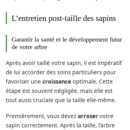
L’entretien post-taille des sapins
Garantir la santé et le développement futur
de votre arbre
Après avoir taillé votre sapin, il est impératif
de lui accorder des soins particuliers pour
favoriser une
croissance
optimale. Cette
étape est souvent négligée, mais elle est
tout aussi cruciale que la taille elle-même.
Premièrement, vous devez
arroser
votre
sapin correctement. Après la taille, l’arbre