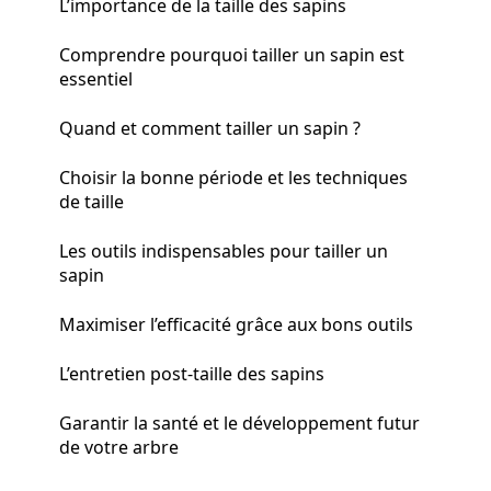
L’importance de la taille des sapins
Comprendre pourquoi tailler un sapin est
essentiel
Quand et comment tailler un sapin ?
Choisir la bonne période et les techniques
de taille
Les outils indispensables pour tailler un
sapin
Maximiser l’efficacité grâce aux bons outils
L’entretien post-taille des sapins
Garantir la santé et le développement futur
de votre arbre