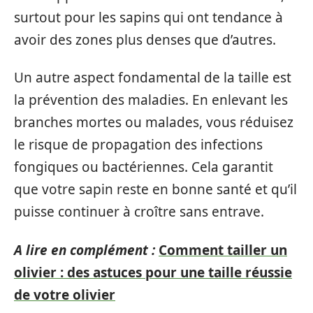
surtout pour les sapins qui ont tendance à
avoir des zones plus denses que d’autres.
Un autre aspect fondamental de la taille est
la prévention des maladies. En enlevant les
branches mortes ou malades, vous réduisez
le risque de propagation des infections
fongiques ou bactériennes. Cela garantit
que votre sapin reste en bonne santé et qu’il
puisse continuer à croître sans entrave.
A lire en complément :
Comment tailler un
olivier : des astuces pour une taille réussie
de votre olivier