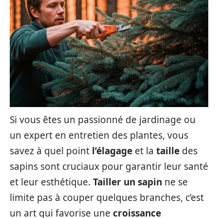
Si vous êtes un passionné de jardinage ou
un expert en entretien des plantes, vous
savez à quel point
l’élagage
et la
taille
des
sapins sont cruciaux pour garantir leur santé
et leur esthétique.
Tailler un sapin
ne se
limite pas à couper quelques branches, c’est
un art qui favorise une
croissance