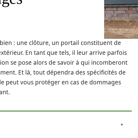
bien : une clôture, un portail constituent de
érieur. En tant que tels, il leur arrive parfois
ion se pose alors de savoir à qui incomberont
ment. Et là, tout dépendra des spécificités de
elle peut vous protéger en cas de dommages
ant.