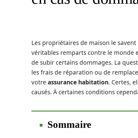
Les propriétaires de maison le savent 
véritables remparts contre le monde ext
de subir certains dommages. La quest
les frais de réparation ou de remplace
votre
assurance habitation
. Certes, 
causés. À certaines conditions cepend
Sommaire