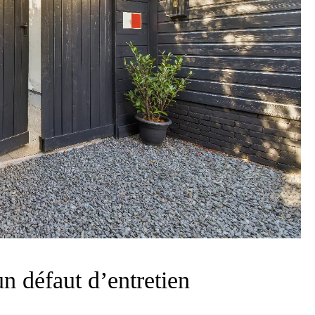
n défaut d’entretien