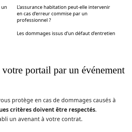
 un
L’assurance habitation peut-elle intervenir
en cas d’erreur commise par un
professionnel ?
Les dommages issus d’un défaut d’entretien
votre portail par un événement
 vous protège en cas de dommages causés à
ues critères doivent être respectés
.
bli un avenant à votre contrat.