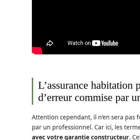
L’assurance habitation p
d’erreur commise par un
Attention cependant, il n’en sera pa
par un professionnel. Car ici, les ter
avec votre garantie constructeur
. C