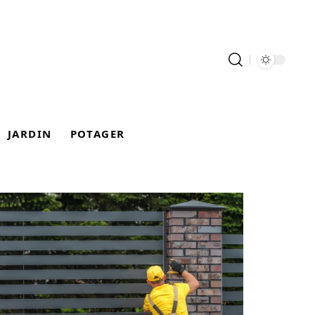
JARDIN
POTAGER