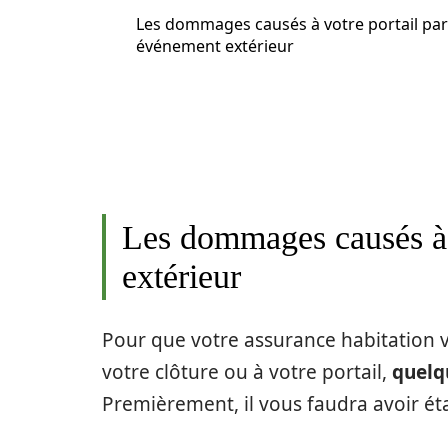
Les dommages causés à votre portail par
événement extérieur
Les dommages causés à 
extérieur
Pour que votre assurance habitation
votre clôture ou à votre portail,
quelq
Premièrement, il vous faudra avoir éta