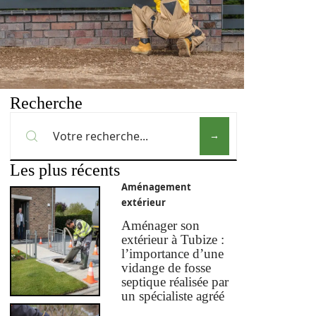
Recherche
Les plus récents
Aménagement
extérieur
Aménager son
extérieur à Tubize :
l’importance d’une
vidange de fosse
septique réalisée par
un spécialiste agréé