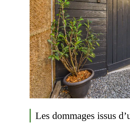
Les dommages issus d’u