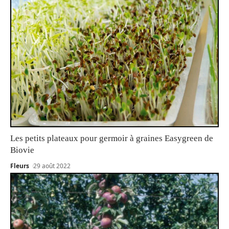
Les petits plateaux pour germoir à graines Easygreen de
Biovie
Fleurs
29 août 2022