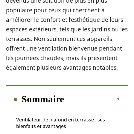
devenus une solution de plus en plus
populaire pour ceux qui cherchent à
améliorer le confort et l’esthétique de leurs
espaces extérieurs, tels que les jardins ou les
terrasses. Non seulement ces appareils
offrent une ventilation bienvenue pendant
les journées chaudes, mais ils présentent
également plusieurs avantages notables.
Sommaire
Ventilateur de plafond en terrasse : ses
bienfaits et avantages