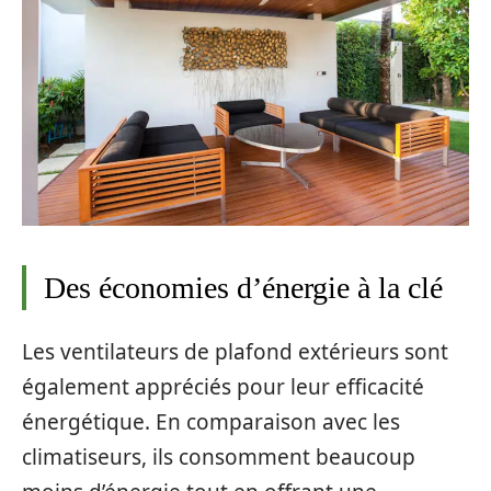
Des économies d’énergie à la clé
Les ventilateurs de plafond extérieurs sont
également appréciés pour leur efficacité
énergétique. En comparaison avec les
climatiseurs, ils consomment beaucoup