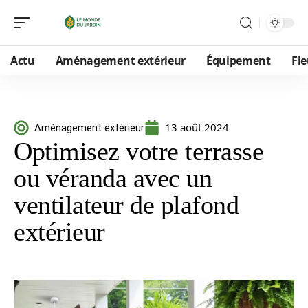
Actu
Aménagement extérieur
Équipement
Fle
13 août 2024
Aménagement extérieur
Optimisez votre terrasse
ou véranda avec un
ventilateur de plafond
extérieur