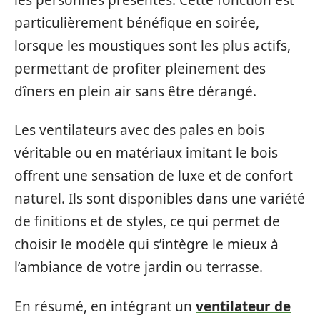
particulièrement bénéfique en soirée,
lorsque les moustiques sont les plus actifs,
permettant de profiter pleinement des
dîners en plein air sans être dérangé.
Les ventilateurs avec des pales en bois
véritable ou en matériaux imitant le bois
offrent une sensation de luxe et de confort
naturel. Ils sont disponibles dans une variété
de finitions et de styles, ce qui permet de
choisir le modèle qui s’intègre le mieux à
l’ambiance de votre jardin ou terrasse.
En résumé, en intégrant un
ventilateur de