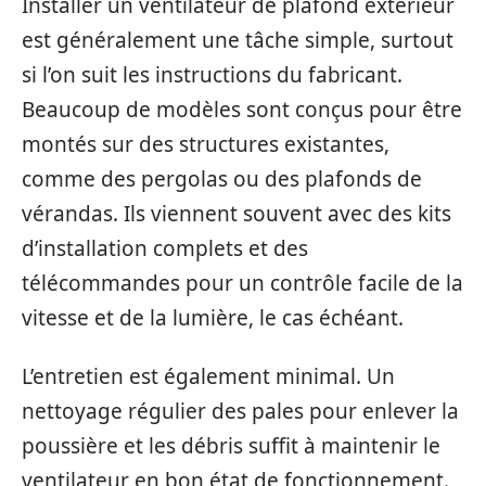
Installer un ventilateur de plafond extérieur
est généralement une tâche simple, surtout
si l’on suit les instructions du fabricant.
Beaucoup de modèles sont conçus pour être
montés sur des structures existantes,
comme des pergolas ou des plafonds de
vérandas. Ils viennent souvent avec des kits
d’installation complets et des
télécommandes pour un contrôle facile de la
vitesse et de la lumière, le cas échéant.
L’entretien est également minimal. Un
nettoyage régulier des pales pour enlever la
poussière et les débris suffit à maintenir le
ventilateur en bon état de fonctionnement.