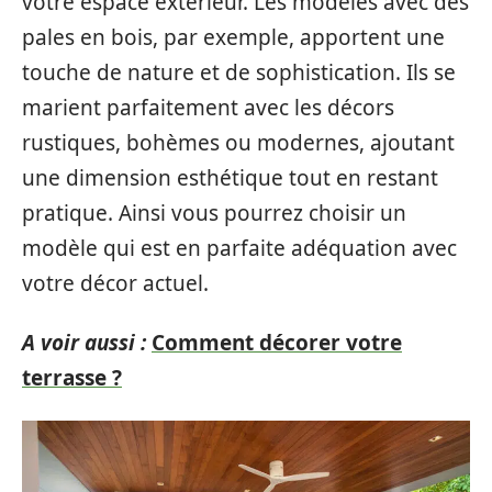
votre espace extérieur. Les modèles avec des
pales en bois, par exemple, apportent une
touche de nature et de sophistication. Ils se
marient parfaitement avec les décors
rustiques, bohèmes ou modernes, ajoutant
une dimension esthétique tout en restant
pratique. Ainsi vous pourrez choisir un
modèle qui est en parfaite adéquation avec
votre décor actuel.
A voir aussi :
Comment décorer votre
terrasse ?