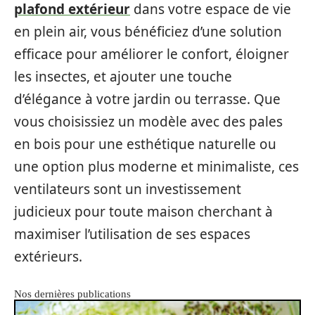
plafond extérieur
dans votre espace de vie
en plein air, vous bénéficiez d’une solution
efficace pour améliorer le confort, éloigner
les insectes, et ajouter une touche
d’élégance à votre jardin ou terrasse. Que
vous choisissiez un modèle avec des pales
en bois pour une esthétique naturelle ou
une option plus moderne et minimaliste, ces
ventilateurs sont un investissement
judicieux pour toute maison cherchant à
maximiser l’utilisation de ses espaces
extérieurs.
Nos dernières publications