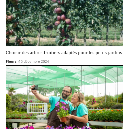
Choisir des arbres fruitiers adaptés pour les petits jardins
Fleurs
15 décembre 2024