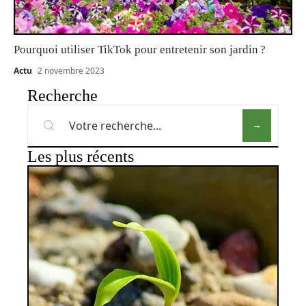
Pourquoi utiliser TikTok pour entretenir son jardin ?
Actu
2 novembre 2023
Recherche
Les plus récents