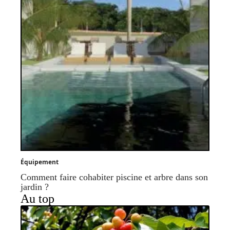
Équipement
Comment faire cohabiter piscine et arbre dans son
jardin ?
Au top