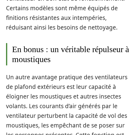
Certains modèles sont même équipés de
finitions résistantes aux intempéries,
réduisant ainsi les besoins de nettoyage.
En bonus : un véritable répulseur à
moustiques
Un autre avantage pratique des ventilateurs
de plafond extérieurs est leur capacité à
éloigner les moustiques et autres insectes
volants. Les courants d’air générés par le
ventilateur perturbent la capacité de vol des
moustiques, les empêchant de se poser sur
les personnes présentes. Cette fonction est