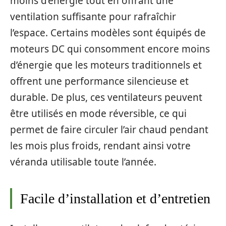
moins d’énergie tout en offrant une
ventilation suffisante pour rafraîchir
l’espace. Certains modèles sont équipés de
moteurs DC qui consomment encore moins
d’énergie que les moteurs traditionnels et
offrent une performance silencieuse et
durable. De plus, ces ventilateurs peuvent
être utilisés en mode réversible, ce qui
permet de faire circuler l’air chaud pendant
les mois plus froids, rendant ainsi votre
véranda utilisable toute l’année.
Facile d’installation et d’entretien