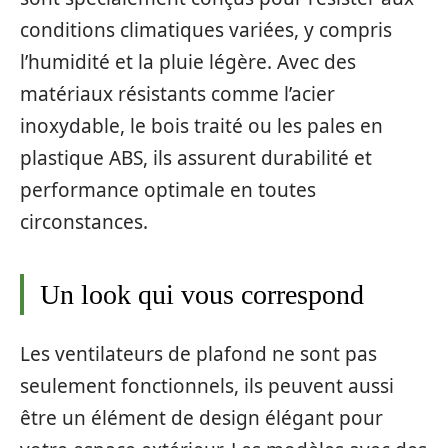
conditions climatiques variées, y compris
l’humidité et la pluie légère. Avec des
matériaux résistants comme l’acier
inoxydable, le bois traité ou les pales en
plastique ABS, ils assurent durabilité et
performance optimale en toutes
circonstances.
Un look qui vous correspond
Les ventilateurs de plafond ne sont pas
seulement fonctionnels, ils peuvent aussi
être un élément de design élégant pour