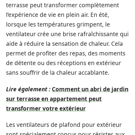
terrasse peut transformer complètement
l’expérience de vie en plein air. En été,
lorsque les températures grimpent, le
ventilateur crée une brise rafraîchissante qui
aide à réduire la sensation de chaleur. Cela
permet de profiter des repas, des moments
de détente ou des réceptions en extérieur
sans souffrir de la chaleur accablante.
Lire également :
Comment un abri de jardin
sur terrasse en appartement peut
transformer votre extérieur
Les ventilateurs de plafond pour extérieur
sont spécialement conçus pour résister aux