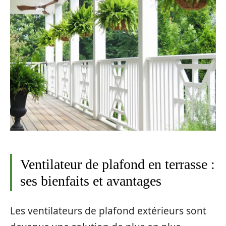
Ventilateur de plafond en terrasse :
ses bienfaits et avantages
Les ventilateurs de plafond extérieurs sont