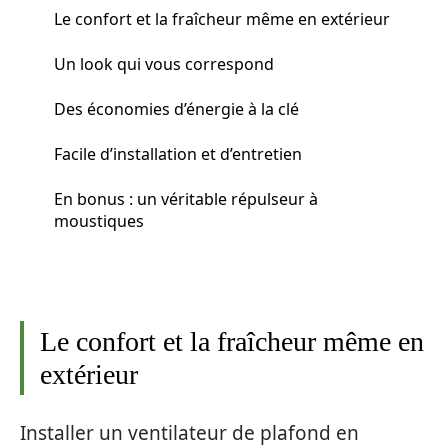
Le confort et la fraîcheur même en extérieur
Un look qui vous correspond
Des économies d’énergie à la clé
Facile d’installation et d’entretien
En bonus : un véritable répulseur à
moustiques
Le confort et la fraîcheur même en
extérieur
Installer un ventilateur de plafond en