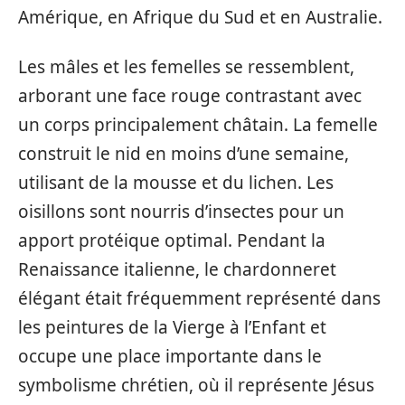
Amérique, en Afrique du Sud et en Australie.
Les mâles et les femelles se ressemblent,
arborant une face rouge contrastant avec
un corps principalement châtain. La femelle
construit le nid en moins d’une semaine,
utilisant de la mousse et du lichen. Les
oisillons sont nourris d’insectes pour un
apport protéique optimal. Pendant la
Renaissance italienne, le chardonneret
élégant était fréquemment représenté dans
les peintures de la Vierge à l’Enfant et
occupe une place importante dans le
symbolisme chrétien, où il représente Jésus