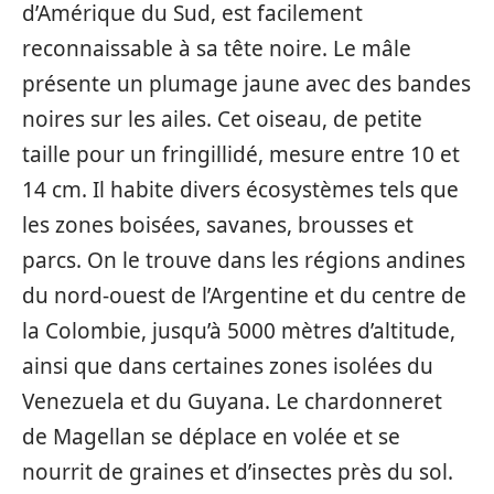
d’Amérique du Sud, est facilement
reconnaissable à sa tête noire. Le mâle
présente un plumage jaune avec des bandes
noires sur les ailes. Cet oiseau, de petite
taille pour un fringillidé, mesure entre 10 et
14 cm. Il habite divers écosystèmes tels que
les zones boisées, savanes, brousses et
parcs. On le trouve dans les régions andines
du nord-ouest de l’Argentine et du centre de
la Colombie, jusqu’à 5000 mètres d’altitude,
ainsi que dans certaines zones isolées du
Venezuela et du Guyana. Le chardonneret
de Magellan se déplace en volée et se
nourrit de graines et d’insectes près du sol.