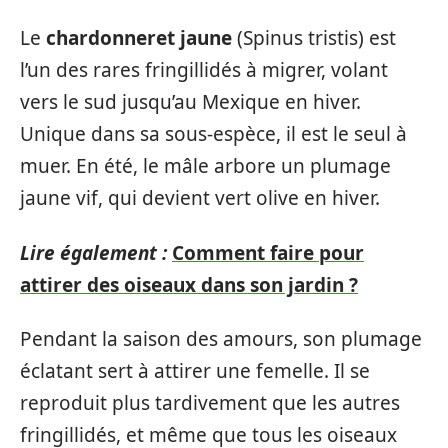
Le
chardonneret jaune
(Spinus tristis) est
l’un des rares fringillidés à migrer, volant
vers le sud jusqu’au Mexique en hiver.
Unique dans sa sous-espèce, il est le seul à
muer. En été, le mâle arbore un plumage
jaune vif, qui devient vert olive en hiver.
Lire également :
Comment faire pour
attirer des oiseaux dans son jardin ?
Pendant la saison des amours, son plumage
éclatant sert à attirer une femelle. Il se
reproduit plus tardivement que les autres
fringillidés, et même que tous les oiseaux