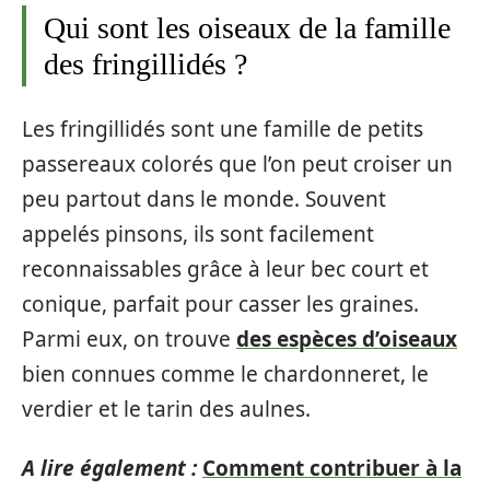
Qui sont les oiseaux de la famille
des fringillidés ?
Les fringillidés sont une famille de petits
passereaux colorés que l’on peut croiser un
peu partout dans le monde. Souvent
appelés pinsons, ils sont facilement
reconnaissables grâce à leur bec court et
conique, parfait pour casser les graines.
Parmi eux, on trouve
des espèces d’oiseaux
bien connues comme le chardonneret, le
verdier et le tarin des aulnes.
A lire également :
Comment contribuer à la