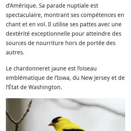
d’Amérique. Sa parade nuptiale est
spectaculaire, montrant ses compétences en
chant et en vol. Il utilise ses pattes avec une
dextérité exceptionnelle pour atteindre des
sources de nourriture hors de portée des
autres.
Le chardonneret jaune est l’oiseau
emblématique de l’Iowa, du New Jersey et de
l’État de Washington.