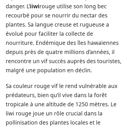
danger. L’
iiwi
rouge utilise son long bec
recourbé pour se nourrir du nectar des
plantes. Sa langue creuse et rugueuse a
évolué pour faciliter la collecte de
nourriture. Endémique des îles hawaïennes
depuis près de quatre millions d’années, il
rencontre un vif succès auprès des touristes,
malgré une population en déclin.
Sa couleur rouge vif le rend vulnérable aux
prédateurs, bien qu’il vive dans la forêt
tropicale à une altitude de 1250 mètres. Le
liwi rouge joue un rôle crucial dans la
pollinisation des plantes locales et le