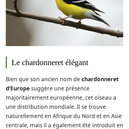
Le chardonneret élégant
Bien que son ancien nom de
chardonneret
d’Europe
suggère une présence
majoritairement européenne, cet oiseau a
une distribution mondiale. Il se trouve
naturellement en Afrique du Nord et en Asie
centrale, mais il a également été introduit en