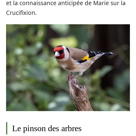
et la connaissance anticipée de Marie sur la
Crucifixion.
Le pinson des arbres