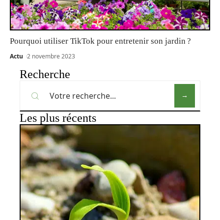
Pourquoi utiliser TikTok pour entretenir son jardin ?
Actu
2 novembre 2023
Recherche
Les plus récents