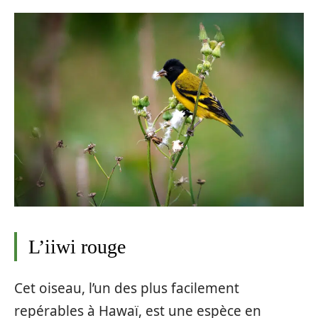
L’iiwi rouge
Cet oiseau, l’un des plus facilement
repérables à Hawaï, est une espèce en