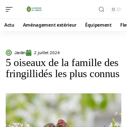
Actu
Aménagement extérieur
Équipement
Fle
2 juillet 2024
Jardin
5 oiseaux de la famille des
fringillidés les plus connus