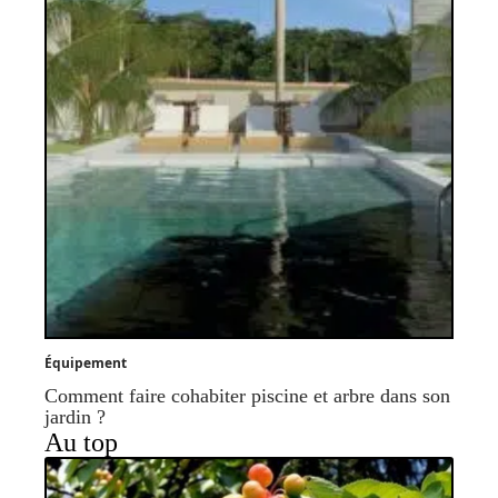
Équipement
Comment faire cohabiter piscine et arbre dans son
jardin ?
Au top