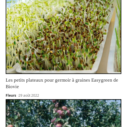
Les petits plateaux pour germoir à graines Easygreen de
Biovie
Fleurs
29 août 2022