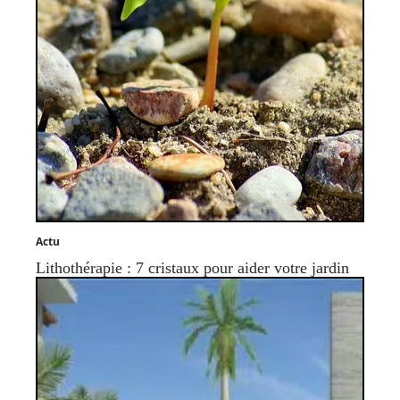
Actu
Lithothérapie : 7 cristaux pour aider votre jardin