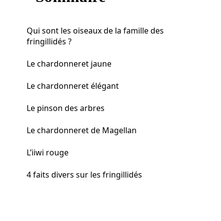
Qui sont les oiseaux de la famille des
fringillidés ?
Le chardonneret jaune
Le chardonneret élégant
Le pinson des arbres
Le chardonneret de Magellan
L’iiwi rouge
4 faits divers sur les fringillidés