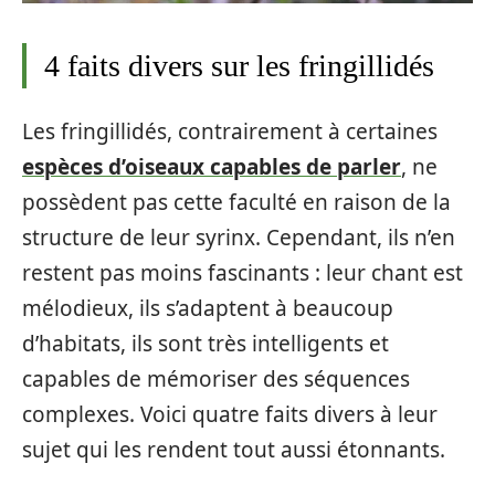
4 faits divers sur les fringillidés
Les fringillidés, contrairement à certaines
espèces d’oiseaux capables de parler
, ne
possèdent pas cette faculté en raison de la
structure de leur syrinx. Cependant, ils n’en
restent pas moins fascinants : leur chant est
mélodieux, ils s’adaptent à beaucoup
d’habitats, ils sont très intelligents et
capables de mémoriser des séquences
complexes. Voici quatre faits divers à leur
sujet qui les rendent tout aussi étonnants.