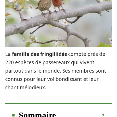
La
famille des fringillidés
compte près de
220 espèces de passereaux qui vivent
partout dans le monde. Ses membres sont
connus pour leur vol bondissant et leur
chant mélodieux.
Sommaire