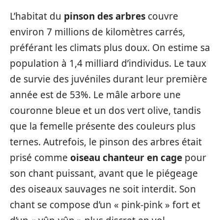
L’habitat du
pinson des arbres
couvre
environ 7 millions de kilomètres carrés,
préférant les climats plus doux. On estime sa
population à 1,4 milliard d’individus. Le taux
de survie des juvéniles durant leur première
année est de 53%. Le mâle arbore une
couronne bleue et un dos vert olive, tandis
que la femelle présente des couleurs plus
ternes. Autrefois, le pinson des arbres était
prisé comme
oiseau chanteur en cage
pour
son chant puissant, avant que le piégeage
des oiseaux sauvages ne soit interdit. Son
chant se compose d’un « pink-pink » fort et