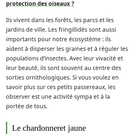
protection des oiseaux ?
Ils vivent dans les forêts, les parcs et les
jardins de ville. Les fringillidés sont aussi
importants pour notre écosystème : ils
aident à disperser les graines et à réguler les
populations d’insectes. Avec leur vivacité et
leur beauté, ils sont souvent au centre des
sorties ornithologiques. Si vous voulez en
savoir plus sur ces petits passereaux, les
observer est une activité sympa et à la
portée de tous.
Le chardonneret jaune