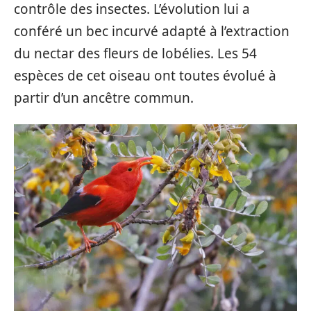
contrôle des insectes. L’évolution lui a
conféré un bec incurvé adapté à l’extraction
du nectar des fleurs de lobélies. Les 54
espèces de cet oiseau ont toutes évolué à
partir d’un ancêtre commun.