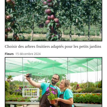
Choisir des arbres fruitiers adaptés pour les petits jardins
Fleurs
15 décembre 2024