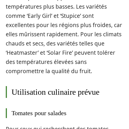
températures plus basses. Les variétés
comme ‘Early Girl’ et ‘Stupice’ sont
excellentes pour les régions plus froides, car
elles mûrissent rapidement. Pour les climats
chauds et secs, des variétés telles que
‘Heatmaster’ et ‘Solar Fire’ peuvent tolérer
des températures élevées sans
compromettre la qualité du fruit.
Utilisation culinaire prévue
Tomates pour salades