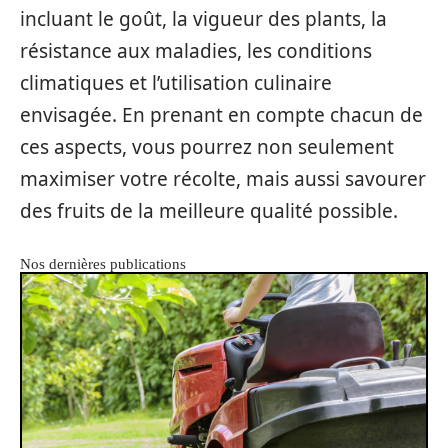
incluant le goût, la vigueur des plants, la
résistance aux maladies, les conditions
climatiques et l’utilisation culinaire
envisagée. En prenant en compte chacun de
ces aspects, vous pourrez non seulement
maximiser votre récolte, mais aussi savourer
des fruits de la meilleure qualité possible.
Nos dernières publications