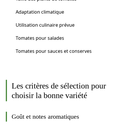
Adaptation climatique
Utilisation culinaire prévue
Tomates pour salades
Tomates pour sauces et conserves
Les critères de sélection pour
choisir la bonne variété
Goût et notes aromatiques