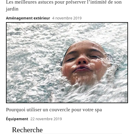
Les meilleures astuces pour préserver l’intimité de son
jardin
Aménagement extérieur
4 novembre 2019
Pourquoi utiliser un couvercle pour votre spa
Équipement
22 novembre 2019
Recherche