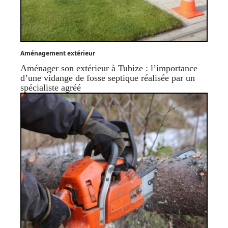
Aménagement extérieur
Aménager son extérieur à Tubize : l’importance
d’une vidange de fosse septique réalisée par un
spécialiste agréé