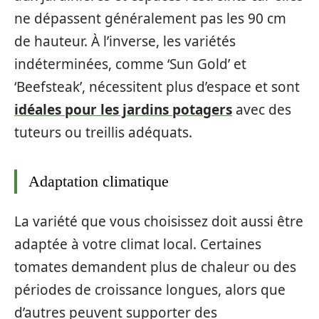
ne dépassent généralement pas les 90 cm
de hauteur. À l’inverse, les variétés
indéterminées, comme ‘Sun Gold’ et
‘Beefsteak’, nécessitent plus d’espace et sont
idéales pour les jardins potagers
avec des
tuteurs ou treillis adéquats.
Adaptation climatique
La variété que vous choisissez doit aussi être
adaptée à votre climat local. Certaines
tomates demandent plus de chaleur ou des
périodes de croissance longues, alors que
d’autres peuvent supporter des