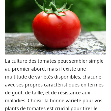
La culture des tomates peut sembler simple
au premier abord, mais il existe une
multitude de variétés disponibles, chacune
avec ses propres caractéristiques en termes
de goût, de taille, et de résistance aux
maladies. Choisir la bonne variété pour vos
plants de tomates est crucial pour tirer le