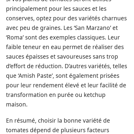
principalement pour les sauces et les
conserves, optez pour des variétés charnues
avec peu de graines. Les ‘San Marzano’ et
‘Roma’ sont des exemples classiques. Leur
faible teneur en eau permet de réaliser des
sauces épaisses et savoureuses sans trop
d’effort de réduction. D’autres variétés, telles
que ‘Amish Paste’, sont également prisées
pour leur rendement élevé et leur facilité de
transformation en purée ou ketchup
maison.
En résumé, choisir la bonne variété de
tomates dépend de plusieurs facteurs