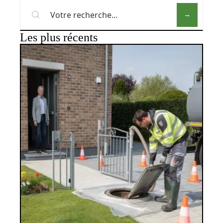
Les plus récents