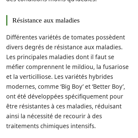
Résistance aux maladies
Différentes variétés de tomates possèdent
divers degrés de résistance aux maladies.
Les principales maladies dont il faut se
méfier comprennent le mildiou, la fusariose
et la verticilliose. Les variétés hybrides
modernes, comme ‘Big Boy’ et ‘Better Boy’,
ont été développées spécifiquement pour
être résistantes à ces maladies, réduisant
ainsi la nécessité de recourir à des
traitements chimiques intensifs.