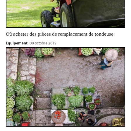
Où acheter des pièces de remplacement de tondeuse
Équipement
30 octobre 2019