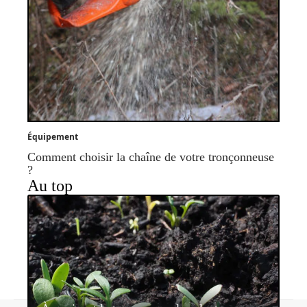
Équipement
Comment choisir la chaîne de votre tronçonneuse
?
Au top