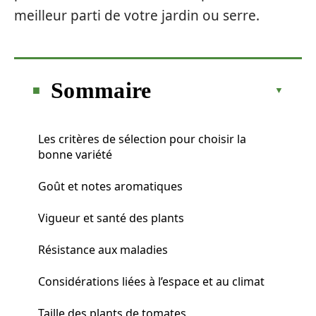
meilleur parti de votre jardin ou serre.
Sommaire
Les critères de sélection pour choisir la
bonne variété
Goût et notes aromatiques
Vigueur et santé des plants
Résistance aux maladies
Considérations liées à l’espace et au climat
Taille des plants de tomates