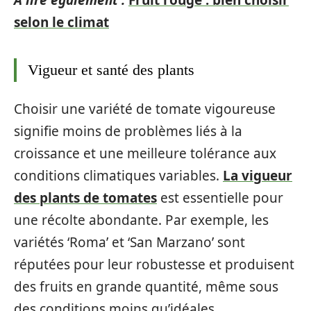
A lire également :
Fruit rouge : bien choisir
selon le climat
Vigueur et santé des plants
Choisir une variété de tomate vigoureuse
signifie moins de problèmes liés à la
croissance et une meilleure tolérance aux
conditions climatiques variables.
La vigueur
des plants de tomates
est essentielle pour
une récolte abondante. Par exemple, les
variétés ‘Roma’ et ‘San Marzano’ sont
réputées pour leur robustesse et produisent
des fruits en grande quantité, même sous
des conditions moins qu’idéales.