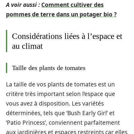
A voir aussi :
Comment cultiver des
pommes de terre dans un potager bio ?
Considérations liées à l’espace et
au climat
Taille des plants de tomates
La taille de vos plants de tomates est un
critère très important selon l’espace que
vous avez à disposition. Les variétés
déterminées, tels que ‘Bush Early Girl’ et
‘Patio Princess’, conviennent parfaitement
aux jardinières et espaces restreints car elles