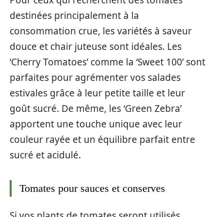
Pour ceux qui recherchent des tomates
destinées principalement à la
consommation crue, les variétés à saveur
douce et chair juteuse sont idéales. Les
‘Cherry Tomatoes’ comme la ‘Sweet 100’ sont
parfaites pour agrémenter vos salades
estivales grâce à leur petite taille et leur
goût sucré. De même, les ‘Green Zebra’
apportent une touche unique avec leur
couleur rayée et un équilibre parfait entre
sucré et acidulé.
Tomates pour sauces et conserves
Si vos plants de tomates seront utilisés