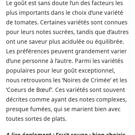
Le goût est sans doute l’un des facteurs les
plus importants dans le choix d’une variété
de tomates. Certaines variétés sont connues
pour leurs notes sucrées, tandis que d’autres
ont une saveur plus acidulée ou équilibrée.
Les préférences peuvent grandement varier
d’une personne à l’autre. Parmi les variétés
populaires pour leur goût exceptionnel,
nous retrouvons les ‘Noires de Crimée’ et les
‘Coeurs de Bœuf’. Ces variétés sont souvent
décrites comme ayant des notes complexes,
presque fumées, qui se marient bien avec
toutes sortes de plats.