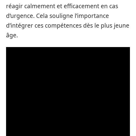
réagir calmement et efficacement en cas
d’urgence. Cela souligne l’importance
d’intégrer ces compétences dès le plus jeune
âge.