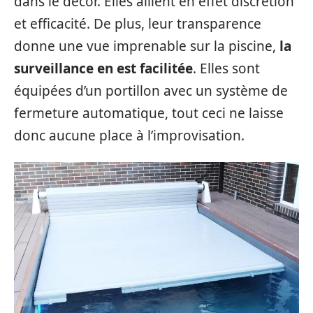
dans le décor. Elles allient en effet discrétion
et efficacité. De plus, leur transparence
donne une vue imprenable sur la piscine,
la
surveillance en est facilitée
. Elles sont
équipées d’un portillon avec un système de
fermeture automatique, tout ceci ne laisse
donc aucune place à l’improvisation.