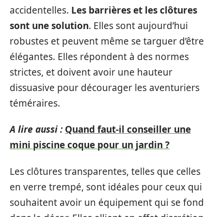
accidentelles.
Les barrières et les clôtures
sont une solution
. Elles sont aujourd’hui
robustes et peuvent même se targuer d’être
élégantes. Elles répondent à des normes
strictes, et doivent avoir une hauteur
dissuasive pour décourager les aventuriers
téméraires.
A lire aussi :
Quand faut-il conseiller une
mini piscine coque pour un jardin ?
Les clôtures transparentes, telles que celles
en verre trempé, sont idéales pour ceux qui
souhaitent avoir un équipement qui se fond