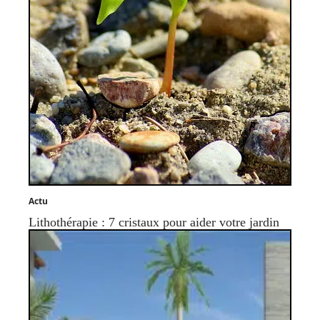
Actu
Lithothérapie : 7 cristaux pour aider votre jardin