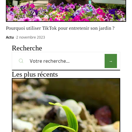
Pourquoi utiliser TikTok pour entretenir son jardin ?
Actu
2 novembre 2023
Recherche
Les plus récents