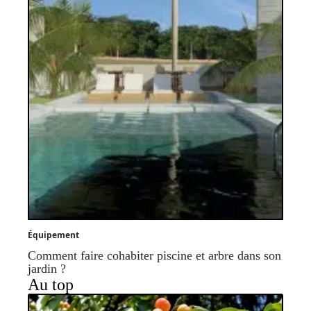
Équipement
Comment faire cohabiter piscine et arbre dans son
jardin ?
Au top