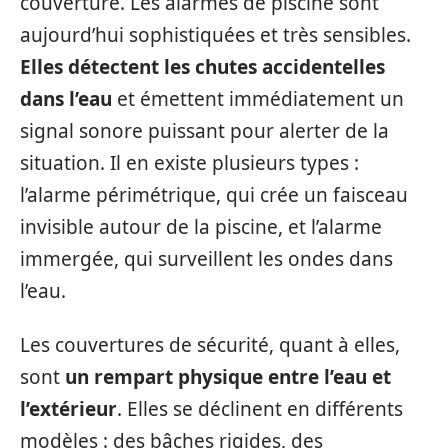
couverture. Les alarmes de piscine sont
aujourd’hui sophistiquées et très sensibles.
Elles détectent les chutes accidentelles
dans l’eau
et émettent immédiatement un
signal sonore puissant pour alerter de la
situation. Il en existe plusieurs types :
l’alarme périmétrique, qui crée un faisceau
invisible autour de la piscine, et l’alarme
immergée, qui surveillent les ondes dans
l’eau.
Les couvertures de sécurité, quant à elles,
sont
un rempart physique entre l’eau et
l’extérieur
. Elles se déclinent en différents
modèles : des bâches rigides, des