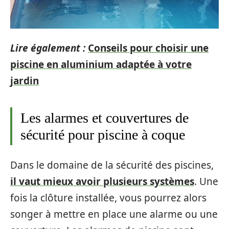
Lire également :
Conseils pour choisir une
piscine en aluminium adaptée à votre
jardin
Les alarmes et couvertures de
sécurité pour piscine à coque
Dans le domaine de la sécurité des piscines,
il vaut mieux avoir plusieurs systèmes
. Une
fois la clôture installée, vous pourrez alors
songer à mettre en place une alarme ou une