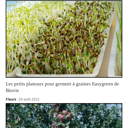
Les petits plateaux pour germoir à graines Easygreen de
Biovie
Fleurs
29 août 2022