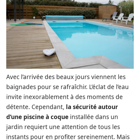
Avec l’arrivée des beaux jours viennent les
baignades pour se rafraîchir. L’éclat de l’eau
invite inexorablement à des moments de
détente. Cependant,
la sécurité autour
d’une piscine à coque
installée dans un
jardin requiert une attention de tous les
instants pour en profiter sereinement. Mais