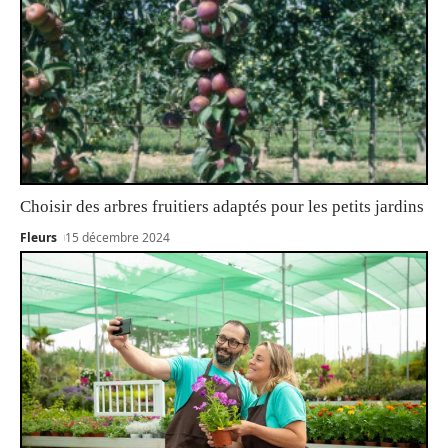
Choisir des arbres fruitiers adaptés pour les petits jardins
Fleurs
15 décembre 2024