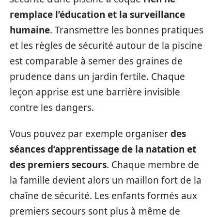
remplace l’éducation et la surveillance
humaine
. Transmettre les bonnes pratiques
et les règles de sécurité autour de la piscine
est comparable à semer des graines de
prudence dans un jardin fertile. Chaque
leçon apprise est une barrière invisible
contre les dangers.
Vous pouvez par exemple organiser
des
séances d’apprentissage de la natation et
des premiers secours
. Chaque membre de
la famille devient alors un maillon fort de la
chaîne de sécurité. Les enfants formés aux
premiers secours sont plus à même de