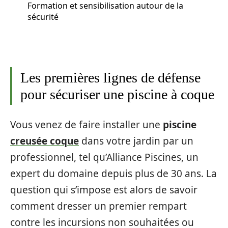
Formation et sensibilisation autour de la
sécurité
Les premières lignes de défense
pour sécuriser une piscine à coque
Vous venez de faire installer une
piscine
creusée coque
dans votre jardin par un
professionnel, tel qu’Alliance Piscines, un
expert du domaine depuis plus de 30 ans. La
question qui s’impose est alors de savoir
comment dresser un premier rempart
contre les incursions non souhaitées ou