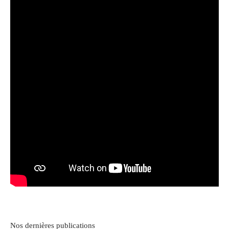
Nos dernières publications