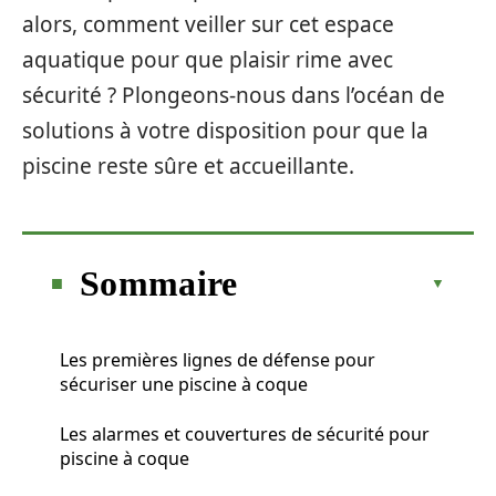
alors, comment veiller sur cet espace
aquatique pour que plaisir rime avec
sécurité ? Plongeons-nous dans l’océan de
solutions à votre disposition pour que la
piscine reste sûre et accueillante.
Sommaire
Les premières lignes de défense pour
sécuriser une piscine à coque
Les alarmes et couvertures de sécurité pour
piscine à coque