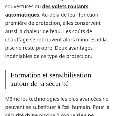
couvertures ou
des volets roulants
automatiques
. Au-delà de leur fonction
première de protection, elles conservent
aussi la chaleur de l’eau. Les coûts de
chauffage se retrouvent alors minorés et la
piscine reste propre. Deux avantages
indéniables de ce type de protection.
Formation et sensibilisation
autour de la sécurité
Même les technologies les plus avancées ne
peuvent se substituer à l’œil humain. Pour la
sécurité d’une piscine à coque
rien ne