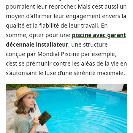
pourraient leur reprocher. Mais c’est aussi un
moyen d’affirmer leur engagement envers la
qualité et la fiabilité de leur travail. En
somme, opter pour une
piscine avec garant
décennale installateur
, une structure
conçue par Mondial Piscine par exemple,
c’est se prémunir contre les aléas de la vie en
s’autorisant le luxe d’une sérénité maximale.