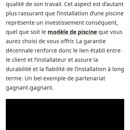
qualité de son travail. Cet aspect est d’autant
plus rassurant que l’installation d’une piscine
représente un investissement conséquent,
quel que soit le
modèle de piscine
que vous
aurez choisi de vous offrir. La garantie
décennale renforce donc le lien établi entre
le client et l’installateur et assure la
durabilité et la fiabilité de l’installation à long
terme. Un bel exemple de partenariat
gagnant-gagnant.