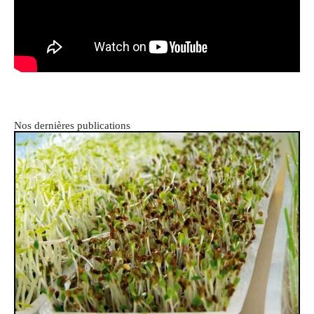
Nos dernières publications