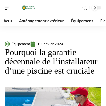
Actu
Aménagement extérieur
Équipement
Fle
19 janvier 2024
Équipement
Pourquoi la garantie
décennale de l’installateur
d’une piscine est cruciale