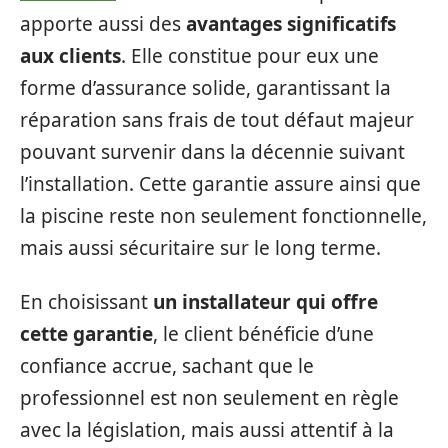
apporte aussi des
avantages significatifs
aux clients
. Elle constitue pour eux une
forme d’assurance solide, garantissant la
réparation sans frais de tout défaut majeur
pouvant survenir dans la décennie suivant
l’installation. Cette garantie assure ainsi que
la piscine reste non seulement fonctionnelle,
mais aussi sécuritaire sur le long terme.
En choisissant
un installateur qui offre
cette garantie
, le client bénéficie d’une
confiance accrue, sachant que le
professionnel est non seulement en règle
avec la législation, mais aussi attentif à la