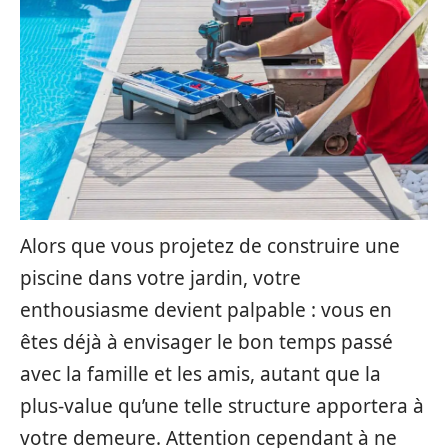
Alors que vous projetez de construire une
piscine dans votre jardin, votre
enthousiasme devient palpable : vous en
êtes déjà à envisager le bon temps passé
avec la famille et les amis, autant que la
plus-value qu’une telle structure apportera à
votre demeure. Attention cependant à ne