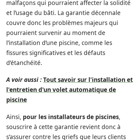
malfaçons qui pourraient affecter la solidité
et l’usage du bâti. La garantie décennale
couvre donc les problèmes majeurs qui
pourraient survenir au moment de
l’installation d’une piscine, comme les
fissures significatives et les défauts
d’étanchéité.
A voir aussi :
Tout savoir sur l'installation et
l'entretien d'un volet automatique de
piscine
Ainsi,
pour les installateurs de piscines
,
souscrire à cette garantie revient donc à
s’assurer contre les griefs que leurs clients