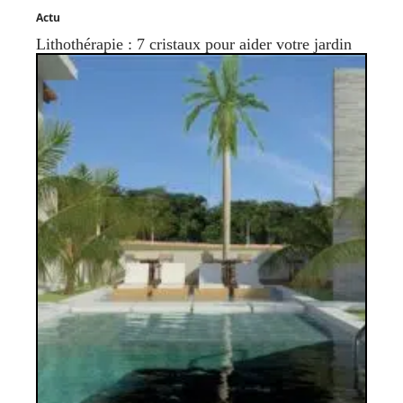
Actu
Lithothérapie : 7 cristaux pour aider votre jardin