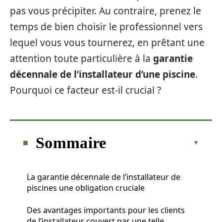
pas vous précipiter. Au contraire, prenez le
temps de bien choisir le professionnel vers
lequel vous vous tournerez, en prêtant une
attention toute particulière à la
garantie
décennale de l’installateur d’une piscine
.
Pourquoi ce facteur est-il crucial ?
Sommaire
La garantie décennale de l’installateur de
piscines une obligation cruciale
Des avantages importants pour les clients
de l’installateur couvert par une telle