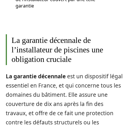
garantie
La garantie décennale de
l’installateur de piscines une
obligation cruciale
La garantie décennale
est un dispositif légal
essentiel en France, et qui concerne tous les
domaines du bâtiment. Elle assure une
couverture de dix ans après la fin des
travaux, et offre de ce fait une protection
contre les défauts structurels ou les