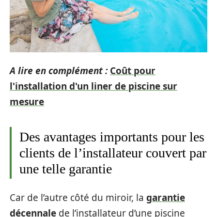
A lire en complément :
Coût pour
l'installation d'un liner de piscine sur
mesure
Des avantages importants pour les
clients de l’installateur couvert par
une telle garantie
Car de l’autre côté du miroir, la
garantie
décennale
de l’installateur d’une piscine