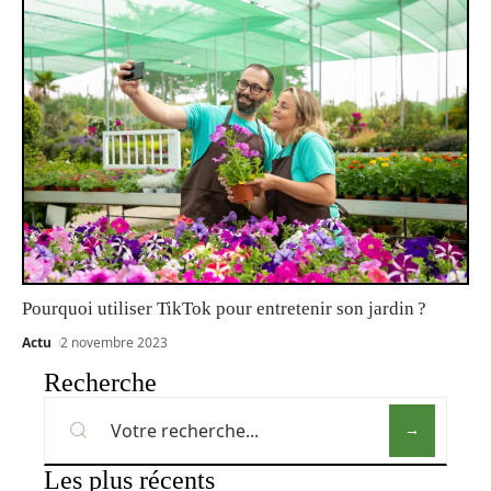
Pourquoi utiliser TikTok pour entretenir son jardin ?
Actu
2 novembre 2023
Recherche
Les plus récents