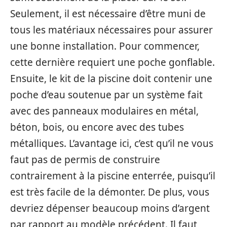
Seulement, il est nécessaire d’être muni de
tous les matériaux nécessaires pour assurer
une bonne installation. Pour commencer,
cette dernière requiert une poche gonflable.
Ensuite, le kit de la piscine doit contenir une
poche d’eau soutenue par un système fait
avec des panneaux modulaires en métal,
béton, bois, ou encore avec des tubes
métalliques. L’avantage ici, c’est qu’il ne vous
faut pas de permis de construire
contrairement à la piscine enterrée, puisqu’il
est très facile de la démonter. De plus, vous
devriez dépenser beaucoup moins d’argent
par rapport au modèle précédent. Il faut