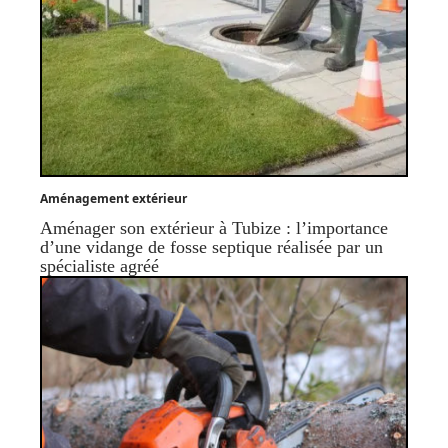
Aménagement extérieur
Aménager son extérieur à Tubize : l’importance
d’une vidange de fosse septique réalisée par un
spécialiste agréé