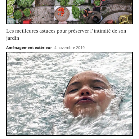
Les meilleures astuces pour préserver l’intimité de son
jardin
Aménagement extérieur
4 novembre 2019