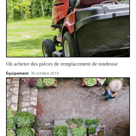
Où acheter des pièces de remplacement de tondeuse
Équipement
30 octobre 2019