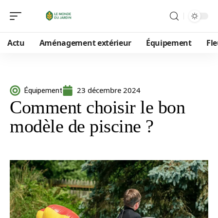
Actu
Aménagement extérieur
Équipement
Fle
23 décembre 2024
Équipement
Comment choisir le bon
modèle de piscine ?