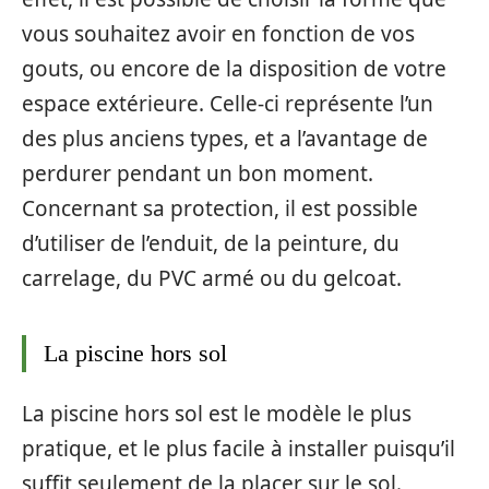
vous souhaitez avoir en fonction de vos
gouts, ou encore de la disposition de votre
espace extérieure. Celle-ci représente l’un
des plus anciens types, et a l’avantage de
perdurer pendant un bon moment.
Concernant sa protection, il est possible
d’utiliser de l’enduit, de la peinture, du
carrelage, du PVC armé ou du gelcoat.
La piscine hors sol
La piscine hors sol est le modèle le plus
pratique, et le plus facile à installer puisqu’il
suffit seulement de la placer sur le sol.