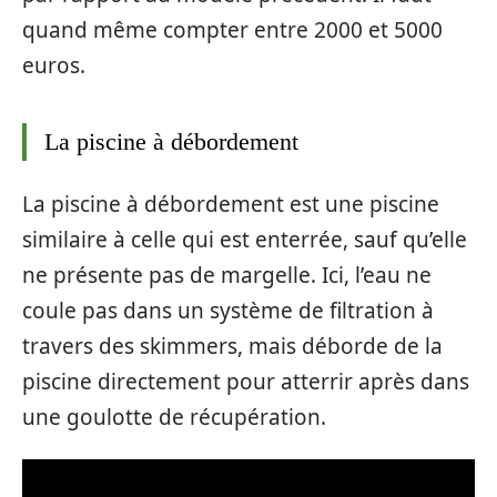
quand même compter entre 2000 et 5000
euros.
La piscine à débordement
La piscine à débordement est une piscine
similaire à celle qui est enterrée, sauf qu’elle
ne présente pas de margelle. Ici, l’eau ne
coule pas dans un système de filtration à
travers des skimmers, mais déborde de la
piscine directement pour atterrir après dans
une goulotte de récupération.