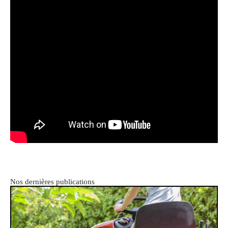
Nos dernières publications