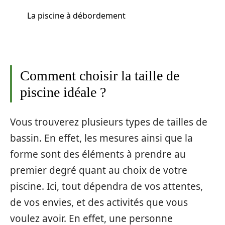
La piscine à débordement
Comment choisir la taille de
piscine idéale ?
Vous trouverez plusieurs types de tailles de
bassin. En effet, les mesures ainsi que la
forme sont des éléments à prendre au
premier degré quant au choix de votre
piscine. Ici, tout dépendra de vos attentes,
de vos envies, et des activités que vous
voulez avoir. En effet, une personne