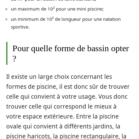
un maximum de 10² pour une mini piscine;
un minimum de 10² de longueur pour une natation
sportive.
Pour quelle forme de bassin opter
?
Il existe un large choix concernant les
formes de piscine, il est donc sûr de trouver
celle qui convient à votre usage. Vous donc
trouver celle qui correspond le mieux à
votre espace extérieure. Entre la piscine
ovale qui convient à différents jardins, la
piscine haricots, la piscine rectangulaire, la