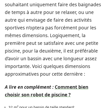
souhaitant uniquement faire des baignades
de temps à autre pour se relaxer, ou une
autre qui envisage de faire des activités
sportives n’optera pas forcément pour les
mêmes dimensions. Logiquement, la
première peut se satisfaire avec une petite
piscine, pour la deuxième, il est préférable
d’avoir un bassin avec une longueur assez
importante. Voici quelques dimensions
approximatives pour cette dernière :
A lire en complément :
Comment bien
choisir son robot de piscine ?
32 m² pour un bassin de taille standard;