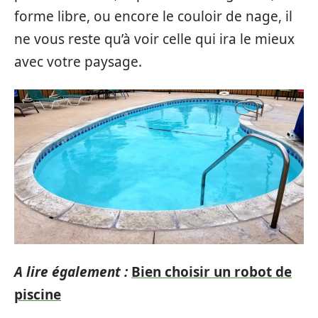
forme libre, ou encore le couloir de nage, il
ne vous reste qu’à voir celle qui ira le mieux
avec votre paysage.
A lire également :
Bien choisir un robot de
piscine