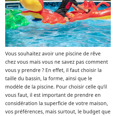
Vous souhaitez avoir une piscine de rêve
chez vous mais vous ne savez pas comment
vous y prendre ? En effet, il faut choisir la
taille du bassin, la forme, ainsi que le
modèle de la piscine. Pour choisir celle qu’il
vous faut, il est important de prendre en
considération la superficie de votre maison,
vos préférences, mais surtout, le budget que