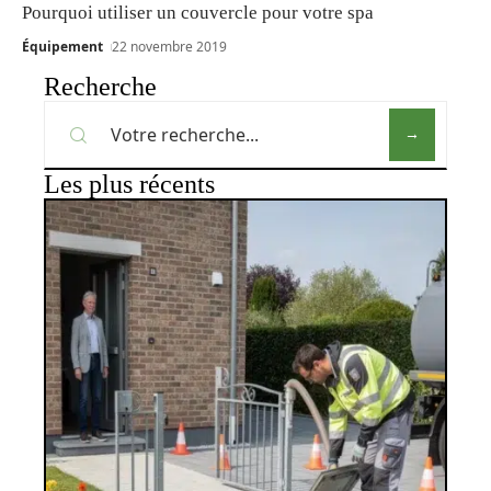
Pourquoi utiliser un couvercle pour votre spa
Équipement
22 novembre 2019
Recherche
Les plus récents