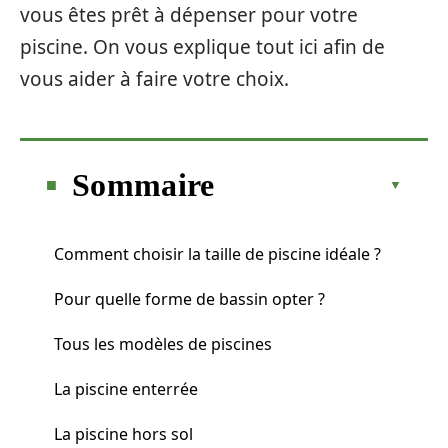
vous êtes prêt à dépenser pour votre
piscine. On vous explique tout ici afin de
vous aider à faire votre choix.
Sommaire
Comment choisir la taille de piscine idéale ?
Pour quelle forme de bassin opter ?
Tous les modèles de piscines
La piscine enterrée
La piscine hors sol