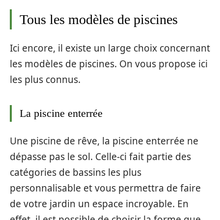
Tous les modèles de piscines
Ici encore, il existe un large choix concernant
les modèles de piscines. On vous propose ici
les plus connus.
La piscine enterrée
Une piscine de rêve, la piscine enterrée ne
dépasse pas le sol. Celle-ci fait partie des
catégories de bassins les plus
personnalisable et vous permettra de faire
de votre jardin un espace incroyable. En
effet, il est possible de choisir la forme que