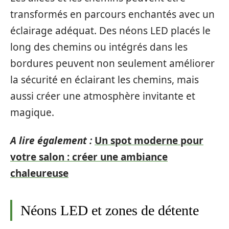
transformés en parcours enchantés avec un
éclairage adéquat. Des néons LED placés le
long des chemins ou intégrés dans les
bordures peuvent non seulement améliorer
la sécurité en éclairant les chemins, mais
aussi créer une atmosphère invitante et
magique.
A lire également :
Un spot moderne pour
votre salon : créer une ambiance
chaleureuse
Néons LED et zones de détente