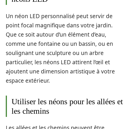
Un néon LED personnalisé peut servir de
point focal magnifique dans votre jardin.
Que ce soit autour d’un élément d’eau,
comme une fontaine ou un bassin, ou en
soulignant une sculpture ou un arbre
particulier, les néons LED attirent l’œil et
ajoutent une dimension artistique à votre
espace extérieur.
Utiliser les néons pour les allées et
les chemins
Les allées et les chemins peuvent être