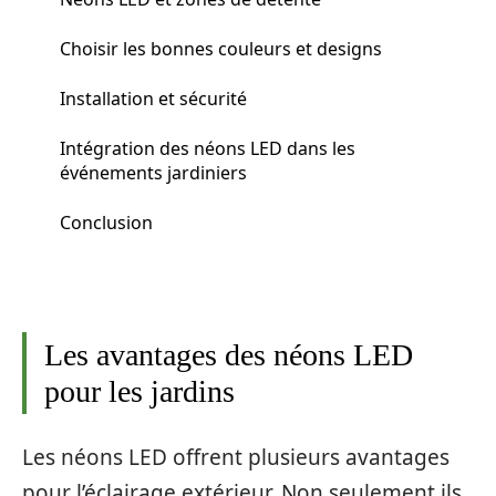
Choisir les bonnes couleurs et designs
Installation et sécurité
Intégration des néons LED dans les
événements jardiniers
Conclusion
Les avantages des néons LED
pour les jardins
Les néons LED offrent plusieurs avantages
pour l’éclairage extérieur. Non seulement ils