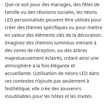
Que ce soit pour des mariages, des fêtes de
famille ou des réunions sociales, les néons
LED personnalisés peuvent être utilisés pour
créer des thèmes spécifiques ou pour mettre
en valeur des éléments clés de la décoration.
Imaginez des chemins lumineux menant à
des zones de réception, ou des arbres
majestueusement éclairés, créant ainsi une
atmosphère à la fois élégante et
accueillante. L’utilisation de néons LED dans
ces contextes n’ajoute pas seulement à
l’esthétique; elle crée des souvenirs
inoubliables pour les hôtes et les invités.