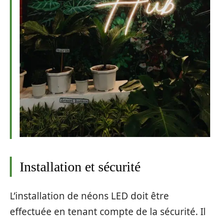
Installation et sécurité
L’installation de néons LED doit être
effectuée en tenant compte de la sécurité. Il