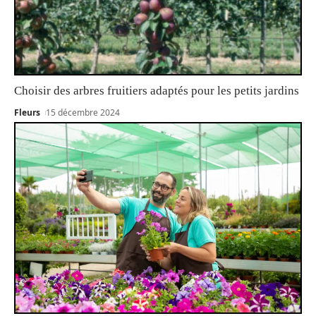
Choisir des arbres fruitiers adaptés pour les petits jardins
Fleurs
15 décembre 2024