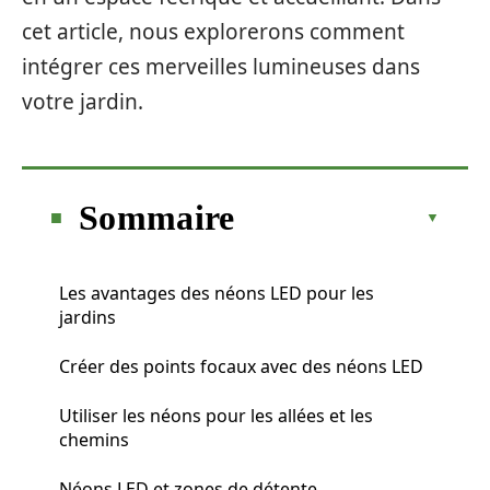
cet article, nous explorerons comment
intégrer ces merveilles lumineuses dans
votre jardin.
Sommaire
Les avantages des néons LED pour les
jardins
Créer des points focaux avec des néons LED
Utiliser les néons pour les allées et les
chemins
Néons LED et zones de détente