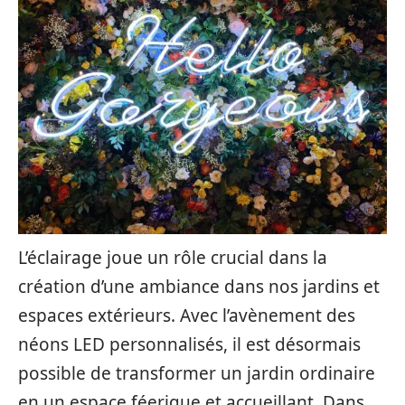
L’éclairage joue un rôle crucial dans la
création d’une ambiance dans nos jardins et
espaces extérieurs. Avec l’avènement des
néons LED personnalisés, il est désormais
possible de transformer un jardin ordinaire
en un espace féerique et accueillant. Dans