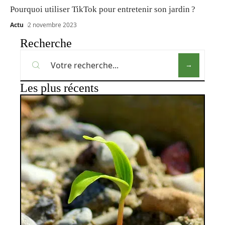
Pourquoi utiliser TikTok pour entretenir son jardin ?
Actu
2 novembre 2023
Recherche
Les plus récents