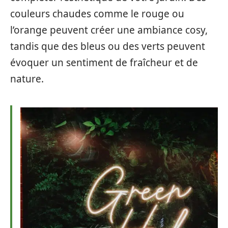
couleurs chaudes comme le rouge ou
l’orange peuvent créer une ambiance cosy,
tandis que des bleus ou des verts peuvent
évoquer un sentiment de fraîcheur et de
nature.