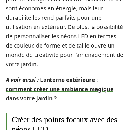
sont économes en énergie, mais leur
durabilité les rend parfaits pour une
utilisation en extérieur. De plus, la possibilité
de personnaliser les néons LED en termes
de couleur, de forme et de taille ouvre un
monde de créativité pour l’aménagement de
votre jardin.
A voir aussi :
Lanterne extérieure :
comment créer une ambiance magique
dans votre jardin ?
Créer des points focaux avec des
néons LED