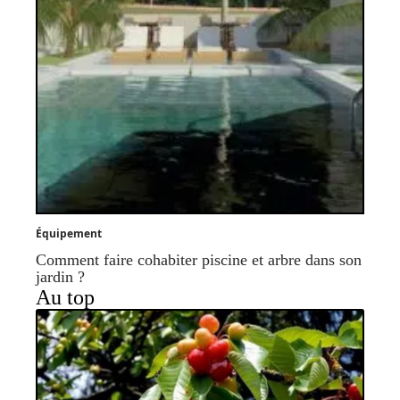
Équipement
Comment faire cohabiter piscine et arbre dans son
jardin ?
Au top