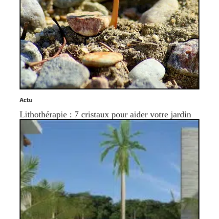
Actu
Lithothérapie : 7 cristaux pour aider votre jardin