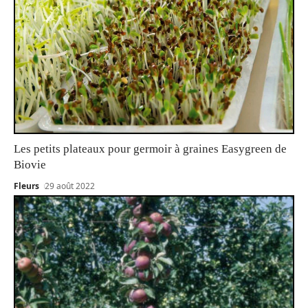
Les petits plateaux pour germoir à graines Easygreen de
Biovie
Fleurs
29 août 2022