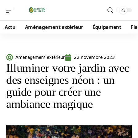
Actu
Aménagement extérieur
Équipement
Fle
22 novembre 2023
Aménagement extérieur
Illuminer votre jardin avec
des enseignes néon : un
guide pour créer une
ambiance magique