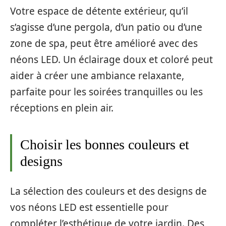
Votre espace de détente extérieur, qu’il
s’agisse d’une pergola, d’un patio ou d’une
zone de spa, peut être amélioré avec des
néons LED. Un éclairage doux et coloré peut
aider à créer une ambiance relaxante,
parfaite pour les soirées tranquilles ou les
réceptions en plein air.
Choisir les bonnes couleurs et
designs
La sélection des couleurs et des designs de
vos néons LED est essentielle pour
compléter l’esthétique de votre jardin. Des