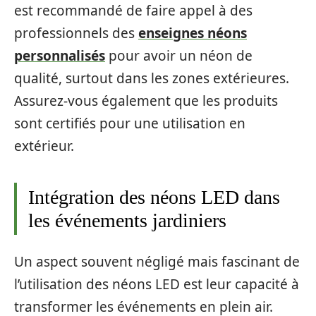
est recommandé de faire appel à des
professionnels des
enseignes néons
personnalisés
pour avoir un néon de
qualité, surtout dans les zones extérieures.
Assurez-vous également que les produits
sont certifiés pour une utilisation en
extérieur.
Intégration des néons LED dans
les événements jardiniers
Un aspect souvent négligé mais fascinant de
l’utilisation des néons LED est leur capacité à
transformer les événements en plein air.