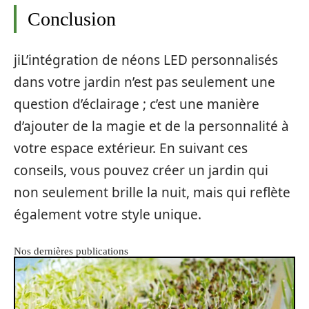
Conclusion
jiL’intégration de néons LED personnalisés
dans votre jardin n’est pas seulement une
question d’éclairage ; c’est une manière
d’ajouter de la magie et de la personnalité à
votre espace extérieur. En suivant ces
conseils, vous pouvez créer un jardin qui
non seulement brille la nuit, mais qui reflète
également votre style unique.
Nos dernières publications