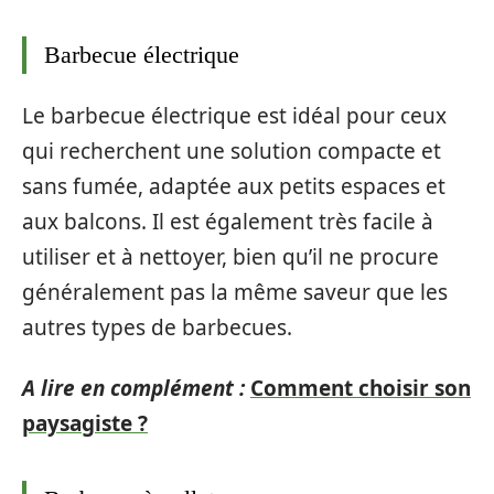
Barbecue électrique
Le barbecue électrique est idéal pour ceux
qui recherchent une solution compacte et
sans fumée, adaptée aux petits espaces et
aux balcons. Il est également très facile à
utiliser et à nettoyer, bien qu’il ne procure
généralement pas la même saveur que les
autres types de barbecues.
A lire en complément :
Comment choisir son
paysagiste ?