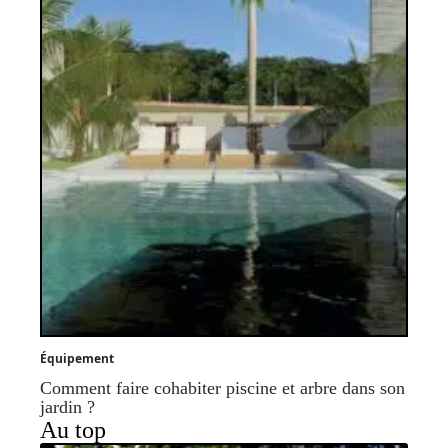
Équipement
Comment faire cohabiter piscine et arbre dans son
jardin ?
Au top