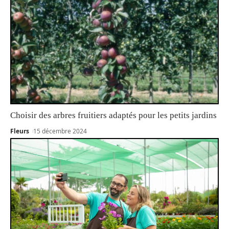
Choisir des arbres fruitiers adaptés pour les petits jardins
Fleurs
15 décembre 2024