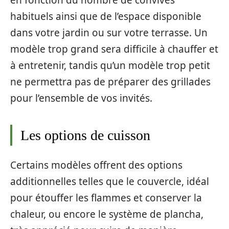
habituels ainsi que de l’espace disponible
dans votre jardin ou sur votre terrasse. Un
modèle trop grand sera difficile à chauffer et
à entretenir, tandis qu’un modèle trop petit
ne permettra pas de préparer des grillades
pour l’ensemble de vos invités.
Les options de cuisson
Certains modèles offrent des options
additionnelles telles que le couvercle, idéal
pour étouffer les flammes et conserver la
chaleur, ou encore le système de plancha,