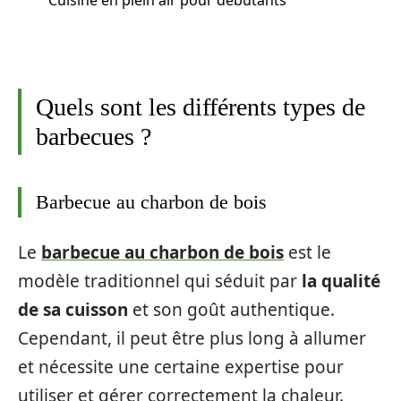
Quels sont les différents types de
barbecues ?
Barbecue au charbon de bois
Le
barbecue au charbon de bois
est le
modèle traditionnel qui séduit par
la qualité
de sa cuisson
et son goût authentique.
Cependant, il peut être plus long à allumer
et nécessite une certaine expertise pour
utiliser et gérer correctement la chaleur.