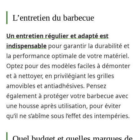
L’entretien du barbecue
Un entretien régulier et adapté est
indispensable
pour garantir la durabilité et
la performance optimale de votre matériel.
Optez pour des modèles faciles à démonter
et à nettoyer, en privilégiant les grilles
amovibles et antiadhésives. Pensez
également à protéger votre barbecue avec
une housse après utilisation, pour éviter
qu’il ne s’abîme sous l’effet des intempéries.
Quel budget et quelles marques de