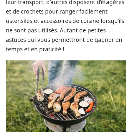
leur transport, d’autres disposent d’étagères
et de crochets pour ranger facilement
ustensiles et accessoires de cuisine lorsqu’ils
ne sont pas utilisés. Autant de petites
astuces qui vous permettront de gagner en
temps et en praticité !