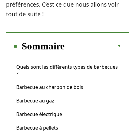
préférences. C’est ce que nous allons voir
tout de suite !
Sommaire
Quels sont les différents types de barbecues
?
Barbecue au charbon de bois
Barbecue au gaz
Barbecue électrique
Barbecue à pellets