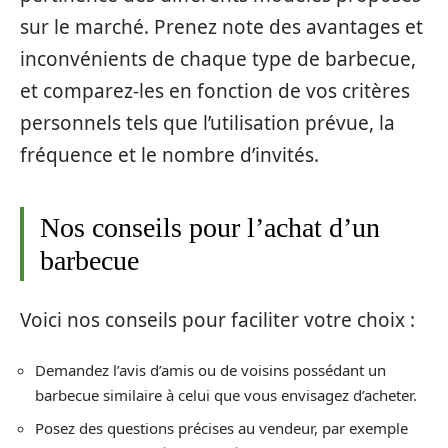
sur le marché. Prenez note des avantages et
inconvénients de chaque type de barbecue,
et comparez-les en fonction de vos critères
personnels tels que l’utilisation prévue, la
fréquence et le nombre d’invités.
Nos conseils pour l’achat d’un
barbecue
Voici nos conseils pour faciliter votre choix :
Demandez l’avis d’amis ou de voisins possédant un
barbecue similaire à celui que vous envisagez d’acheter.
Posez des questions précises au vendeur, par exemple