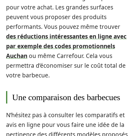
pour votre achat. Les grandes surfaces
peuvent vous proposer des produits
performants. Vous pouvez même trouver
des réductions intéressantes en ligne avec
par exemple des codes promotionnels
Auchan
ou même Carrefour. Cela vous
permettra d’économiser sur le coût total de
votre barbecue.
Une comparaison des barbecues
N’hésitez pas à consulter les comparatifs et
avis en ligne pour vous faire une idée de la
pertinence des différents modèles proposés