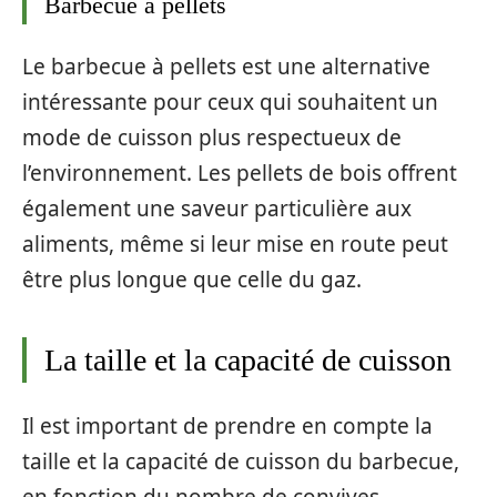
Barbecue à pellets
Le barbecue à pellets est une alternative
intéressante pour ceux qui souhaitent un
mode de cuisson plus respectueux de
l’environnement. Les pellets de bois offrent
également une saveur particulière aux
aliments, même si leur mise en route peut
être plus longue que celle du gaz.
La taille et la capacité de cuisson
Il est important de prendre en compte la
taille et la capacité de cuisson du barbecue,
en fonction du nombre de convives