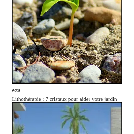
Actu
Lithothérapie : 7 cristaux pour aider votre jardin