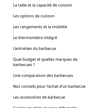
La taille et la capacité de cuisson
Les options de cuisson
Les rangements et la mobilité
Le thermomètre intégré
L’entretien du barbecue
Quel budget et quelles marques de
barbecues ?
Une comparaison des barbecues
Nos conseils pour l’achat d’un barbecue
Les accessoires de barbecue
Cuisine en plein air pour débutants