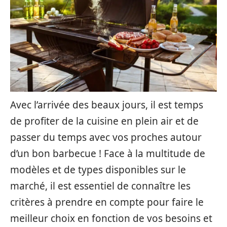
Avec l’arrivée des beaux jours, il est temps
de profiter de la cuisine en plein air et de
passer du temps avec vos proches autour
d’un bon barbecue ! Face à la multitude de
modèles et de types disponibles sur le
marché, il est essentiel de connaître les
critères à prendre en compte pour faire le
meilleur choix en fonction de vos besoins et