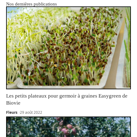
Nos dernières publications
Les petits plateaux pour germoir à graines Easygreen de
Biovie
Fleurs
29 août 2022