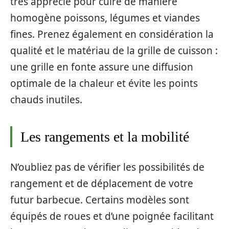
très apprécié pour cuire de manière
homogène poissons, légumes et viandes
fines. Prenez également en considération la
qualité et le matériau de la grille de cuisson :
une grille en fonte assure une diffusion
optimale de la chaleur et évite les points
chauds inutiles.
Les rangements et la mobilité
N’oubliez pas de vérifier les possibilités de
rangement et de déplacement de votre
futur barbecue. Certains modèles sont
équipés de roues et d’une poignée facilitant