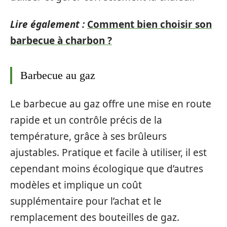
Lire également :
Comment bien choisir son
barbecue à charbon ?
Barbecue au gaz
Le barbecue au gaz offre une mise en route
rapide et un contrôle précis de la
température, grâce à ses brûleurs
ajustables. Pratique et facile à utiliser, il est
cependant moins écologique que d’autres
modèles et implique un coût
supplémentaire pour l’achat et le
remplacement des bouteilles de gaz.