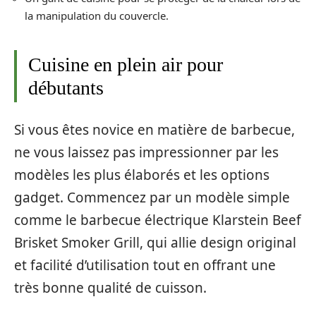
la manipulation du couvercle.
Cuisine en plein air pour
débutants
Si vous êtes novice en matière de barbecue,
ne vous laissez pas impressionner par les
modèles les plus élaborés et les options
gadget. Commencez par un modèle simple
comme le barbecue électrique Klarstein Beef
Brisket Smoker Grill, qui allie design original
et facilité d’utilisation tout en offrant une
très bonne qualité de cuisson.