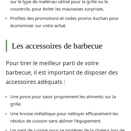
sur le type de matériau utilisé pour la grille ou le
couvercle, pour éviter les mauvaises surprises.
Profitez des promotions et codes promo Auchan pour
économiser sur votre achat.
Les accessoires de barbecue
Pour tirer le meilleur parti de votre
barbecue, il est important de disposer des
accessoires adéquats :
Une pince pour saisir proprement les aliments sur la
grille.
Une brosse métallique pour nettoyer efficacement les
résidus de cuisson sans abîmer l’équipement.
Un gant de cuisine pour se protéger de la chaleur lors de