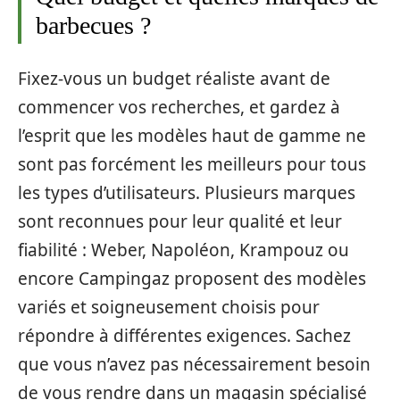
barbecues ?
Fixez-vous un budget réaliste avant de
commencer vos recherches, et gardez à
l’esprit que les modèles haut de gamme ne
sont pas forcément les meilleurs pour tous
les types d’utilisateurs. Plusieurs marques
sont reconnues pour leur qualité et leur
fiabilité : Weber, Napoléon, Krampouz ou
encore Campingaz proposent des modèles
variés et soigneusement choisis pour
répondre à différentes exigences. Sachez
que vous n’avez pas nécessairement besoin
de vous rendre dans un magasin spécialisé