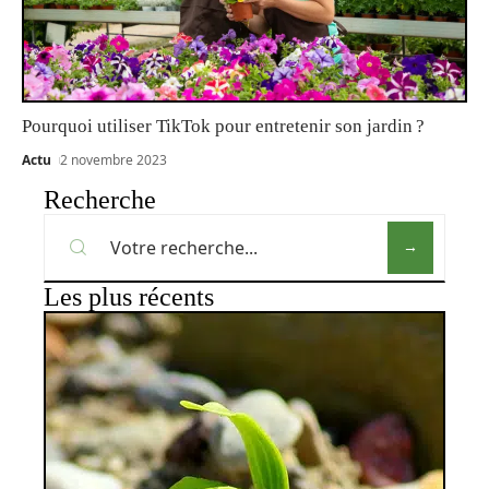
Pourquoi utiliser TikTok pour entretenir son jardin ?
Actu
2 novembre 2023
Recherche
Les plus récents