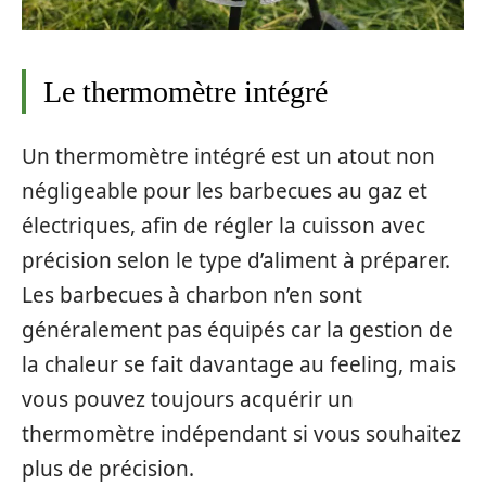
Le thermomètre intégré
Un thermomètre intégré est un atout non
négligeable pour les barbecues au gaz et
électriques, afin de régler la cuisson avec
précision selon le type d’aliment à préparer.
Les barbecues à charbon n’en sont
généralement pas équipés car la gestion de
la chaleur se fait davantage au feeling, mais
vous pouvez toujours acquérir un
thermomètre indépendant si vous souhaitez
plus de précision.