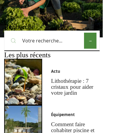
Recherche
Les plus récents
Actu
Lithothérapie : 7
cristaux pour aider
votre jardin
Équipement
Comment faire
cohabiter piscine et