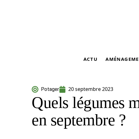
ACTU
AMÉNAGEME
20 septembre 2023
Potager
Quels légumes me
en septembre ?