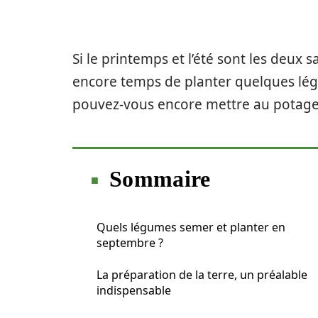
Si le printemps et l’été sont les deux s
encore temps de planter quelques lég
pouvez-vous encore mettre au potager 
Sommaire
Quels légumes semer et planter en
septembre ?
La préparation de la terre, un préalable
indispensable