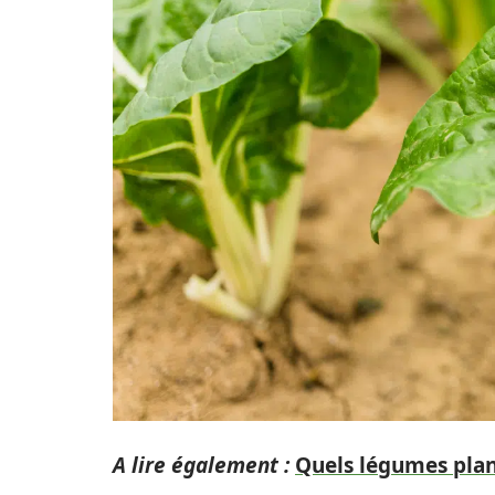
A lire également :
Quels légumes plan