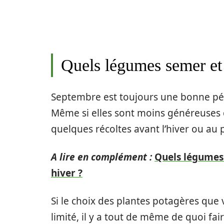
Quels légumes semer et 
Septembre est toujours une bonne pé
Même si elles sont moins généreuses 
quelques récoltes avant l’hiver ou au
A lire en complément :
Quels légumes
hiver ?
Si le choix des plantes potagères que
limité, il y a tout de même de quoi fair