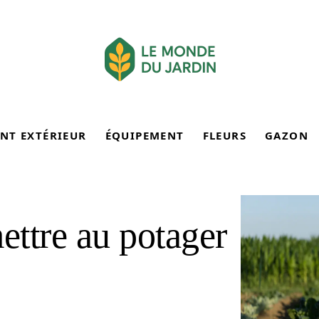
NT EXTÉRIEUR
ÉQUIPEMENT
FLEURS
GAZON
ttre au potager