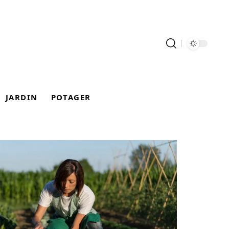
JARDIN
POTAGER