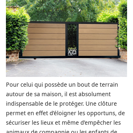
Pour celui qui possède un bout de terrain
autour de sa maison, il est absolument
indispensable de le protéger. Une clôture
permet en effet d’éloigner les opportuns, de
sécuriser les lieux et même d’empêcher les
animaux de compagnie ou les enfants de