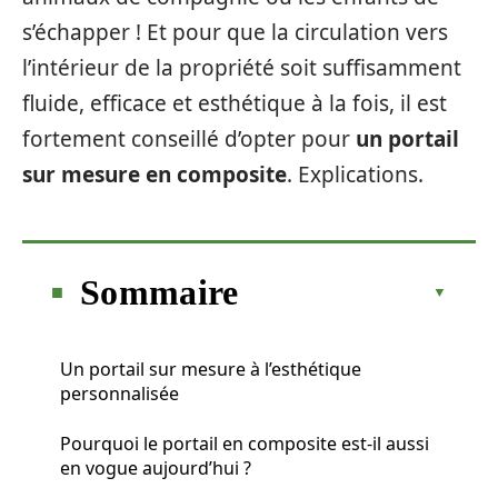
s’échapper ! Et pour que la circulation vers
l’intérieur de la propriété soit suffisamment
fluide, efficace et esthétique à la fois, il est
fortement conseillé d’opter pour
un portail
sur mesure en composite
. Explications.
Sommaire
Un portail sur mesure à l’esthétique
personnalisée
Pourquoi le portail en composite est-il aussi
en vogue aujourd’hui ?