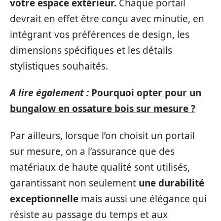
votre espace extérieur.
Chaque portail
devrait en effet être conçu avec minutie, en
intégrant vos préférences de design, les
dimensions spécifiques et les détails
stylistiques souhaités.
A lire également :
Pourquoi opter pour un
bungalow en ossature bois sur mesure ?
Par ailleurs, lorsque l’on choisit un portail
sur mesure, on a l’assurance que des
matériaux de haute qualité sont utilisés,
garantissant non seulement
une durabilité
exceptionnelle
mais aussi une élégance qui
résiste au passage du temps et aux