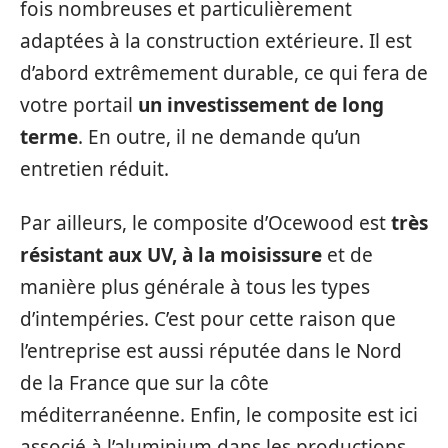
fois nombreuses et particulièrement
adaptées à la construction extérieure. Il est
d’abord extrêmement durable, ce qui fera de
votre portail
un investissement de long
terme
. En outre, il ne demande qu’un
entretien réduit.
Par ailleurs, le composite d’Ocewood est
très
résistant aux UV, à la moisissure
et de
manière plus générale à tous les types
d’intempéries. C’est pour cette raison que
l’entreprise est aussi réputée dans le Nord
de la France que sur la côte
méditerranéenne. Enfin, le composite est ici
associé à l’aluminium dans les productions