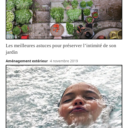
Les meilleures astuces pour préserver l’intimité de son
jardin
Aménagement extérieur
4 novembre 2019