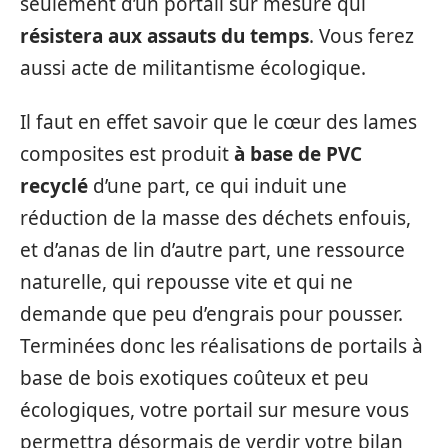
seulement d’un portail sur mesure qui
résistera aux assauts du temps
. Vous ferez
aussi acte de militantisme écologique.
Il faut en effet savoir que le cœur des lames
composites est produit
à base de PVC
recyclé
d’une part, ce qui induit une
réduction de la masse des déchets enfouis,
et d’anas de lin d’autre part, une ressource
naturelle, qui repousse vite et qui ne
demande que peu d’engrais pour pousser.
Terminées donc les réalisations de portails à
base de bois exotiques coûteux et peu
écologiques, votre portail sur mesure vous
permettra désormais de verdir votre bilan