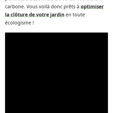
carbone. Vous voilà donc prêts à
optimiser
la clôture de votre jardin
en toute
écologisme !