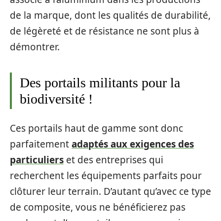
de la marque, dont les qualités de durabilité,
de légèreté et de résistance ne sont plus à
démontrer.
Des portails militants pour la
biodiversité !
Ces portails haut de gamme sont donc
parfaitement
adaptés aux exigences des
particuliers
et des entreprises qui
recherchent les équipements parfaits pour
clôturer leur terrain. D’autant qu’avec ce type
de composite, vous ne bénéficierez pas