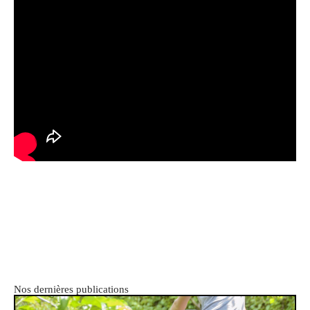
Nos dernières publications