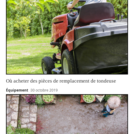
Où acheter des pièces de remplacement de tondeuse
Équipement
30 octobre 2019