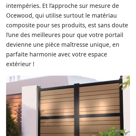
intempéries. Et l’approche sur mesure de
Ocewood, qui utilise surtout le matériau
composite pour ses produits, est sans doute
l’une des meilleures pour que votre portail
devienne une pièce maîtresse unique, en
parfaite harmonie avec votre espace
extérieur !