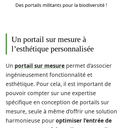
Des portails militants pour la biodiversité !
Un portail sur mesure à
l’esthétique personnalisée
Un
portail sur mesure
permet d’associer
ingénieusement fonctionnalité et
esthétique. Pour cela, il est important de
pouvoir compter sur une expertise
spécifique en conception de portails sur
mesure, seule à même d’offrir une solution
harmonieuse pour
optimiser l’entrée de