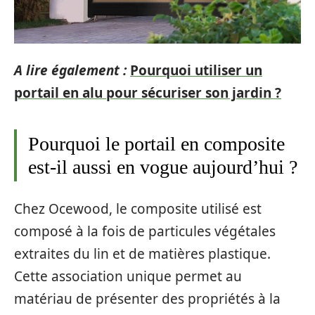
A lire également :
Pourquoi utiliser un
portail en alu pour sécuriser son jardin ?
Pourquoi le portail en composite
est-il aussi en vogue aujourd’hui ?
Chez Ocewood, le composite utilisé est
composé à la fois de particules végétales
extraites du lin et de matières plastique.
Cette association unique permet au
matériau de présenter des propriétés à la