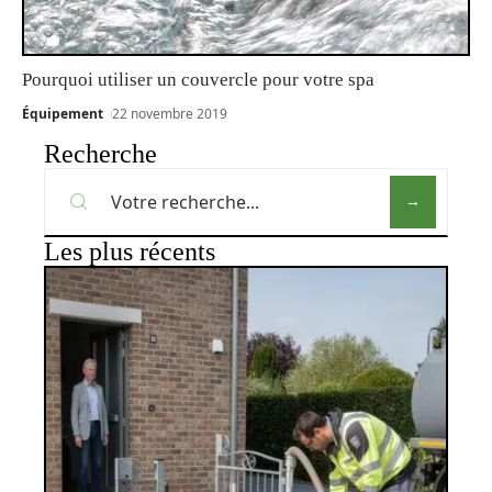
Pourquoi utiliser un couvercle pour votre spa
Équipement
22 novembre 2019
Recherche
Les plus récents