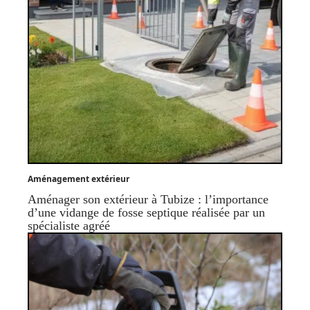
Aménagement extérieur
Aménager son extérieur à Tubize : l’importance
d’une vidange de fosse septique réalisée par un
spécialiste agréé