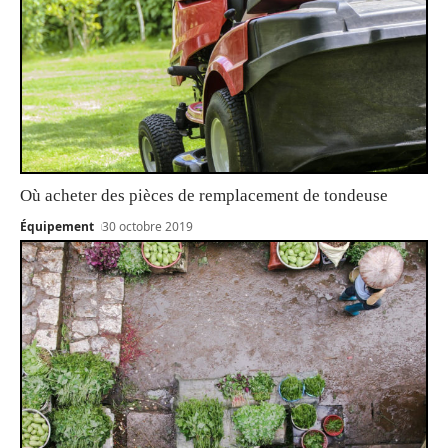
Où acheter des pièces de remplacement de tondeuse
Équipement
30 octobre 2019