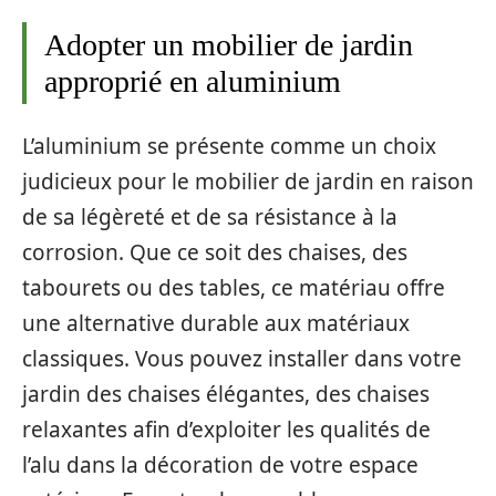
Adopter un mobilier de jardin
approprié en aluminium
L’aluminium se présente comme un choix
judicieux pour le mobilier de jardin en raison
de sa légèreté et de sa résistance à la
corrosion. Que ce soit des chaises, des
tabourets ou des tables, ce matériau offre
une alternative durable aux matériaux
classiques. Vous pouvez installer dans votre
jardin des chaises élégantes, des chaises
relaxantes afin d’exploiter les qualités de
l’alu dans la décoration de votre espace