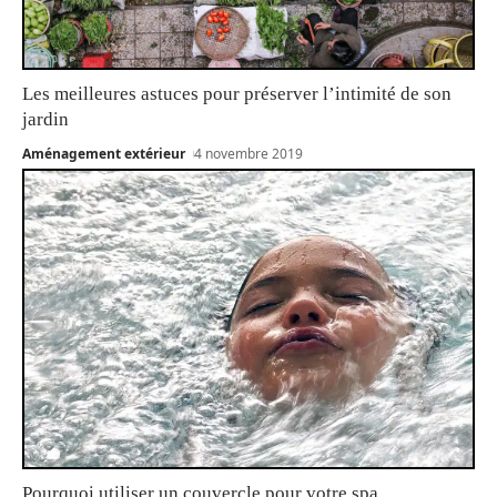
Les meilleures astuces pour préserver l’intimité de son
jardin
Aménagement extérieur
4 novembre 2019
Pourquoi utiliser un couvercle pour votre spa