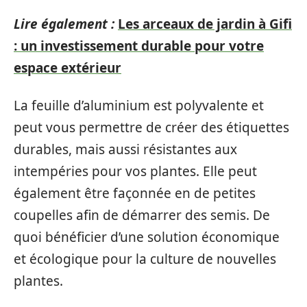
Lire également :
Les arceaux de jardin à Gifi
: un investissement durable pour votre
espace extérieur
La feuille d’aluminium est polyvalente et
peut vous permettre de créer des étiquettes
durables, mais aussi résistantes aux
intempéries pour vos plantes. Elle peut
également être façonnée en de petites
coupelles afin de démarrer des semis. De
quoi bénéficier d’une solution économique
et écologique pour la culture de nouvelles
plantes.