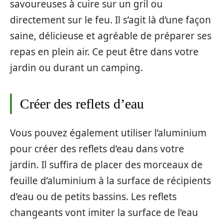
savoureuses à cuire sur un gril ou
directement sur le feu. Il s’agit là d’une façon
saine, délicieuse et agréable de préparer ses
repas en plein air. Ce peut être dans votre
jardin ou durant un camping.
Créer des reflets d’eau
Vous pouvez également utiliser l’aluminium
pour créer des reflets d’eau dans votre
jardin. Il suffira de placer des morceaux de
feuille d’aluminium à la surface de récipients
d’eau ou de petits bassins. Les reflets
changeants vont imiter la surface de l’eau