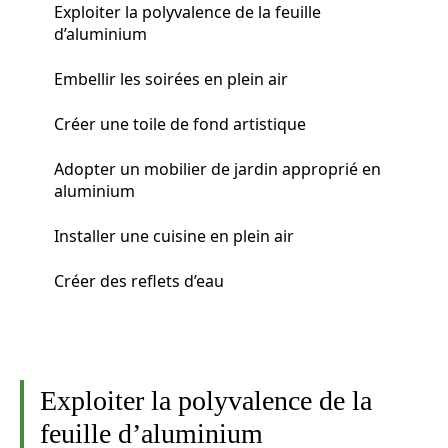
Exploiter la polyvalence de la feuille
d’aluminium
Embellir les soirées en plein air
Créer une toile de fond artistique
Adopter un mobilier de jardin approprié en
aluminium
Installer une cuisine en plein air
Créer des reflets d’eau
Exploiter la polyvalence de la
feuille d’aluminium