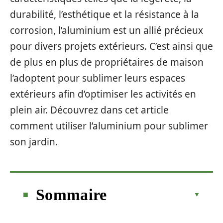
durabilité, l’esthétique et la résistance à la
corrosion, l’aluminium est un allié précieux
pour divers projets extérieurs. C’est ainsi que
de plus en plus de propriétaires de maison
l’adoptent pour sublimer leurs espaces
extérieurs afin d’optimiser les activités en
plein air. Découvrez dans cet article
comment utiliser l’aluminium pour sublimer
son jardin.
Sommaire