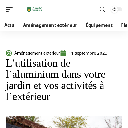
Actu
Aménagement extérieur
Équipement
Fle
11 septembre 2023
Aménagement extérieur
L’utilisation de
l’aluminium dans votre
jardin et vos activités à
l’extérieur