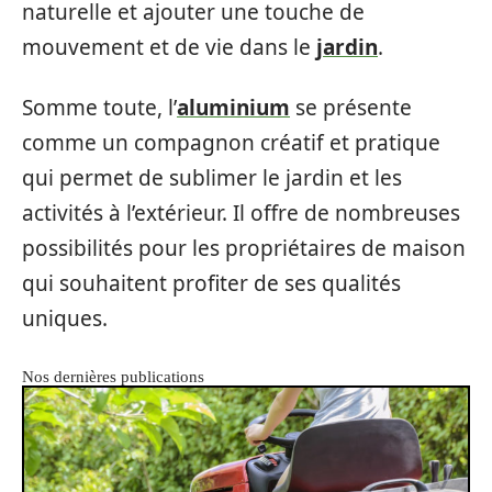
naturelle et ajouter une touche de
mouvement et de vie dans le
jardin
.
Somme toute, l’
aluminium
se présente
comme un compagnon créatif et pratique
qui permet de sublimer le jardin et les
activités à l’extérieur. Il offre de nombreuses
possibilités pour les propriétaires de maison
qui souhaitent profiter de ses qualités
uniques.
Nos dernières publications