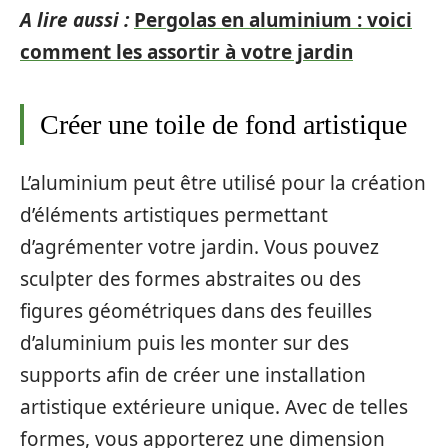
A lire aussi :
Pergolas en aluminium : voici
comment les assortir à votre jardin
Créer une toile de fond artistique
L’aluminium peut être utilisé pour la création
d’éléments artistiques permettant
d’agrémenter votre jardin. Vous pouvez
sculpter des formes abstraites ou des
figures géométriques dans des feuilles
d’aluminium puis les monter sur des
supports afin de créer une installation
artistique extérieure unique. Avec de telles
formes, vous apporterez une dimension