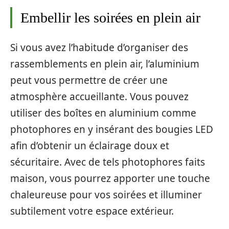
Embellir les soirées en plein air
Si vous avez l’habitude d’organiser des
rassemblements en plein air, l’aluminium
peut vous permettre de créer une
atmosphère accueillante. Vous pouvez
utiliser des boîtes en aluminium comme
photophores en y insérant des bougies LED
afin d’obtenir un éclairage doux et
sécuritaire. Avec de tels photophores faits
maison, vous pourrez apporter une touche
chaleureuse pour vos soirées et illuminer
subtilement votre espace extérieur.