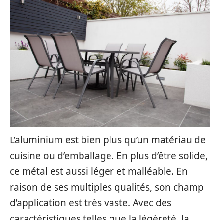
L’aluminium est bien plus qu’un matériau de
cuisine ou d’emballage. En plus d’être solide,
ce métal est aussi léger et malléable. En
raison de ses multiples qualités, son champ
d’application est très vaste. Avec des
caractéristiques telles que la légèreté, la