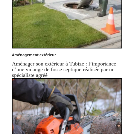
Aménagement extérieur
Aménager son extérieur à Tubize : l’importance
d’une vidange de fosse septique réalisée par un
spécialiste agréé