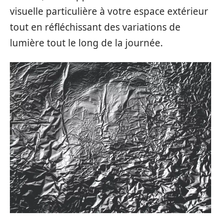
visuelle particulière à votre espace extérieur
tout en réfléchissant des variations de
lumière tout le long de la journée.