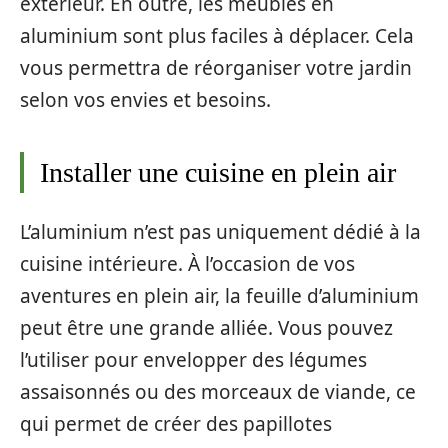
extérieur. En outre, les meubles en
aluminium sont plus faciles à déplacer. Cela
vous permettra de réorganiser votre jardin
selon vos envies et besoins.
Installer une cuisine en plein air
L’aluminium n’est pas uniquement dédié à la
cuisine intérieure. À l’occasion de vos
aventures en plein air, la feuille d’aluminium
peut être une grande alliée. Vous pouvez
l’utiliser pour envelopper des légumes
assaisonnés ou des morceaux de viande, ce
qui permet de créer des papillotes