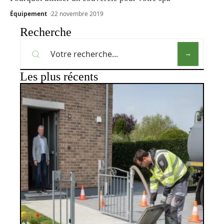
Équipement
22 novembre 2019
Recherche
Les plus récents