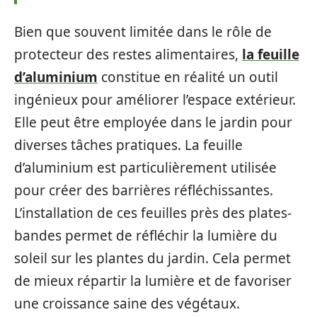
Bien que souvent limitée dans le rôle de
protecteur des restes alimentaires,
la feuille
d’aluminium
constitue en réalité un outil
ingénieux pour améliorer l’espace extérieur.
Elle peut être employée dans le jardin pour
diverses tâches pratiques. La feuille
d’aluminium est particulièrement utilisée
pour créer des barrières réfléchissantes.
L’installation de ces feuilles près des plates-
bandes permet de réfléchir la lumière du
soleil sur les plantes du jardin. Cela permet
de mieux répartir la lumière et de favoriser
une croissance saine des végétaux.