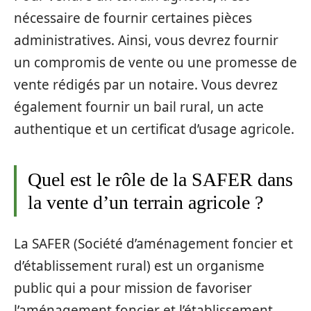
nécessaire de fournir certaines pièces
administratives. Ainsi, vous devrez fournir
un compromis de vente ou une promesse de
vente rédigés par un notaire. Vous devrez
également fournir un bail rural, un acte
authentique et un certificat d’usage agricole.
Quel est le rôle de la SAFER dans
la vente d’un terrain agricole ?
La SAFER (Société d’aménagement foncier et
d’établissement rural) est un organisme
public qui a pour mission de favoriser
l’aménagement foncier et l’établissement