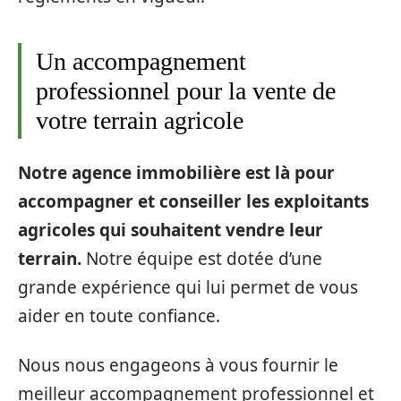
Un accompagnement
professionnel pour la vente de
votre terrain agricole
Notre agence immobilière est là pour
accompagner et conseiller les exploitants
agricoles qui souhaitent vendre leur
terrain.
Notre équipe est dotée d’une
grande expérience qui lui permet de vous
aider en toute confiance.
Nous nous engageons à vous fournir le
meilleur accompagnement professionnel et