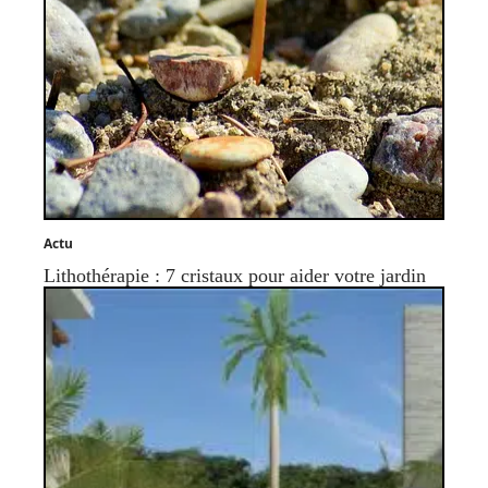
Actu
Lithothérapie : 7 cristaux pour aider votre jardin