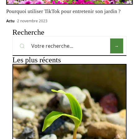
Pourquoi utiliser TikTok pour entretenir son jardin ?
Actu
2 novembre 2023
Recherche
Les plus récents