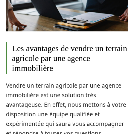
Les avantages de vendre un terrain
agricole par une agence
immobilière
Vendre un terrain agricole par une agence
immobilière est une solution très
avantageuse. En effet, nous mettons à votre
disposition une équipe qualifiée et
expérimentée qui saura vous accompagner
et répondre à toutes vos questions.