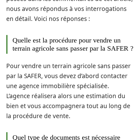
nous avons répondus à vos interrogations
en détail. Voici nos réponses :
Quelle est la procédure pour vendre un
terrain agricole sans passer par la SAFER ?
Pour vendre un terrain agricole sans passer
par la SAFER, vous devez d’abord contacter
une agence immobilière spécialisée.
L’agence réalisera alors une estimation du
bien et vous accompagnera tout au long de
la procédure de vente.
Quel type de documents est nécessaire