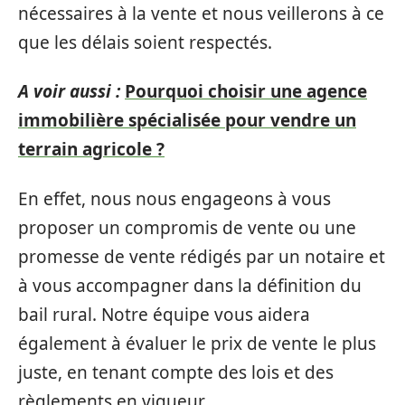
nécessaires à la vente et nous veillerons à ce
que les délais soient respectés.
A voir aussi :
Pourquoi choisir une agence
immobilière spécialisée pour vendre un
terrain agricole ?
En effet, nous nous engageons à vous
proposer un compromis de vente ou une
promesse de vente rédigés par un notaire et
à vous accompagner dans la définition du
bail rural. Notre équipe vous aidera
également à évaluer le prix de vente le plus
juste, en tenant compte des lois et des
règlements en vigueur.