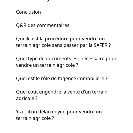
Conclusion
Q&R des commentaires
Quelle est la procédure pour vendre un
terrain agricole sans passer par la SAFER ?
Quel type de documents est nécessaire pour
vendre un terrain agricole ?
Quel est le rôle de l’agence immobilière ?
Quel coût engendre la vente d’un terrain
agricole ?
Y-a-t-il un délai moyen pour vendre un
terrain agricole ?