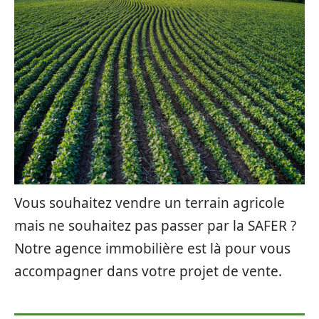
Vous souhaitez vendre un terrain agricole
mais ne souhaitez pas passer par la SAFER ?
Notre agence immobilière est là pour vous
accompagner dans votre projet de vente.