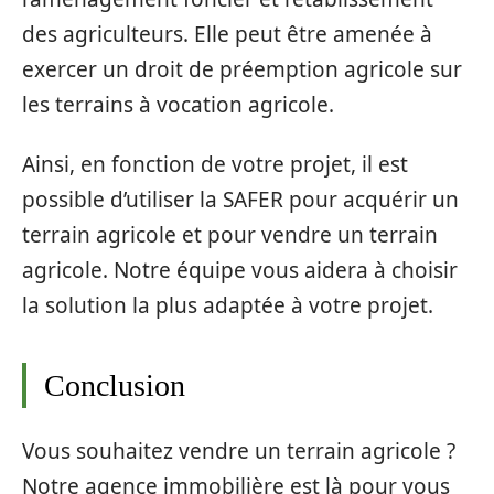
des agriculteurs. Elle peut être amenée à
exercer un droit de préemption agricole sur
les terrains à vocation agricole.
Ainsi, en fonction de votre projet, il est
possible d’utiliser la SAFER pour acquérir un
terrain agricole et pour vendre un terrain
agricole. Notre équipe vous aidera à choisir
la solution la plus adaptée à votre projet.
Conclusion
Vous souhaitez vendre un terrain agricole ?
Notre agence immobilière est là pour vous