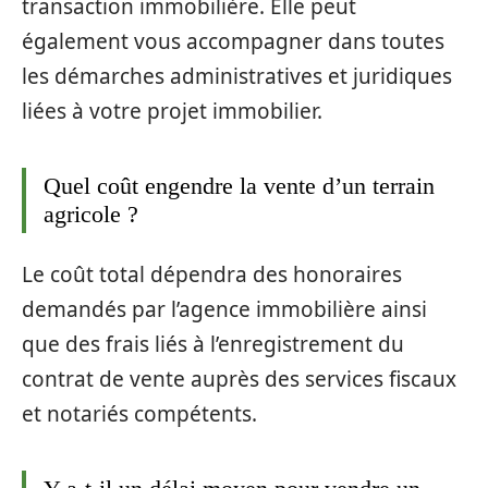
transaction immobilière. Elle peut
également vous accompagner dans toutes
les démarches administratives et juridiques
liées à votre projet immobilier.
Quel coût engendre la vente d’un terrain
agricole ?
Le coût total dépendra des honoraires
demandés par l’agence immobilière ainsi
que des frais liés à l’enregistrement du
contrat de vente auprès des services fiscaux
et notariés compétents.