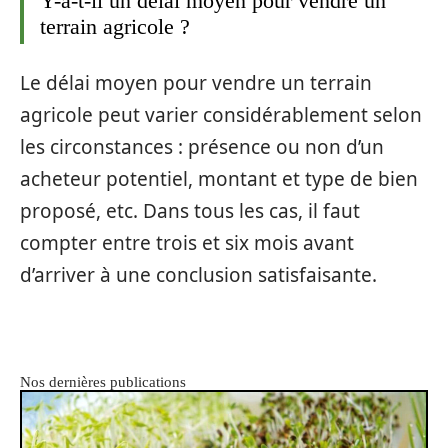
Y-a-t-il un délai moyen pour vendre un
terrain agricole ?
Le délai moyen pour vendre un terrain
agricole peut varier considérablement selon
les circonstances : présence ou non d’un
acheteur potentiel, montant et type de bien
proposé, etc. Dans tous les cas, il faut
compter entre trois et six mois avant
d’arriver à une conclusion satisfaisante.
Nos dernières publications