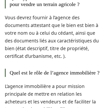
pour vendre un terrain agricole ?
Vous devrez fournir à l’agence des
documents attestant que le bien est bien à
votre nom ou à celui du cédant, ainsi que
des documents liés aux caractéristiques du
bien (état descriptif, titre de propriété,
certificat d’urbanisme, etc. ).
Quel est le rôle de l’agence immobilière ?
L’agence immobilière a pour mission
principale de mettre en relation les
acheteurs et les vendeurs et de faciliter la