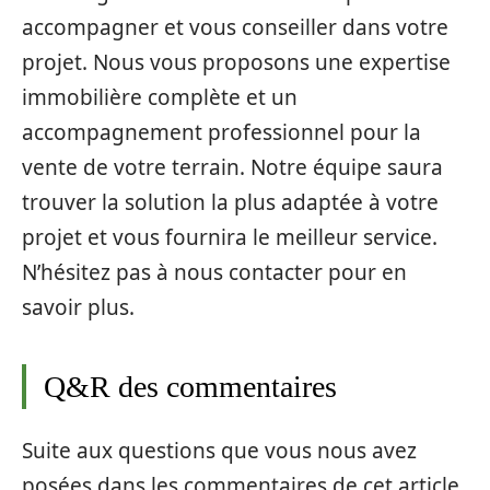
accompagner et vous conseiller dans votre
projet. Nous vous proposons une expertise
immobilière complète et un
accompagnement professionnel pour la
vente de votre terrain. Notre équipe saura
trouver la solution la plus adaptée à votre
projet et vous fournira le meilleur service.
N’hésitez pas à nous contacter pour en
savoir plus.
Q&R des commentaires
Suite aux questions que vous nous avez
posées dans les commentaires de cet article,