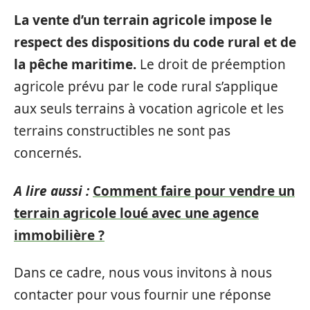
La vente d’un terrain agricole impose le
respect des dispositions du code rural et de
la pêche maritime.
Le droit de préemption
agricole prévu par le code rural s’applique
aux seuls terrains à vocation agricole et les
terrains constructibles ne sont pas
concernés.
A lire aussi :
Comment faire pour vendre un
terrain agricole loué avec une agence
immobilière ?
Dans ce cadre, nous vous invitons à nous
contacter pour vous fournir une réponse