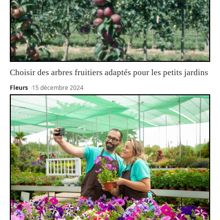
Choisir des arbres fruitiers adaptés pour les petits jardins
Fleurs
15 décembre 2024