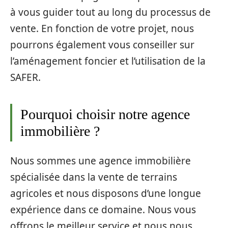
à vous guider tout au long du processus de
vente. En fonction de votre projet, nous
pourrons également vous conseiller sur
l’aménagement foncier et l’utilisation de la
SAFER.
Pourquoi choisir notre agence
immobilière ?
Nous sommes une agence immobilière
spécialisée dans la vente de terrains
agricoles et nous disposons d’une longue
expérience dans ce domaine. Nous vous
offrons le meilleur service et nous nous