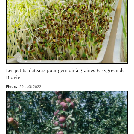
Les petits plateaux pour germoir à graines Easygreen de
Biovie
Fleurs
29 août 2022