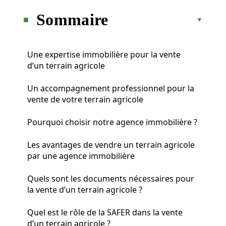
Sommaire
Une expertise immobilière pour la vente
d’un terrain agricole
Un accompagnement professionnel pour la
vente de votre terrain agricole
Pourquoi choisir notre agence immobilière ?
Les avantages de vendre un terrain agricole
par une agence immobilière
Quels sont les documents nécessaires pour
la vente d’un terrain agricole ?
Quel est le rôle de la SAFER dans la vente
d’un terrain agricole ?