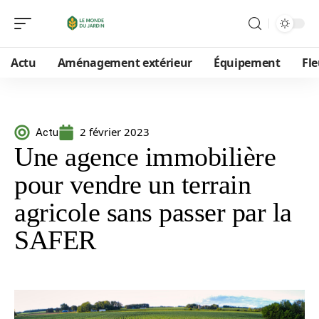
Actu
Aménagement extérieur
Équipement
Fle
2 février 2023
Actu
Une agence immobilière
pour vendre un terrain
agricole sans passer par la
SAFER