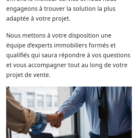
engageons à trouver la solution la plus
adaptée à votre projet.
Nous mettons à votre disposition une
équipe d’experts immobiliers formés et
qualifiés qui saura répondre à vos questions
et vous accompagner tout au long de votre
projet de vente.