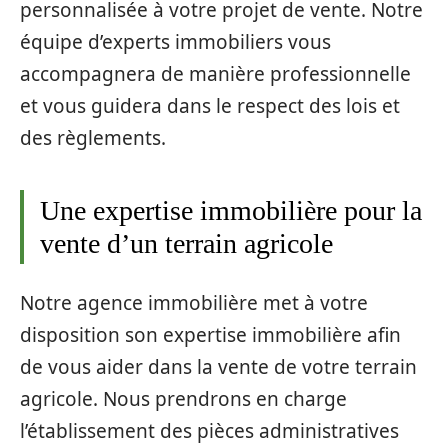
personnalisée à votre projet de vente. Notre
équipe d’experts immobiliers vous
accompagnera de manière professionnelle
et vous guidera dans le respect des lois et
des règlements.
Une expertise immobilière pour la
vente d’un terrain agricole
Notre agence immobilière met à votre
disposition son expertise immobilière afin
de vous aider dans la vente de votre terrain
agricole. Nous prendrons en charge
l’établissement des pièces administratives