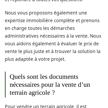
Nous vous proposons également une
expertise immobilière complète et prenons
en charge toutes les démarches
administratives nécessaires à la vente. Nous
vous aidons également à évaluer le prix de
vente le plus juste et à trouver la solution la
plus adaptée à votre projet.
Quels sont les documents
nécessaires pour la vente d’un
terrain agricole ?
Pour vendre un terrain agricole, il est