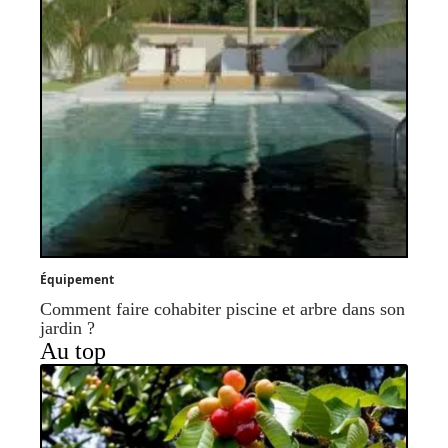
Équipement
Comment faire cohabiter piscine et arbre dans son
jardin ?
Au top