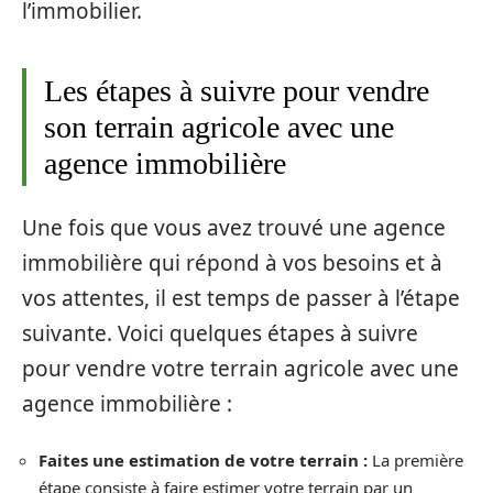
l’immobilier.
Les étapes à suivre pour vendre
son terrain agricole avec une
agence immobilière
Une fois que vous avez trouvé une agence
immobilière qui répond à vos besoins et à
vos attentes, il est temps de passer à l’étape
suivante. Voici quelques étapes à suivre
pour vendre votre terrain agricole avec une
agence immobilière :
Faites une estimation de votre terrain :
La première
étape consiste à faire estimer votre terrain par un