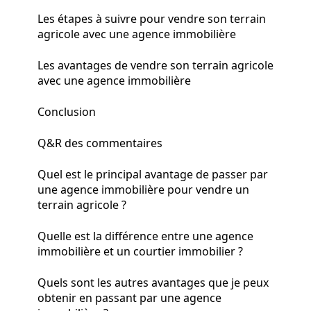
Les étapes à suivre pour vendre son terrain
agricole avec une agence immobilière
Les avantages de vendre son terrain agricole
avec une agence immobilière
Conclusion
Q&R des commentaires
Quel est le principal avantage de passer par
une agence immobilière pour vendre un
terrain agricole ?
Quelle est la différence entre une agence
immobilière et un courtier immobilier ?
Quels sont les autres avantages que je peux
obtenir en passant par une agence