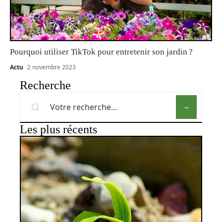
Pourquoi utiliser TikTok pour entretenir son jardin ?
Actu
2 novembre 2023
Recherche
Les plus récents