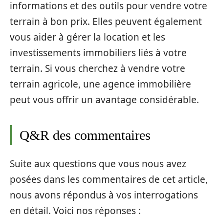
informations et des outils pour vendre votre
terrain à bon prix. Elles peuvent également
vous aider à gérer la location et les
investissements immobiliers liés à votre
terrain. Si vous cherchez à vendre votre
terrain agricole, une agence immobilière
peut vous offrir un avantage considérable.
Q&R des commentaires
Suite aux questions que vous nous avez
posées dans les commentaires de cet article,
nous avons répondus à vos interrogations
en détail. Voici nos réponses :