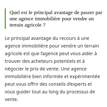
Quel est le principal avantage de passer par
une agence immobilière pour vendre un
terrain agricole ?
Le principal avantage du recours à une
agence immobilière pour vendre un terrain
agricole est que l’agence peut vous aider à
trouver des acheteurs potentiels et à
négocier le prix de vente. Une agence
immobilière bien informée et expérimentée
peut vous offrir des conseils d’experts et
vous guider tout au long du processus de
vente.