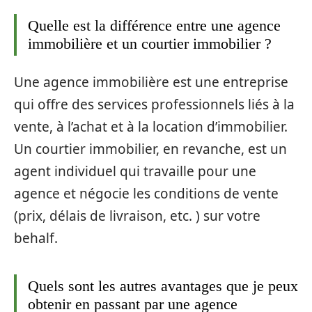
Quelle est la différence entre une agence
immobilière et un courtier immobilier ?
Une agence immobilière est une entreprise
qui offre des services professionnels liés à la
vente, à l’achat et à la location d’immobilier.
Un courtier immobilier, en revanche, est un
agent individuel qui travaille pour une
agence et négocie les conditions de vente
(prix, délais de livraison, etc. ) sur votre
behalf.
Quels sont les autres avantages que je peux
obtenir en passant par une agence