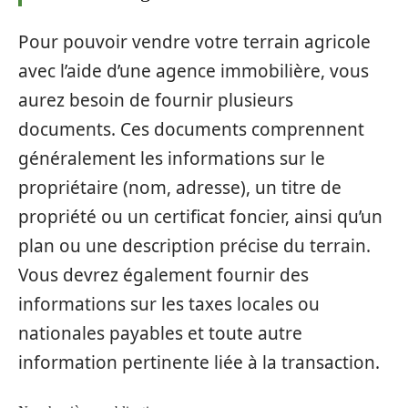
Pour pouvoir vendre votre terrain agricole
avec l’aide d’une agence immobilière, vous
aurez besoin de fournir plusieurs
documents. Ces documents comprennent
généralement les informations sur le
propriétaire (nom, adresse), un titre de
propriété ou un certificat foncier, ainsi qu’un
plan ou une description précise du terrain.
Vous devrez également fournir des
informations sur les taxes locales ou
nationales payables et toute autre
information pertinente liée à la transaction.