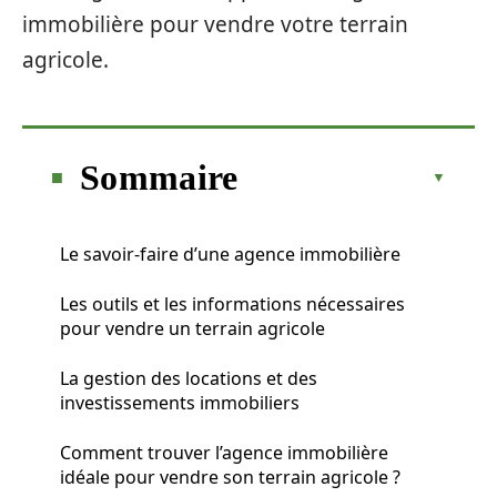
immobilière pour vendre votre terrain
agricole.
Sommaire
Le savoir-faire d’une agence immobilière
Les outils et les informations nécessaires
pour vendre un terrain agricole
La gestion des locations et des
investissements immobiliers
Comment trouver l’agence immobilière
idéale pour vendre son terrain agricole ?