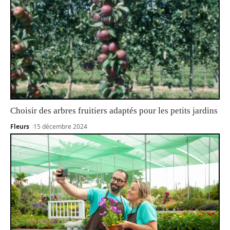
Choisir des arbres fruitiers adaptés pour les petits jardins
Fleurs
15 décembre 2024