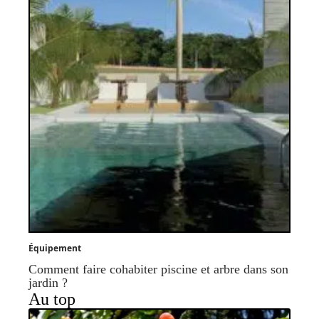
Équipement
Comment faire cohabiter piscine et arbre dans son
jardin ?
Au top