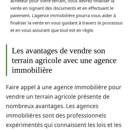
acheteur pour votre terrain, vous devrez finaliser la
vente en signant des documents et en effectuant le
paiement. L’agence immobilière pourra vous aider à
finaliser la vente en vous guidant à travers le processus
et en vous assurant que tout est en règle.
Les avantages de vendre son
terrain agricole avec une agence
immobilière
Faire appel à une agence immobilière pour
vendre un terrain agricole présente de
nombreux avantages. Les agences
immobilières sont des professionnels
expérimentés qui connaissent les lois et les