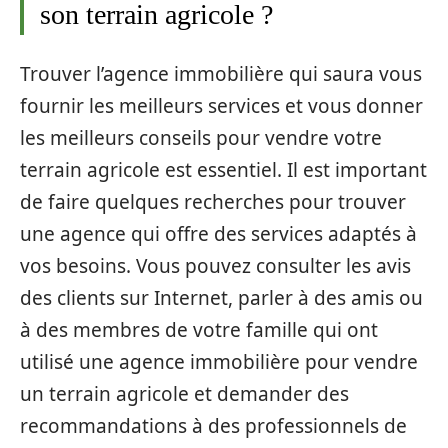
son terrain agricole ?
Trouver l’agence immobilière qui saura vous
fournir les meilleurs services et vous donner
les meilleurs conseils pour vendre votre
terrain agricole est essentiel. Il est important
de faire quelques recherches pour trouver
une agence qui offre des services adaptés à
vos besoins. Vous pouvez consulter les avis
des clients sur Internet, parler à des amis ou
à des membres de votre famille qui ont
utilisé une agence immobilière pour vendre
un terrain agricole et demander des
recommandations à des professionnels de