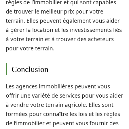
règles de l’immobilier et qui sont capables
de trouver le meilleur prix pour votre
terrain. Elles peuvent également vous aider
à gérer la location et les investissements liés
à votre terrain et à trouver des acheteurs
pour votre terrain.
Conclusion
Les agences immobilières peuvent vous
offrir une variété de services pour vous aider
à vendre votre terrain agricole. Elles sont
formées pour connaître les lois et les règles
de l’immobilier et peuvent vous fournir des