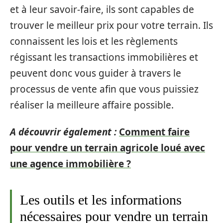
et à leur savoir-faire, ils sont capables de
trouver le meilleur prix pour votre terrain. Ils
connaissent les lois et les règlements
régissant les transactions immobilières et
peuvent donc vous guider à travers le
processus de vente afin que vous puissiez
réaliser la meilleure affaire possible.
A découvrir également :
Comment faire
pour vendre un terrain agricole loué avec
une agence immobilière ?
Les outils et les informations
nécessaires pour vendre un terrain