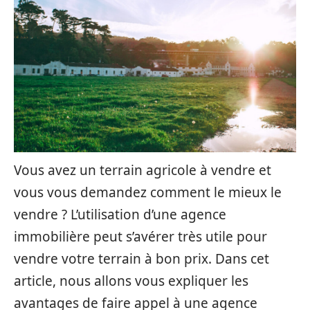
Vous avez un terrain agricole à vendre et
vous vous demandez comment le mieux le
vendre ? L’utilisation d’une agence
immobilière peut s’avérer très utile pour
vendre votre terrain à bon prix. Dans cet
article, nous allons vous expliquer les
avantages de faire appel à une agence