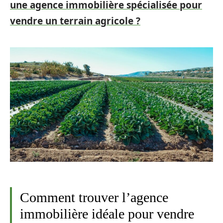
une agence immobilière spécialisée pour
vendre un terrain agricole ?
Comment trouver l’agence
immobilière idéale pour vendre