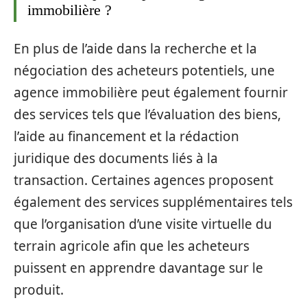
immobilière ?
En plus de l’aide dans la recherche et la
négociation des acheteurs potentiels, une
agence immobilière peut également fournir
des services tels que l’évaluation des biens,
l’aide au financement et la rédaction
juridique des documents liés à la
transaction. Certaines agences proposent
également des services supplémentaires tels
que l’organisation d’une visite virtuelle du
terrain agricole afin que les acheteurs
puissent en apprendre davantage sur le
produit.