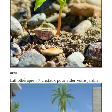
Actu
Lithothérapie : 7 cristaux pour aider votre jardin