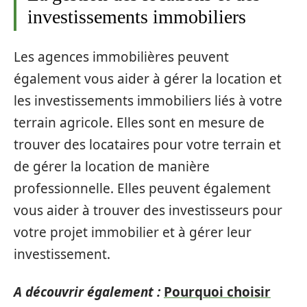
investissements immobiliers
Les agences immobilières peuvent
également vous aider à gérer la location et
les investissements immobiliers liés à votre
terrain agricole. Elles sont en mesure de
trouver des locataires pour votre terrain et
de gérer la location de manière
professionnelle. Elles peuvent également
vous aider à trouver des investisseurs pour
votre projet immobilier et à gérer leur
investissement.
A découvrir également :
Pourquoi choisir