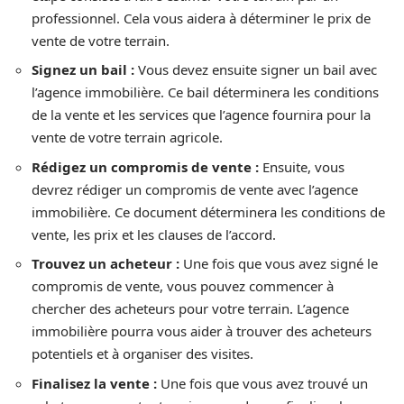
professionnel. Cela vous aidera à déterminer le prix de
vente de votre terrain.
Signez un bail :
Vous devez ensuite signer un bail avec
l’agence immobilière. Ce bail déterminera les conditions
de la vente et les services que l’agence fournira pour la
vente de votre terrain agricole.
Rédigez un compromis de vente :
Ensuite, vous
devrez rédiger un compromis de vente avec l’agence
immobilière. Ce document déterminera les conditions de
vente, les prix et les clauses de l’accord.
Trouvez un acheteur :
Une fois que vous avez signé le
compromis de vente, vous pouvez commencer à
chercher des acheteurs pour votre terrain. L’agence
immobilière pourra vous aider à trouver des acheteurs
potentiels et à organiser des visites.
Finalisez la vente :
Une fois que vous avez trouvé un