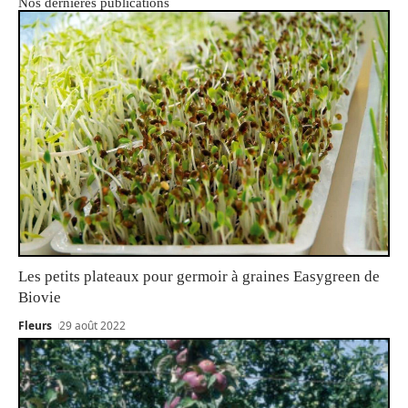
Nos dernières publications
Les petits plateaux pour germoir à graines Easygreen de
Biovie
Fleurs
29 août 2022