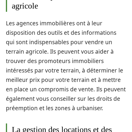
agricole
Les agences immobilières ont à leur
disposition des outils et des informations
qui sont indispensables pour vendre un
terrain agricole. Ils peuvent vous aider à
trouver des promoteurs immobiliers
intéressés par votre terrain, à déterminer le
meilleur prix pour votre terrain et à mettre
en place un compromis de vente. Ils peuvent
également vous conseiller sur les droits de
préemption et les zones à urbaniser.
La gestion des locations et des