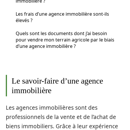
immobilière ?
Les frais d’une agence immobilière sont-ils
élevés ?
Quels sont les documents dont j’ai besoin
pour vendre mon terrain agricole par le biais
d’une agence immobilière ?
Le savoir-faire d’une agence
immobilière
Les agences immobilières sont des
professionnels de la vente et de l’achat de
biens immobiliers. Grâce à leur expérience