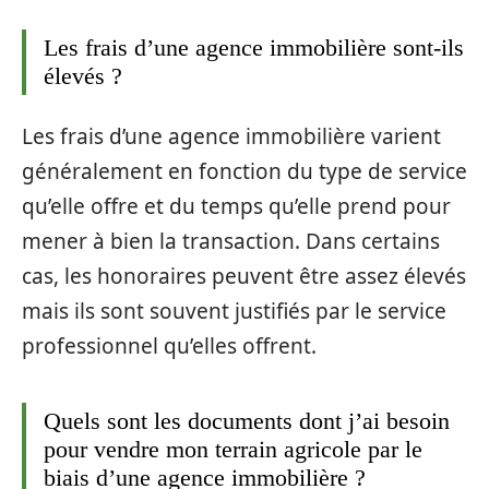
Les frais d’une agence immobilière sont-ils
élevés ?
Les frais d’une agence immobilière varient
généralement en fonction du type de service
qu’elle offre et du temps qu’elle prend pour
mener à bien la transaction. Dans certains
cas, les honoraires peuvent être assez élevés
mais ils sont souvent justifiés par le service
professionnel qu’elles offrent.
Quels sont les documents dont j’ai besoin
pour vendre mon terrain agricole par le
biais d’une agence immobilière ?