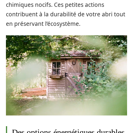
chimiques nocifs. Ces petites actions
contribuent à la durabilité de votre abri tout
en préservant l’écosystème.
Des options énergétiques durables