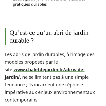
pratiques durables
Qu’est-ce qu’un abri de jardin
durable ?
Les abris de jardin durables, à l’image des
modèles proposés par le
site
www.chaletdejardin.fr/abris-de-
jardin/
, ne se limitent pas à une simple
tendance ; ils incarnent une réponse
impérative aux enjeux environnementaux
contemporains.