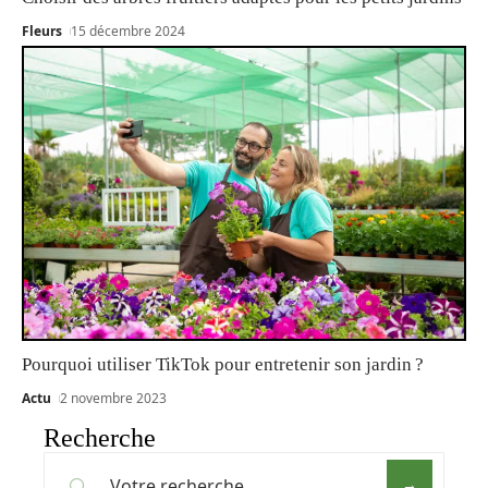
Fleurs
15 décembre 2024
Pourquoi utiliser TikTok pour entretenir son jardin ?
Actu
2 novembre 2023
Recherche