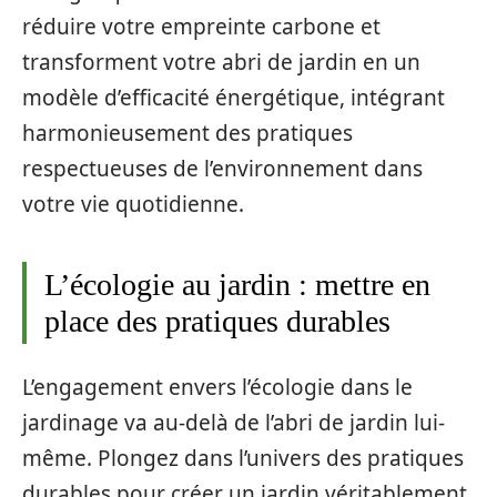
réduire votre empreinte carbone et
transforment votre abri de jardin en un
modèle d’efficacité énergétique, intégrant
harmonieusement des pratiques
respectueuses de l’environnement dans
votre vie quotidienne.
L’écologie au jardin : mettre en
place des pratiques durables
L’engagement envers l’écologie dans le
jardinage va au-delà de l’abri de jardin lui-
même. Plongez dans l’univers des pratiques
durables pour créer un jardin véritablement