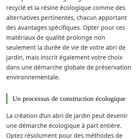
recyclé et la résine écologique comme des
alternatives pertinentes, chacun apportant
des avantages spécifiques. Opter pour ces
matériaux de qualité prolonge non
seulement la durée de vie de votre abri de
jardin, mais inscrit également votre choix
dans une démarche globale de préservation
environnementale.
Un processus de construction écologique
La création d’un abri de jardin peut devenir
une démarche écologique à part entière.
Optez résolument pour des méthodes de