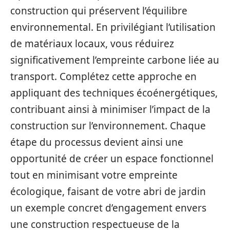
construction qui préservent l’équilibre
environnemental. En privilégiant l’utilisation
de matériaux locaux, vous réduirez
significativement l’empreinte carbone liée au
transport. Complétez cette approche en
appliquant des techniques écoénergétiques,
contribuant ainsi à minimiser l’impact de la
construction sur l’environnement. Chaque
étape du processus devient ainsi une
opportunité de créer un espace fonctionnel
tout en minimisant votre empreinte
écologique, faisant de votre abri de jardin
un exemple concret d’engagement envers
une construction respectueuse de la