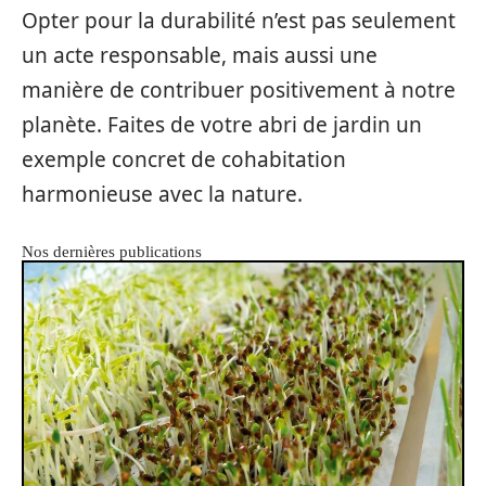
Opter pour la durabilité n’est pas seulement
un acte responsable, mais aussi une
manière de contribuer positivement à notre
planète. Faites de votre abri de jardin un
exemple concret de cohabitation
harmonieuse avec la nature.
Nos dernières publications