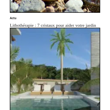
Actu
Lithothérapie : 7 cristaux pour aider votre jardin