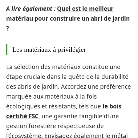
A lire également :
Quel est le meilleur
matériau pour construire un abri de jardin
?
Les matériaux à privilégier
La sélection des matériaux constitue une
étape cruciale dans la quête de la durabilité
des abris de jardin. Accordez une préférence
marquée aux matériaux à la fois
écologiques et résistants, tels que
le bois
certifié FSC
, une garantie tangible d’une
gestion forestière respectueuse de
l’écosystème. Envisagez également le métal