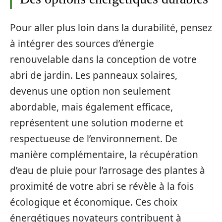
Pour aller plus loin dans la durabilité, pensez
à intégrer des sources d’énergie
renouvelable dans la conception de votre
abri de jardin. Les panneaux solaires,
devenus une option non seulement
abordable, mais également efficace,
représentent une solution moderne et
respectueuse de l’environnement. De
manière complémentaire, la récupération
d’eau de pluie pour l’arrosage des plantes à
proximité de votre abri se révèle à la fois
écologique et économique. Ces choix
énergétiques novateurs contribuent à