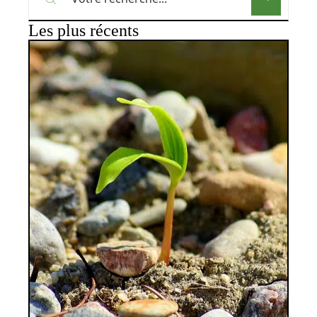
Les plus récents