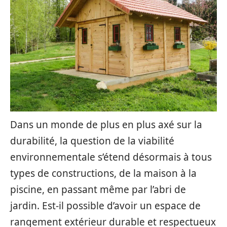
Dans un monde de plus en plus axé sur la
durabilité, la question de la viabilité
environnementale s’étend désormais à tous
types de constructions, de la maison à la
piscine, en passant même par l’abri de
jardin. Est-il possible d’avoir un espace de
rangement extérieur durable et respectueux