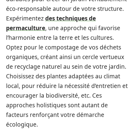
éco-responsable autour de votre structure.
Expérimentez
des techniques de
permaculture
, une approche qui favorise
l’harmonie entre la terre et les cultures.
Optez pour le compostage de vos déchets
organiques, créant ainsi un cercle vertueux
de recyclage naturel au sein de votre jardin.
Choisissez des plantes adaptées au climat
local, pour réduire la nécessité d’entretien et
encourager la biodiversité, etc. Ces
approches holistiques sont autant de
facteurs renforçant votre démarche
écologique.