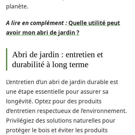
planète.
A lire en complément :
Quelle utilité peut
avoir mon abri de jardin ?
Abri de jardin : entretien et
durabilité à long terme
L’entretien d’un abri de jardin durable est
une étape essentielle pour assurer sa
longévité. Optez pour des produits
d’entretien respectueux de l’environnement.
Privilégiez des solutions naturelles pour
protéger le bois et éviter les produits