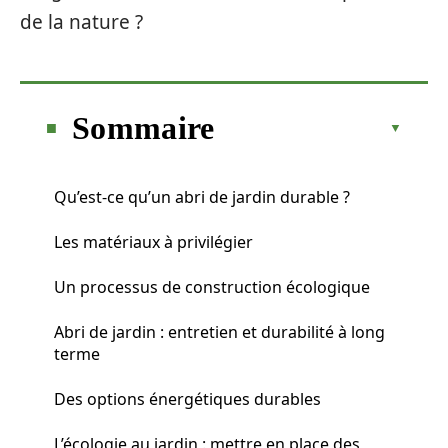
de la nature ?
Sommaire
Qu’est-ce qu’un abri de jardin durable ?
Les matériaux à privilégier
Un processus de construction écologique
Abri de jardin : entretien et durabilité à long
terme
Des options énergétiques durables
L’écologie au jardin : mettre en place des