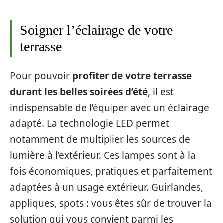
Soigner l’éclairage de votre
terrasse
Pour pouvoir
profiter de votre terrasse
durant les belles soirées d’été
, il est
indispensable de l’équiper avec un éclairage
adapté. La technologie LED permet
notamment de multiplier les sources de
lumière à l’extérieur. Ces lampes sont à la
fois économiques, pratiques et parfaitement
adaptées à un usage extérieur. Guirlandes,
appliques, spots : vous êtes sûr de trouver la
solution qui vous convient parmi les