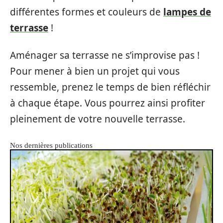
différentes formes et couleurs de
lampes de
terrasse
!
Aménager sa terrasse ne s’improvise pas !
Pour mener à bien un projet qui vous
ressemble, prenez le temps de bien réfléchir
à chaque étape. Vous pourrez ainsi profiter
pleinement de votre nouvelle terrasse.
Nos dernières publications