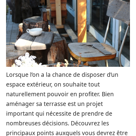
Lorsque l’on a la chance de disposer d’un
espace extérieur, on souhaite tout
naturellement pouvoir en profiter. Bien
aménager sa terrasse est un projet
important qui nécessite de prendre de
nombreuses décisions. Découvrez les
principaux points auxquels vous devrez être