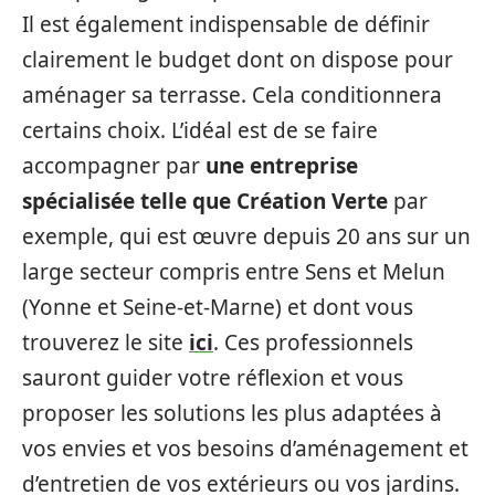
Il est également indispensable de définir
clairement le budget dont on dispose pour
aménager sa terrasse. Cela conditionnera
certains choix. L’idéal est de se faire
accompagner par
une entreprise
spécialisée telle que Création Verte
par
exemple, qui est œuvre depuis 20 ans sur un
large secteur compris entre Sens et Melun
(Yonne et Seine-et-Marne) et dont vous
trouverez le site
ici
. Ces professionnels
sauront guider votre réflexion et vous
proposer les solutions les plus adaptées à
vos envies et vos besoins d’aménagement et
d’entretien de vos extérieurs ou vos jardins.