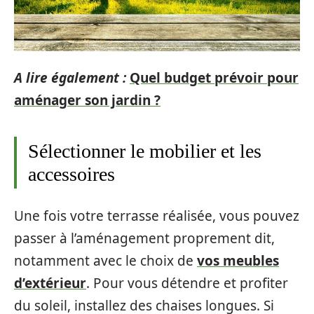
A lire également :
Quel budget prévoir pour
aménager son jardin ?
Sélectionner le mobilier et les
accessoires
Une fois votre terrasse réalisée, vous pouvez
passer à l’aménagement proprement dit,
notamment avec le choix de
vos meubles
d’extérieur
. Pour vous détendre et profiter
du soleil, installez des chaises longues. Si