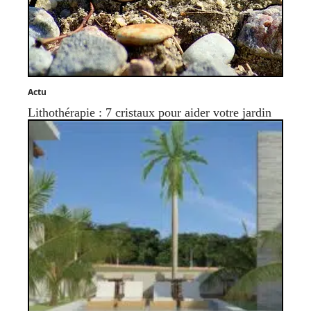
Actu
Lithothérapie : 7 cristaux pour aider votre jardin