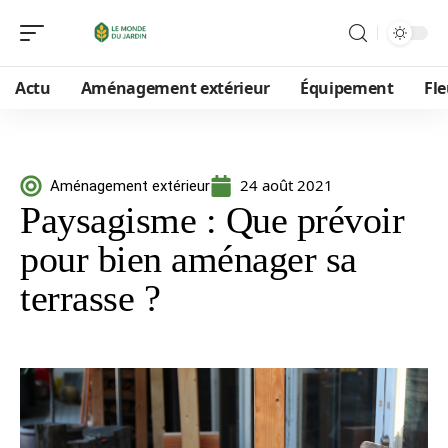
Actu
Aménagement extérieur
Équipement
Fle
24 août 2021
Aménagement extérieur
Paysagisme : Que prévoir
pour bien aménager sa
terrasse ?