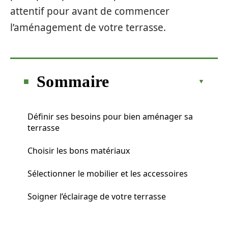
attentif pour avant de commencer
l’aménagement de votre terrasse.
Sommaire
Définir ses besoins pour bien aménager sa
terrasse
Choisir les bons matériaux
Sélectionner le mobilier et les accessoires
Soigner l’éclairage de votre terrasse