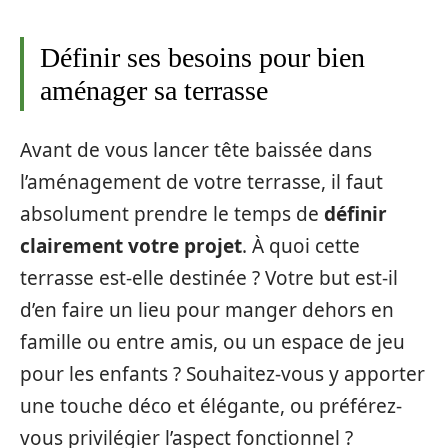
Définir ses besoins pour bien
aménager sa terrasse
Avant de vous lancer tête baissée dans
l’aménagement de votre terrasse, il faut
absolument prendre le temps de
définir
clairement votre projet
. À quoi cette
terrasse est-elle destinée ? Votre but est-il
d’en faire un lieu pour manger dehors en
famille ou entre amis, ou un espace de jeu
pour les enfants ? Souhaitez-vous y apporter
une touche déco et élégante, ou préférez-
vous privilégier l’aspect fonctionnel ?