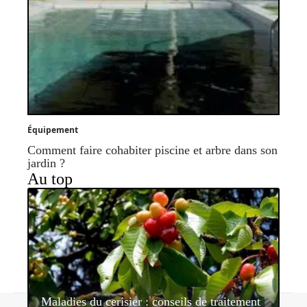
Équipement
Comment faire cohabiter piscine et arbre dans son
jardin ?
Au top
Maladies du cerisier : conseils de traitement