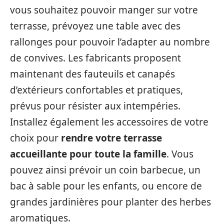
vous souhaitez pouvoir manger sur votre
terrasse, prévoyez une table avec des
rallonges pour pouvoir l’adapter au nombre
de convives. Les fabricants proposent
maintenant des fauteuils et canapés
d’extérieurs confortables et pratiques,
prévus pour résister aux intempéries.
Installez également les accessoires de votre
choix pour
rendre votre terrasse
accueillante pour toute la famille
. Vous
pouvez ainsi prévoir un coin barbecue, un
bac à sable pour les enfants, ou encore de
grandes jardinières pour planter des herbes
aromatiques.