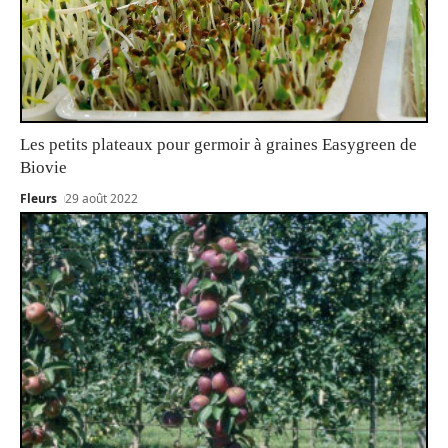
Les petits plateaux pour germoir à graines Easygreen de
Biovie
Fleurs
29 août 2022