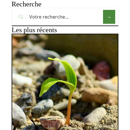
Recherche
Les plus récents