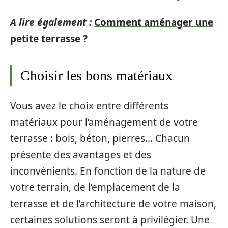
A lire également :
Comment aménager une
petite terrasse ?
Choisir les bons matériaux
Vous avez le choix entre différents
matériaux pour l’aménagement de votre
terrasse : bois, béton, pierres… Chacun
présente des avantages et des
inconvénients. En fonction de la nature de
votre terrain, de l’emplacement de la
terrasse et de l’architecture de votre maison,
certaines solutions seront à privilégier. Une