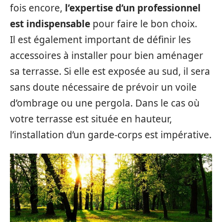
fois encore,
l’expertise d’un professionnel
est indispensable
pour faire le bon choix.
Il est également important de définir les
accessoires à installer pour bien aménager
sa terrasse. Si elle est exposée au sud, il sera
sans doute nécessaire de prévoir un voile
d’ombrage ou une pergola. Dans le cas où
votre terrasse est située en hauteur,
l’installation d’un garde-corps est impérative.