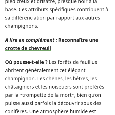
pied creux et grisâtre, presque noir à la
base. Ces attributs spécifiques contribuent à
sa différenciation par rapport aux autres
champignons.
A lire en complément :
Reconnaître une
crotte de chevreuil
Où pousse-t-elle ?
Les forêts de feuillus
abritent généralement cet élégant
champignon. Les chênes, les hêtres, les
châtaigniers et les noisetiers sont préférés
par la *trompette de la mort*, bien qu’on
puisse aussi parfois la découvrir sous des
conifères. Une atmosphère humide est