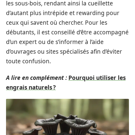
les sous-bois, rendant ainsi la cueillette
d’autant plus intrépide et rewarding pour
ceux qui savent où chercher. Pour les
débutants, il est conseillé d’être accompagné
d’un expert ou de s’informer à l’aide
d’ouvrages ou sites spécialisés afin d’éviter
toute confusion.
A lire en complément :
Pourquoi utiliser les
engrais naturels ?