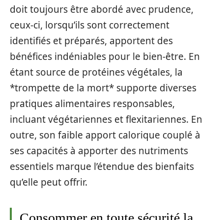
doit toujours être abordé avec prudence,
ceux-ci, lorsqu’ils sont correctement
identifiés et préparés, apportent des
bénéfices indéniables pour le bien-être. En
étant source de protéines végétales, la
*trompette de la mort* supporte diverses
pratiques alimentaires responsables,
incluant végétariennes et flexitariennes. En
outre, son faible apport calorique couplé à
ses capacités à apporter des nutriments
essentiels marque l’étendue des bienfaits
qu’elle peut offrir.
Consommer en toute sécurité la