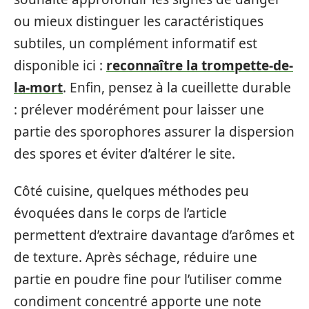
ou mieux distinguer les caractéristiques
subtiles, un complément informatif est
disponible ici :
reconnaître la trompette-de-
la-mort
. Enfin, pensez à la cueillette durable
: prélever modérément pour laisser une
partie des sporophores assurer la dispersion
des spores et éviter d’altérer le site.
Côté cuisine, quelques méthodes peu
évoquées dans le corps de l’article
permettent d’extraire davantage d’arômes et
de texture. Après séchage, réduire une
partie en poudre fine pour l’utiliser comme
condiment concentré apporte une note