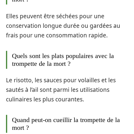
Elles peuvent être séchées pour une
conservation longue durée ou gardées au
frais pour une consommation rapide.
Quels sont les plats populaires avec la
trompette de la mort ?
Le risotto, les sauces pour volailles et les
sautés à l’ail sont parmi les utilisations
culinaires les plus courantes.
Quand peut-on cueillir la trompette de la
mort ?