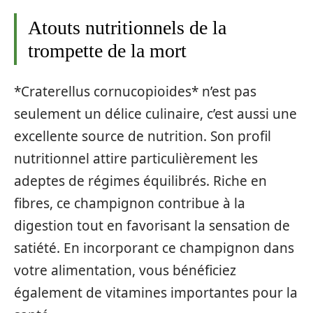
Atouts nutritionnels de la
trompette de la mort
*Craterellus cornucopioides* n’est pas
seulement un délice culinaire, c’est aussi une
excellente source de nutrition. Son profil
nutritionnel attire particulièrement les
adeptes de régimes équilibrés. Riche en
fibres, ce champignon contribue à la
digestion tout en favorisant la sensation de
satiété. En incorporant ce champignon dans
votre alimentation, vous bénéficiez
également de vitamines importantes pour la