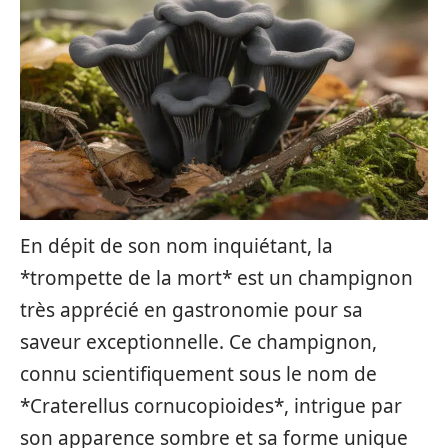
En dépit de son nom inquiétant, la
*trompette de la mort* est un champignon
très apprécié en gastronomie pour sa
saveur exceptionnelle. Ce champignon,
connu scientifiquement sous le nom de
*Craterellus cornucopioides*, intrigue par
son apparence sombre et sa forme unique