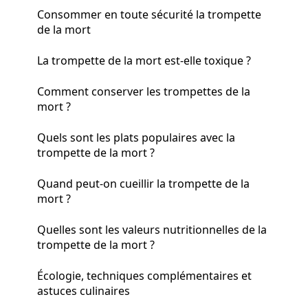
Consommer en toute sécurité la trompette
de la mort
La trompette de la mort est-elle toxique ?
Comment conserver les trompettes de la
mort ?
Quels sont les plats populaires avec la
trompette de la mort ?
Quand peut-on cueillir la trompette de la
mort ?
Quelles sont les valeurs nutritionnelles de la
trompette de la mort ?
Écologie, techniques complémentaires et
astuces culinaires