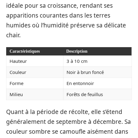
idéale pour sa croissance, rendant ses
apparitions courantes dans les terres
humides où l’humidité préserve sa délicate
chair.
Caractéristiques
Description
Hauteur
3 à 10 cm
Couleur
Noir à brun foncé
Forme
En entonnoir
Milieu
Forêts de feuillus
Quant à la période de récolte, elle s’étend
généralement de septembre à décembre. Sa
couleur sombre se camoufle aisément dans