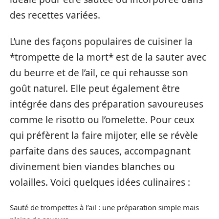
des recettes variées.
L’une des façons populaires de cuisiner la
*trompette de la mort* est de la sauter avec
du beurre et de l’ail, ce qui rehausse son
goût naturel. Elle peut également être
intégrée dans des préparation savoureuses
comme le risotto ou l’omelette. Pour ceux
qui préfèrent la faire mijoter, elle se révèle
parfaite dans des sauces, accompagnant
divinement bien viandes blanches ou
volailles. Voici quelques idées culinaires :
Sauté de trompettes à l’ail : une préparation simple mais