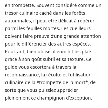
en trompette. Souvent considéré comme un
trésor culinaire caché dans les forêts
automnales, il peut être délicat à repérer
parmi les feuilles mortes. Les cueilleurs
doivent faire preuve d’une grande attention
pour le différencier des autres espèces.
Pourtant, bien utilisé, il enrichit les plats
grâce à son goût subtil et sa texture. Ce
guide vous escortera à travers la
reconnaissance, la récolte et l’utilisation
culinaire de la *trompette de la mort*, de
sorte que vous puissiez apprécier
pleinement ce champignon d’exception.