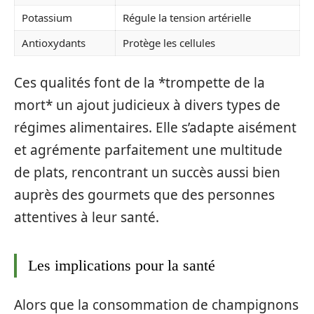
Potassium
Régule la tension artérielle
Antioxydants
Protège les cellules
Ces qualités font de la *trompette de la
mort* un ajout judicieux à divers types de
régimes alimentaires. Elle s’adapte aisément
et agrémente parfaitement une multitude
de plats, rencontrant un succès aussi bien
auprès des gourmets que des personnes
attentives à leur santé.
Les implications pour la santé
Alors que la consommation de champignons