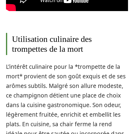
Utilisation culinaire des
trompettes de la mort
L’intérêt culinaire pour la *trompette de la
mort* provient de son goût exquis et de ses
arômes subtils. Malgré son allure modeste,
ce champignon détient une place de choix
dans la cuisine gastronomique. Son odeur,
légèrement fruitée, enrichit et embellit les
plats. En cuisine, sa chair ferme la rend
idéale pour être sautée ou incorporée dans