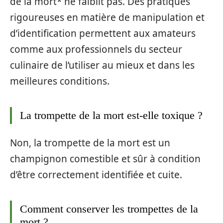
de la mort* ne faiblit pas. Des pratiques
rigoureuses en matière de manipulation et
d’identification permettent aux amateurs
comme aux professionnels du secteur
culinaire de l’utiliser au mieux et dans les
meilleures conditions.
La trompette de la mort est-elle toxique ?
Non, la trompette de la mort est un
champignon comestible et sûr à condition
d’être correctement identifiée et cuite.
Comment conserver les trompettes de la
mort ?