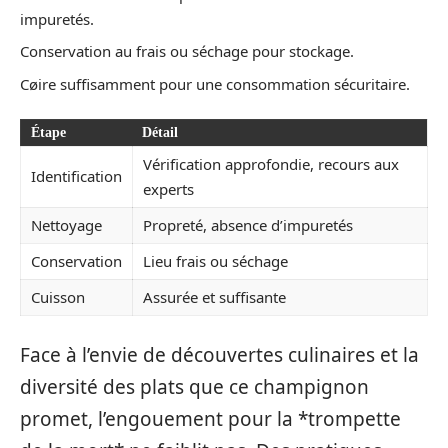
impuretés.
Conservation au frais ou séchage pour stockage.
Cøire suffisamment pour une consommation sécuritaire.
Étape
Détail
Vérification approfondie, recours aux
Identification
experts
Nettoyage
Propreté, absence d’impuretés
Conservation
Lieu frais ou séchage
Cuisson
Assurée et suffisante
Face à l’envie de découvertes culinaires et la
diversité des plats que ce champignon
promet, l’engouement pour la *trompette