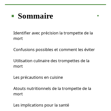
Sommaire
Identifier avec précision la trompette de la
mort
Confusions possibles et comment les éviter
Utilisation culinaire des trompettes de la
mort
Les précautions en cuisine
Atouts nutritionnels de la trompette de la
mort
Les implications pour la santé