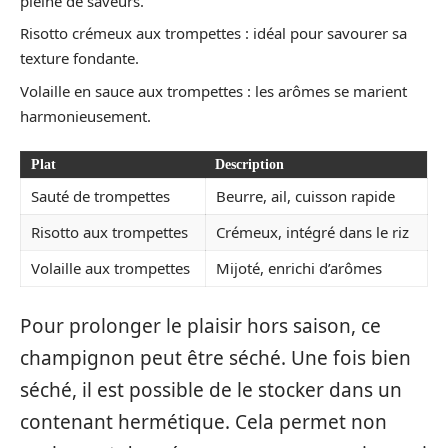
pleine de saveurs.
Risotto crémeux aux trompettes : idéal pour savourer sa
texture fondante.
Volaille en sauce aux trompettes : les arômes se marient
harmonieusement.
Plat
Description
Sauté de trompettes
Beurre, ail, cuisson rapide
Risotto aux trompettes
Crémeux, intégré dans le riz
Volaille aux trompettes
Mijoté, enrichi d’arômes
Pour prolonger le plaisir hors saison, ce
champignon peut être séché. Une fois bien
séché, il est possible de le stocker dans un
contenant hermétique. Cela permet non