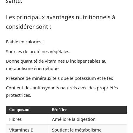
santé.
Les principaux avantages nutritionnels à
considérer sont :
Faible en calories :
Sources de protéines végétales.
Bonne quantité de vitamines B indispensables au
métabolisme énergétique.
Présence de minéraux tels que le potassium et le fer.
Contient des antioxydants naturels avec des propriétés
protectrices.
Composant
Bénéfice
Fibres
Améliore la digestion
Vitamines B
Soutient le métabolisme