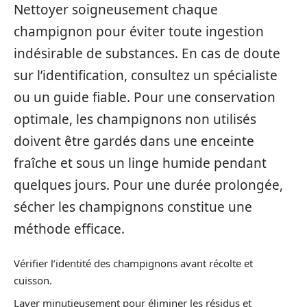
Nettoyer soigneusement chaque
champignon pour éviter toute ingestion
indésirable de substances. En cas de doute
sur l’identification, consultez un spécialiste
ou un guide fiable. Pour une conservation
optimale, les champignons non utilisés
doivent être gardés dans une enceinte
fraîche et sous un linge humide pendant
quelques jours. Pour une durée prolongée,
sécher les champignons constitue une
méthode efficace.
Vérifier l’identité des champignons avant récolte et
cuisson.
Laver minutieusement pour éliminer les résidus et