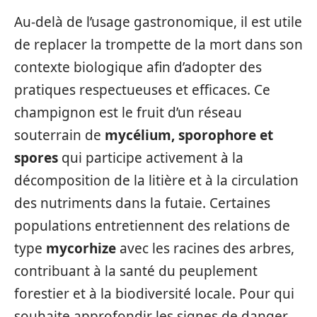
Au-delà de l’usage gastronomique, il est utile
de replacer la trompette de la mort dans son
contexte biologique afin d’adopter des
pratiques respectueuses et efficaces. Ce
champignon est le fruit d’un réseau
souterrain de
mycélium, sporophore et
spores
qui participe activement à la
décomposition de la litière et à la circulation
des nutriments dans la futaie. Certaines
populations entretiennent des relations de
type
mycorhize
avec les racines des arbres,
contribuant à la santé du peuplement
forestier et à la biodiversité locale. Pour qui
souhaite approfondir les signes de danger