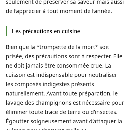
seulement de préserver sa saveur mais aussi
de l’apprécier à tout moment de l’année.
Les précautions en cuisine
Bien que la *trompette de la mort* soit
prisée, des précautions sont à respecter. Elle
ne doit jamais être consommée crue. La
cuisson est indispensable pour neutraliser
les composés indigestes présents
naturellement. Avant toute préparation, le
lavage des champignons est nécessaire pour
éliminer toute trace de terre ou d’insectes.
Égoutter soigneusement avant d’attaquer la