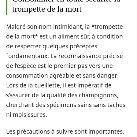
trompette de la mort
Malgré son nom intimidant, la *trompette
de la mort* est un aliment sûr, à condition
de respecter quelques préceptes
fondamentaux. La reconnaissance précise
de l’espèce est le premier pas vers une
consommation agréable et sans danger.
Lors de la cueillette, il est impératif de
s’assurer de la qualité des champignons,
cherchant des spécimens sains sans taches
ni moisissures.
Les précautions à suivre sont importantes.