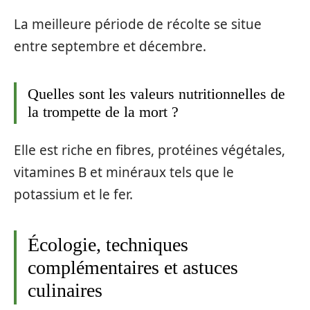
La meilleure période de récolte se situe
entre septembre et décembre.
Quelles sont les valeurs nutritionnelles de
la trompette de la mort ?
Elle est riche en fibres, protéines végétales,
vitamines B et minéraux tels que le
potassium et le fer.
Écologie, techniques
complémentaires et astuces
culinaires