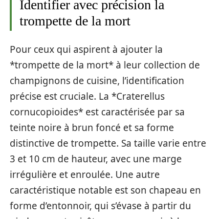
Identifier avec précision la
trompette de la mort
Pour ceux qui aspirent à ajouter la
*trompette de la mort* à leur collection de
champignons de cuisine, l’identification
précise est cruciale. La *Craterellus
cornucopioides* est caractérisée par sa
teinte noire à brun foncé et sa forme
distinctive de trompette. Sa taille varie entre
3 et 10 cm de hauteur, avec une marge
irrégulière et enroulée. Une autre
caractéristique notable est son chapeau en
forme d’entonnoir, qui s’évase à partir du