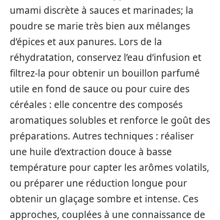
umami discrète à sauces et marinades; la
poudre se marie très bien aux mélanges
d’épices et aux panures. Lors de la
réhydratation, conservez l’eau d’infusion et
filtrez-la pour obtenir un bouillon parfumé
utile en fond de sauce ou pour cuire des
céréales : elle concentre des composés
aromatiques solubles et renforce le goût des
préparations. Autres techniques : réaliser
une huile d’extraction douce à basse
température pour capter les arômes volatils,
ou préparer une réduction longue pour
obtenir un glaçage sombre et intense. Ces
approches, couplées à une connaissance de