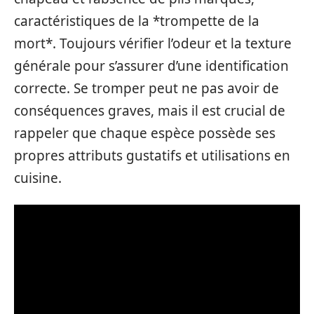
caractéristiques de la *trompette de la
mort*. Toujours vérifier l’odeur et la texture
générale pour s’assurer d’une identification
correcte. Se tromper peut ne pas avoir de
conséquences graves, mais il est crucial de
rappeler que chaque espèce possède ses
propres attributs gustatifs et utilisations en
cuisine.