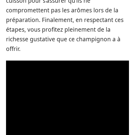
cuisson pour s’assurer qu’ils ne
compromettent pas les arômes lors de la
préparation. Finalement, en respectant ces
étapes, vous profitez pleinement de la
richesse gustative que ce champignon a à
offrir.