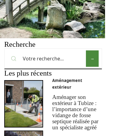
Recherche
Les plus récents
Aménagement
extérieur
Aménager son
extérieur à Tubize :
l’importance d’une
vidange de fosse
septique réalisée par
un spécialiste agréé