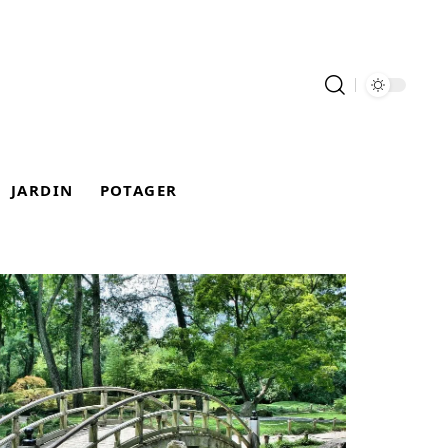
JARDIN
POTAGER