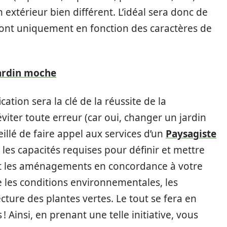
 extérieur bien différent. L’idéal sera donc de
ont uniquement en fonction des caractères de
jardin moche
cation sera la clé de la réussite de la
iter toute erreur (car oui, changer un jardin
seillé de faire appel aux services d’un
Paysagiste
 les capacités requises pour définir et mettre
et les aménagements en concordance à votre
e les conditions environnementales, les
ecture des plantes vertes. Le tout se fera en
Ainsi, en prenant une telle initiative, vous