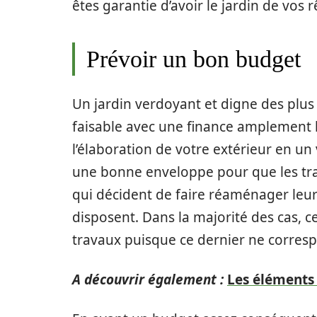
êtes garantie d’avoir le jardin de vos r
Prévoir un bon budget
Un jardin verdoyant et digne des plu
faisable avec une finance amplement l
l’élaboration de votre extérieur en un 
une bonne enveloppe pour que les tra
qui décident de faire réaménager leurs
disposent. Dans la majorité des cas, c
travaux puisque ce dernier ne correspo
A découvrir également :
Les éléments 