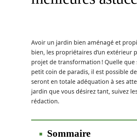
Avoir un jardin bien aménagé et propice
bien, les propriétaires d’un extérieur
projet de transformation ! Quelle que s
petit coin de paradis, il est possible
seront en totale adéquation à ses atte
jardin que vous désirez tant, suivez l
rédaction.
Sommaire