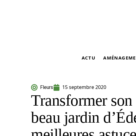
ACTU
AMÉNAGEME
15 septembre 2020
Fleurs
Transformer son 
beau jardin d’Éde
meilleures astuce