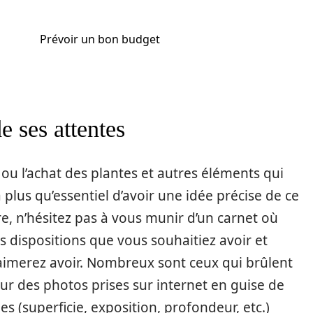
Prévoir un bon budget
e ses attentes
ou l’achat des plantes et autres éléments qui
 plus qu’essentiel d’avoir une idée précise de ce
re, n’hésitez pas à vous munir d’un carnet où
es dispositions que vous souhaitiez avoir et
s aimerez avoir. Nombreux sont ceux qui brûlent
r des photos prises sur internet en guise de
es (superficie, exposition, profondeur, etc.)