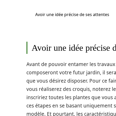
Avoir une idée précise de ses attentes
Avoir une idée précise d
Avant de pouvoir entamer les travaux 
composeront votre futur jardin, il sera
que vous désirez disposer. Pour ce fai
vous réaliserez des croquis, noterez l
inscririez toutes les plantes que vou
ces étapes en se basant uniquement su
modèle. Et pourtant, les caractéristiqu