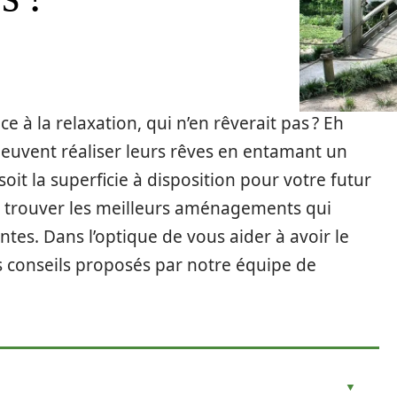
 à la relaxation, qui n’en rêverait pas ? Eh
 peuvent réaliser leurs rêves en entamant un
oit la superficie à disposition pour votre futur
 de trouver les meilleurs aménagements qui
ntes. Dans l’optique de vous aider à avoir le
es conseils proposés par notre équipe de