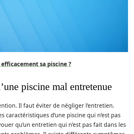
fficacement sa piscine ?
d’une piscine mal entretenue
tion. Il faut éviter de négliger l’entretien.
 caractéristiques d’une piscine qui n’est pas
uer qu’un entretien qui n’est pas fait dans les