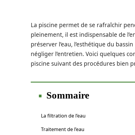
La piscine permet de se rafraîchir pen
pleinement, il est indispensable de l’
préserver l’eau, l’esthétique du bassin
négliger l’entretien. Voici quelques c
piscine suivant des procédures bien pr
Sommaire
La filtration de l’eau
Traitement de l’eau