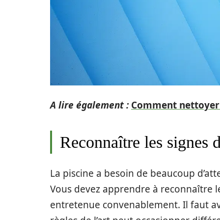
A lire également :
Comment nettoyer e
Reconnaître les signes 
La piscine a besoin de beaucoup d’atten
Vous devez apprendre à reconnaître les
entretenue convenablement. Il faut avo