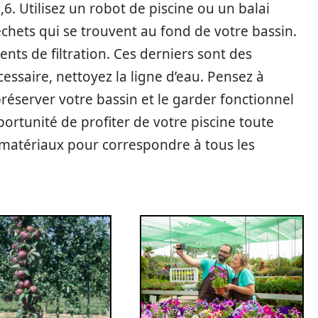
,6. Utilisez un robot de piscine ou un balai
chets qui se trouvent au fond de votre bassin.
nts de filtration. Ces derniers sont des
essaire, nettoyez la ligne d’eau. Pensez à
préserver votre bassin et le garder fonctionnel
ortunité de profiter de votre piscine toute
ts matériaux pour correspondre à tous les