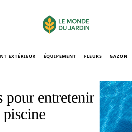
NT EXTÉRIEUR
ÉQUIPEMENT
FLEURS
GAZON
 pour entretenir
 piscine