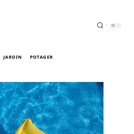
JARDIN
POTAGER