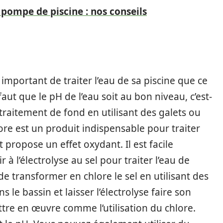
 pompe de piscine : nos conseils
 important de traiter l’eau de sa piscine que ce
faut que le pH de l’eau soit au bon niveau, c’est-
 traitement de fond en utilisant des galets ou
lore est un produit indispensable pour traiter
et propose un effet oxydant. Il est facile
r à l’électrolyse au sel pour traiter l’eau de
e transformer en chlore le sel en utilisant des
ns le bassin et laisser l’électrolyse faire son
ttre en œuvre comme l’utilisation du chlore.