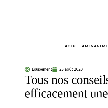
ACTU
AMÉNAGEME
25 août 2020
Équipement
Tous nos conseils
efficacement une