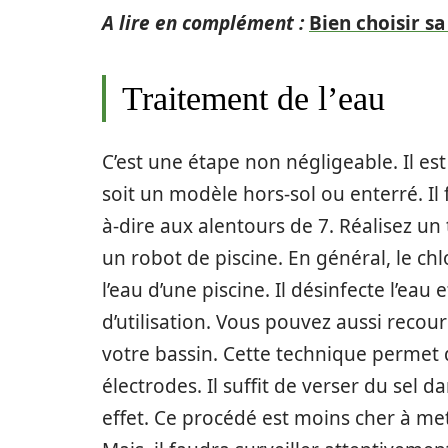
A lire en complément :
Bien choisir sa
Traitement de l’eau
C’est une étape non négligeable. Il est
soit un modèle hors-sol ou enterré. Il 
à-dire aux alentours de 7. Réalisez un
un robot de piscine. En général, le ch
l’eau d’une piscine. Il désinfecte l’eau 
d’utilisation. Vous pouvez aussi recouri
votre bassin. Cette technique permet d
électrodes. Il suffit de verser du sel da
effet. Ce procédé est moins cher à me