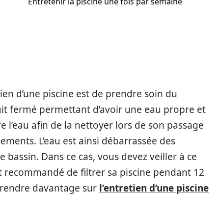
Entretenir la piscine une fois par semaine
ien d’une piscine est de prendre soin du
ircuit fermé permettant d’avoir une eau propre et
 l’eau afin de la nettoyer lors de son passage
oulements. L’eau est ainsi débarrassée des
e bassin. Dans ce cas, vous devez veiller à ce
l est recommandé de filtrer sa piscine pendant 12
prendre davantage sur
l’entretien d’une piscine