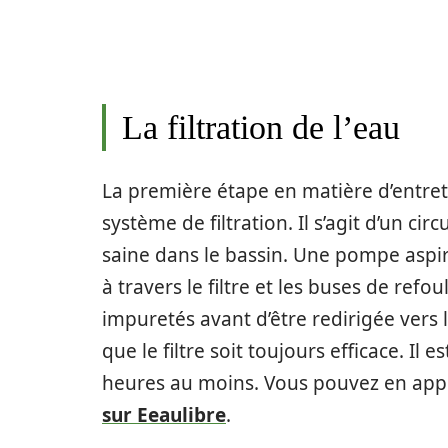
La filtration de l’eau
La première étape en matière d’entret
système de filtration. Il s’agit d’un c
saine dans le bassin. Une pompe aspire
à travers le filtre et les buses de ref
impuretés avant d’être redirigée vers l
que le filtre soit toujours efficace. I
heures au moins. Vous pouvez en ap
sur Eeaulibre
.