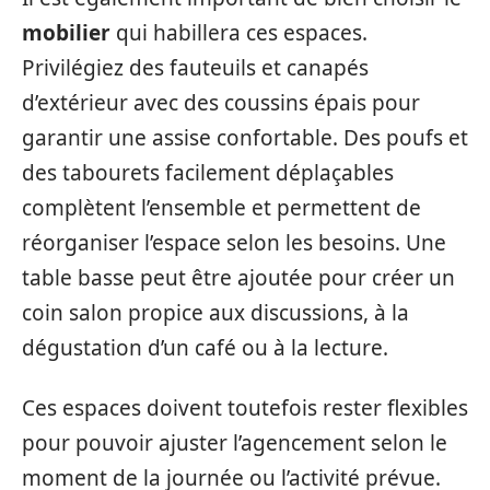
mobilier
qui habillera ces espaces.
Privilégiez des fauteuils et canapés
d’extérieur avec des coussins épais pour
garantir une assise confortable. Des poufs et
des tabourets facilement déplaçables
complètent l’ensemble et permettent de
réorganiser l’espace selon les besoins. Une
table basse peut être ajoutée pour créer un
coin salon propice aux discussions, à la
dégustation d’un café ou à la lecture.
Ces espaces doivent toutefois rester flexibles
pour pouvoir ajuster l’agencement selon le
moment de la journée ou l’activité prévue.