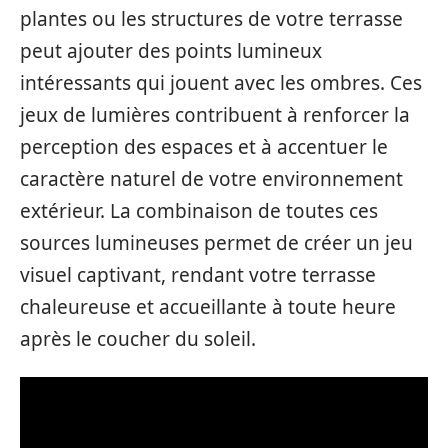
plantes ou les structures de votre terrasse
peut ajouter des points lumineux
intéressants qui jouent avec les ombres. Ces
jeux de lumières contribuent à renforcer la
perception des espaces et à accentuer le
caractère naturel de votre environnement
extérieur. La combinaison de toutes ces
sources lumineuses permet de créer un jeu
visuel captivant, rendant votre terrasse
chaleureuse et accueillante à toute heure
après le coucher du soleil.