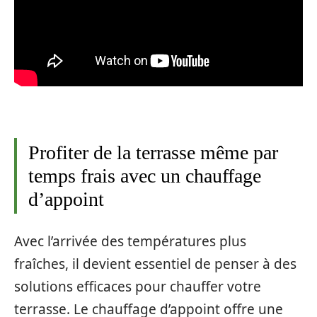
Profiter de la terrasse même par
temps frais avec un chauffage
d’appoint
Avec l’arrivée des températures plus
fraîches, il devient essentiel de penser à des
solutions efficaces pour chauffer votre
terrasse. Le chauffage d’appoint offre une