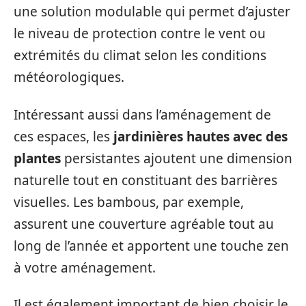
une solution modulable qui permet d’ajuster
le niveau de protection contre le vent ou
extrémités du climat selon les conditions
météorologiques.
Intéressant aussi dans l’aménagement de
ces espaces, les
jardinières hautes avec des
plantes
persistantes ajoutent une dimension
naturelle tout en constituant des barrières
visuelles. Les bambous, par exemple,
assurent une couverture agréable tout au
long de l’année et apportent une touche zen
à votre aménagement.
Il est également important de bien choisir le