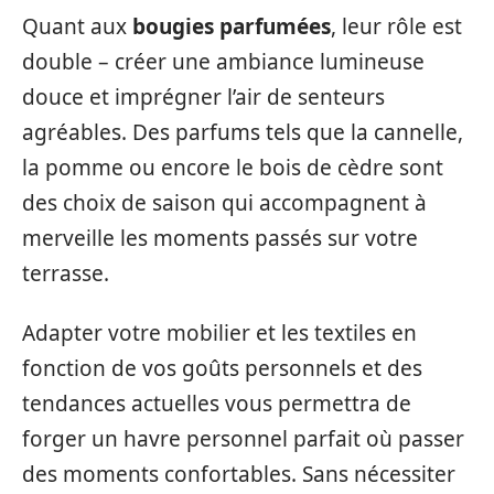
Quant aux
bougies parfumées
, leur rôle est
double – créer une ambiance lumineuse
douce et imprégner l’air de senteurs
agréables. Des parfums tels que la cannelle,
la pomme ou encore le bois de cèdre sont
des choix de saison qui accompagnent à
merveille les moments passés sur votre
terrasse.
Adapter votre mobilier et les textiles en
fonction de vos goûts personnels et des
tendances actuelles vous permettra de
forger un havre personnel parfait où passer
des moments confortables. Sans nécessiter