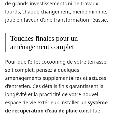
de grands investissements ni de travaux
lourds, chaque changement, même minime,
joue en faveur d’une transformation réussie.
Touches finales pour un
aménagement complet
Pour que l’effet cocooning de votre terrasse
soit complet, pensez à quelques
aménagements supplémentaires et astuces
d’entretien. Ces détails finis garantissent la
longévité et la practicité de votre nouvel
espace de vie extérieur. Installer un
système
de récupération d’eau de pluie
constitue