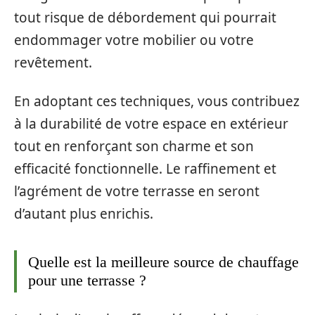
tout risque de débordement qui pourrait
endommager votre mobilier ou votre
revêtement.
En adoptant ces techniques, vous contribuez
à la durabilité de votre espace en extérieur
tout en renforçant son charme et son
efficacité fonctionnelle. Le raffinement et
l’agrément de votre terrasse en seront
d’autant plus enrichis.
Quelle est la meilleure source de chauffage
pour une terrasse ?