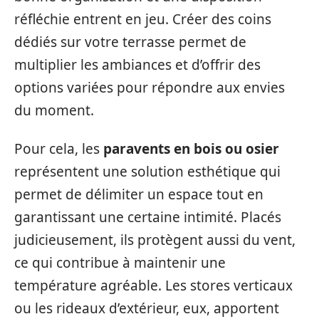
réfléchie entrent en jeu. Créer des coins
dédiés sur votre terrasse permet de
multiplier les ambiances et d’offrir des
options variées pour répondre aux envies
du moment.
Pour cela, les
paravents en bois ou osier
représentent une solution esthétique qui
permet de délimiter un espace tout en
garantissant une certaine intimité. Placés
judicieusement, ils protègent aussi du vent,
ce qui contribue à maintenir une
température agréable. Les stores verticaux
ou les rideaux d’extérieur, eux, apportent