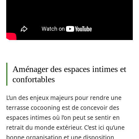
Aménager des espaces intimes et
confortables
L’un des enjeux majeurs pour rendre une
terrasse cocooning est de concevoir des
espaces intimes où l’on peut se sentir en
retrait du monde extérieur. C’est ici qu’une
bonne organisation et une disposition