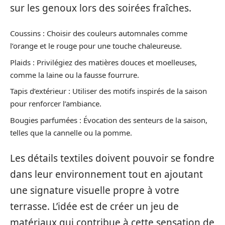
sur les genoux lors des soirées fraîches.
Coussins : Choisir des couleurs automnales comme
l’orange et le rouge pour une touche chaleureuse.
Plaids : Privilégiez des matières douces et moelleuses,
comme la laine ou la fausse fourrure.
Tapis d’extérieur : Utiliser des motifs inspirés de la saison
pour renforcer l’ambiance.
Bougies parfumées : Évocation des senteurs de la saison,
telles que la cannelle ou la pomme.
Les détails textiles doivent pouvoir se fondre
dans leur environnement tout en ajoutant
une signature visuelle propre à votre
terrasse. L’idée est de créer un jeu de
matériaux qui contribue à cette sensation de