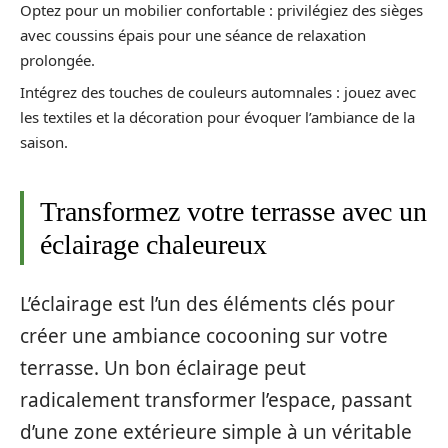
Optez pour un mobilier confortable : privilégiez des sièges
avec coussins épais pour une séance de relaxation
prolongée.
Intégrez des touches de couleurs automnales : jouez avec
les textiles et la décoration pour évoquer l’ambiance de la
saison.
Transformez votre terrasse avec un
éclairage chaleureux
L’éclairage est l’un des éléments clés pour
créer une ambiance cocooning sur votre
terrasse. Un bon éclairage peut
radicalement transformer l’espace, passant
d’une zone extérieure simple à un véritable