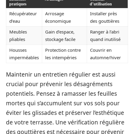
pratiques
d’utilisation
Récupérateur
Arrosage
Installer près
d’eau
économique
des gouttières
Meubles
Gain d’espace,
Ranger à l’abri
pliables
stockage facile
quand inutilisé
Housses
Protection contre
Couvrir en
imperméables
les intempéries
automne/hiver
Maintenir un entretien régulier est aussi
crucial pour prévenir les désagréments
potentiels. Pensez à ramasser les feuilles
mortes qui s’accumulent sur vos sols pour
éviter les glissades et préserver l’esthétique
de votre terrasse. Une vérification régulière
des gouttières est nécessaire pour prévenir