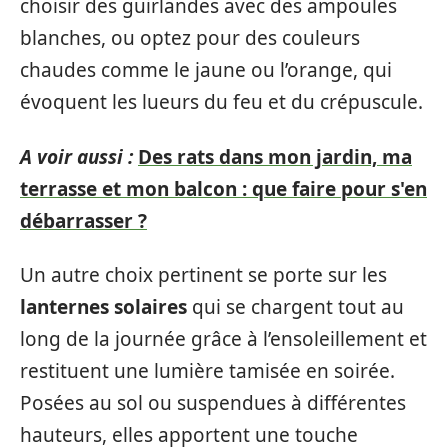
choisir des guirlandes avec des ampoules
blanches, ou optez pour des couleurs
chaudes comme le jaune ou l’orange, qui
évoquent les lueurs du feu et du crépuscule.
A voir aussi :
Des rats dans mon jardin, ma
terrasse et mon balcon : que faire pour s'en
débarrasser ?
Un autre choix pertinent se porte sur les
lanternes solaires
qui se chargent tout au
long de la journée grâce à l’ensoleillement et
restituent une lumière tamisée en soirée.
Posées au sol ou suspendues à différentes
hauteurs, elles apportent une touche