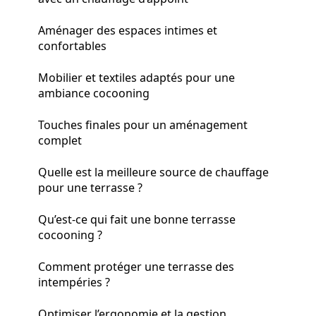
Aménager des espaces intimes et
confortables
Mobilier et textiles adaptés pour une
ambiance cocooning
Touches finales pour un aménagement
complet
Quelle est la meilleure source de chauffage
pour une terrasse ?
Qu’est-ce qui fait une bonne terrasse
cocooning ?
Comment protéger une terrasse des
intempéries ?
Optimiser l’ergonomie et la gestion