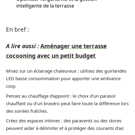
intelligente de la terrasse
En bref :
A lire aussi :
Aménager une terrasse
cocooning avec un petit budget
Misez sur un éclairage chaleureux : utilisez des guirlandes
LED basse consommation pour apporter une ambiance
cosy.
Pensez au chauffage d’appoint : le choix d’un parasol
chauffant ou d’un braséro peut faire toute la différence lors
des soirées fraîches.
Créez des espaces intimes : des paravents ou des stores
peuvent aider à délimiter et à protéger des courants d’air.