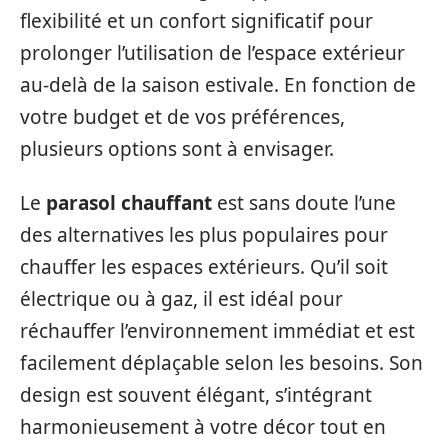
flexibilité et un confort significatif pour
prolonger l’utilisation de l’espace extérieur
au-delà de la saison estivale. En fonction de
votre budget et de vos préférences,
plusieurs options sont à envisager.
Le
parasol chauffant
est sans doute l’une
des alternatives les plus populaires pour
chauffer les espaces extérieurs. Qu’il soit
électrique ou à gaz, il est idéal pour
réchauffer l’environnement immédiat et est
facilement déplaçable selon les besoins. Son
design est souvent élégant, s’intégrant
harmonieusement à votre décor tout en