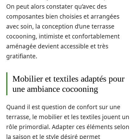
On peut alors constater qu’avec des
composantes bien choisies et arrangées
avec soin, la conception d’une terrasse
cocooning, intimiste et confortablement
aménagée devient accessible et très
gratifiante.
Mobilier et textiles adaptés pour
une ambiance cocooning
Quand il est question de confort sur une
terrasse, le mobilier et les textiles jouent un
rôle primordial. Adapter ces éléments selon
la saison et le style désiré permet