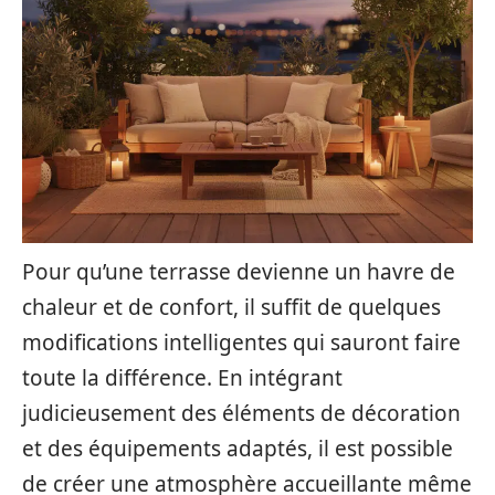
Pour qu’une terrasse devienne un havre de
chaleur et de confort, il suffit de quelques
modifications intelligentes qui sauront faire
toute la différence. En intégrant
judicieusement des éléments de décoration
et des équipements adaptés, il est possible
de créer une atmosphère accueillante même