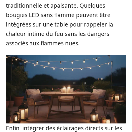
traditionnelle et apaisante. Quelques
bougies LED sans flamme peuvent être
intégrées sur une table pour rappeler la
chaleur intime du feu sans les dangers
associés aux flammes nues.
Enfin, intégrer des éclairages directs sur les