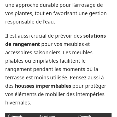
une approche durable pour l’arrosage de
vos plantes, tout en favorisant une gestion
responsable de l’eau.
Il est aussi crucial de prévoir des
solutions
de rangement
pour vos meubles et
accessoires saisonniers. Les meubles
pliables ou empilables facilitent le
rangement pendant les moments où la
terrasse est moins utilisée. Pensez aussi à
des
housses imperméables
pour protéger
vos éléments de mobilier des intempéries
hivernales.
Éléments
Avantages
Conseils