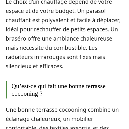
Le choix d’un chauffage dépend de votre
espace et de votre budget. Un parasol
chauffant est polyvalent et facile à déplacer,
idéal pour réchauffer de petits espaces. Un
braséro offre une ambiance chaleureuse
mais nécessite du combustible. Les
radiateurs infrarouges sont fixes mais
silencieux et efficaces.
Qu’est-ce qui fait une bonne terrasse
cocooning ?
Une bonne terrasse cocooning combine un
éclairage chaleureux, un mobilier
confortable, des textiles assortis, et des