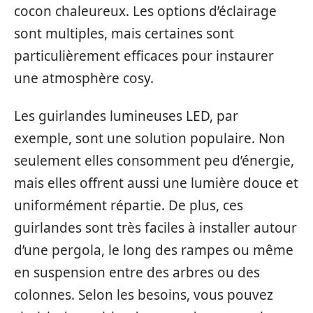
cocon chaleureux. Les options d’éclairage
sont multiples, mais certaines sont
particulièrement efficaces pour instaurer
une atmosphère cosy.
Les guirlandes lumineuses LED, par
exemple, sont une solution populaire. Non
seulement elles consomment peu d’énergie,
mais elles offrent aussi une lumière douce et
uniformément répartie. De plus, ces
guirlandes sont très faciles à installer autour
d’une pergola, le long des rampes ou même
en suspension entre des arbres ou des
colonnes. Selon les besoins, vous pouvez