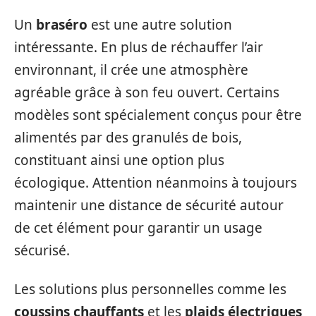
Un
braséro
est une autre solution
intéressante. En plus de réchauffer l’air
environnant, il crée une atmosphère
agréable grâce à son feu ouvert. Certains
modèles sont spécialement conçus pour être
alimentés par des granulés de bois,
constituant ainsi une option plus
écologique. Attention néanmoins à toujours
maintenir une distance de sécurité autour
de cet élément pour garantir un usage
sécurisé.
Les solutions plus personnelles comme les
coussins chauffants
et les
plaids électriques