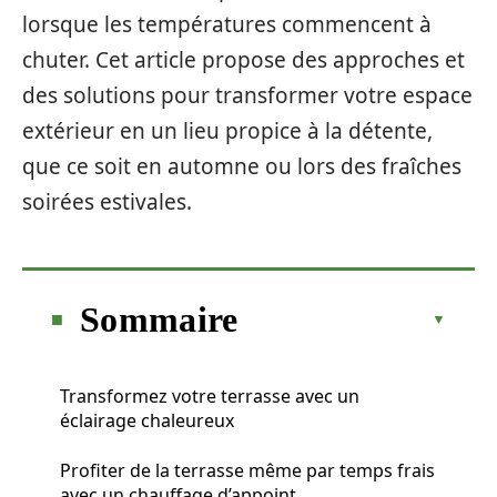
lorsque les températures commencent à
chuter. Cet article propose des approches et
des solutions pour transformer votre espace
extérieur en un lieu propice à la détente,
que ce soit en automne ou lors des fraîches
soirées estivales.
Sommaire
Transformez votre terrasse avec un
éclairage chaleureux
Profiter de la terrasse même par temps frais
avec un chauffage d’appoint