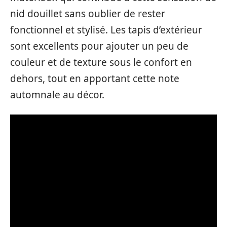
nid douillet sans oublier de rester
fonctionnel et stylisé. Les tapis d’extérieur
sont excellents pour ajouter un peu de
couleur et de texture sous le confort en
dehors, tout en apportant cette note
automnale au décor.