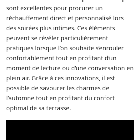
sont excellentes pour procurer un
réchauffement direct et personnalisé lors
des soirées plus intimes. Ces éléments
peuvent se révéler particulièrement
pratiques lorsque l’on souhaite s’enrouler
confortablement tout en profitant d’un
moment de lecture ou d’une conversation en
plein air. Grâce à ces innovations, il est
possible de savourer les charmes de
l’automne tout en profitant du confort
optimal de sa terrasse.