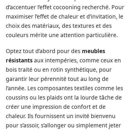
d’accentuer l’effet cocooning recherché. Pour
maximiser l’effet de chaleur et d’invitation, le
choix des matériaux, des textures et des
couleurs mérite une attention particulière.
Optez tout d’abord pour des
meubles
résistants
aux intempéries, comme ceux en
bois traité ou en rotin synthétique, pour
garantir leur pérennité tout au long de
l’année. Les composantes textiles comme les
coussins ou les plaids ont la lourde tâche de
créer une impression de confort et de
chaleur. Ils fournissent un invité bienvenu
pour s’assoir, s’allonger ou simplement jeter