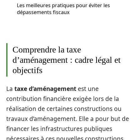
Les meilleures pratiques pour éviter les
dépassements fiscaux
Comprendre la taxe
d’aménagement : cadre légal et
objectifs
La
taxe d’aménagement
est une
contribution financière exigée lors de la
réalisation de certaines constructions ou
travaux d’aménagement. Elle a pour but de
financer les infrastructures publiques
nécessaires à ces nouvelles constructions,