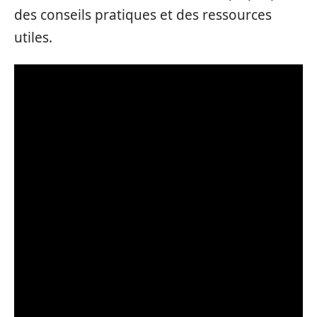
des conseils pratiques et des ressources
utiles.