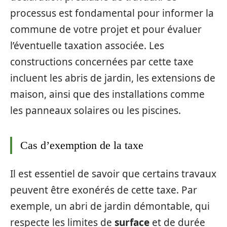
processus est fondamental pour informer la
commune de votre projet et pour évaluer
l’éventuelle taxation associée. Les
constructions concernées par cette taxe
incluent les abris de jardin, les extensions de
maison, ainsi que des installations comme
les panneaux solaires ou les piscines.
Cas d’exemption de la taxe
Il est essentiel de savoir que certains travaux
peuvent être exonérés de cette taxe. Par
exemple, un abri de jardin démontable, qui
respecte les limites de
surface
et de durée