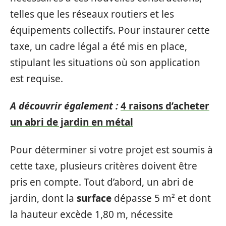
telles que les réseaux routiers et les
équipements collectifs. Pour instaurer cette
taxe, un cadre légal a été mis en place,
stipulant les situations où son application
est requise.
A découvrir également :
4 raisons d’acheter
un abri de jardin en métal
Pour déterminer si votre projet est soumis à
cette taxe, plusieurs critères doivent être
pris en compte. Tout d’abord, un abri de
jardin, dont la
surface
dépasse 5 m² et dont
la hauteur excède 1,80 m, nécessite