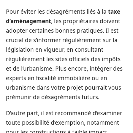
Pour éviter les désagréments liés à la
taxe
d’aménagement
, les propriétaires doivent
adopter certaines bonnes pratiques. Il est
crucial de s’informer régulièrement sur la
législation en vigueur, en consultant
régulièrement les sites officiels des impôts
et de l’urbanisme. Plus encore, intégrer des
experts en fiscalité immobilière ou en
urbanisme dans votre projet pourrait vous
prémunir de désagréments futurs.
D’autre part, il est recommandé d’examiner
toute possibilité d’exemption, notamment
pour les constructions à faible impact