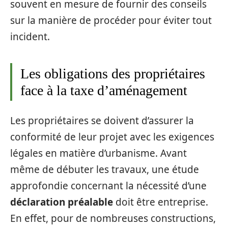
souvent en mesure de fournir des conseils
sur la manière de procéder pour éviter tout
incident.
Les obligations des propriétaires
face à la taxe d’aménagement
Les propriétaires se doivent d’assurer la
conformité de leur projet avec les exigences
légales en matière d’urbanisme. Avant
même de débuter les travaux, une étude
approfondie concernant la nécessité d’une
déclaration préalable
doit être entreprise.
En effet, pour de nombreuses constructions,