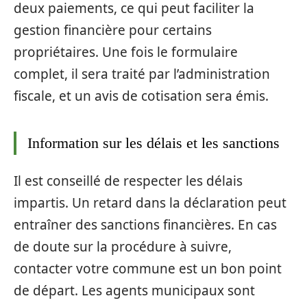
deux paiements, ce qui peut faciliter la
gestion financière pour certains
propriétaires. Une fois le formulaire
complet, il sera traité par l’administration
fiscale, et un avis de cotisation sera émis.
Information sur les délais et les sanctions
Il est conseillé de respecter les délais
impartis. Un retard dans la déclaration peut
entraîner des sanctions financières. En cas
de doute sur la procédure à suivre,
contacter votre commune est un bon point
de départ. Les agents municipaux sont