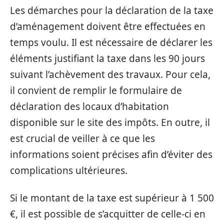
Les démarches pour la déclaration de la taxe
d’aménagement doivent être effectuées en
temps voulu. Il est nécessaire de déclarer les
éléments justifiant la taxe dans les 90 jours
suivant l’achèvement des travaux. Pour cela,
il convient de remplir le formulaire de
déclaration des locaux d’habitation
disponible sur le site des impôts. En outre, il
est crucial de veiller à ce que les
informations soient précises afin d’éviter des
complications ultérieures.
Si le montant de la taxe est supérieur à 1 500
€, il est possible de s’acquitter de celle-ci en