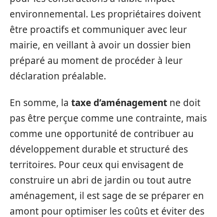
environnemental. Les propriétaires doivent
être proactifs et communiquer avec leur
mairie, en veillant à avoir un dossier bien
préparé au moment de procéder à leur
déclaration préalable.
En somme, la
taxe d’aménagement
ne doit
pas être perçue comme une contrainte, mais
comme une opportunité de contribuer au
développement durable et structuré des
territoires. Pour ceux qui envisagent de
construire un abri de jardin ou tout autre
aménagement, il est sage de se préparer en
amont pour optimiser les coûts et éviter des