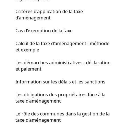
Critères d’application de la taxe
d’aménagement
Cas d’exemption de la taxe
Calcul de la taxe d’aménagement : méthode
et exemple
Les démarches administratives : déclaration
et paiement
Information sur les délais et les sanctions
Les obligations des propriétaires face à la
taxe d’aménagement
Le rôle des communes dans la gestion de la
taxe d’aménagement