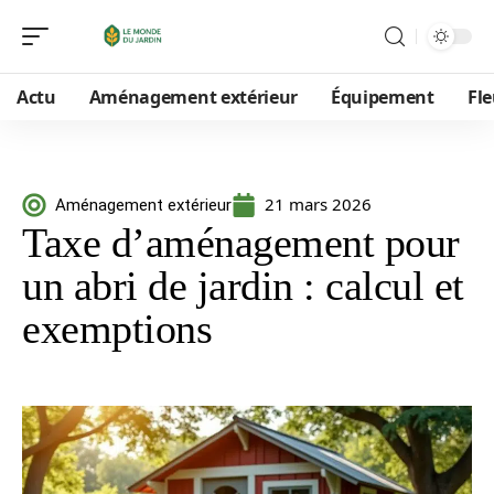
Actu
Aménagement extérieur
Équipement
Fle
21 mars 2026
Aménagement extérieur
Taxe d’aménagement pour
un abri de jardin : calcul et
exemptions