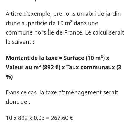
À titre d’exemple, prenons un abri de jardin
d’une superficie de 10 m² dans une
commune hors Île-de-France. Le calcul serait
le suivant :
Montant de la taxe = Surface (10 m²) x
Valeur au m² (892 €) x Taux communaux (3
%)
Dans ce cas, la taxe d’aménagement serait
donc de :
10 x 892 x 0,03 = 267,60 €