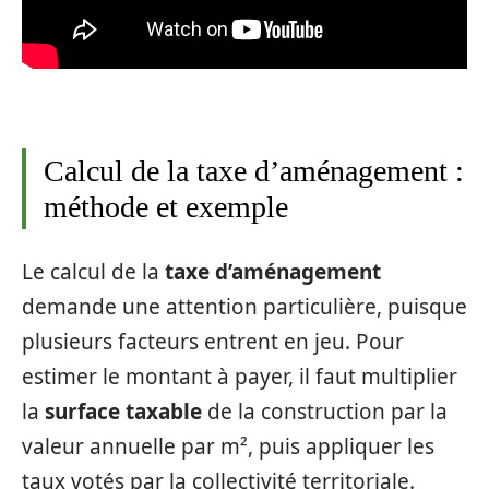
Calcul de la taxe d’aménagement :
méthode et exemple
Le calcul de la
taxe d’aménagement
demande une attention particulière, puisque
plusieurs facteurs entrent en jeu. Pour
estimer le montant à payer, il faut multiplier
la
surface taxable
de la construction par la
valeur annuelle par m², puis appliquer les
taux votés par la collectivité territoriale.