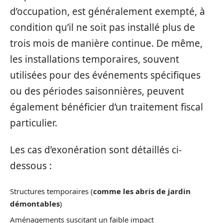
d’occupation, est généralement exempté, à
condition qu’il ne soit pas installé plus de
trois mois de manière continue. De même,
les installations temporaires, souvent
utilisées pour des événements spécifiques
ou des périodes saisonnières, peuvent
également bénéficier d’un traitement fiscal
particulier.
Les cas d’exonération sont détaillés ci-
dessous :
Structures temporaires (
comme les abris de jardin
démontables
)
Aménagements suscitant un faible impact