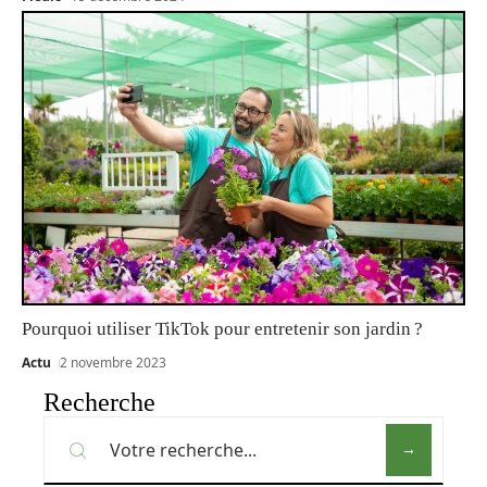
Pourquoi utiliser TikTok pour entretenir son jardin ?
Actu
2 novembre 2023
Recherche