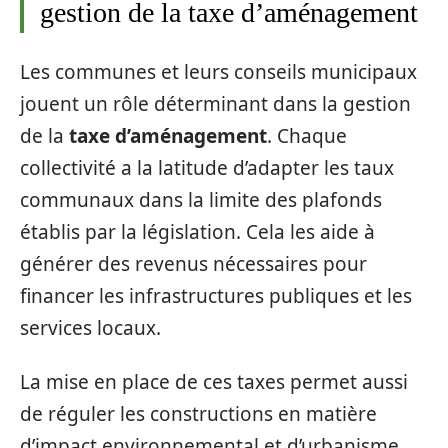
gestion de la taxe d’aménagement
Les communes et leurs conseils municipaux
jouent un rôle déterminant dans la gestion
de la
taxe d’aménagement
. Chaque
collectivité a la latitude d’adapter les taux
communaux dans la limite des plafonds
établis par la législation. Cela les aide à
générer des revenus nécessaires pour
financer les infrastructures publiques et les
services locaux.
La mise en place de ces taxes permet aussi
de réguler les constructions en matière
d’impact environnemental et d’urbanisme,