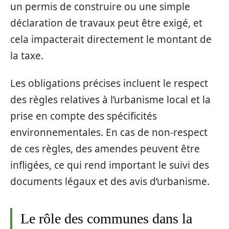
un permis de construire ou une simple
déclaration de travaux peut être exigé, et
cela impacterait directement le montant de
la taxe.
Les obligations précises incluent le respect
des règles relatives à l’urbanisme local et la
prise en compte des spécificités
environnementales. En cas de non-respect
de ces règles, des amendes peuvent être
infligées, ce qui rend important le suivi des
documents légaux et des avis d’urbanisme.
Le rôle des communes dans la