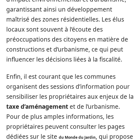
garantissant ainsi un développement
maîtrisé des zones résidentielles. Les élus
locaux sont souvent à l’écoute des
préoccupations des citoyens en matière de
constructions et d’urbanisme, ce qui peut
influencer les décisions liées à la fiscalité.
Enfin, il est courant que les communes
organisent des sessions d’information pour
sensibiliser les propriétaires aux enjeux de la
taxe d’aménagement
et de l’urbanisme.
Pour de plus amples informations, les
propriétaires peuvent consulter les pages
dédiées sur le site
, qui propose
du Monde du Jardin