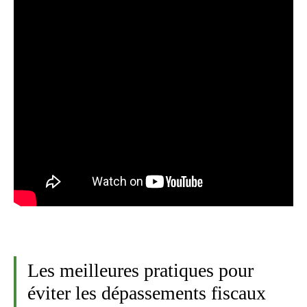
Les meilleures pratiques pour
éviter les dépassements fiscaux