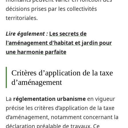
décisions prises par les collectivités
territoriales.
Lire également :
Les secrets de
l'aménagement d'habitat et jardin pour
une harmonie parfaite
Critères d’application de la taxe
d’aménagement
La
réglementation urbanisme
en vigueur
précise les critères d’application de la taxe
d’aménagement, notamment concernant la
déclaration préalable de travaux. Ce