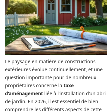
Le paysage en matière de constructions
extérieures évolue continuellement, et une
question importante pour de nombreux
propriétaires concerne la
taxe
d’aménagement
liée à l’installation d’un abri
de jardin. En 2026, il est essentiel de bien
comprendre les différents aspects de cette