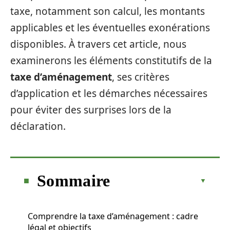
taxe, notamment son calcul, les montants
applicables et les éventuelles exonérations
disponibles. À travers cet article, nous
examinerons les éléments constitutifs de la
taxe d’aménagement
, ses critères
d’application et les démarches nécessaires
pour éviter des surprises lors de la
déclaration.
Sommaire
Comprendre la taxe d’aménagement : cadre
légal et objectifs