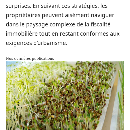
surprises. En suivant ces stratégies, les
propriétaires peuvent aisément naviguer
dans le paysage complexe de la fiscalité
immobilière tout en restant conformes aux
exigences d’urbanisme.
Nos dernières publications