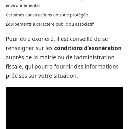
environnemental
Certaines constructions en zone protégée
Équipements à caractère public ou associatif
Pour être exonéré, il est conseillé de se
renseigner sur les
conditions d’exonération
auprès de la mairie ou de l’administration
fiscale, qui pourra fournir des informations
précises sur votre situation.