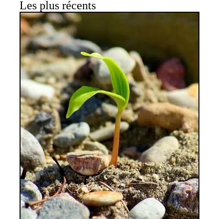
Les plus récents