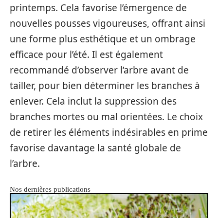
printemps. Cela favorise l’émergence de
nouvelles pousses vigoureuses, offrant ainsi
une forme plus esthétique et un ombrage
efficace pour l’été. Il est également
recommandé d’observer l’arbre avant de
tailler, pour bien déterminer les branches à
enlever. Cela inclut la suppression des
branches mortes ou mal orientées. Le choix
de retirer les éléments indésirables en prime
favorise davantage la santé globale de
l’arbre.
Nos dernières publications