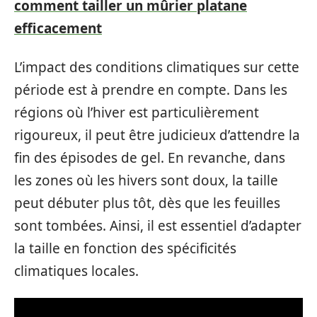
comment tailler un mûrier platane
efficacement
L’impact des conditions climatiques sur cette
période est à prendre en compte. Dans les
régions où l’hiver est particulièrement
rigoureux, il peut être judicieux d’attendre la
fin des épisodes de gel. En revanche, dans
les zones où les hivers sont doux, la taille
peut débuter plus tôt, dès que les feuilles
sont tombées. Ainsi, il est essentiel d’adapter
la taille en fonction des spécificités
climatiques locales.