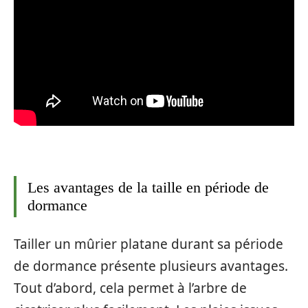
Les avantages de la taille en période de
dormance
Tailler un mûrier platane durant sa période
de dormance présente plusieurs avantages.
Tout d’abord, cela permet à l’arbre de