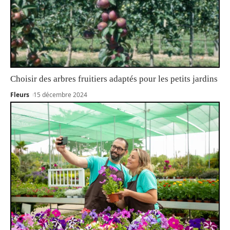
Choisir des arbres fruitiers adaptés pour les petits jardins
Fleurs
15 décembre 2024