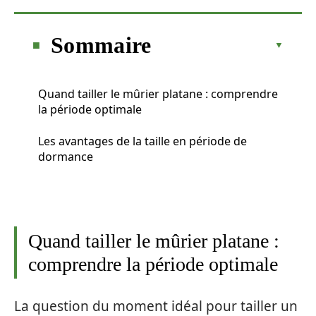
Sommaire
Quand tailler le mûrier platane : comprendre
la période optimale
Les avantages de la taille en période de
dormance
Quand tailler le mûrier platane :
comprendre la période optimale
La question du moment idéal pour tailler un