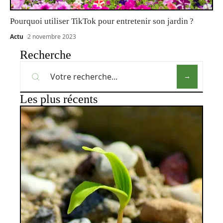
Pourquoi utiliser TikTok pour entretenir son jardin ?
Actu
2 novembre 2023
Recherche
Les plus récents