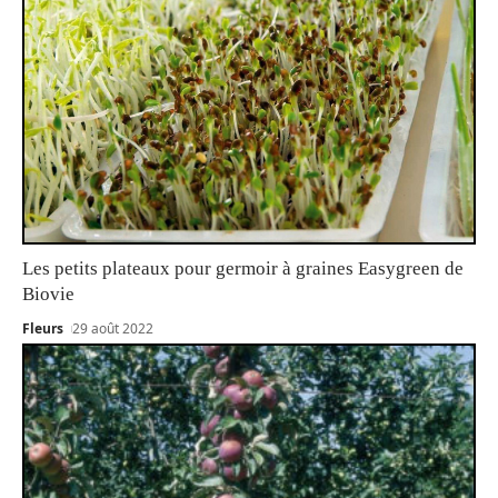
Les petits plateaux pour germoir à graines Easygreen de
Biovie
Fleurs
29 août 2022