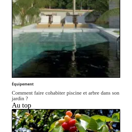
Équipement
Comment faire cohabiter piscine et arbre dans son
jardin ?
Au top