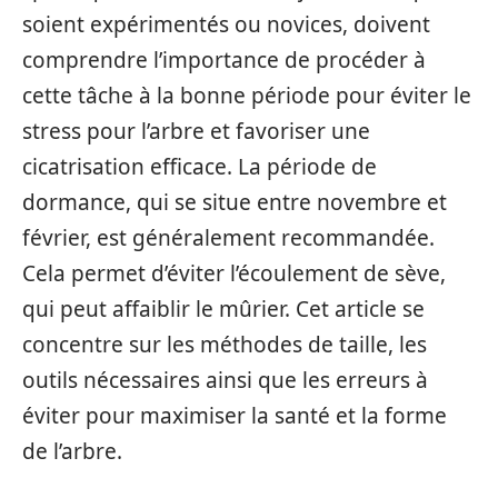
soient expérimentés ou novices, doivent
comprendre l’importance de procéder à
cette tâche à la bonne période pour éviter le
stress pour l’arbre et favoriser une
cicatrisation efficace. La période de
dormance, qui se situe entre novembre et
février, est généralement recommandée.
Cela permet d’éviter l’écoulement de sève,
qui peut affaiblir le mûrier. Cet article se
concentre sur les méthodes de taille, les
outils nécessaires ainsi que les erreurs à
éviter pour maximiser la santé et la forme
de l’arbre.