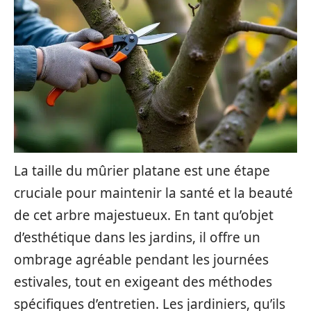
La taille du mûrier platane est une étape
cruciale pour maintenir la santé et la beauté
de cet arbre majestueux. En tant qu’objet
d’esthétique dans les jardins, il offre un
ombrage agréable pendant les journées
estivales, tout en exigeant des méthodes
spécifiques d’entretien. Les jardiniers, qu’ils