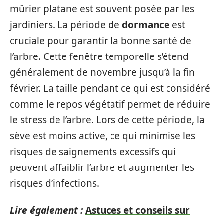
mûrier platane est souvent posée par les
jardiniers. La période de
dormance
est
cruciale pour garantir la bonne santé de
l’arbre. Cette fenêtre temporelle s’étend
généralement de novembre jusqu’à la fin
février. La taille pendant ce qui est considéré
comme le repos végétatif permet de réduire
le stress de l’arbre. Lors de cette période, la
sève est moins active, ce qui minimise les
risques de saignements excessifs qui
peuvent affaiblir l’arbre et augmenter les
risques d’infections.
Lire également :
Astuces et conseils sur