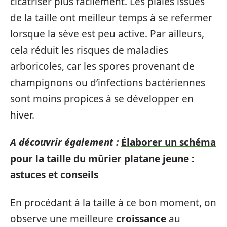
cicatriser plus facilement. Les plaies issues
de la taille ont meilleur temps à se refermer
lorsque la sève est peu active. Par ailleurs,
cela réduit les risques de maladies
arboricoles, car les spores provenant de
champignons ou d’infections bactériennes
sont moins propices à se développer en
hiver.
A découvrir également :
Élaborer un schéma
pour la taille du mûrier platane jeune :
astuces et conseils
En procédant à la taille à ce bon moment, on
observe une meilleure
croissance
au