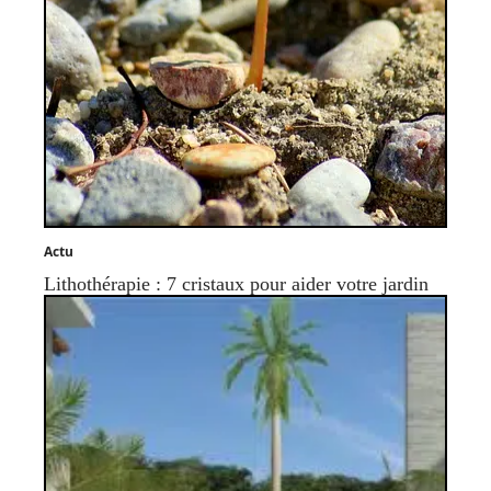
Actu
Lithothérapie : 7 cristaux pour aider votre jardin