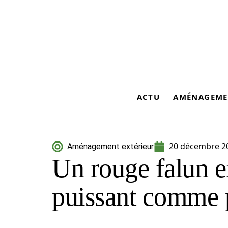
ACTU
AMÉNAGEME
20 décembre 2
Aménagement extérieur
Un rouge falun ex
puissant comme 