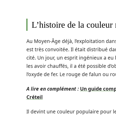
L’histoire de la couleur
Au Moyen-Âge déjà, l’exploitation dans
est très convoitée. Il était distribué d
cité. Un jour, un esprit ingénieux a eu 
les avoir chauffés, il a été possible 
l’oxyde de fer. Le rouge de falun ou r
A lire en complément :
Un guide compl
Créteil
Il devint une couleur populaire pour l