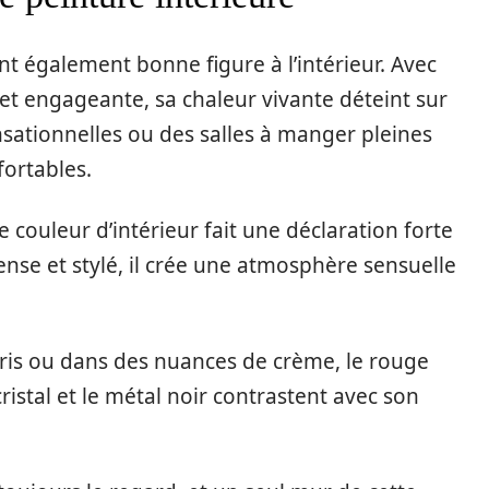
nt également bonne figure à l’intérieur. Avec
 et engageante, sa chaleur vivante déteint sur
ensationnelles ou des salles à manger pleines
fortables.
ouleur d’intérieur fait une déclaration forte
tense et stylé, il crée une atmosphère sensuelle
gris ou dans des nuances de crème, le rouge
 cristal et le métal noir contrastent avec son