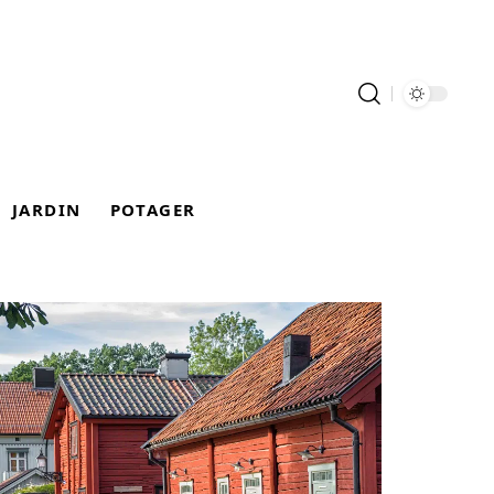
JARDIN
POTAGER