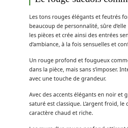
Les tons rouges élégants et feutrés fo
beaucoup de personnalité, sûre d’elle
les pièces et crée ainsi des entrées s
d’ambiance, à la fois sensuelles et con
Un rouge profond et fougueux comme c
dans la pièce, mais sans s’imposer. In
avec une touche de grandeur.
Avec des accents élégants en noir et 
saturé est classique. L’argent froid, le
caractère chaud et riche.