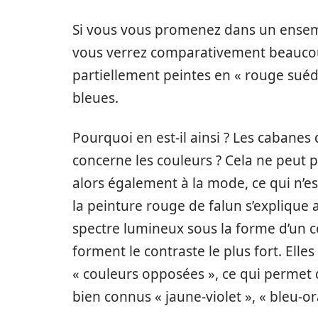
Si vous vous promenez dans un ensembl
vous verrez comparativement beaucou
partiellement peintes en « rouge suéd
bleues.
Pourquoi en est-il ainsi ? Les cabanes 
concerne les couleurs ? Cela ne peut p
alors également à la mode, ce qui n’es
la peinture rouge de falun s’explique 
spectre lumineux sous la forme d’un c
forment le contraste le plus fort. El
« couleurs opposées », ce qui permet 
bien connus « jaune-violet », « bleu-or