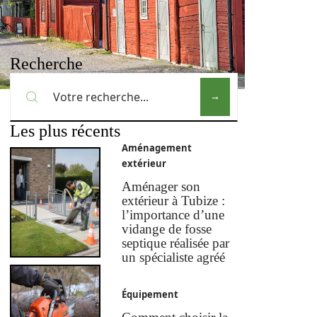
Recherche
Les plus récents
Aménagement
extérieur
Aménager son
extérieur à Tubize :
l’importance d’une
vidange de fosse
septique réalisée par
un spécialiste agréé
Équipement