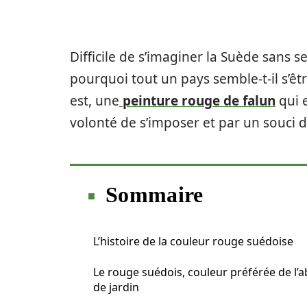
Difficile de s’imaginer la Suède sans 
pourquoi tout un pays semble-t-il s’êtr
est, une
peinture rouge de falun
qui e
volonté de s’imposer et par un souci 
Sommaire
L’histoire de la couleur rouge suédoise
Le rouge suédois, couleur préférée de l’a
de jardin