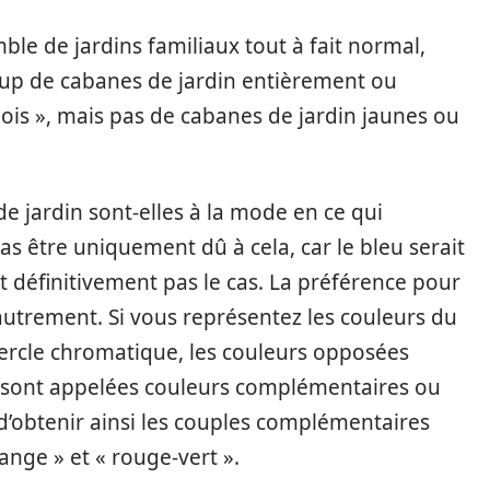
e de jardins familiaux tout à fait normal,
p de cabanes de jardin entièrement ou
ois », mais pas de cabanes de jardin jaunes ou
de jardin sont-elles à la mode en ce qui
as être uniquement dû à cela, car le bleu serait
t définitivement pas le cas. La préférence pour
autrement. Si vous représentez les couleurs du
ercle chromatique, les couleurs opposées
les sont appelées couleurs complémentaires ou
d’obtenir ainsi les couples complémentaires
ange » et « rouge-vert ».