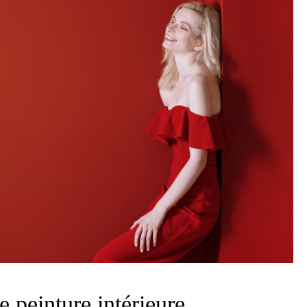
 peinture intérieure