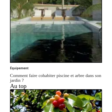
Équipement
Comment faire cohabiter piscine et arbre dans son
jardin ?
Au top