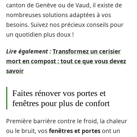
canton de Genève ou de Vaud, il existe de
nombreuses solutions adaptées à vos
besoins. Suivez nos précieux conseils pour
un quotidien plus doux !
Lire également :
Transformez un cerisier
mort en compost : tout ce que vous devez
savoir
Faites rénover vos portes et
fenêtres pour plus de confort
Première barrière contre le froid, la chaleur
ou le bruit, vos
fenêtres et portes
ont un