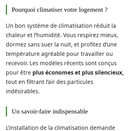
Pourquoi climatiser votre logement ?
Un bon système de climatisation réduit la
chaleur et l’humidité. Vous respirez mieux,
dormez sans suer la nuit, et profitez d’une
température agréable pour travailler ou
recevoir. Les modèles récents sont conçus
pour être
plus économes et plus silencieux,
tout en filtrant l’air des particules
indésirables.
Un savoir-faire indispensable
L’installation de la climatisation demande