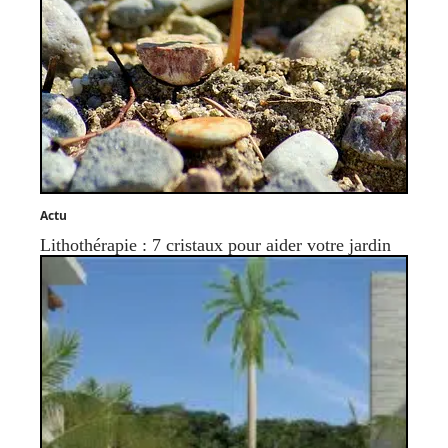
Actu
Lithothérapie : 7 cristaux pour aider votre jardin