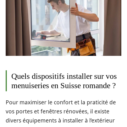
Quels dispositifs installer sur vos
menuiseries en Suisse romande ?
Pour maximiser le confort et la praticité de
vos portes et fenêtres rénovées, il existe
divers équipements à installer à l’extérieur