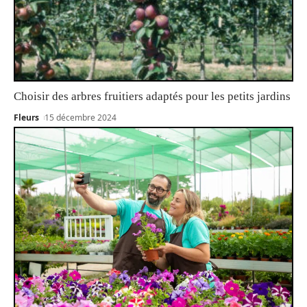
Choisir des arbres fruitiers adaptés pour les petits jardins
Fleurs
15 décembre 2024