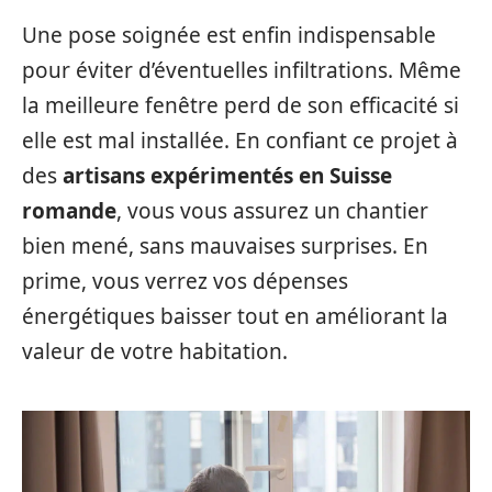
Une pose soignée est enfin indispensable
pour éviter d’éventuelles infiltrations. Même
la meilleure fenêtre perd de son efficacité si
elle est mal installée. En confiant ce projet à
des
artisans expérimentés en Suisse
romande
, vous vous assurez un chantier
bien mené, sans mauvaises surprises. En
prime, vous verrez vos dépenses
énergétiques baisser tout en améliorant la
valeur de votre habitation.