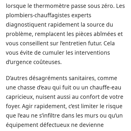
lorsque le thermomètre passe sous zéro. Les
plombiers-chauffagistes experts
diagnostiquent rapidement la source du
problème, remplacent les pièces abîmées et
vous conseillent sur l’entretien futur. Cela
vous évite de cumuler les interventions
d’urgence coûteuses.
D’autres désagréments sanitaires, comme
une chasse d’eau qui fuit ou un chauffe-eau
capricieux, nuisent aussi au confort de votre
foyer. Agir rapidement, c’est limiter le risque
que l’eau ne s’infiltre dans les murs ou qu’un
équipement défectueux ne devienne