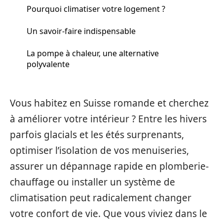
Pourquoi climatiser votre logement ?
Un savoir-faire indispensable
La pompe à chaleur, une alternative
polyvalente
Vous habitez en Suisse romande et cherchez
à améliorer votre intérieur ? Entre les hivers
parfois glacials et les étés surprenants,
optimiser l’isolation de vos menuiseries,
assurer un dépannage rapide en plomberie-
chauffage ou installer un système de
climatisation peut radicalement changer
votre confort de vie. Que vous viviez dans le