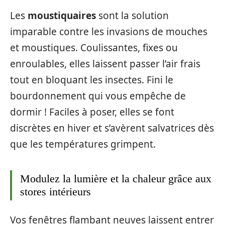
Les
moustiquaires
sont la solution
imparable contre les invasions de mouches
et moustiques. Coulissantes, fixes ou
enroulables, elles laissent passer l’air frais
tout en bloquant les insectes. Fini le
bourdonnement qui vous empêche de
dormir ! Faciles à poser, elles se font
discrètes en hiver et s’avèrent salvatrices dès
que les températures grimpent.
Modulez la lumière et la chaleur grâce aux
stores intérieurs
Vos fenêtres flambant neuves laissent entrer