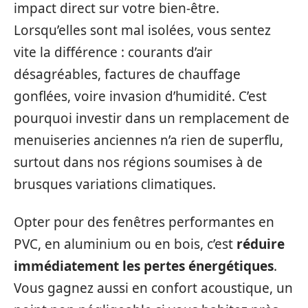
impact direct sur votre bien-être.
Lorsqu’elles sont mal isolées, vous sentez
vite la différence : courants d’air
désagréables, factures de chauffage
gonflées, voire invasion d’humidité. C’est
pourquoi investir dans un remplacement de
menuiseries anciennes n’a rien de superflu,
surtout dans nos régions soumises à de
brusques variations climatiques.
Opter pour des fenêtres performantes en
PVC, en aluminium ou en bois, c’est
réduire
immédiatement les pertes énergétiques
.
Vous gagnez aussi en confort acoustique, un