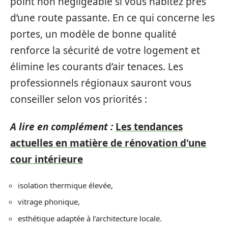
point non négligeable si vous habitez près
d’une route passante. En ce qui concerne les
portes, un modèle de bonne qualité
renforce la sécurité de votre logement et
élimine les courants d’air tenaces. Les
professionnels régionaux sauront vous
conseiller selon vos priorités :
A lire en complément :
Les tendances
actuelles en matière de rénovation d'une
cour intérieure
isolation thermique élevée,
vitrage phonique,
esthétique adaptée à l’architecture locale.