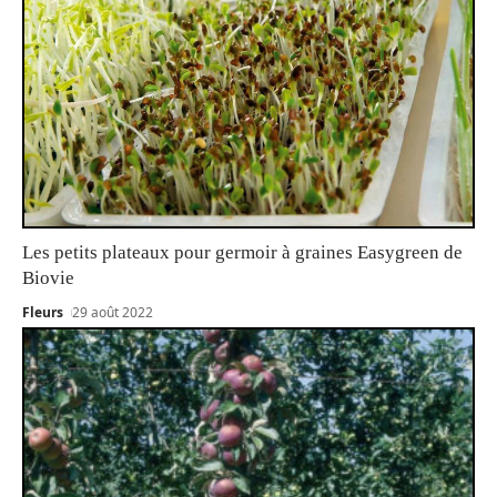
Les petits plateaux pour germoir à graines Easygreen de
Biovie
Fleurs
29 août 2022