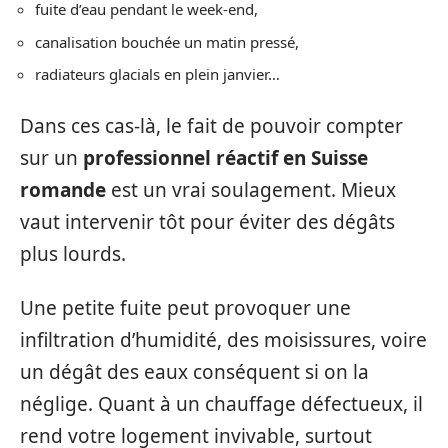
fuite d’eau pendant le week-end,
canalisation bouchée un matin pressé,
radiateurs glacials en plein janvier…
Dans ces cas-là, le fait de pouvoir compter
sur un
professionnel réactif en Suisse
romande
est un vrai soulagement. Mieux
vaut intervenir tôt pour éviter des dégâts
plus lourds.
Une petite fuite peut provoquer une
infiltration d’humidité, des moisissures, voire
un dégât des eaux conséquent si on la
néglige. Quant à un chauffage défectueux, il
rend votre logement invivable, surtout