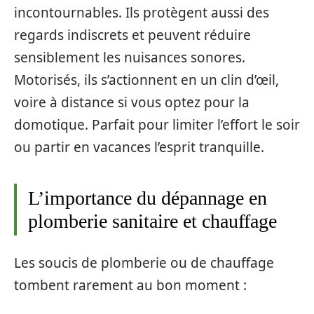
incontournables. Ils protègent aussi des
regards indiscrets et peuvent réduire
sensiblement les nuisances sonores.
Motorisés, ils s’actionnent en un clin d’œil,
voire à distance si vous optez pour la
domotique. Parfait pour limiter l’effort le soir
ou partir en vacances l’esprit tranquille.
L’importance du dépannage en
plomberie sanitaire et chauffage
Les soucis de plomberie ou de chauffage
tombent rarement au bon moment :