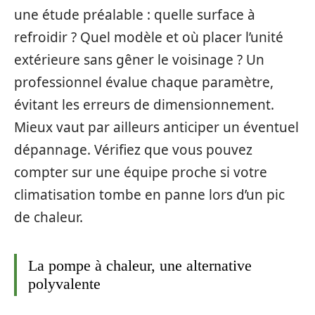
une étude préalable : quelle surface à
refroidir ? Quel modèle et où placer l’unité
extérieure sans gêner le voisinage ? Un
professionnel évalue chaque paramètre,
évitant les erreurs de dimensionnement.
Mieux vaut par ailleurs anticiper un éventuel
dépannage. Vérifiez que vous pouvez
compter sur une équipe proche si votre
climatisation tombe en panne lors d’un pic
de chaleur.
La pompe à chaleur, une alternative
polyvalente