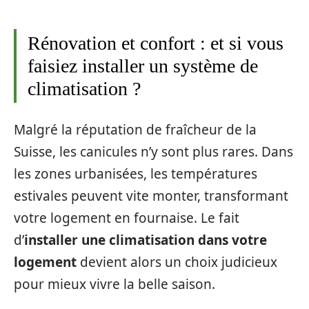
Rénovation et confort : et si vous
faisiez installer un système de
climatisation ?
Malgré la réputation de fraîcheur de la
Suisse, les canicules n’y sont plus rares. Dans
les zones urbanisées, les températures
estivales peuvent vite monter, transformant
votre logement en fournaise. Le fait
d’
installer une climatisation dans votre
logement
devient alors un choix judicieux
pour mieux vivre la belle saison.