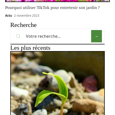
Pourquoi utiliser TikTok pour entretenir son jardin ?
Actu
2 novembre 2023
Recherche
Les plus récents