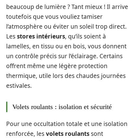
beaucoup de lumière ? Tant mieux ! Il arrive
toutefois que vous vouliez tamiser
l’atmosphère ou éviter un soleil trop direct.
Les
stores intérieurs
, qu’ils soient à
lamelles, en tissu ou en bois, vous donnent
un contrôle précis sur l’éclairage. Certains
offrent même une légère protection
thermique, utile lors des chaudes journées
estivales.
Volets roulants : isolation et sécurité
Pour une occultation totale et une isolation
renforcée, les
volets roulants
sont