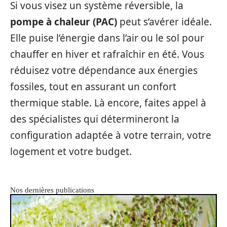
Si vous visez un système réversible, la
pompe à chaleur (PAC)
peut s’avérer idéale.
Elle puise l’énergie dans l’air ou le sol pour
chauffer en hiver et rafraîchir en été. Vous
réduisez votre dépendance aux énergies
fossiles, tout en assurant un confort
thermique stable. Là encore, faites appel à
des spécialistes qui détermineront la
configuration adaptée à votre terrain, votre
logement et votre budget.
Nos dernières publications