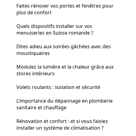
Faites rénover vos portes et fenêtres pour
plus de confort
Quels dispositifs installer sur vos
menuiseries en Suisse romande ?
Dites adieu aux soirées gâchées avec des
moustiquaires
Modulez la lumière et la chaleur grâce aux
stores intérieurs
Volets roulants : isolation et sécurité
L’importance du dépannage en plomberie
sanitaire et chauffage
Rénovation et confort : et si vous faisiez
installer un système de climatisation ?