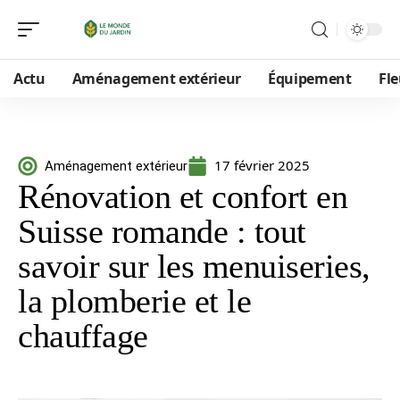
Actu
Aménagement extérieur
Équipement
Fle
17 février 2025
Aménagement extérieur
Rénovation et confort en
Suisse romande : tout
savoir sur les menuiseries,
la plomberie et le
chauffage