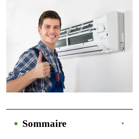
Sommaire