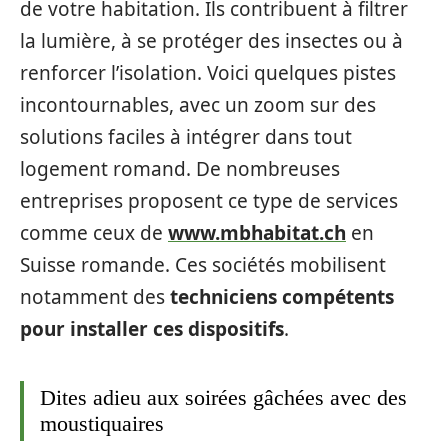
de votre habitation. Ils contribuent à filtrer
la lumière, à se protéger des insectes ou à
renforcer l’isolation. Voici quelques pistes
incontournables, avec un zoom sur des
solutions faciles à intégrer dans tout
logement romand. De nombreuses
entreprises proposent ce type de services
comme ceux de
www.mbhabitat.ch
en
Suisse romande. Ces sociétés mobilisent
notamment des
techniciens compétents
pour installer ces dispositifs
.
Dites adieu aux soirées gâchées avec des
moustiquaires