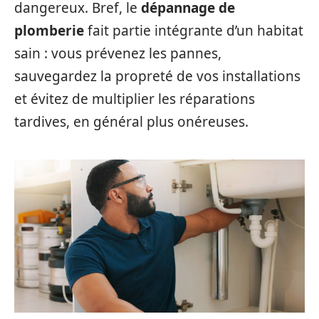
dangereux. Bref, le
dépannage de
plomberie
fait partie intégrante d’un habitat
sain : vous prévenez les pannes,
sauvegardez la propreté de vos installations
et évitez de multiplier les réparations
tardives, en général plus onéreuses.