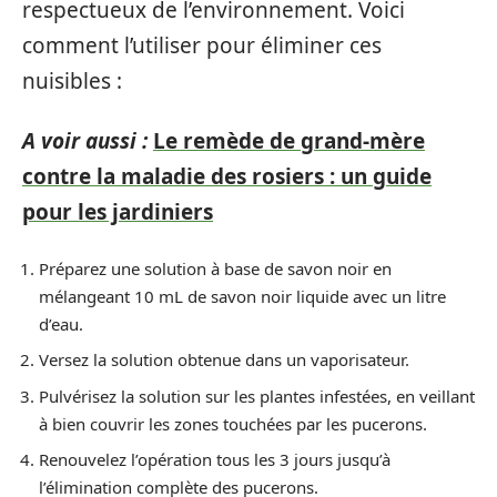
respectueux de l’environnement. Voici
comment l’utiliser pour éliminer ces
nuisibles :
A voir aussi :
Le remède de grand-mère
contre la maladie des rosiers : un guide
pour les jardiniers
Préparez une solution à base de savon noir en
mélangeant 10 mL de savon noir liquide avec un litre
d’eau.
Versez la solution obtenue dans un vaporisateur.
Pulvérisez la solution sur les plantes infestées, en veillant
à bien couvrir les zones touchées par les pucerons.
Renouvelez l’opération tous les 3 jours jusqu’à
l’élimination complète des pucerons.