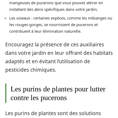
mangeuses de pucerons que vous pouvez attirer en
installant des abris spécifiques dans votre jardin;
Les oiseaux : certaines espèces, comme les mésanges ou
les rouges-gorges, se nourrissent de pucerons et
contribuent à leur élimination naturelle.
Encouragez la présence de ces auxiliaires
dans votre jardin en leur offrant des habitats
adaptés et en évitant l’utilisation de
pesticides chimiques.
Les purins de plantes pour lutter
contre les pucerons
Les purins de plantes sont des solutions