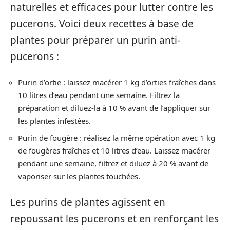
naturelles et efficaces pour lutter contre les
pucerons. Voici deux recettes à base de
plantes pour préparer un purin anti-
pucerons :
Purin d’ortie : laissez macérer 1 kg d’orties fraîches dans
10 litres d’eau pendant une semaine. Filtrez la
préparation et diluez-la à 10 % avant de l’appliquer sur
les plantes infestées.
Purin de fougère : réalisez la même opération avec 1 kg
de fougères fraîches et 10 litres d’eau. Laissez macérer
pendant une semaine, filtrez et diluez à 20 % avant de
vaporiser sur les plantes touchées.
Les purins de plantes agissent en
repoussant les pucerons et en renforçant les