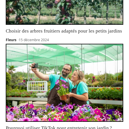
Choisir des arbres fruitiers adaptés pour les petits jardins
Fleurs
15 décembre 2024
Pourquoi utiliser TikTok pour entretenir son jardin ?