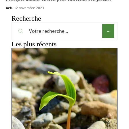
Actu
2 novembre 2023
Recherche
Les plus récents