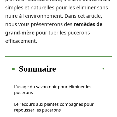
simples et naturelles pour les éliminer sans
nuire à l’environnement. Dans cet article,
nous vous présenterons des
remèdes de
grand-mère
pour tuer les pucerons
efficacement.
Sommaire
L’usage du savon noir pour éliminer les
pucerons
Le recours aux plantes compagnes pour
repousser les pucerons