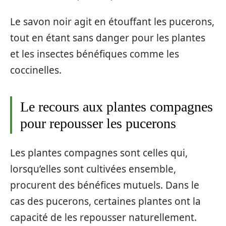
Le savon noir agit en étouffant les pucerons,
tout en étant sans danger pour les plantes
et les insectes bénéfiques comme les
coccinelles.
Le recours aux plantes compagnes
pour repousser les pucerons
Les plantes compagnes sont celles qui,
lorsqu’elles sont cultivées ensemble,
procurent des bénéfices mutuels. Dans le
cas des pucerons, certaines plantes ont la
capacité de les repousser naturellement.