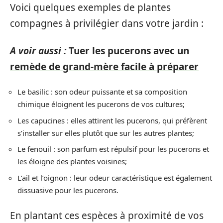
Voici quelques exemples de plantes
compagnes à privilégier dans votre jardin :
A voir aussi :
Tuer les pucerons avec un
remède de grand-mère facile à préparer
Le basilic : son odeur puissante et sa composition
chimique éloignent les pucerons de vos cultures;
Les capucines : elles attirent les pucerons, qui préfèrent
s’installer sur elles plutôt que sur les autres plantes;
Le fenouil : son parfum est répulsif pour les pucerons et
les éloigne des plantes voisines;
L’ail et l’oignon : leur odeur caractéristique est également
dissuasive pour les pucerons.
En plantant ces espèces à proximité de vos