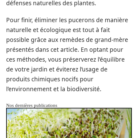
défenses naturelles des plantes.
Pour finir, éliminer les pucerons de manière
naturelle et écologique est tout à fait
possible grâce aux remèdes de grand-mère
présentés dans cet article. En optant pour
ces méthodes, vous préserverez l’équilibre
de votre jardin et éviterez l’usage de
produits chimiques nocifs pour
l’environnement et la biodiversité.
Nos dernières publications