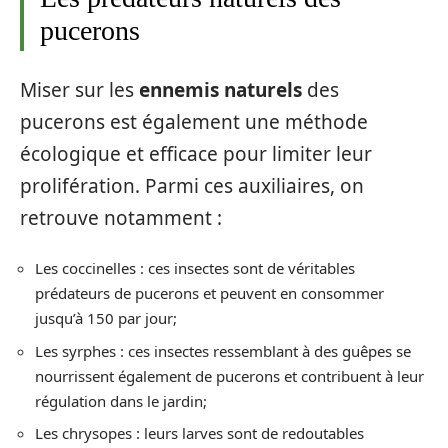
pucerons
Miser sur les
ennemis naturels
des
pucerons est également une méthode
écologique et efficace pour limiter leur
prolifération. Parmi ces auxiliaires, on
retrouve notamment :
Les coccinelles : ces insectes sont de véritables
prédateurs de pucerons et peuvent en consommer
jusqu’à 150 par jour;
Les syrphes : ces insectes ressemblant à des guêpes se
nourrissent également de pucerons et contribuent à leur
régulation dans le jardin;
Les chrysopes : leurs larves sont de redoutables