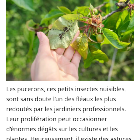
Les pucerons, ces petits insectes nuisibles,
sont sans doute l’un des fléaux les plus
redoutés par les jardiniers professionnels.
Leur prolifération peut occasionner
d’énormes dégâts sur les cultures et les
plantes. Heureusement, il existe des astuces