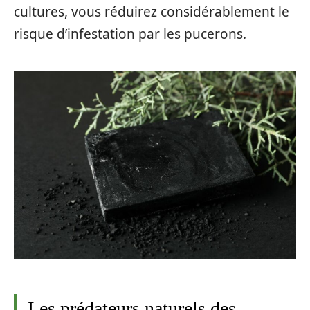
cultures, vous réduirez considérablement le
risque d’infestation par les pucerons.
Les prédateurs naturels des