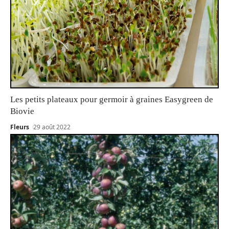
Les petits plateaux pour germoir à graines Easygreen de
Biovie
Fleurs
29 août 2022