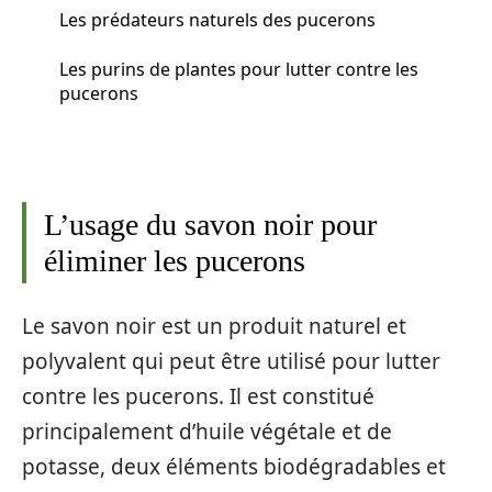
Les prédateurs naturels des pucerons
Les purins de plantes pour lutter contre les
pucerons
L’usage du savon noir pour
éliminer les pucerons
Le savon noir est un produit naturel et
polyvalent qui peut être utilisé pour lutter
contre les pucerons. Il est constitué
principalement d’huile végétale et de
potasse, deux éléments biodégradables et