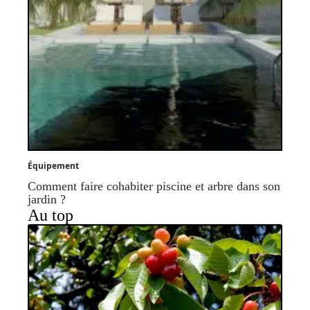
Équipement
Comment faire cohabiter piscine et arbre dans son
jardin ?
Au top