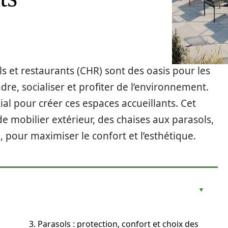
ls et restaurants (CHR) sont des oasis pour les
dre, socialiser et profiter de l’environnement.
ial pour créer ces espaces accueillants. Cet
de mobilier extérieur, des chaises aux parasols,
, pour maximiser le confort et l’esthétique.
3. Parasols : protection, confort et choix des