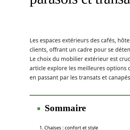
Les espaces extérieurs des cafés, hôte
clients, offrant un cadre pour se déten
Le choix du mobilier extérieur est cruc
article explore les meilleures options 
en passant par les transats et canapés
Sommaire
1. Chaises : confort et style