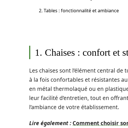
2. Tables : fonctionnalité et ambiance
1. Chaises : confort et s
Les chaises sont l’élément central de 
à la fois confortables et résistantes a
en métal thermolaqué ou en plastique 
leur facilité d’entretien, tout en offr
l’ambiance de votre établissement.
Lire également :
Comment choisir son 