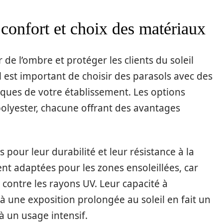
, confort et choix des matériaux
 de l’ombre et protéger les clients du soleil
l est important de choisir des parasols avec des
ques de votre établissement. Les options
 polyester, chacune offrant des avantages
pour leur durabilité et leur résistance à la
ent adaptées pour les zones ensoleillées, car
 contre les rayons UV. Leur capacité à
e à une exposition prolongée au soleil en fait un
à un usage intensif.