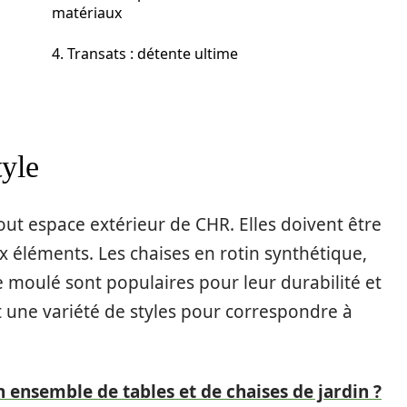
matériaux
4. Transats : détente ultime
tyle
tout espace extérieur de CHR. Elles doivent être
ux éléments. Les chaises en rotin synthétique,
moulé sont populaires pour leur durabilité et
ant une variété de styles pour correspondre à
ensemble de tables et de chaises de jardin ?