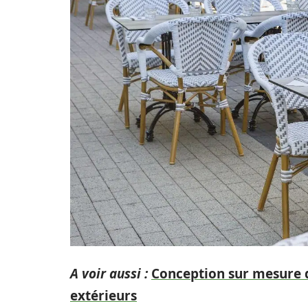
A voir aussi :
Conception sur mesure d
extérieurs