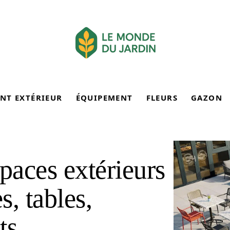
NT EXTÉRIEUR
ÉQUIPEMENT
FLEURS
GAZON
paces extérieurs
, tables,
ts