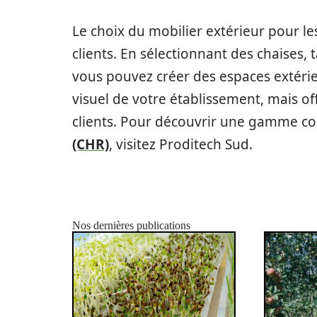
Le choix du mobilier extérieur pour l
clients. En sélectionnant des chaises, 
vous pouvez créer des espaces extéri
visuel de votre établissement, mais off
clients. Pour découvrir une gamme c
(CHR)
, visitez Proditech Sud.
Nos dernières publications