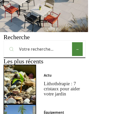
Recherche
Les plus récents
Actu
Lithothérapie : 7
cristaux pour aider
votre jardin
Équipement