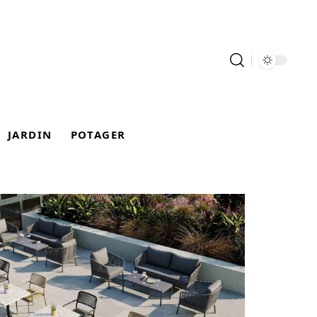
JARDIN
POTAGER