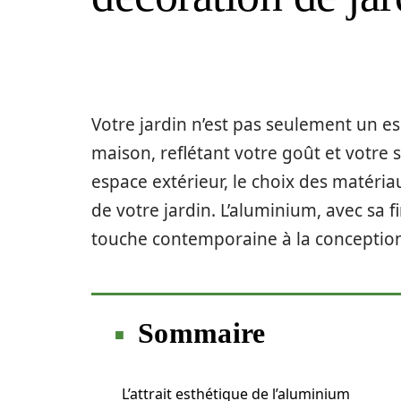
Votre jardin n’est pas seulement un es
maison, reflétant votre goût et votre 
espace extérieur, le choix des matéri
de votre jardin. L’aluminium, avec sa f
touche contemporaine à la conception
Sommaire
L’attrait esthétique de l’aluminium