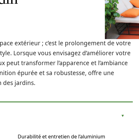
pace extérieur ; c’est le prolongement de votre
style. Lorsque vous envisagez d’améliorer votre
aux peut transformer l’apparence et l’ambiance
inition épurée et sa robustesse, offre une
 des jardins.
Durabilité et entretien de l’aluminium