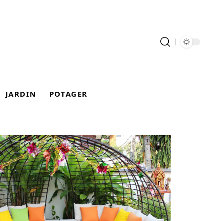
JARDIN
POTAGER