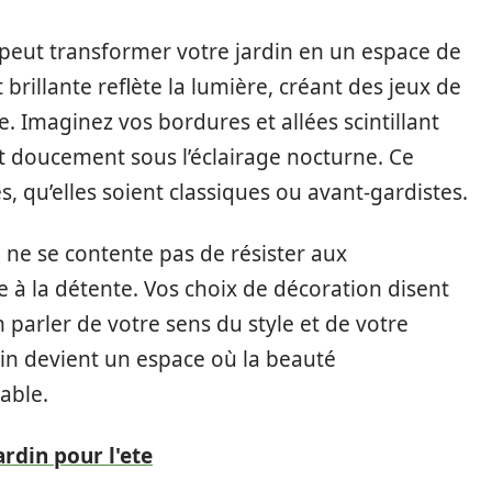
peut transformer votre jardin en un espace de
t brillante reflète la lumière, créant des jeux de
. Imaginez vos bordures et allées scintillant
ant doucement sous l’éclairage nocturne. Ce
s, qu’elles soient classiques ou avant-gardistes.
 ne se contente pas de résister aux
ite à la détente. Vos choix de décoration disent
 parler de votre sens du style et de votre
rdin devient un espace où la beauté
able.
ardin pour l'ete