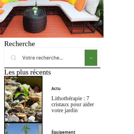
Recherche
Les plus récents
Actu
Lithothérapie : 7
cristaux pour aider
votre jardin
Équipement