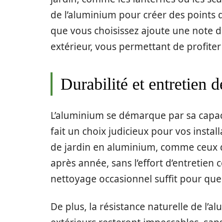
de l’aluminium pour créer des points 
que vous choisissez ajoute une note d
extérieur, vous permettant de profite
Durabilité et entretien 
L’aluminium se démarque par sa capacit
fait un choix judicieux pour vos insta
de jardin en aluminium, comme ceux
après année, sans l’effort d’entretien
nettoyage occasionnel suffit pour que
De plus, la résistance naturelle de l’