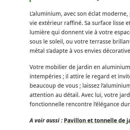
L’aluminium, avec son éclat moderne, 
vie extérieur raffiné. Sa surface lisse e
lumière qui donnent vie à votre espace
sous le soleil, ou votre terrasse brill
métal s’adapte à vos envies décorative
Votre mobilier de jardin en aluminium
intempéries ; il attire le regard et inv
beaucoup de vous ; laissez l’aluminium
attention au détail. Avec lui, votre ja
fonctionnelle rencontre l’élégance dur
A voir aussi :
Pavillon et tonnelle de j