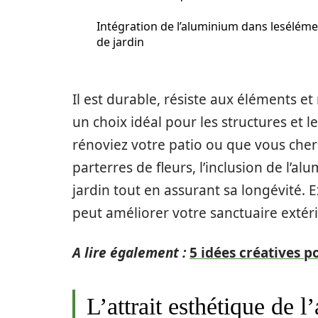
Intégration de l’aluminium dans lesélém
de jardin
Il est durable, résiste aux éléments et
un choix idéal pour les structures et 
rénoviez votre patio ou que vous che
parterres de fleurs, l’inclusion de l’a
jardin tout en assurant sa longévité.
peut améliorer votre sanctuaire extéri
A lire également :
5 idées créatives p
L’attrait esthétique de 