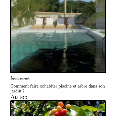
Équipement
Comment faire cohabiter piscine et arbre dans son
jardin ?
Au top