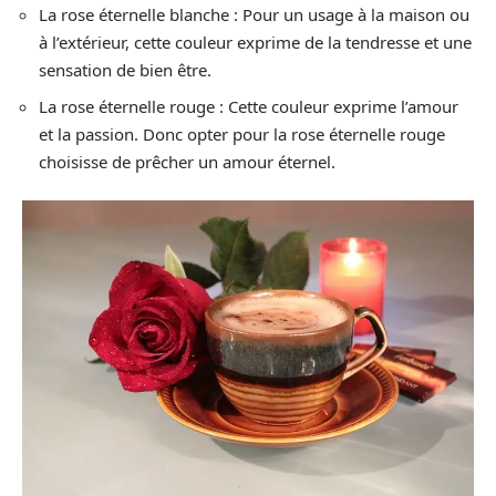
La rose éternelle blanche : Pour un usage à la maison ou
à l’extérieur, cette couleur exprime de la tendresse et une
sensation de bien être.
La rose éternelle rouge : Cette couleur exprime l’amour
et la passion. Donc opter pour la rose éternelle rouge
choisisse de prêcher un amour éternel.