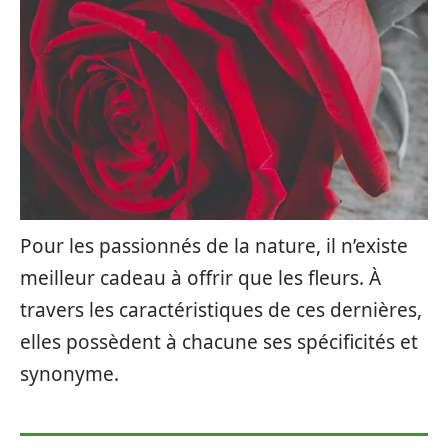
Pour les passionnés de la nature, il n’existe
meilleur cadeau à offrir que les fleurs. À
travers les caractéristiques de ces dernières,
elles possèdent à chacune ses spécificités et
synonyme.