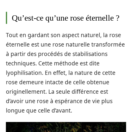
Qu’est-ce qu’une rose éternelle ?
Tout en gardant son aspect naturel, la rose
éternelle est une rose naturelle transformée
à partir des procédés de stabilisations
techniques. Cette méthode est dite
lyophilisation. En effet, la nature de cette
rose demeure intacte de celle obtenue
originellement. La seule différence est
d’avoir une rose à espérance de vie plus
longue que celle d’avant.