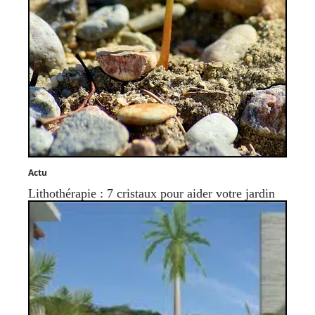
Actu
Lithothérapie : 7 cristaux pour aider votre jardin