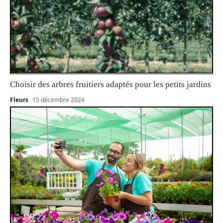
Choisir des arbres fruitiers adaptés pour les petits jardins
Fleurs
15 décembre 2024