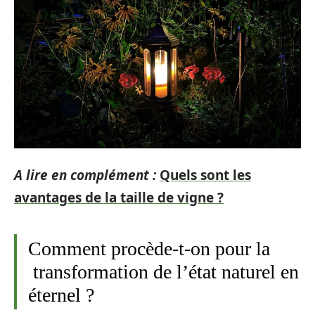
A lire en complément :
Quels sont les
avantages de la taille de vigne ?
Comment procède-t-on pour la
transformation de l’état naturel en
éternel ?