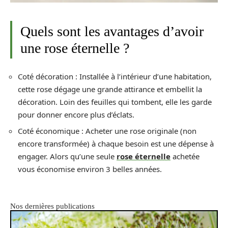
Quels sont les avantages d’avoir
une rose éternelle ?
Coté décoration : Installée à l’intérieur d’une habitation,
cette rose dégage une grande attirance et embellit la
décoration. Loin des feuilles qui tombent, elle les garde
pour donner encore plus d’éclats.
Coté économique : Acheter une rose originale (non
encore transformée) à chaque besoin est une dépense à
engager. Alors qu’une seule
rose éternelle
achetée
vous économise environ 3 belles années.
Nos dernières publications