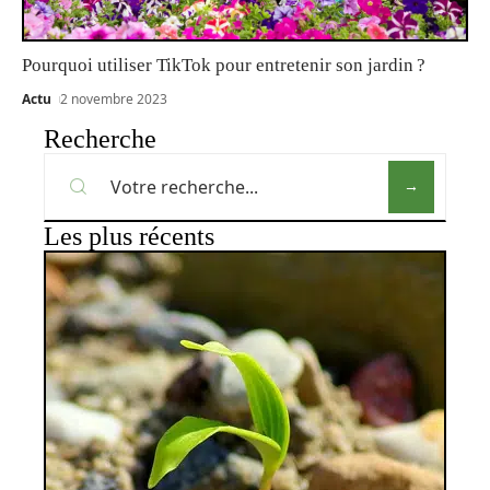
Pourquoi utiliser TikTok pour entretenir son jardin ?
Actu
2 novembre 2023
Recherche
Les plus récents