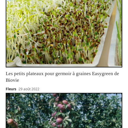
Les petits plateaux pour germoir à graines Easygreen de
Biovie
Fleurs
29 août 2022