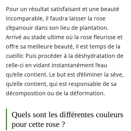
Pour un résultat satisfaisant et une beauté
incomparable, il faudra laisser la rose
s’épanouir dans son lieu de plantation.
Arrivé au stade ultime où la rose fleurisse et
offre sa meilleure beauté, il est temps de la
cueillir. Puis procéder à la déshydratation de
celle-ci en vidant instantanément l’eau
qu’elle contient. Le but est d’éliminer la sève,
qu’elle contient, qui est responsable de sa
décomposition ou de la déformation.
Quels sont les différentes couleurs
pour cette rose ?