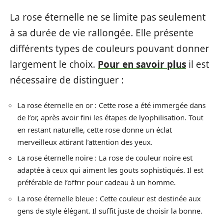
La rose éternelle ne se limite pas seulement
à sa durée de vie rallongée. Elle présente
différents types de couleurs pouvant donner
largement le choix.
Pour en savoir plus
il est
nécessaire de distinguer :
La rose éternelle en or : Cette rose a été immergée dans
de l’or, après avoir fini les étapes de lyophilisation. Tout
en restant naturelle, cette rose donne un éclat
merveilleux attirant l’attention des yeux.
La rose éternelle noire : La rose de couleur noire est
adaptée à ceux qui aiment les gouts sophistiqués. Il est
préférable de l’offrir pour cadeau à un homme.
La rose éternelle bleue : Cette couleur est destinée aux
gens de style élégant. Il suffit juste de choisir la bonne.