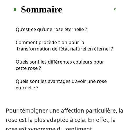
Sommaire
Qu’est-ce qu’une rose éternelle ?
Comment procède-t-on pour la
transformation de l’état naturel en éternel ?
Quels sont les différentes couleurs pour
cette rose ?
Quels sont les avantages d’avoir une rose
éternelle ?
Pour témoigner une affection particulière, la
rose est la plus adaptée à cela. En effet, la
rose est synonyme du sentiment