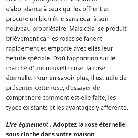
d’abondance à ceux qui les offrent et
procure un bien être sans égal à son
nouveau propriétaire. Mais cela se produit
brièvement car les roses se fanent
rapidement et emporte avec elles leur
beauté spéciale. D’où l’apparition sur le
marché d’une nouvelle rose, la rose
éternelle. Pour en savoir plus, il est utile de
présenter cette rose, d’essayer de
comprendre comment est-elle faite, les
types existants et les avantages y afférente.
Lire également :
Adoptez la rose éternelle
sous cloche dans votre maison