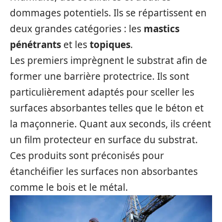
dommages potentiels. Ils se répartissent en
deux grandes catégories : les
mastics
pénétrants
et les
topiques
.
Les premiers imprègnent le substrat afin de
former une barrière protectrice. Ils sont
particulièrement adaptés pour sceller les
surfaces absorbantes telles que le béton et
la maçonnerie. Quant aux seconds, ils créent
un film protecteur en surface du substrat.
Ces produits sont préconisés pour
étanchéifier les surfaces non absorbantes
comme le bois et le métal.