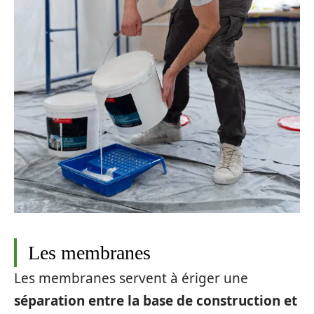
Les membranes
Les membranes servent à ériger une
séparation entre la base de construction et