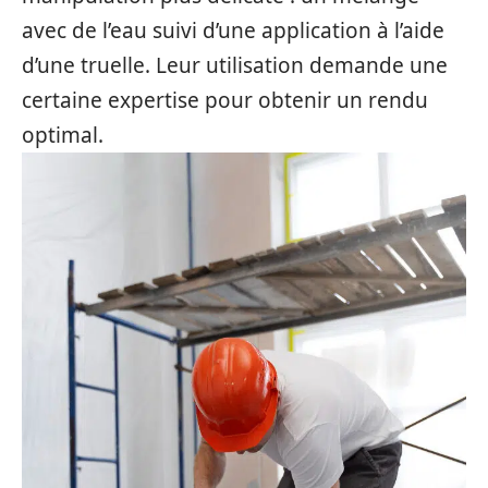
avec de l’eau suivi d’une application à l’aide
d’une truelle. Leur utilisation demande une
certaine expertise pour obtenir un rendu
optimal.