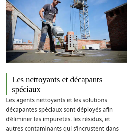
Les nettoyants et décapants
spéciaux
Les agents nettoyants et les solutions
décapantes spéciaux sont déployés afin
d’éliminer les impuretés, les résidus, et
autres contaminants qui s’incrustent dans