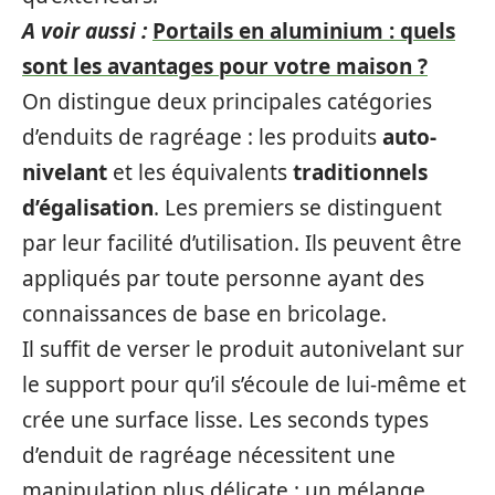
A voir aussi :
Portails en aluminium : quels
sont les avantages pour votre maison ?
On distingue deux principales catégories
d’enduits de ragréage : les produits
auto-
nivelant
et les équivalents
traditionnels
d’égalisation
. Les premiers se distinguent
par leur facilité d’utilisation. Ils peuvent être
appliqués par toute personne ayant des
connaissances de base en bricolage.
Il suffit de verser le produit autonivelant sur
le support pour qu’il s’écoule de lui-même et
crée une surface lisse. Les seconds types
d’enduit de ragréage nécessitent une
manipulation plus délicate : un mélange