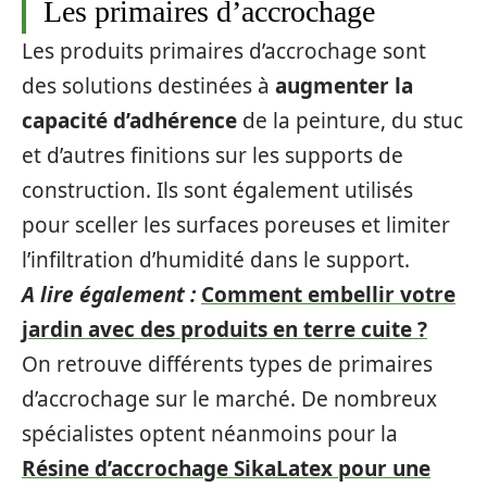
Les primaires d’accrochage
Les produits primaires d’accrochage sont
des solutions destinées à
augmenter la
capacité d’adhérence
de la peinture, du stuc
et d’autres finitions sur les supports de
construction. Ils sont également utilisés
pour sceller les surfaces poreuses et limiter
l’infiltration d’humidité dans le support.
A lire également :
Comment embellir votre
jardin avec des produits en terre cuite ?
On retrouve différents types de primaires
d’accrochage sur le marché. De nombreux
spécialistes optent néanmoins pour la
Résine d’accrochage SikaLatex pour une