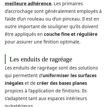
meilleure adhérence
. Les primaires
d’accrochage sont généralement employés à
l’aide d’un rouleau ou d’un pinceau. Il est en
outre important de souligner qu’ils doivent
être appliqués en
couche fine et régulière
pour assurer une finition optimale.
Les enduits de ragréage
Les enduits de ragréage sont des solutions
qui permettent d’
uniformiser les surfaces
inégales
et de
créer des bases planes
propices à l’application de finitions. Ils
s’adaptent tant aux espaces intérieurs
qu’extérieurs.