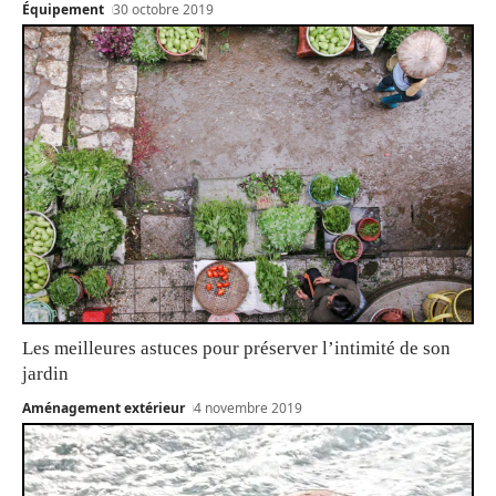
Équipement
30 octobre 2019
Les meilleures astuces pour préserver l’intimité de son
jardin
Aménagement extérieur
4 novembre 2019