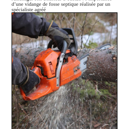
d’une vidange de fosse septique réalisée par un
spécialiste agréé