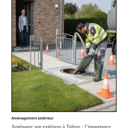
Aménagement extérieur
Aménager son extérieur à Tubize : l’importance