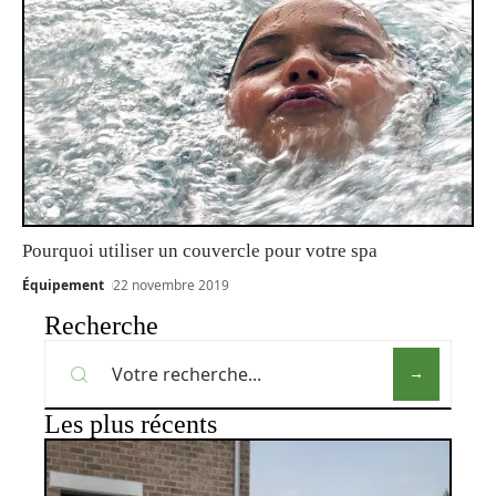
Pourquoi utiliser un couvercle pour votre spa
Équipement
22 novembre 2019
Recherche
Les plus récents