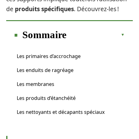
de
produits spécifiques
. Découvrez-les !
Sommaire
Les primaires d’accrochage
Les enduits de ragréage
Les membranes
Les produits d’étanchéité
Les nettoyants et décapants spéciaux