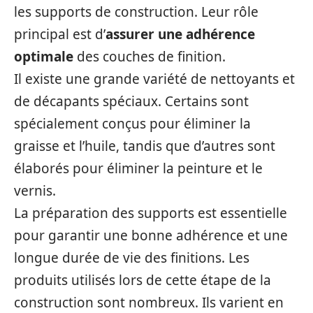
les supports de construction. Leur rôle
principal est d’
assurer une adhérence
optimale
des couches de finition.
Il existe une grande variété de nettoyants et
de décapants spéciaux. Certains sont
spécialement conçus pour éliminer la
graisse et l’huile, tandis que d’autres sont
élaborés pour éliminer la peinture et le
vernis.
La préparation des supports est essentielle
pour garantir une bonne adhérence et une
longue durée de vie des finitions. Les
produits utilisés lors de cette étape de la
construction sont nombreux. Ils varient en