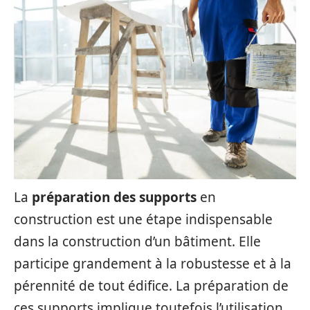
La
préparation des supports
en
construction est une étape indispensable
dans la construction d’un bâtiment. Elle
participe grandement à la robustesse et à la
pérennité de tout édifice. La préparation de
ces supports implique toutefois l’utilisation