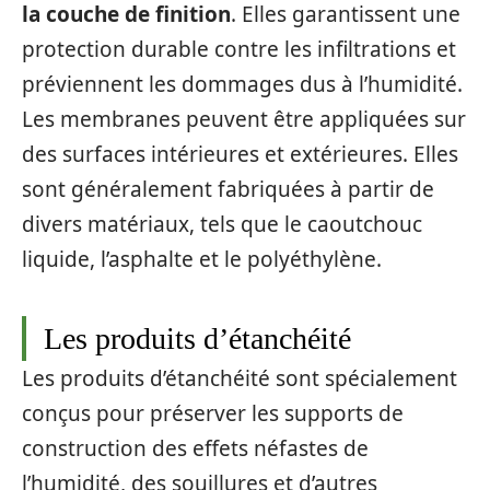
la couche de finition
. Elles garantissent une
protection durable contre les infiltrations et
préviennent les dommages dus à l’humidité.
Les membranes peuvent être appliquées sur
des surfaces intérieures et extérieures. Elles
sont généralement fabriquées à partir de
divers matériaux, tels que le caoutchouc
liquide, l’asphalte et le polyéthylène.
Les produits d’étanchéité
Les produits d’étanchéité sont spécialement
conçus pour préserver les supports de
construction des effets néfastes de
l’humidité, des souillures et d’autres