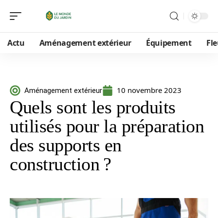
Actu
Aménagement extérieur
Équipement
Fle
10 novembre 2023
Aménagement extérieur
Quels sont les produits
utilisés pour la préparation
des supports en
construction ?