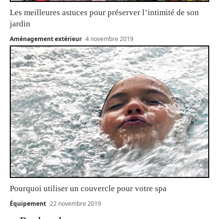
Les meilleures astuces pour préserver l’intimité de son
jardin
Aménagement extérieur
4 novembre 2019
Pourquoi utiliser un couvercle pour votre spa
Équipement
22 novembre 2019