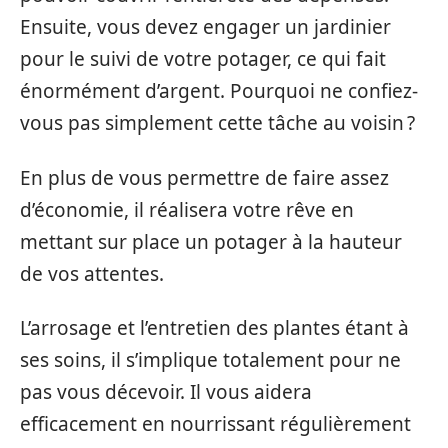
Ensuite, vous devez engager un jardinier
pour le suivi de votre potager, ce qui fait
énormément d’argent. Pourquoi ne confiez-
vous pas simplement cette tâche au voisin ?
En plus de vous permettre de faire assez
d’économie, il réalisera votre rêve en
mettant sur place un potager à la hauteur
de vos attentes.
L’arrosage et l’entretien des plantes étant à
ses soins, il s’implique totalement pour ne
pas vous décevoir. Il vous aidera
efficacement en nourrissant régulièrement