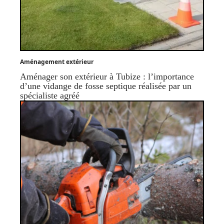
Aménagement extérieur
Aménager son extérieur à Tubize : l’importance
d’une vidange de fosse septique réalisée par un
spécialiste agréé