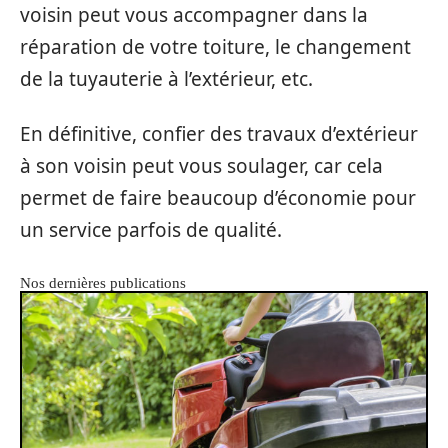
voisin peut vous accompagner dans la
réparation de votre toiture, le changement
de la tuyauterie à l’extérieur, etc.
En définitive, confier des travaux d’extérieur
à son voisin peut vous soulager, car cela
permet de faire beaucoup d’économie pour
un service parfois de qualité.
Nos dernières publications