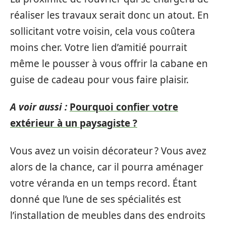
réaliser les travaux serait donc un atout. En
sollicitant votre voisin, cela vous coûtera
moins cher. Votre lien d’amitié pourrait
même le pousser à vous offrir la cabane en
guise de cadeau pour vous faire plaisir.
A voir aussi :
Pourquoi confier votre
extérieur à un paysagiste ?
Vous avez un voisin décorateur ? Vous avez
alors de la chance, car il pourra aménager
votre véranda en un temps record. Étant
donné que l’une de ses spécialités est
l’installation de meubles dans des endroits