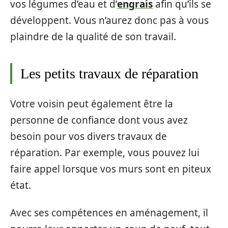
vos légumes d’eau et d’
engrais
afin qu’ils se
développent. Vous n’aurez donc pas à vous
plaindre de la qualité de son travail.
Les petits travaux de réparation
Votre voisin peut également être la
personne de confiance dont vous avez
besoin pour vos divers travaux de
réparation. Par exemple, vous pouvez lui
faire appel lorsque vos murs sont en piteux
état.
Avec ses compétences en aménagement, il