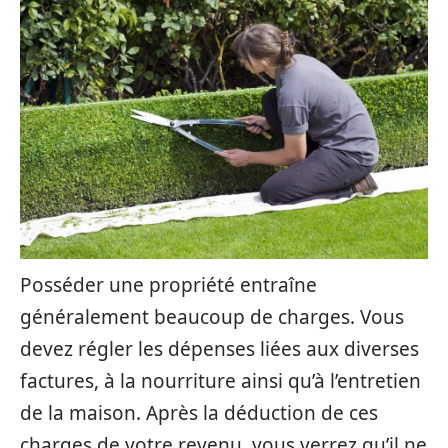
Posséder une propriété entraîne
généralement beaucoup de charges. Vous
devez régler les dépenses liées aux diverses
factures, à la nourriture ainsi qu’à l’entretien
de la maison. Après la déduction de ces
charges de votre revenu, vous verrez qu’il ne