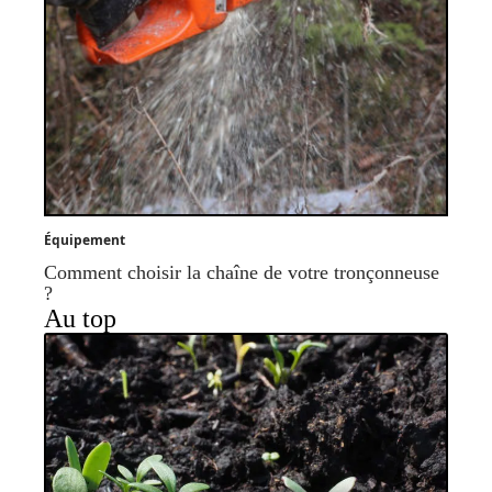
Équipement
Comment choisir la chaîne de votre tronçonneuse
?
Au top