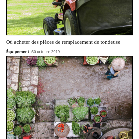
Où acheter des pièces de remplacement de tondeuse
Équipement
30 octobre 2019