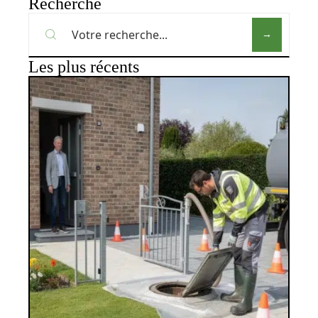
Recherche
Les plus récents