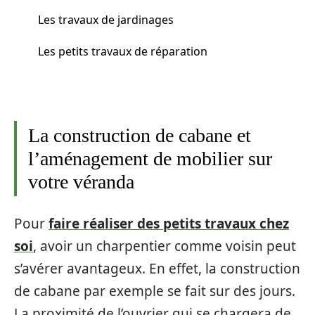
Les travaux de jardinages
Les petits travaux de réparation
La construction de cabane et
l’aménagement de mobilier sur
votre véranda
Pour
faire réaliser des petits travaux chez
soi
, avoir un charpentier comme voisin peut
s’avérer avantageux. En effet, la construction
de cabane par exemple se fait sur des jours.
La proximité de l’ouvrier qui se chargera de