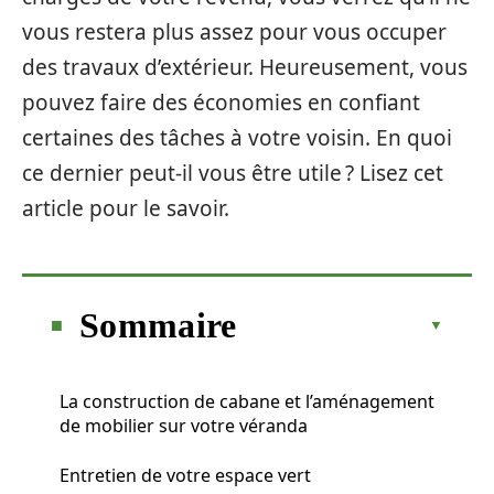
vous restera plus assez pour vous occuper
des travaux d’extérieur. Heureusement, vous
pouvez faire des économies en confiant
certaines des tâches à votre voisin. En quoi
ce dernier peut-il vous être utile ? Lisez cet
article pour le savoir.
Sommaire
La construction de cabane et l’aménagement
de mobilier sur votre véranda
Entretien de votre espace vert