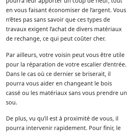
pourra leur apporter un coup de neuf, tout
en vous faisant économiser de l’argent. Vous
n’êtes pas sans savoir que ces types de
travaux exigent l’achat de divers matériaux
de rechange, ce qui peut coûter cher.
Par ailleurs, votre voisin peut vous être utile
pour la réparation de votre escalier d’entrée.
Dans le cas où ce dernier se briserait, il
pourra vous aider en changeant le bois
cassé ou les matériaux sans vous prendre un
sou.
De plus, vu qu’il est à proximité de vous, il
pourra intervenir rapidement. Pour finir, le