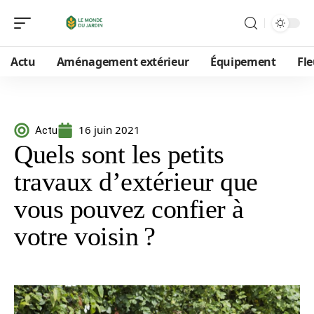
Actu
Aménagement extérieur
Équipement
Fle
16 juin 2021
Actu
Quels sont les petits
travaux d’extérieur que
vous pouvez confier à
votre voisin ?