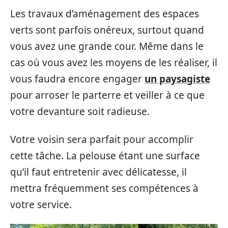
Les travaux d’aménagement des espaces
verts sont parfois onéreux, surtout quand
vous avez une grande cour. Même dans le
cas où vous avez les moyens de les réaliser, il
vous faudra encore engager
un paysagiste
pour arroser le parterre et veiller à ce que
votre devanture soit radieuse.
Votre voisin sera parfait pour accomplir
cette tâche. La pelouse étant une surface
qu’il faut entretenir avec délicatesse, il
mettra fréquemment ses compétences à
votre service.