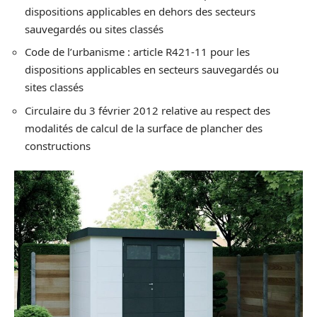
dispositions applicables en dehors des secteurs
sauvegardés ou sites classés
Code de l’urbanisme : article R421-11 pour les
dispositions applicables en secteurs sauvegardés ou
sites classés
Circulaire du 3 février 2012 relative au respect des
modalités de calcul de la surface de plancher des
constructions