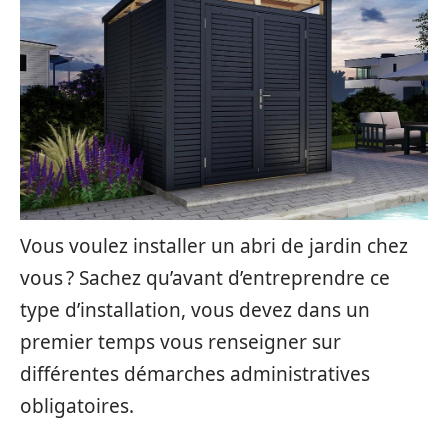
Vous voulez installer un abri de jardin chez
vous ? Sachez qu’avant d’entreprendre ce
type d’installation, vous devez dans un
premier temps vous renseigner sur
différentes démarches administratives
obligatoires.