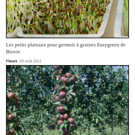
Les petits plateaux pour germoir à graines Easygreen de
Biovie
Fleurs
29 août 2022