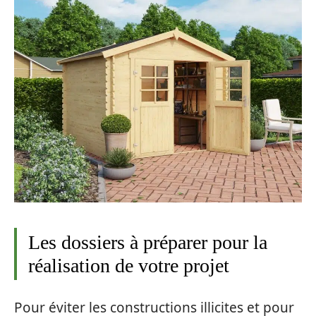
Les dossiers à préparer pour la
réalisation de votre projet
Pour éviter les constructions illicites et pour