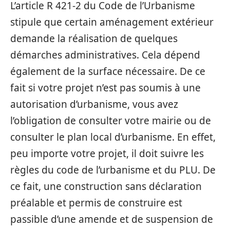
L’article R 421-2 du Code de l’Urbanisme
stipule que certain aménagement extérieur
demande la réalisation de quelques
démarches administratives. Cela dépend
également de la surface nécessaire. De ce
fait si votre projet n’est pas soumis à une
autorisation d’urbanisme, vous avez
l’obligation de consulter votre mairie ou de
consulter le plan local d’urbanisme. En effet,
peu importe votre projet, il doit suivre les
règles du code de l’urbanisme et du PLU. De
ce fait, une construction sans déclaration
préalable et permis de construire est
passible d’une amende et de suspension de