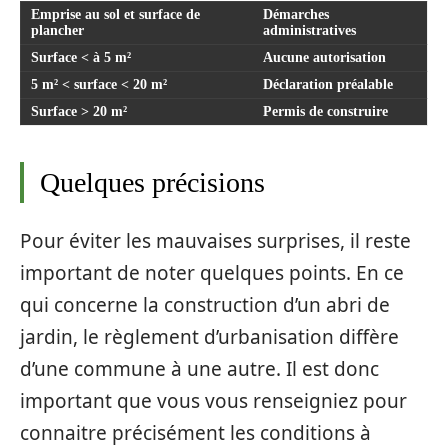
Emprise au sol et surface de
Démarches
plancher
administratives
Surface < à 5 m²
Aucune autorisation
5 m² < surface < 20 m²
Déclaration préalable
Surface > 20 m²
Permis de construire
Quelques précisions
Pour éviter les mauvaises surprises, il reste
important de noter quelques points. En ce
qui concerne la construction d’un abri de
jardin, le règlement d’urbanisation diffère
d’une commune à une autre. Il est donc
important que vous vous renseigniez pour
connaitre précisément les conditions à