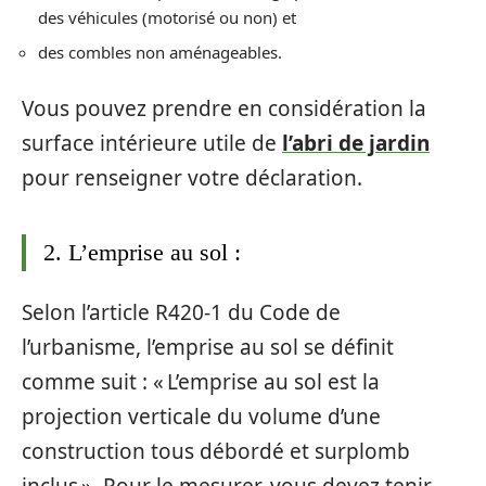
des véhicules (motorisé ou non) et
des combles non aménageables.
Vous pouvez prendre en considération la
surface intérieure utile de
l’abri de jardin
pour renseigner votre déclaration.
2. L’emprise au sol :
Selon l’article R420-1 du Code de
l’urbanisme, l’emprise au sol se définit
comme suit : « L’emprise au sol est la
projection verticale du volume d’une
construction tous débordé et surplomb