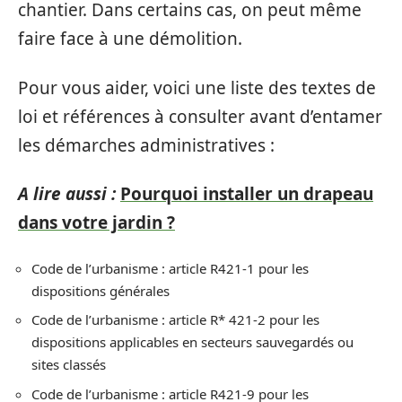
chantier. Dans certains cas, on peut même
faire face à une démolition.
Pour vous aider, voici une liste des textes de
loi et références à consulter avant d’entamer
les démarches administratives :
A lire aussi :
Pourquoi installer un drapeau
dans votre jardin ?
Code de l’urbanisme : article R421-1 pour les
dispositions générales
Code de l’urbanisme : article R* 421-2 pour les
dispositions applicables en secteurs sauvegardés ou
sites classés
Code de l’urbanisme : article R421-9 pour les