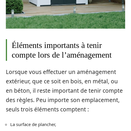
Éléments importants à tenir
compte lors de l’aménagement
Lorsque vous effectuer un aménagement
extérieur, que ce soit en bois, en métal, ou
en béton, il reste important de tenir compte
des règles. Peu importe son emplacement,
seuls trois éléments comptent :
La surface de plancher,