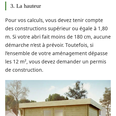
3. La hauteur
Pour vos calculs, vous devez tenir compte
des constructions supérieur ou égale à 1,80
m. Si votre abri fait moins de 180 cm, aucune
démarche n’est à prévoir. Toutefois, si
l’ensemble de votre aménagement dépasse
les 12 m², vous devez demander un permis
de construction.