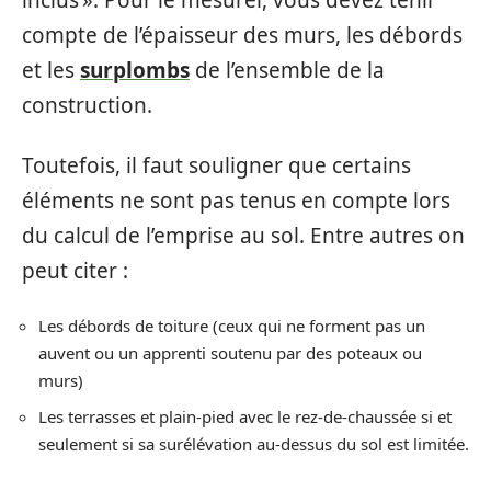
inclus ». Pour le mesurer, vous devez tenir
compte de l’épaisseur des murs, les débords
et les
surplombs
de l’ensemble de la
construction.
Toutefois, il faut souligner que certains
éléments ne sont pas tenus en compte lors
du calcul de l’emprise au sol. Entre autres on
peut citer :
Les débords de toiture (ceux qui ne forment pas un
auvent ou un apprenti soutenu par des poteaux ou
murs)
Les terrasses et plain-pied avec le rez-de-chaussée si et
seulement si sa surélévation au-dessus du sol est limitée.