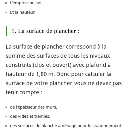
L’emprise au sol,
Et la hauteur.
1. La surface de plancher :
La surface de plancher correspond à la
somme des surfaces de tous les niveaux
construits (clos et ouvert) avec plafond à
hauteur de 1,80 m. Donc pour calculer la
surface de votre plancher, vous ne devez pas
tenir compte :
de l’épaisseur des murs,
des vides et trémies,
des surfaces de planché aménagé pour le stationnement