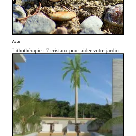
Actu
Lithothérapie : 7 cristaux pour aider votre jardin