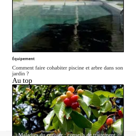
Équipement
Comment faire cohabiter piscine et arbre dans son
jardin ?
Au top
Maladies du cerisier : conseils de traitement