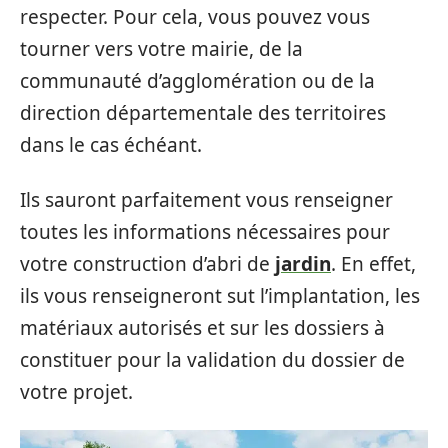
respecter. Pour cela, vous pouvez vous
tourner vers votre mairie, de la
communauté d’agglomération ou de la
direction départementale des territoires
dans le cas échéant.
Ils sauront parfaitement vous renseigner
toutes les informations nécessaires pour
votre construction d’abri de
jardin
. En effet,
ils vous renseigneront sut l’implantation, les
matériaux autorisés et sur les dossiers à
constituer pour la validation du dossier de
votre projet.