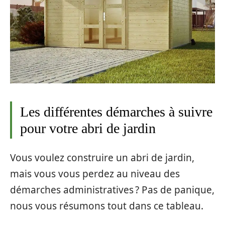
Les différentes démarches à suivre
pour votre abri de jardin
Vous voulez construire un abri de jardin,
mais vous vous perdez au niveau des
démarches administratives ? Pas de panique,
nous vous résumons tout dans ce tableau.