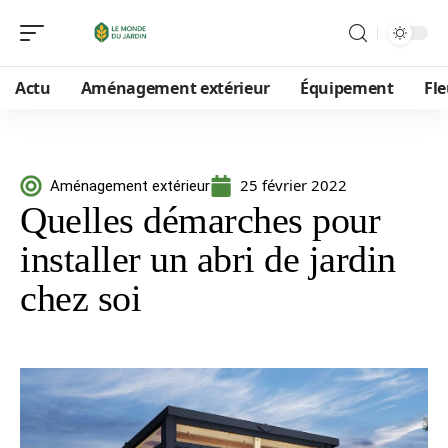
Actu
Aménagement extérieur
Équipement
Fle
25 février 2022
Aménagement extérieur
Quelles démarches pour
installer un abri de jardin
chez soi