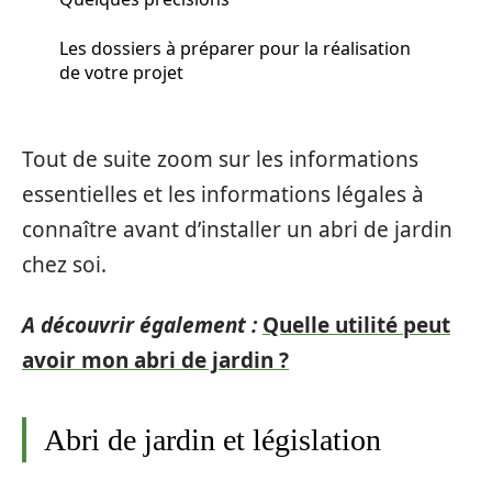
Les dossiers à préparer pour la réalisation
de votre projet
Tout de suite zoom sur les informations
essentielles et les informations légales à
connaître avant d’installer un abri de jardin
chez soi.
A découvrir également :
Quelle utilité peut
avoir mon abri de jardin ?
Abri de jardin et législation