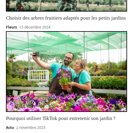
Choisir des arbres fruitiers adaptés pour les petits jardins
Fleurs
15 décembre 2024
Pourquoi utiliser TikTok pour entretenir son jardin ?
Actu
2 novembre 2023