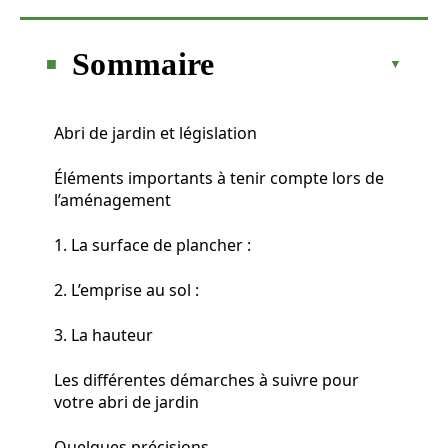
Sommaire
Abri de jardin et législation
Éléments importants à tenir compte lors de
l’aménagement
1. La surface de plancher :
2. L’emprise au sol :
3. La hauteur
Les différentes démarches à suivre pour
votre abri de jardin
Quelques précisions