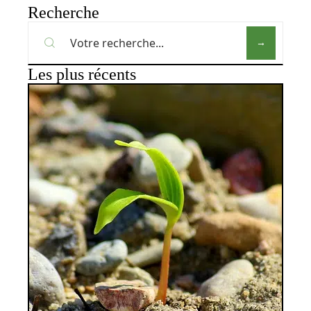
Recherche
Les plus récents