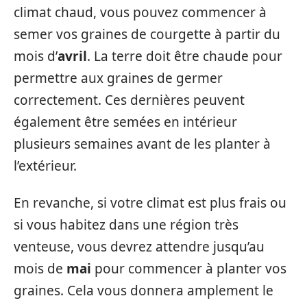
climat chaud, vous pouvez commencer à
semer vos graines de courgette à partir du
mois d’
avril
. La terre doit être chaude pour
permettre aux graines de germer
correctement. Ces dernières peuvent
également être semées en intérieur
plusieurs semaines avant de les planter à
l’extérieur.
En revanche, si votre climat est plus frais ou
si vous habitez dans une région très
venteuse, vous devrez attendre jusqu’au
mois de
mai
pour commencer à planter vos
graines. Cela vous donnera amplement le