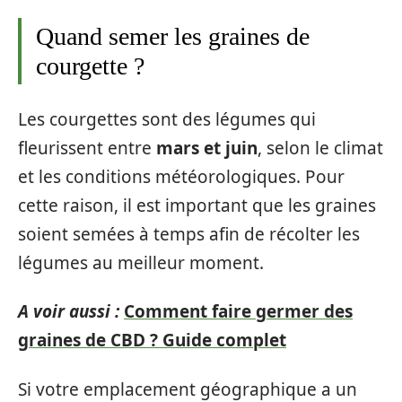
Quand semer les graines de
courgette ?
Les courgettes sont des légumes qui
fleurissent entre
mars et juin
, selon le climat
et les conditions météorologiques. Pour
cette raison, il est important que les graines
soient semées à temps afin de récolter les
légumes au meilleur moment.
A voir aussi :
Comment faire germer des
graines de CBD ? Guide complet
Si votre emplacement géographique a un