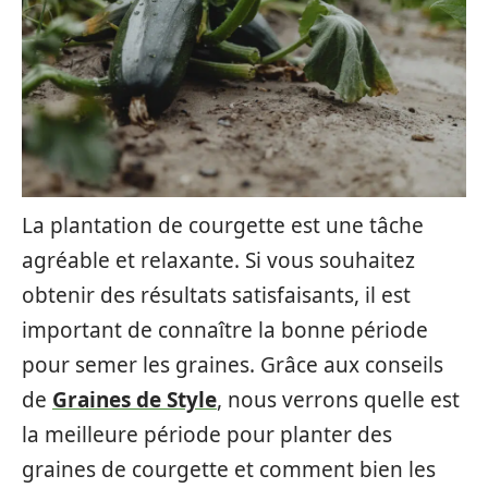
La plantation de courgette est une tâche
agréable et relaxante. Si vous souhaitez
obtenir des résultats satisfaisants, il est
important de connaître la bonne période
pour semer les graines. Grâce aux conseils
de
Graines de Style
, nous verrons quelle est
la meilleure période pour planter des
graines de courgette et comment bien les