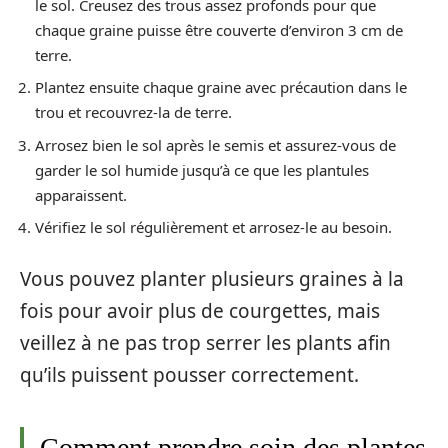
le sol. Creusez des trous assez profonds pour que
chaque graine puisse être couverte d’environ 3 cm de
terre.
Plantez ensuite chaque graine avec précaution dans le
trou et recouvrez-la de terre.
Arrosez bien le sol après le semis et assurez-vous de
garder le sol humide jusqu’à ce que les plantules
apparaissent.
Vérifiez le sol régulièrement et arrosez-le au besoin.
Vous pouvez planter plusieurs graines à la
fois pour avoir plus de courgettes, mais
veillez à ne pas trop serrer les plants afin
qu’ils puissent pousser correctement.
Comment prendre soin des plantes