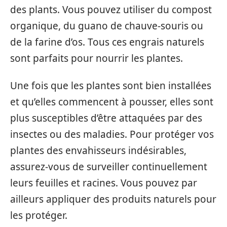
des plants. Vous pouvez utiliser du compost
organique, du guano de chauve-souris ou
de la farine d’os. Tous ces engrais naturels
sont parfaits pour nourrir les plantes.
Une fois que les plantes sont bien installées
et qu’elles commencent à pousser, elles sont
plus susceptibles d’être attaquées par des
insectes ou des maladies. Pour protéger vos
plantes des envahisseurs indésirables,
assurez-vous de surveiller continuellement
leurs feuilles et racines. Vous pouvez par
ailleurs appliquer des produits naturels pour
les protéger.