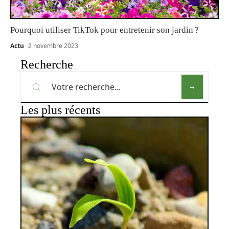
Pourquoi utiliser TikTok pour entretenir son jardin ?
Actu
2 novembre 2023
Recherche
Les plus récents