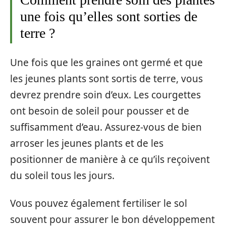
une fois qu’elles sont sorties de
terre ?
Une fois que les graines ont germé et que
les jeunes plants sont sortis de terre, vous
devrez prendre soin d’eux. Les courgettes
ont besoin de soleil pour pousser et de
suffisamment d’eau. Assurez-vous de bien
arroser les jeunes plants et de les
positionner de manière à ce qu’ils reçoivent
du soleil tous les jours.
Vous pouvez également fertiliser le sol
souvent pour assurer le bon développement