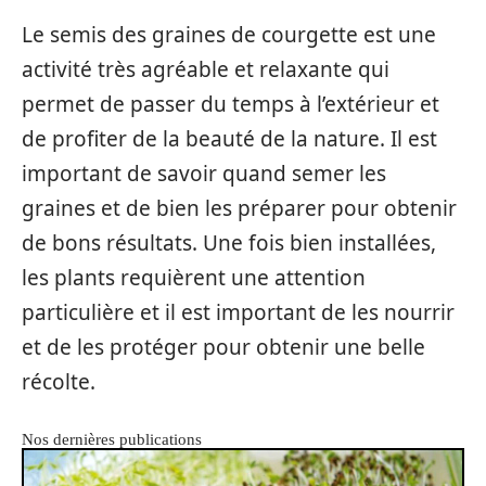
Le semis des graines de courgette est une
activité très agréable et relaxante qui
permet de passer du temps à l’extérieur et
de profiter de la beauté de la nature. Il est
important de savoir quand semer les
graines et de bien les préparer pour obtenir
de bons résultats. Une fois bien installées,
les plants requièrent une attention
particulière et il est important de les nourrir
et de les protéger pour obtenir une belle
récolte.
Nos dernières publications