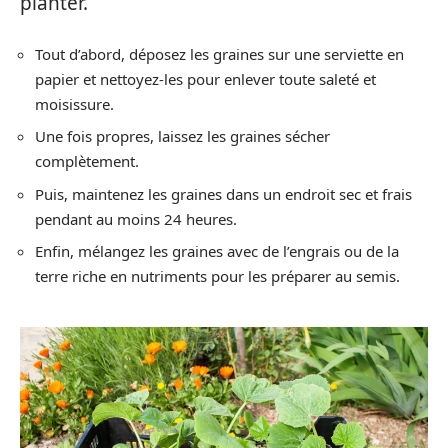
planter.
Tout d’abord, déposez les graines sur une serviette en
papier et nettoyez-les pour enlever toute saleté et
moisissure.
Une fois propres, laissez les graines sécher
complètement.
Puis, maintenez les graines dans un endroit sec et frais
pendant au moins 24 heures.
Enfin, mélangez les graines avec de l’engrais ou de la
terre riche en nutriments pour les préparer au semis.