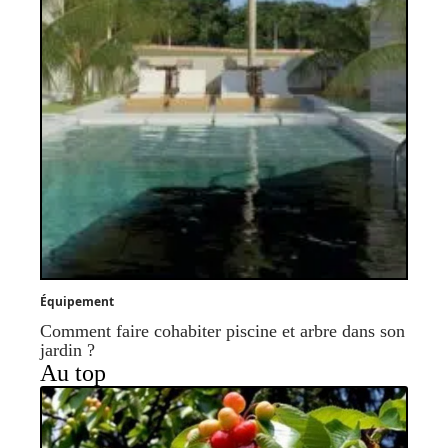
Équipement
Comment faire cohabiter piscine et arbre dans son
jardin ?
Au top