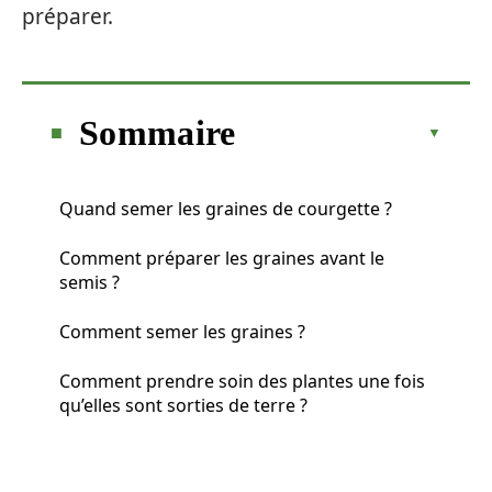
préparer.
Sommaire
Quand semer les graines de courgette ?
Comment préparer les graines avant le
semis ?
Comment semer les graines ?
Comment prendre soin des plantes une fois
qu’elles sont sorties de terre ?