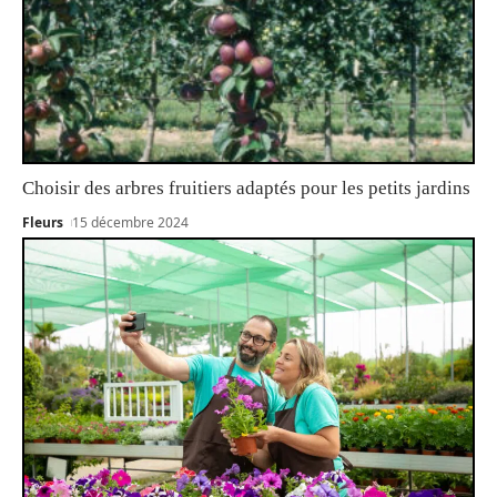
Choisir des arbres fruitiers adaptés pour les petits jardins
Fleurs
15 décembre 2024