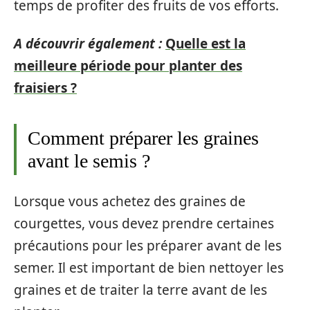
temps de profiter des fruits de vos efforts.
A découvrir également :
Quelle est la
meilleure période pour planter des
fraisiers ?
Comment préparer les graines
avant le semis ?
Lorsque vous achetez des graines de
courgettes, vous devez prendre certaines
précautions pour les préparer avant de les
semer. Il est important de bien nettoyer les
graines et de traiter la terre avant de les