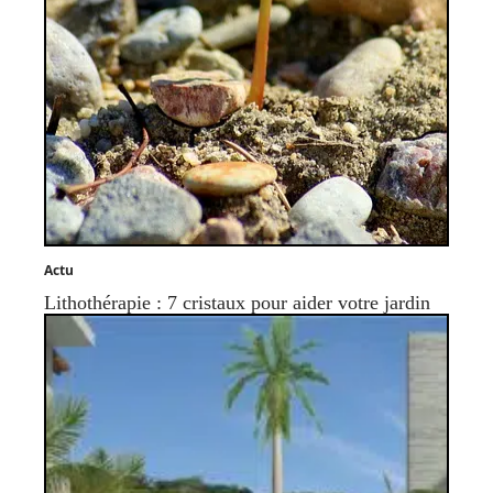
Actu
Lithothérapie : 7 cristaux pour aider votre jardin