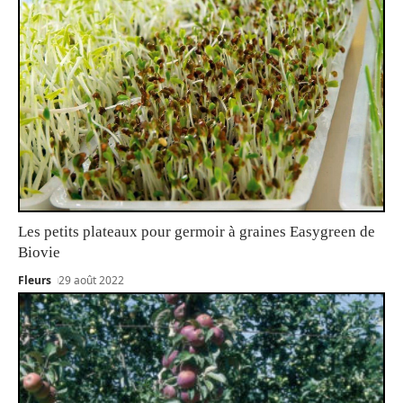
Les petits plateaux pour germoir à graines Easygreen de
Biovie
Fleurs
29 août 2022