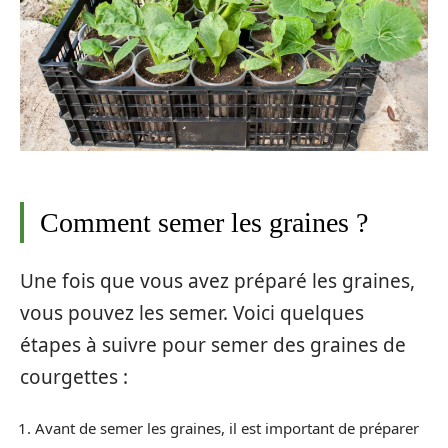
Comment semer les graines ?
Une fois que vous avez préparé les graines,
vous pouvez les semer. Voici quelques
étapes à suivre pour semer des graines de
courgettes :
Avant de semer les graines, il est important de préparer