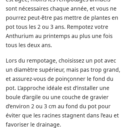
sont nécessaires chaque année, et vous ne
pourrez peut-être pas mettre de plantes en
pot tous les 2 ou 3 ans. Rempotez votre
Anthurium au printemps au plus une fois
tous les deux ans.
Lors du rempotage, choisissez un pot avec
un diamètre supérieur, mais pas trop grand,
et assurez-vous de poinçonner le fond du
pot. L’approche idéale est d’installer une
boule d’argile ou une couche de gravier
d’environ 2 ou 3 cm au fond du pot pour
éviter que les racines stagnent dans l’eau et
favoriser le drainage.