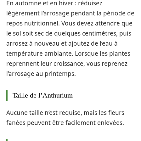
En automne et en hiver : réduisez
légèrement l’arrosage pendant la période de
repos nutritionnel. Vous devez attendre que
le sol soit sec de quelques centimètres, puis
arrosez à nouveau et ajoutez de l’eau à
température ambiante. Lorsque les plantes
reprennent leur croissance, vous reprenez
l’arrosage au printemps.
Taille de l’Anthurium
Aucune taille n’est requise, mais les fleurs
fanées peuvent être facilement enlevées.