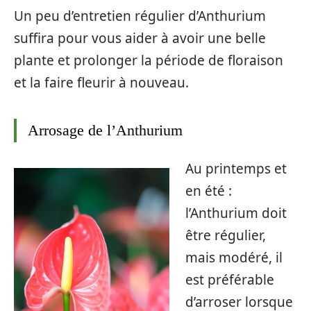
Un peu d’entretien régulier d’Anthurium
suffira pour vous aider à avoir une belle
plante et prolonger la période de floraison
et la faire fleurir à nouveau.
Arrosage de l’Anthurium
Au printemps et
en été :
l’Anthurium doit
être régulier,
mais modéré, il
est préférable
d’arroser lorsque