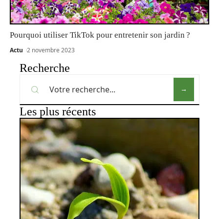
Pourquoi utiliser TikTok pour entretenir son jardin ?
Actu
2 novembre 2023
Recherche
Les plus récents