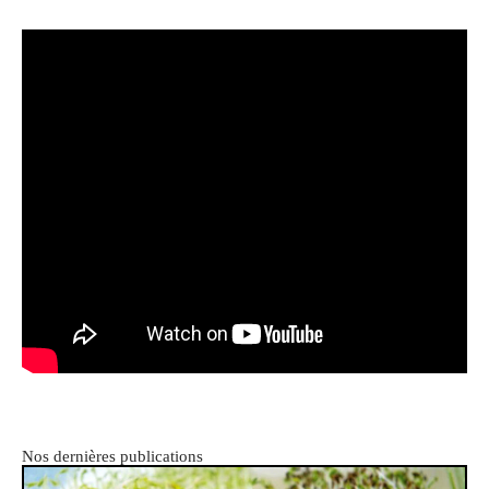
Nos dernières publications