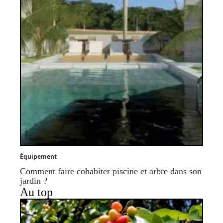
Équipement
Comment faire cohabiter piscine et arbre dans son
jardin ?
Au top