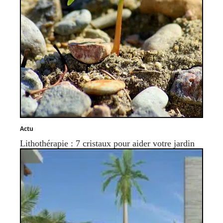
Actu
Lithothérapie : 7 cristaux pour aider votre jardin