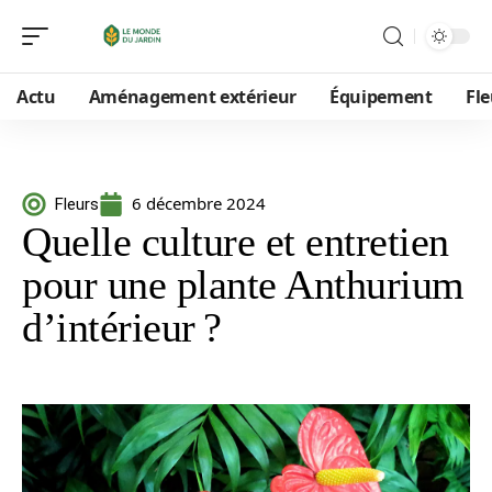
Actu
Aménagement extérieur
Équipement
Fle
6 décembre 2024
Fleurs
Quelle culture et entretien
pour une plante Anthurium
d’intérieur ?