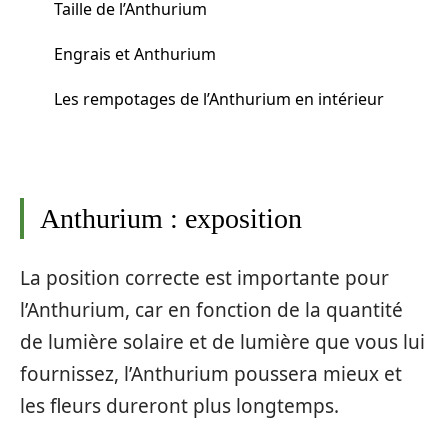
Taille de l’Anthurium
Engrais et Anthurium
Les rempotages de l’Anthurium en intérieur
Anthurium : exposition
La position correcte est importante pour
l’Anthurium, car en fonction de la quantité
de lumière solaire et de lumière que vous lui
fournissez, l’Anthurium poussera mieux et
les fleurs dureront plus longtemps.