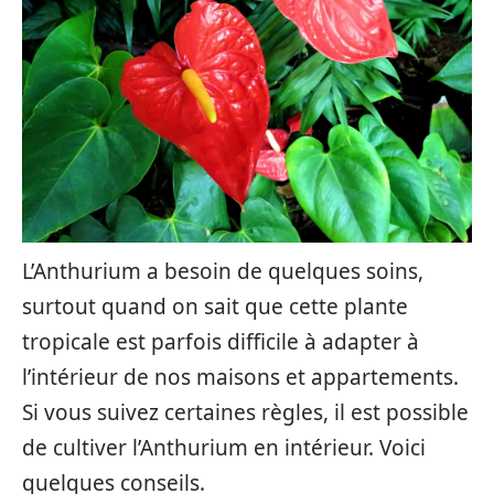
L’Anthurium a besoin de quelques soins,
surtout quand on sait que cette plante
tropicale est parfois difficile à adapter à
l’intérieur de nos maisons et appartements.
Si vous suivez certaines règles, il est possible
de cultiver l’Anthurium en intérieur. Voici
quelques conseils.