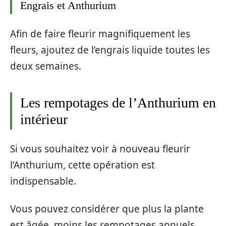
Engrais et Anthurium
Afin de faire fleurir magnifiquement les
fleurs, ajoutez de l’engrais liquide toutes les
deux semaines.
Les rempotages de l’Anthurium en
intérieur
Si vous souhaitez voir à nouveau fleurir
l’Anthurium, cette opération est
indispensable.
Vous pouvez considérer que plus la plante
est âgée, moins les rempotages annuels