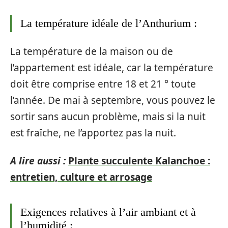
La température idéale de l’Anthurium :
La température de la maison ou de
l’appartement est idéale, car la température
doit être comprise entre 18 et 21 ° toute
l’année. De mai à septembre, vous pouvez le
sortir sans aucun problème, mais si la nuit
est fraîche, ne l’apportez pas la nuit.
A lire aussi :
Plante succulente Kalanchoe :
entretien, culture et arrosage
Exigences relatives à l’air ambiant et à
l’humidité :