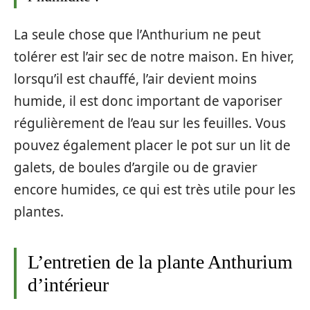
La seule chose que l’Anthurium ne peut
tolérer est l’air sec de notre maison. En hiver,
lorsqu’il est chauffé, l’air devient moins
humide, il est donc important de vaporiser
régulièrement de l’eau sur les feuilles. Vous
pouvez également placer le pot sur un lit de
galets, de boules d’argile ou de gravier
encore humides, ce qui est très utile pour les
plantes.
L’entretien de la plante Anthurium
d’intérieur