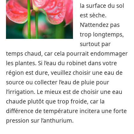
la surface du sol
est sèche.
N’attendez pas
trop longtemps,
surtout par
temps chaud, car cela pourrait endommager
les plantes. Si l’eau du robinet dans votre
région est dure, veuillez choisir une eau de
source ou collecter l’eau de pluie pour
l’irrigation. Le mieux est de choisir une eau
chaude plutôt que trop froide, car la
différence de température incitera une forte
pression sur l’anthurium.