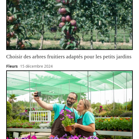
Choisir des arbres fruitiers adaptés pour les petits jardins
Fleurs
15 décembre 2024