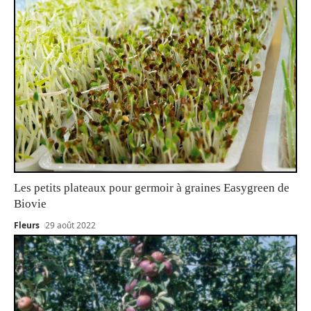
Les petits plateaux pour germoir à graines Easygreen de
Biovie
Fleurs
29 août 2022