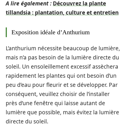
A lire également :
Découvrez la plante
tillandsia : plantation, culture et entretien
Exposition idéale d’Anthurium
L’anthurium nécessite beaucoup de lumière,
mais n’a pas besoin de la lumière directe du
soleil. Un ensoleillement excessif assèchera
rapidement les plantes qui ont besoin d’un
peu d’eau pour fleurir et se développer. Par
conséquent, veuillez choisir de l’installer
près d’une fenêtre qui laisse autant de
lumière que possible, mais évitez la lumière
directe du soleil.