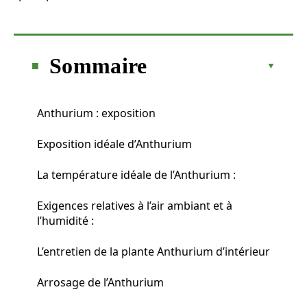
Sommaire
Anthurium : exposition
Exposition idéale d’Anthurium
La température idéale de l’Anthurium :
Exigences relatives à l’air ambiant et à
l’humidité :
L’entretien de la plante Anthurium d’intérieur
Arrosage de l’Anthurium