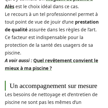
Alès
est le choix idéal dans ce cas.
Le recours à un tel professionnel permet à
tout point de vue de jouir d’une
prestation
de qualité
assurée dans les règles de l’art.
Ce facteur est indispensable pour la
protection de la santé des usagers de sa
piscine.
A voir aussi :
Quel revêtement convient le
mieux à ma piscine ?
Un accompagnement sur mesure
Les besoins de nettoyage et d’entretien de
piscine ne sont pas les mêmes d’un