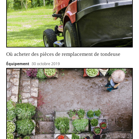
Où acheter des pièces de remplacement de tondeuse
Équipement
30 octobre 2019