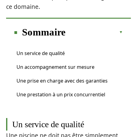
ce domaine.
Sommaire
Un service de qualité
Un accompagnement sur mesure
Une prise en charge avec des garanties
Une prestation à un prix concurrentiel
Un service de qualité
Une piscine ne doit pas être simplement