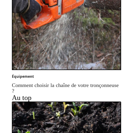
Équipement
Comment choisir la chaîne de votre tronçonneuse
?
Au top