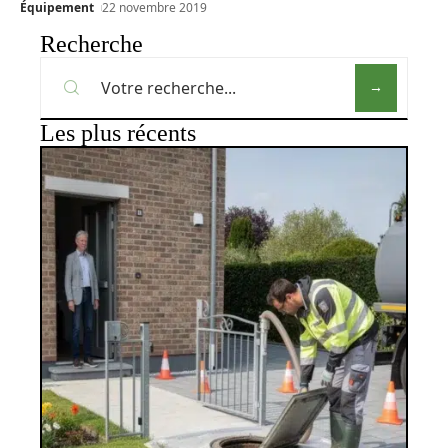
Équipement
22 novembre 2019
Recherche
Les plus récents