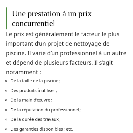
Une prestation à un prix
concurrentiel
Le prix est généralement le facteur le plus
important d’un projet de nettoyage de
piscine. Il varie d’un professionnel à un autre
et dépend de plusieurs facteurs. Il s’agit
notamment :
De la taille de la piscine ;
Des produits à utiliser ;
De la main d’œuvre ;
De la réputation du professionnel ;
De la durée des travaux ;
Des garanties disponibles ; etc.