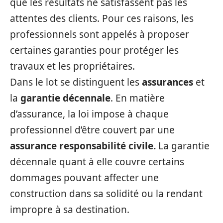
que les résultats ne satisfassent pas les
attentes des clients. Pour ces raisons, les
professionnels sont appelés à proposer
certaines garanties pour protéger les
travaux et les propriétaires.
Dans le lot se distinguent les
assurances
et
la
garantie décennale
. En matière
d’assurance, la loi impose à chaque
professionnel d’être couvert par une
assurance responsabilité civile.
La garantie
décennale quant à elle couvre certains
dommages pouvant affecter une
construction dans sa solidité ou la rendant
impropre à sa destination.