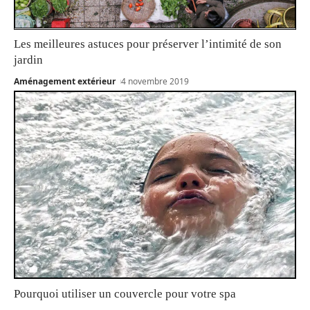
Les meilleures astuces pour préserver l’intimité de son
jardin
Aménagement extérieur
4 novembre 2019
Pourquoi utiliser un couvercle pour votre spa