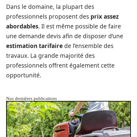
Dans le domaine, la plupart des
professionnels proposent des
prix assez
abordables
. Il est même possible de faire
une demande devis afin de disposer d’une
estimation tarifaire
de l’ensemble des
travaux. La grande majorité des
professionnels offrent également cette
opportunité.
Nos dernières publications