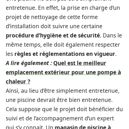
entretenue. En effet, la prise en charge d’un
projet de nettoyage de cette forme
d’installation doit suivre une certaine
procédure d’hygiène et de sécurité
. Dans le
même temps, elle doit également respecter
les
règles et réglementations en vigueur
.
A lire également :
Quel est le meilleur
emplacement extérieur pour une pompe à
chaleur ?
Ainsi, au lieu d’être simplement entretenue,
une piscine devrait être bien entretenue.
Cela suppose que le projet doit bénéficier du
suivi et de l’accompagnement d’un expert
qui s’y connait. Un
magasin de piscine à