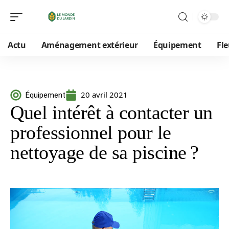
Actu
Aménagement extérieur
Équipement
Fle
20 avril 2021
Équipement
Quel intérêt à contacter un
professionnel pour le
nettoyage de sa piscine ?