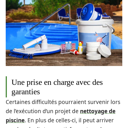
Une prise en charge avec des
garanties
Certaines difficultés pourraient survenir lors
de l’exécution d’un projet de
nettoyage de
piscine
. En plus de celles-ci, il peut arriver