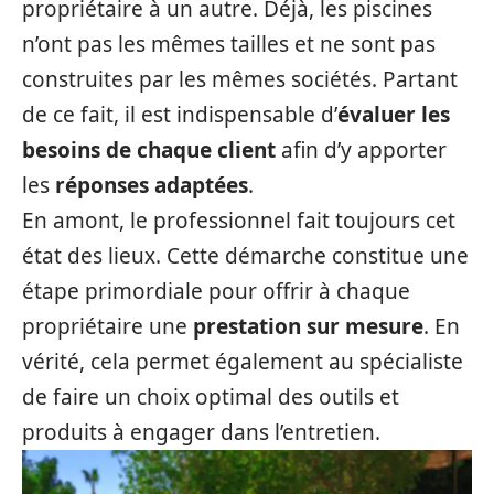
propriétaire à un autre. Déjà, les piscines
n’ont pas les mêmes tailles et ne sont pas
construites par les mêmes sociétés. Partant
de ce fait, il est indispensable d’
évaluer les
besoins de chaque client
afin d’y apporter
les
réponses adaptées
.
En amont, le professionnel fait toujours cet
état des lieux. Cette démarche constitue une
étape primordiale pour offrir à chaque
propriétaire une
prestation sur mesure
. En
vérité, cela permet également au spécialiste
de faire un choix optimal des outils et
produits à engager dans l’entretien.