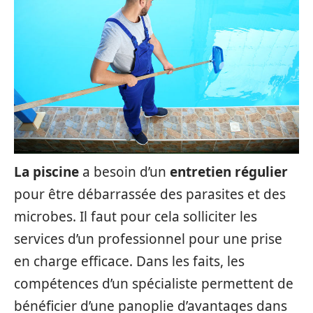
La piscine
a besoin d’un
entretien régulier
pour être débarrassée des parasites et des
microbes. Il faut pour cela solliciter les
services d’un professionnel pour une prise
en charge efficace. Dans les faits, les
compétences d’un spécialiste permettent de
bénéficier d’une panoplie d’avantages dans