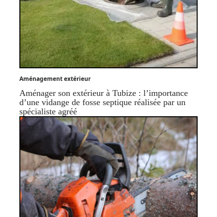
Aménagement extérieur
Aménager son extérieur à Tubize : l’importance
d’une vidange de fosse septique réalisée par un
spécialiste agréé