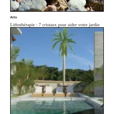
Actu
Lithothérapie : 7 cristaux pour aider votre jardin