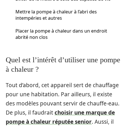
Mettre la pompe à chaleur à l’abri des
intempéries et autres
Placer la pompe à chaleur dans un endroit
abrité non clos
Quel est l’intérêt d’utiliser une pompe
à chaleur ?
Tout d’abord, cet appareil sert de chauffage
pour une habitation. Par ailleurs, il existe
des modèles pouvant servir de chauffe-eau.
De plus, il faudrait
choisir une marque de
pompe à chaleur réputée senior
. Aussi, il