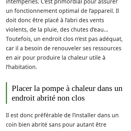
intempéries. C’est primordial pour assurer
un fonctionnement optimal de l’appareil. Il
doit donc être placé à l’abri des vents
violents, de la pluie, des chutes d’eau…
Toutefois, un endroit clos n’est pas adéquat,
car il a besoin de renouveler ses ressources
en air pour produire la chaleur utile à
l’habitation.
Placer la pompe à chaleur dans un
endroit abrité non clos
Il est donc préférable de l’installer dans un
coin bien abrité sans pour autant être