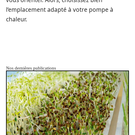
vous orienter. Alors, choisissez bien
l’emplacement adapté à votre pompe à
chaleur.
Nos dernières publications