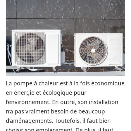
La pompe à chaleur est à la fois économique
en énergie et écologique pour
l’environnement. En outre, son installation
n’a pas vraiment besoin de beaucoup
d’aménagements. Toutefois, il faut bien
choisir son emplacement. De plus, il faut