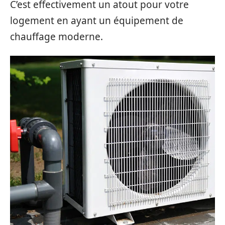
C’est effectivement un atout pour votre
logement en ayant un équipement de
chauffage moderne.