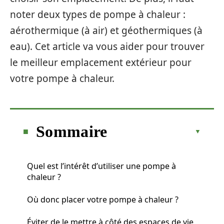
noter deux types de pompe à chaleur :
aérothermique (à air) et géothermiques (à
eau). Cet article va vous aider pour trouver
le meilleur emplacement extérieur pour
votre pompe à chaleur.
Sommaire
Quel est l’intérêt d’utiliser une pompe à
chaleur ?
Où donc placer votre pompe à chaleur ?
Éviter de le mettre à côté des espaces de vie