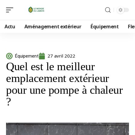
Actu
Aménagement extérieur
Équipement
Fle
27 avril 2022
Équipement
Quel est le meilleur
emplacement extérieur
pour une pompe à chaleur
?