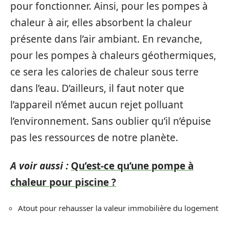
pour fonctionner. Ainsi, pour les pompes à
chaleur à air, elles absorbent la chaleur
présente dans l’air ambiant. En revanche,
pour les pompes à chaleurs géothermiques,
ce sera les calories de chaleur sous terre
dans l’eau. D’ailleurs, il faut noter que
l’appareil n’émet aucun rejet polluant
l’environnement. Sans oublier qu’il n’épuise
pas les ressources de notre planète.
A voir aussi :
Qu’est-ce qu’une pompe à
chaleur pour piscine ?
Atout pour rehausser la valeur immobilière du logement