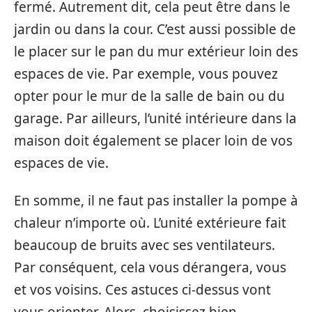
fermé. Autrement dit, cela peut être dans le
jardin ou dans la cour. C’est aussi possible de
le placer sur le pan du mur extérieur loin des
espaces de vie. Par exemple, vous pouvez
opter pour le mur de la salle de bain ou du
garage. Par ailleurs, l’unité intérieure dans la
maison doit également se placer loin de vos
espaces de vie.
En somme, il ne faut pas installer la pompe à
chaleur n’importe où. L’unité extérieure fait
beaucoup de bruits avec ses ventilateurs.
Par conséquent, cela vous dérangera, vous
et vos voisins. Ces astuces ci-dessus vont