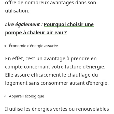
offre de nombreux avantages dans son
utilisation.
Lire également :
Pourquoi choisir une
pompe à chaleur air eau ?
Économie d’énergie assurée
En effet, c’est un avantage à prendre en
compte concernant votre facture d’énergie.
Elle assure efficacement le chauffage du
logement sans consommer autant d’énergie.
Appareil écologique
Il utilise les énergies vertes ou renouvelables