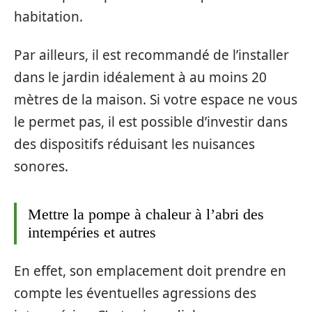
habitation.
Par ailleurs, il est recommandé de l’installer
dans le jardin idéalement à au moins 20
mètres de la maison. Si votre espace ne vous
le permet pas, il est possible d’investir dans
des dispositifs réduisant les nuisances
sonores.
Mettre la pompe à chaleur à l’abri des
intempéries et autres
En effet, son emplacement doit prendre en
compte les éventuelles agressions des