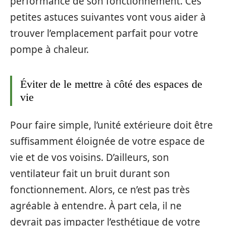
performance de son fonctionnement. Ces
petites astuces suivantes vont vous aider à
trouver l’emplacement parfait pour votre
pompe à chaleur.
Éviter de le mettre à côté des espaces de
vie
Pour faire simple, l’unité extérieure doit être
suffisamment éloignée de votre espace de
vie et de vos voisins. D’ailleurs, son
ventilateur fait un bruit durant son
fonctionnement. Alors, ce n’est pas très
agréable à entendre. À part cela, il ne
devrait pas impacter l’esthétique de votre