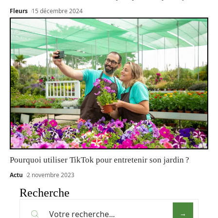
Fleurs
15 décembre 2024
Pourquoi utiliser TikTok pour entretenir son jardin ?
Actu
2 novembre 2023
Recherche