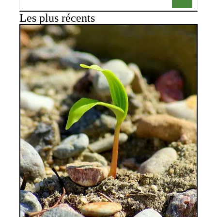
Les plus récents