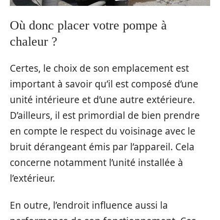
Où donc placer votre pompe à
chaleur ?
Certes, le choix de son emplacement est
important à savoir qu’il est composé d’une
unité intérieure et d’une autre extérieure.
D’ailleurs, il est primordial de bien prendre
en compte le respect du voisinage avec le
bruit dérangeant émis par l’appareil. Cela
concerne notamment l’unité installée à
l’extérieur.
En outre, l’endroit influence aussi la