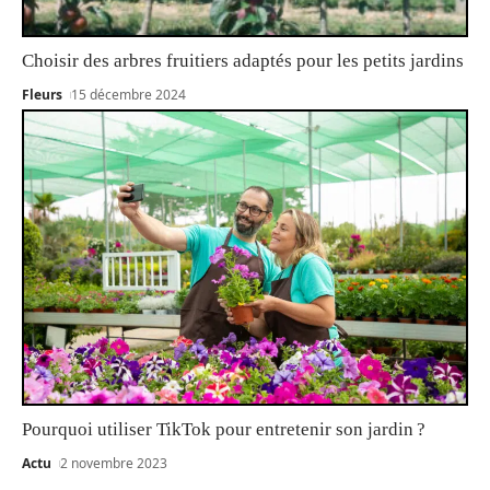
Choisir des arbres fruitiers adaptés pour les petits jardins
Fleurs
15 décembre 2024
Pourquoi utiliser TikTok pour entretenir son jardin ?
Actu
2 novembre 2023