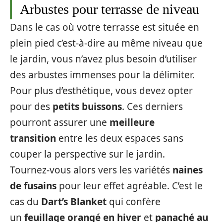
Arbustes pour terrasse de niveau
Dans le cas où votre terrasse est située en
plein pied c’est-à-dire au même niveau que
le jardin, vous n’avez plus besoin d’utiliser
des arbustes immenses pour la délimiter.
Pour plus d’esthétique, vous devez opter
pour des
petits buissons
. Ces derniers
pourront assurer une
meilleure
transition
entre les deux espaces sans
couper la perspective sur le jardin.
Tournez-vous alors vers les variétés
naines
de fusains
pour leur effet agréable. C’est le
cas du
Dart’s Blanket
qui confère
un
feuillage orangé
en hiver
et
panaché au