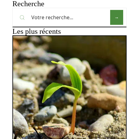
Recherche
Les plus récents