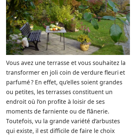
Vous avez une terrasse et vous souhaitez la
transformer en joli coin de verdure fleuri et
parfumé ? En effet, qu’elles soient grandes
ou petites, les terrasses constituent un
endroit où l’on profite à loisir de ses
moments de farniente ou de flânerie.
Toutefois, vu la grande variété d’arbustes
qui existe, il est difficile de faire le choix