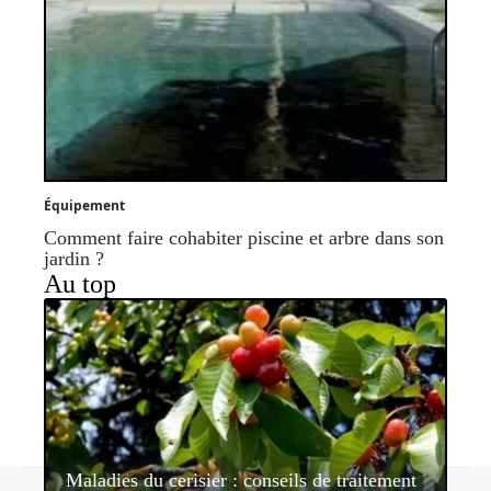
Équipement
Comment faire cohabiter piscine et arbre dans son
jardin ?
Au top
Maladies du cerisier : conseils de traitement