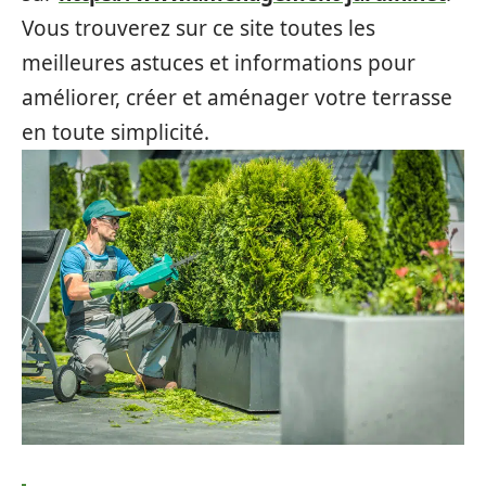
Vous trouverez sur ce site toutes les
meilleures astuces et informations pour
améliorer, créer et aménager votre terrasse
en toute simplicité.