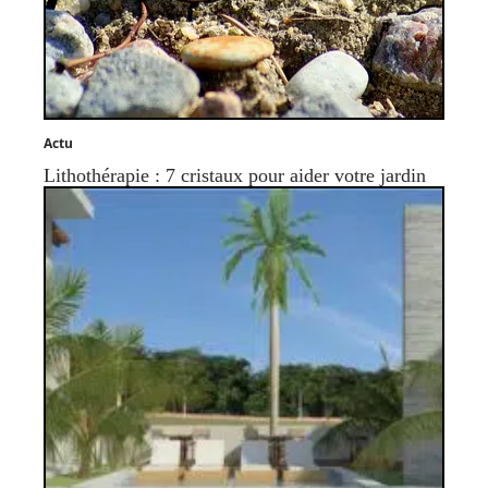
Actu
Lithothérapie : 7 cristaux pour aider votre jardin