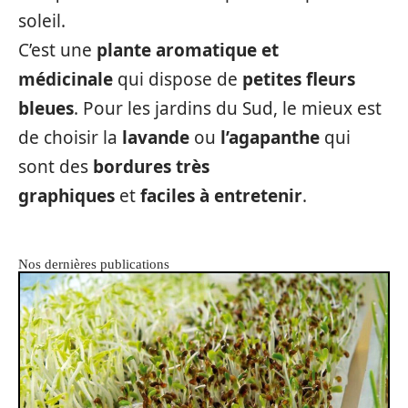
soleil.
C’est une
plante aromatique et
médicinale
qui dispose de
petites fleurs
bleues
. Pour les jardins du Sud, le mieux est
de choisir la
lavande
ou
l’agapanthe
qui
sont des
bordures très
graphiques
et
faciles à entretenir
.
Nos dernières publications