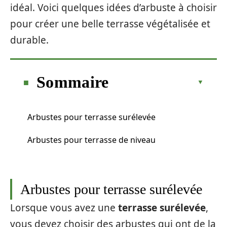
idéal. Voici quelques idées d’arbuste à choisir
pour créer une belle terrasse végétalisée et
durable.
Sommaire
Arbustes pour terrasse surélevée
Arbustes pour terrasse de niveau
Arbustes pour terrasse surélevée
Lorsque vous avez une
terrasse surélevée
,
vous devez choisir des arbustes qui ont de la