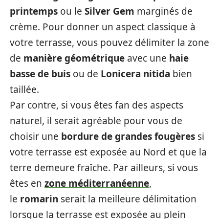
printemps
ou le
Silver Gem
marginés de
crème. Pour donner un aspect classique à
votre terrasse, vous pouvez délimiter la zone
de
manière géométrique
avec une
haie
basse de buis
ou de
Lonicera nitida
bien
taillée.
Par contre, si vous êtes fan des aspects
naturel, il serait agréable pour vous de
choisir une
bordure de grandes fougères
si
votre terrasse est exposée au Nord et que la
terre demeure fraîche. Par ailleurs, si vous
êtes en
zone méditerranéenne
,
le
romarin
serait la meilleure délimitation
lorsque la terrasse est exposée au plein