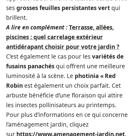
ses
grosses feuilles persistantes
vert
qui
brillent.
A lire en complément :
Terrasse, allées,
piscines : quel carrelage extérieur
antidérapant choisir pour votre jardin ?
C’est également le cas pour les
variétés de
fusains panachés
qui offrent une meilleure
luminosité à la scène. Le
photinia « Red
Robin
est également un choix parfait. Cet
arbuste bénéficie d’une floraison qui attire
les insectes pollinisateurs au printemps.
Pour plus d’informations en ce qui concerne
l’aménagement jardin, cliquez
sur
https://www.amenagement-jardin.net
.