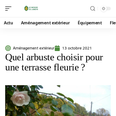
Actu
Aménagement extérieur
Équipement
Fle
13 octobre 2021
Aménagement extérieur
Quel arbuste choisir pour
une terrasse fleurie ?