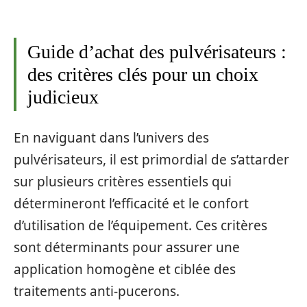
Guide d’achat des pulvérisateurs :
des critères clés pour un choix
judicieux
En naviguant dans l’univers des
pulvérisateurs, il est primordial de s’attarder
sur plusieurs critères essentiels qui
détermineront l’efficacité et le confort
d’utilisation de l’équipement. Ces critères
sont déterminants pour assurer une
application homogène et ciblée des
traitements anti-pucerons.