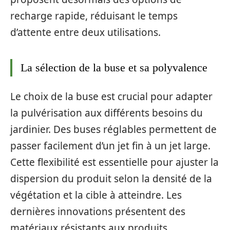
recharge rapide, réduisant le temps
d’attente entre deux utilisations.
La sélection de la buse et sa polyvalence
Le choix de la buse est crucial pour adapter
la pulvérisation aux différents besoins du
jardinier. Des buses réglables permettent de
passer facilement d’un jet fin à un jet large.
Cette flexibilité est essentielle pour ajuster la
dispersion du produit selon la densité de la
végétation et la cible à atteindre. Les
dernières innovations présentent des
matériaux résistants aux produits