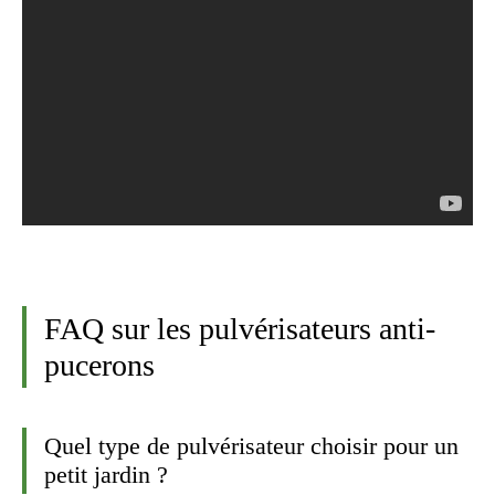
FAQ sur les pulvérisateurs anti-
pucerons
Quel type de pulvérisateur choisir pour un
petit jardin ?