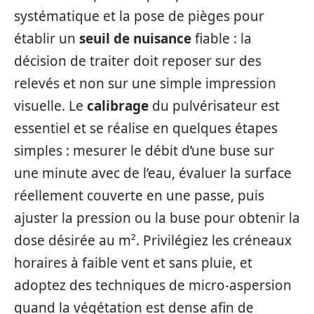
systématique et la pose de pièges pour
établir un
seuil de nuisance
fiable : la
décision de traiter doit reposer sur des
relevés et non sur une simple impression
visuelle. Le
calibrage
du pulvérisateur est
essentiel et se réalise en quelques étapes
simples : mesurer le débit d’une buse sur
une minute avec de l’eau, évaluer la surface
réellement couverte en une passe, puis
ajuster la pression ou la buse pour obtenir la
dose désirée au m². Privilégiez les créneaux
horaires à faible vent et sans pluie, et
adoptez des techniques de micro-aspersion
quand la végétation est dense afin de