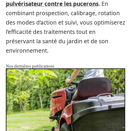
pulvérisateur contre les pucerons
. En
combinant prospection, calibrage, rotation
des modes d’action et suivi, vous optimiserez
l’efficacité des traitements tout en
préservant la santé du jardin et de son
environnement.
Nos dernières publications