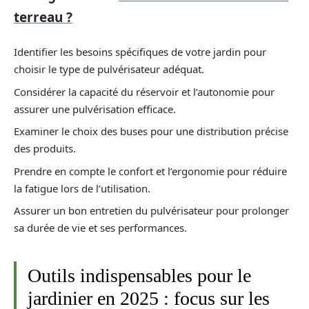
terreau ?
Identifier les besoins spécifiques de votre jardin pour
choisir le type de pulvérisateur adéquat.
Considérer la capacité du réservoir et l’autonomie pour
assurer une pulvérisation efficace.
Examiner le choix des buses pour une distribution précise
des produits.
Prendre en compte le confort et l’ergonomie pour réduire
la fatigue lors de l’utilisation.
Assurer un bon entretien du pulvérisateur pour prolonger
sa durée de vie et ses performances.
Outils indispensables pour le
jardinier en 2025 : focus sur les