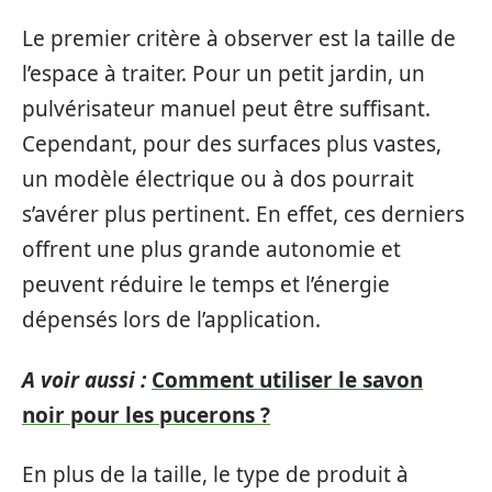
Le premier critère à observer est la taille de
l’espace à traiter. Pour un petit jardin, un
pulvérisateur manuel peut être suffisant.
Cependant, pour des surfaces plus vastes,
un modèle électrique ou à dos pourrait
s’avérer plus pertinent. En effet, ces derniers
offrent une plus grande autonomie et
peuvent réduire le temps et l’énergie
dépensés lors de l’application.
A voir aussi :
Comment utiliser le savon
noir pour les pucerons ?
En plus de la taille, le type de produit à