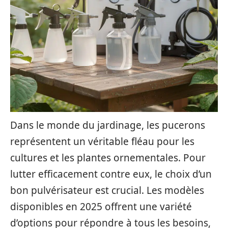
Dans le monde du jardinage, les pucerons
représentent un véritable fléau pour les
cultures et les plantes ornementales. Pour
lutter efficacement contre eux, le choix d’un
bon pulvérisateur est crucial. Les modèles
disponibles en 2025 offrent une variété
d’options pour répondre à tous les besoins,