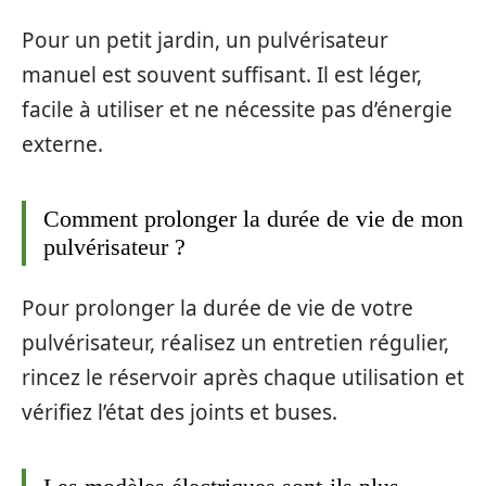
Pour un petit jardin, un pulvérisateur
manuel est souvent suffisant. Il est léger,
facile à utiliser et ne nécessite pas d’énergie
externe.
Comment prolonger la durée de vie de mon
pulvérisateur ?
Pour prolonger la durée de vie de votre
pulvérisateur, réalisez un entretien régulier,
rincez le réservoir après chaque utilisation et
vérifiez l’état des joints et buses.