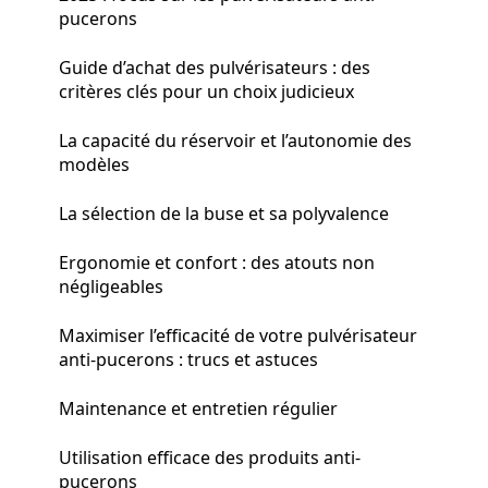
pucerons
Guide d’achat des pulvérisateurs : des
critères clés pour un choix judicieux
La capacité du réservoir et l’autonomie des
modèles
La sélection de la buse et sa polyvalence
Ergonomie et confort : des atouts non
négligeables
Maximiser l’efficacité de votre pulvérisateur
anti-pucerons : trucs et astuces
Maintenance et entretien régulier
Utilisation efficace des produits anti-
pucerons