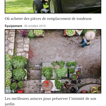
Où acheter des pièces de remplacement de tondeuse
Équipement
30 octobre 2019
Les meilleures astuces pour préserver l’intimité de son
jardin