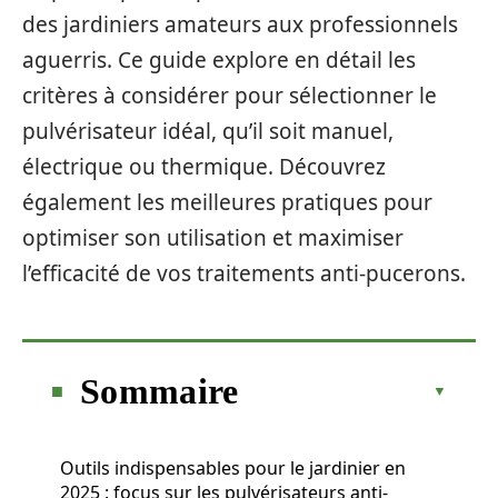
des jardiniers amateurs aux professionnels
aguerris. Ce guide explore en détail les
critères à considérer pour sélectionner le
pulvérisateur idéal, qu’il soit manuel,
électrique ou thermique. Découvrez
également les meilleures pratiques pour
optimiser son utilisation et maximiser
l’efficacité de vos traitements anti-pucerons.
Sommaire
Outils indispensables pour le jardinier en
2025 : focus sur les pulvérisateurs anti-