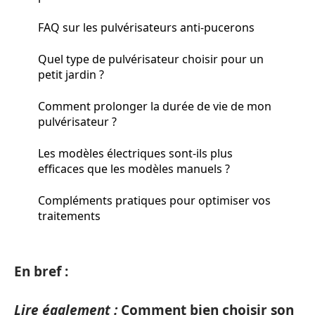
FAQ sur les pulvérisateurs anti-pucerons
Quel type de pulvérisateur choisir pour un
petit jardin ?
Comment prolonger la durée de vie de mon
pulvérisateur ?
Les modèles électriques sont-ils plus
efficaces que les modèles manuels ?
Compléments pratiques pour optimiser vos
traitements
En bref :
Lire également :
Comment bien choisir son