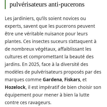
pulvérisateurs anti-pucerons
Les jardiniers, qu’ils soient novices ou
experts, savent que les pucerons peuvent
être une véritable nuisance pour leurs
plantes. Ces insectes suceurs s’attaquent à
de nombreux végétaux, affaiblissant les
cultures et compromettant la beauté des
jardins. En 2025, face à la diversité des
modèles de pulvérisateurs proposés par des
marques comme
Gardena
,
Fiskars
, et
Hozelock
, il est impératif de bien choisir son
équipement pour mener à bien la lutte
contre ces ravageurs.