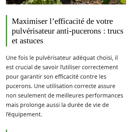
Maximiser l’efficacité de votre
pulvérisateur anti-pucerons : trucs
et astuces
Une fois le pulvérisateur adéquat choisi, il
est crucial de savoir l’utiliser correctement
pour garantir son efficacité contre les
pucerons. Une utilisation correcte assure
non seulement de meilleures performances
mais prolonge aussi la durée de vie de
l’équipement.