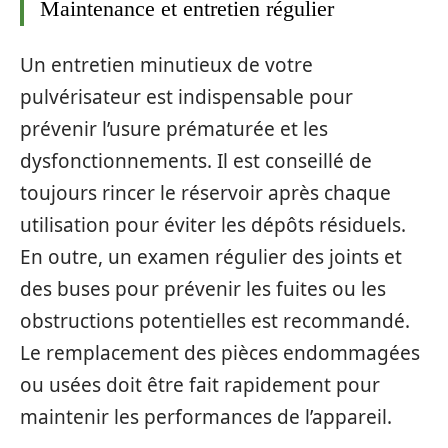
Maintenance et entretien régulier
Un entretien minutieux de votre
pulvérisateur est indispensable pour
prévenir l’usure prématurée et les
dysfonctionnements. Il est conseillé de
toujours rincer le réservoir après chaque
utilisation pour éviter les dépôts résiduels.
En outre, un examen régulier des joints et
des buses pour prévenir les fuites ou les
obstructions potentielles est recommandé.
Le remplacement des pièces endommagées
ou usées doit être fait rapidement pour
maintenir les performances de l’appareil.