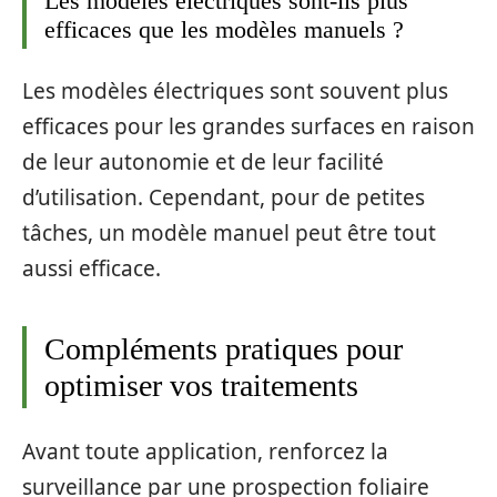
Les modèles électriques sont-ils plus
efficaces que les modèles manuels ?
Les modèles électriques sont souvent plus
efficaces pour les grandes surfaces en raison
de leur autonomie et de leur facilité
d’utilisation. Cependant, pour de petites
tâches, un modèle manuel peut être tout
aussi efficace.
Compléments pratiques pour
optimiser vos traitements
Avant toute application, renforcez la
surveillance par une prospection foliaire