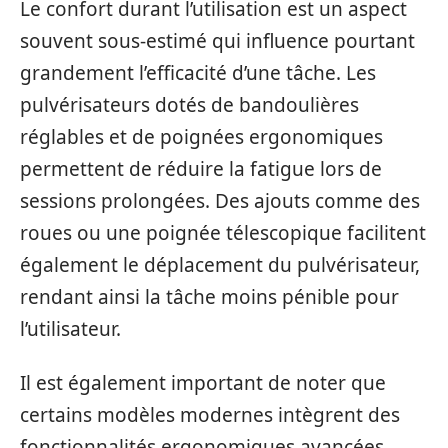
Le confort durant l’utilisation est un aspect
souvent sous-estimé qui influence pourtant
grandement l’efficacité d’une tâche. Les
pulvérisateurs dotés de bandoulières
réglables et de poignées ergonomiques
permettent de réduire la fatigue lors de
sessions prolongées. Des ajouts comme des
roues ou une poignée télescopique facilitent
également le déplacement du pulvérisateur,
rendant ainsi la tâche moins pénible pour
l’utilisateur.
Il est également important de noter que
certains modèles modernes intègrent des
fonctionnalités ergonomiques avancées,