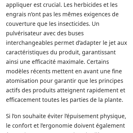
appliquer est crucial. Les herbicides et les
engrais n’ont pas les mêmes exigences de
couverture que les insecticides. Un
pulvérisateur avec des buses
interchangeables permet d’adapter le jet aux
caractéristiques du produit, garantissant
ainsi une efficacité maximale. Certains
modèles récents mettent en avant une fine
atomisation pour garantir que les principes
actifs des produits atteignent rapidement et
efficacement toutes les parties de la plante.
Si l’on souhaite éviter l’épuisement physique,
le confort et l’ergonomie doivent également