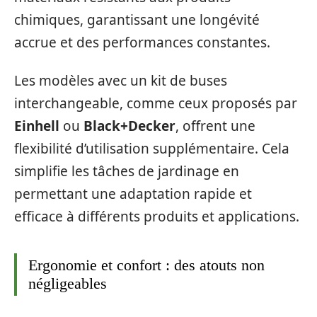
chimiques, garantissant une longévité
accrue et des performances constantes.
Les modèles avec un kit de buses
interchangeable, comme ceux proposés par
Einhell
ou
Black+Decker
, offrent une
flexibilité d’utilisation supplémentaire. Cela
simplifie les tâches de jardinage en
permettant une adaptation rapide et
efficace à différents produits et applications.
Ergonomie et confort : des atouts non
négligeables