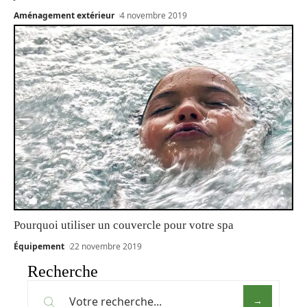
Aménagement extérieur
4 novembre 2019
Pourquoi utiliser un couvercle pour votre spa
Équipement
22 novembre 2019
Recherche