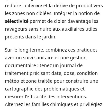
réduire la
dérive
et la dérive de produit vers
les zones non ciblées. Intégrer la notion de
sélectivité
permet de cibler davantage les
ravageurs sans nuire aux auxiliaires utiles
présents dans le jardin.
Sur le long terme, combinez ces pratiques
avec un suivi sanitaire et une gestion
documentaire : tenez un journal de
traitement précisant date, dose, condition
météo et zone traitée pour construire une
cartographie des problématiques et
mesurer l’efficacité des interventions.
Alternez les familles chimiques et privilégiez