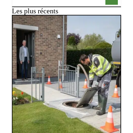
Les plus récents