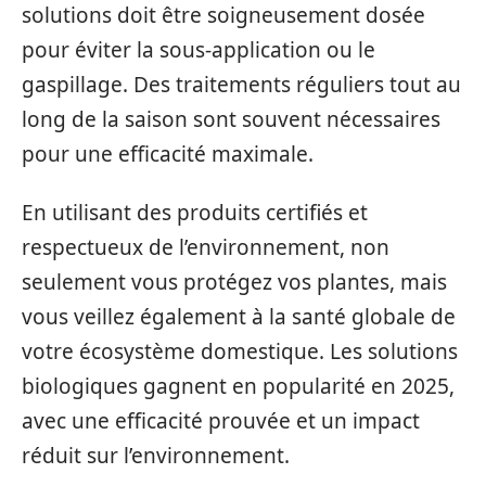
solutions doit être soigneusement dosée
pour éviter la sous-application ou le
gaspillage. Des traitements réguliers tout au
long de la saison sont souvent nécessaires
pour une efficacité maximale.
En utilisant des produits certifiés et
respectueux de l’environnement, non
seulement vous protégez vos plantes, mais
vous veillez également à la santé globale de
votre écosystème domestique. Les solutions
biologiques gagnent en popularité en 2025,
avec une efficacité prouvée et un impact
réduit sur l’environnement.