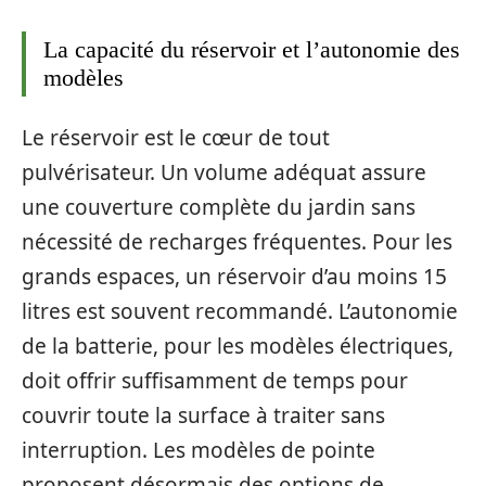
La capacité du réservoir et l’autonomie des
modèles
Le réservoir est le cœur de tout
pulvérisateur. Un volume adéquat assure
une couverture complète du jardin sans
nécessité de recharges fréquentes. Pour les
grands espaces, un réservoir d’au moins 15
litres est souvent recommandé. L’autonomie
de la batterie, pour les modèles électriques,
doit offrir suffisamment de temps pour
couvrir toute la surface à traiter sans
interruption. Les modèles de pointe
proposent désormais des options de