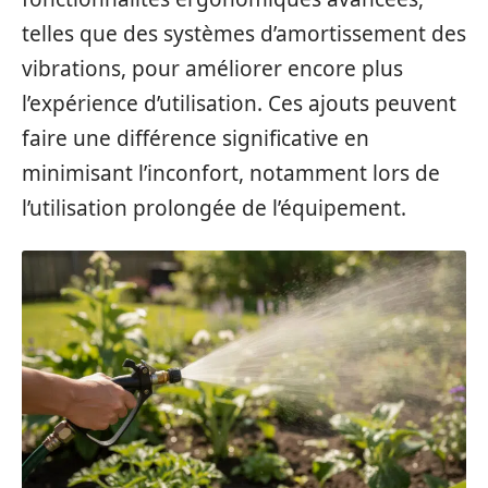
telles que des systèmes d’amortissement des
vibrations, pour améliorer encore plus
l’expérience d’utilisation. Ces ajouts peuvent
faire une différence significative en
minimisant l’inconfort, notamment lors de
l’utilisation prolongée de l’équipement.