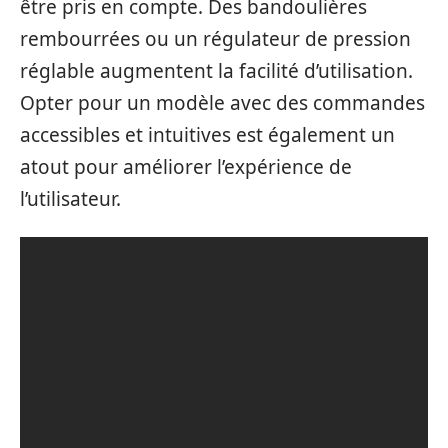
être pris en compte. Des bandoulières
rembourrées ou un régulateur de pression
réglable augmentent la facilité d’utilisation.
Opter pour un modèle avec des commandes
accessibles et intuitives est également un
atout pour améliorer l’expérience de
l’utilisateur.