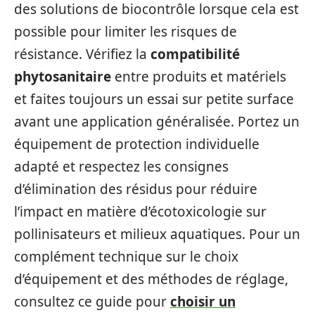
des solutions de biocontrôle lorsque cela est
possible pour limiter les risques de
résistance. Vérifiez la
compatibilité
phytosanitaire
entre produits et matériels
et faites toujours un essai sur petite surface
avant une application généralisée. Portez un
équipement de protection individuelle
adapté et respectez les consignes
d’élimination des résidus pour réduire
l’impact en matière d’écotoxicologie sur
pollinisateurs et milieux aquatiques. Pour un
complément technique sur le choix
d’équipement et des méthodes de réglage,
consultez ce guide pour
choisir un