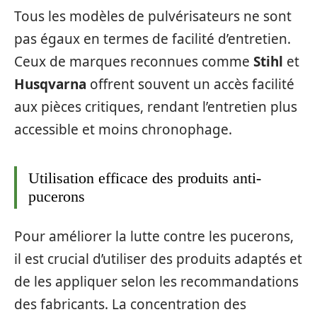
Tous les modèles de pulvérisateurs ne sont
pas égaux en termes de facilité d’entretien.
Ceux de marques reconnues comme
Stihl
et
Husqvarna
offrent souvent un accès facilité
aux pièces critiques, rendant l’entretien plus
accessible et moins chronophage.
Utilisation efficace des produits anti-
pucerons
Pour améliorer la lutte contre les pucerons,
il est crucial d’utiliser des produits adaptés et
de les appliquer selon les recommandations
des fabricants. La concentration des